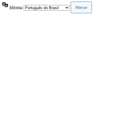
Idioma