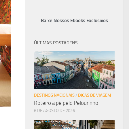
Baixe Nossos Ebooks Exclusivos
ÚLTIMAS POSTAGENS
DESTINOS NACIONAIS
/
DICAS DE VIAGEM
Roteiro a pé pelo Pelourinho
6 DE AGOSTO DE 2026