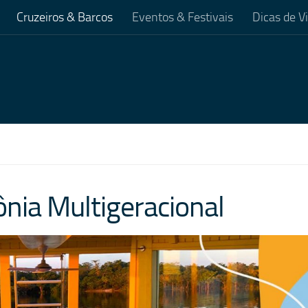
Cruzeiros & Barcos
Eventos & Festivais
Dicas de 
nia Multigeracional