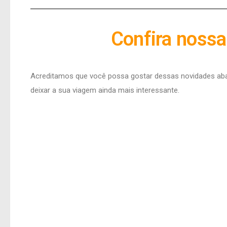
Confira noss
Acreditamos que você possa gostar dessas novidades abai
deixar a sua viagem ainda mais interessante.