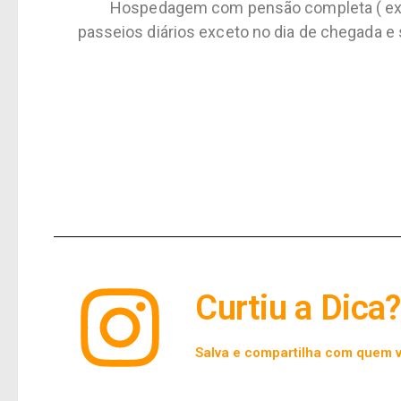
Hospedagem com pensão completa ( exceto
passeios diários exceto no dia de chegada e 
Curtiu a Dica?
Salva e compartilha com quem