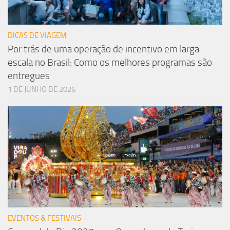
DICAS DE VIAGEM
Por trás de uma operação de incentivo em larga
escala no Brasil: Como os melhores programas são
entregues
1 DE JUNHO DE 2026
EVENTOS & FESTIVAIS