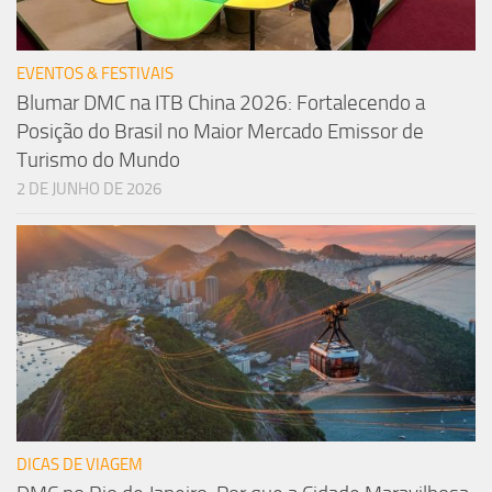
EVENTOS & FESTIVAIS
Blumar DMC na ITB China 2026: Fortalecendo a
Posição do Brasil no Maior Mercado Emissor de
Turismo do Mundo
2 DE JUNHO DE 2026
DICAS DE VIAGEM