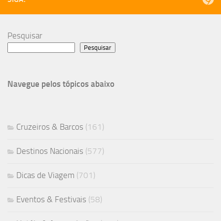
Pesquisar
Pesquisar
Navegue pelos tópicos abaixo
Cruzeiros & Barcos
(161)
Destinos Nacionais
(577)
Dicas de Viagem
(701)
Eventos & Festivais
(58)