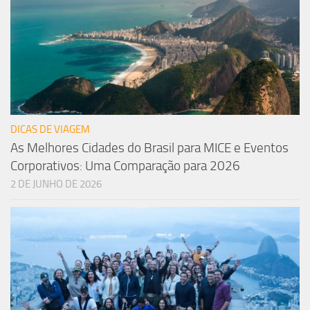
DICAS DE VIAGEM
As Melhores Cidades do Brasil para MICE e Eventos
Corporativos: Uma Comparação para 2026
2 DE JUNHO DE 2026