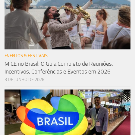
EVENTOS & FESTIVAIS
MICE no Brasil: O Guia Completo de Reuniões,
Incentivos, Conferências e Eventos em 2026
3 DE JUNHO DE 2026