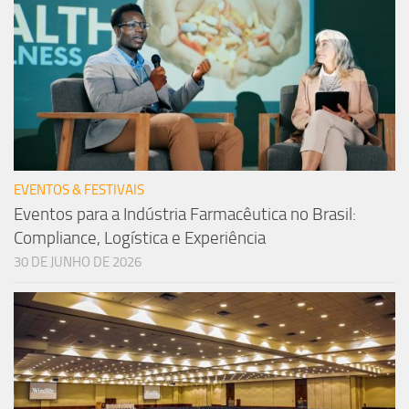
EVENTOS & FESTIVAIS
Eventos para a Indústria Farmacêutica no Brasil:
Compliance, Logística e Experiência
30 DE JUNHO DE 2026