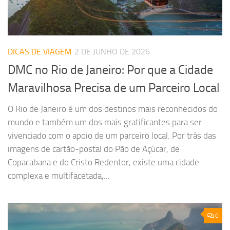
DICAS DE VIAGEM
2 DE JUNHO DE 2026
DMC no Rio de Janeiro: Por que a Cidade
Maravilhosa Precisa de um Parceiro Local
O Rio de Janeiro é um dos destinos mais reconhecidos do
mundo e também um dos mais gratificantes para ser
vivenciado com o apoio de um parceiro local. Por trás das
imagens de cartão-postal do Pão de Açúcar, de
Copacabana e do Cristo Redentor, existe uma cidade
complexa e multifacetada,...
0