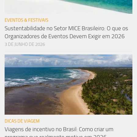
EVENTOS & FESTIVAIS
Sustentabilidade no Setor MICE Brasileiro: O que os
Organizadores de Eventos Devem Exigir em 2026
3 DE JUNHO DE 2026
DICAS DE VIAGEM
Viagens de incentivo no Brasil: Como criar um