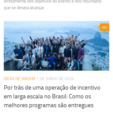
diretamente dos objetivos do evento e dos resultados
que se deseja alcançar....
0
DICAS DE VIAGEM
1 DE JUNHO DE 2026
Por trás de uma operação de incentivo
em larga escala no Brasil: Como os
melhores programas são entregues