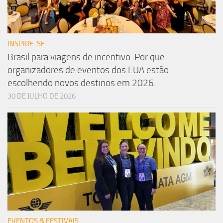
INSPIRE-SE
Brasil para viagens de incentivo: Por que
organizadores de eventos dos EUA estão
escolhendo novos destinos em 2026.
30 DE JULHO DE 2026
EVENTOS & FESTIVAIS