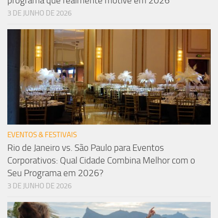
programa que realmente motive em 2026
3 DE JUNHO DE 2026
EVENTOS & FESTIVAIS
Rio de Janeiro vs. São Paulo para Eventos
Corporativos: Qual Cidade Combina Melhor com o
Seu Programa em 2026?
3 DE JUNHO DE 2026