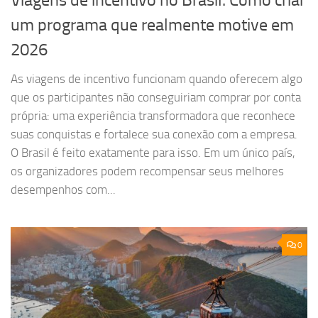
Viagens de incentivo no Brasil: Como criar
um programa que realmente motive em
2026
As viagens de incentivo funcionam quando oferecem algo
que os participantes não conseguiriam comprar por conta
própria: uma experiência transformadora que reconhece
suas conquistas e fortalece sua conexão com a empresa.
O Brasil é feito exatamente para isso. Em um único país,
os organizadores podem recompensar seus melhores
desempenhos com...
0