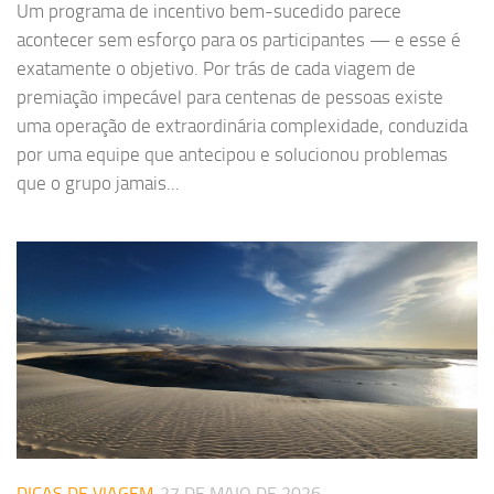
Um programa de incentivo bem-sucedido parece
acontecer sem esforço para os participantes — e esse é
exatamente o objetivo. Por trás de cada viagem de
premiação impecável para centenas de pessoas existe
uma operação de extraordinária complexidade, conduzida
por uma equipe que antecipou e solucionou problemas
que o grupo jamais...
DICAS DE VIAGEM
27 DE MAIO DE 2026