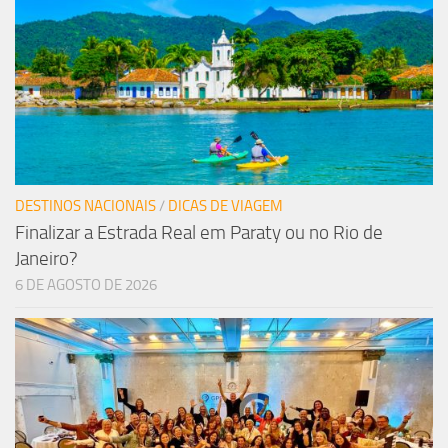
DESTINOS NACIONAIS
/
DICAS DE VIAGEM
Finalizar a Estrada Real em Paraty ou no Rio de
Janeiro?
6 DE AGOSTO DE 2026