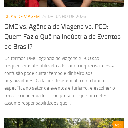
DICAS DE VIAGEM
24 DE JUNHO DE 2026
DMC vs. Agência de Viagens vs. PCO:
Quem Faz o Quê na Indústria de Eventos
do Brasil?
Os termos DMC, agência de viagens e PCO são
frequentemente utilizados de forma imprecisa, e essa
confusão pode custar tempo e dinheiro aos
organizadores. Cada um desempenha uma função
específica no setor de eventos e turismo, e escolher o
parceiro inadequado — ou presumir que um deles
assume responsabilidades que...
0