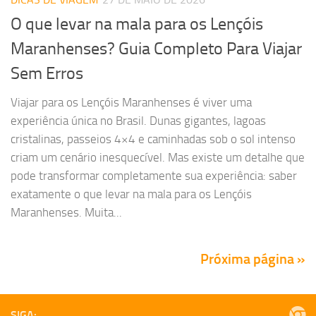
O que levar na mala para os Lençóis
Maranhenses? Guia Completo Para Viajar
Sem Erros
Viajar para os Lençóis Maranhenses é viver uma
experiência única no Brasil. Dunas gigantes, lagoas
cristalinas, passeios 4×4 e caminhadas sob o sol intenso
criam um cenário inesquecível. Mas existe um detalhe que
pode transformar completamente sua experiência: saber
exatamente o que levar na mala para os Lençóis
Maranhenses. Muita...
Próxima página »
SIGA: