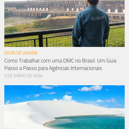
DICAS DE VIAGEM
Como Trabalhar com uma DMC no Brasil: Um Guia
Passo a Passo para Agências Internacionais
5 DE JUNHO DE 2026