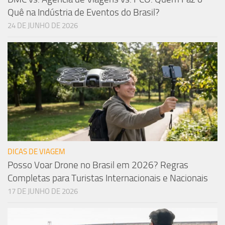
Quê na Indústria de Eventos do Brasil?
24 DE JUNHO DE 2026
DICAS DE VIAGEM
Posso Voar Drone no Brasil em 2026? Regras
Completas para Turistas Internacionais e Nacionais
17 DE JUNHO DE 2026