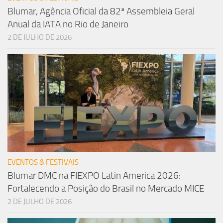
Blumar, Agência Oficial da 82ª Assembleia Geral
Anual da IATA no Rio de Janeiro
2 DE JULHO DE 2026
EVENTOS & FESTIVAIS
Blumar DMC na FIEXPO Latin America 2026:
Fortalecendo a Posição do Brasil no Mercado MICE
2 DE JULHO DE 2026