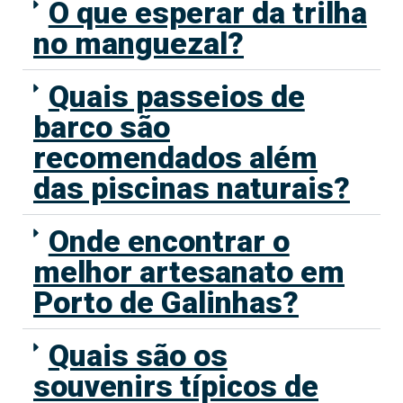
O que esperar da trilha
no manguezal?
Quais passeios de
barco são
recomendados além
das piscinas naturais?
Onde encontrar o
melhor artesanato em
Porto de Galinhas?
Quais são os
souvenirs típicos de