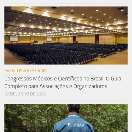
EVENTOS & FESTIVAIS
Congressos Médicos e Científicos no Brasil: O Guia
Completo para Associações e Organizadores
30 DE JUNHO DE 2026