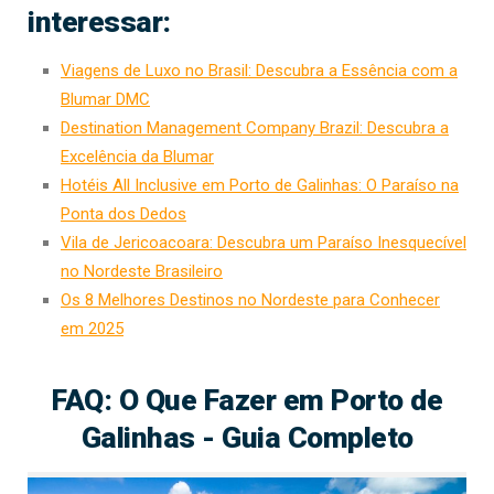
interessar:
Viagens de Luxo no Brasil: Descubra a Essência com a
Blumar DMC
Destination Management Company Brazil: Descubra a
Excelência da Blumar
Hotéis All Inclusive em Porto de Galinhas: O Paraíso na
Ponta dos Dedos
Vila de Jericoacoara: Descubra um Paraíso Inesquecível
no Nordeste Brasileiro
Os 8 Melhores Destinos no Nordeste para Conhecer
em 2025
FAQ: O Que Fazer em Porto de
Galinhas - Guia Completo