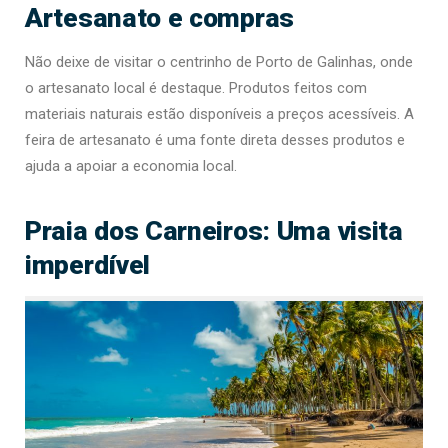
Artesanato e compras
Não deixe de visitar o centrinho de Porto de Galinhas, onde
o artesanato local é destaque. Produtos feitos com
materiais naturais estão disponíveis a preços acessíveis. A
feira de artesanato é uma fonte direta desses produtos e
ajuda a apoiar a economia local.
Praia dos Carneiros: Uma visita
imperdível