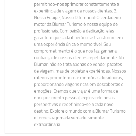
permitindo-nos aprimorar constantemente a
experiência de viagem de nossos clientes. 3.
Nossa Equipe, Nosso Diferencial: O verdadeiro
motor da Blumar Turismo é nossa equipe de
profissionais. Com paixão e dedicação, eles
garantem que cada itinerário se transforme em
uma experiência única e memorável. Seu
comprometimento é o que nos faz ganhar a
confiança de nossos clientes repetidamente. Na
Blumar, não se trata apenas de vender pacotes
de viagem, mas de projetar experiências. Nossos
roteiros prometem criar memórias duradouras,
proporcionando viagens ricas em descobertas e
emoções. Cremos que viajar é uma forma de
enriquecimento pessoal, explorando novas
perspectivas e redefinindo-se a cada novo
destino. Explore o mundo com a Blumar Turismo
e torne sua jornada verdadeiramente
extraordinária.