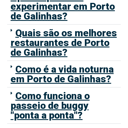
experimentar em Porto
de Galinhas?
Quais são os melhores
restaurantes de Porto
de Galinhas?
Como é a vida noturna
em Porto de Galinhas?
Como funciona o
passeio de buggy
"ponta a ponta"?