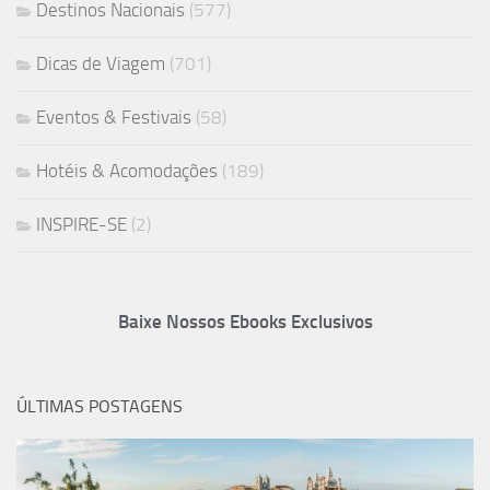
Destinos Nacionais
(577)
Dicas de Viagem
(701)
Eventos & Festivais
(58)
Hotéis & Acomodações
(189)
INSPIRE-SE
(2)
Baixe Nossos Ebooks Exclusivos
ÚLTIMAS POSTAGENS