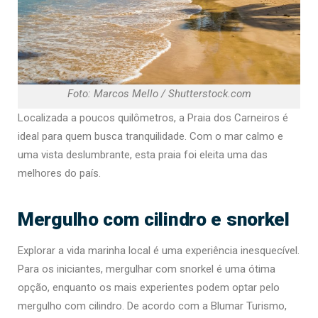
Foto: Marcos Mello / Shutterstock.com
Localizada a poucos quilômetros, a Praia dos Carneiros é
ideal para quem busca tranquilidade. Com o mar calmo e
uma vista deslumbrante, esta praia foi eleita uma das
melhores do país.
Mergulho com cilindro e snorkel
Explorar a vida marinha local é uma experiência inesquecível.
Para os iniciantes, mergulhar com snorkel é uma ótima
opção, enquanto os mais experientes podem optar pelo
mergulho com cilindro. De acordo com a Blumar Turismo,