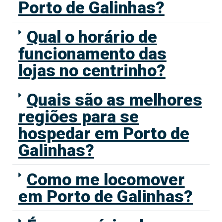
Porto de Galinhas?
Qual o horário de
funcionamento das
lojas no centrinho?
Quais são as melhores
regiões para se
hospedar em Porto de
Galinhas?
Como me locomover
em Porto de Galinhas?