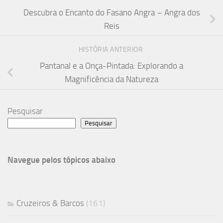
Descubra o Encanto do Fasano Angra – Angra dos
Reis
HISTÓRIA ANTERIOR
Pantanal e a Onça-Pintada: Explorando a
Magnificência da Natureza
Pesquisar
Pesquisar
Navegue pelos tópicos abaixo
Cruzeiros & Barcos
(161)