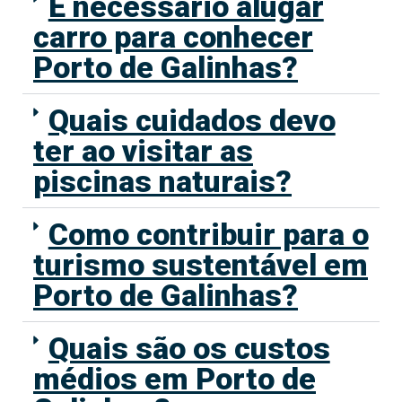
É necessário alugar
carro para conhecer
Porto de Galinhas?
Quais cuidados devo
ter ao visitar as
piscinas naturais?
Como contribuir para o
turismo sustentável em
Porto de Galinhas?
Quais são os custos
médios em Porto de