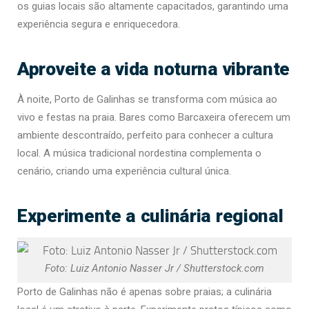
os guias locais são altamente capacitados, garantindo uma
experiência segura e enriquecedora.
Aproveite a vida noturna vibrante
À noite, Porto de Galinhas se transforma com música ao
vivo e festas na praia. Bares como Barcaxeira oferecem um
ambiente descontraído, perfeito para conhecer a cultura
local. A música tradicional nordestina complementa o
cenário, criando uma experiência cultural única.
Experimente a culinária regional
Foto: Luiz Antonio Nasser Jr / Shutterstock.com
Porto de Galinhas não é apenas sobre praias; a culinária