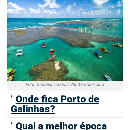
Foto: Gustavo Frazão / Shutterstock.com
Onde fica Porto de
Galinhas?
Qual a melhor época