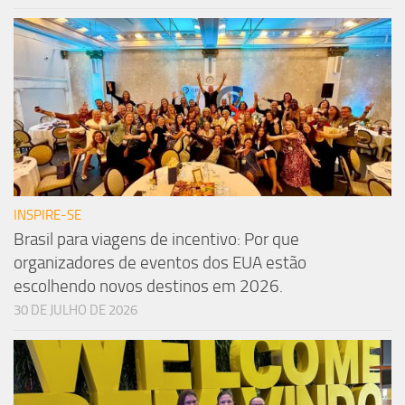
INSPIRE-SE
Brasil para viagens de incentivo: Por que
organizadores de eventos dos EUA estão
escolhendo novos destinos em 2026.
30 DE JULHO DE 2026