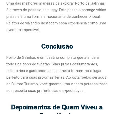
Uma das melhores maneiras de explorar Porto de Galinhas
é através do passeio de buggy. Este passeio abrange várias
praias e é uma forma emocionante de conhecer o local.
Relatos de viajantes destacam essa experiência como uma
aventura imperdível.
Conclusão
Porto de Galinhas é um destino completo que atende a
todos os tipos de turistas. Suas praias deslumbrantes,
cultura rica e gastronomia de primeira tornam-no o lugar
perfeito para suas próximas férias. Ao optar pelos serviços
da Blumar Turismo, você garante uma viagem personalizada
que respeita suas preferências e expectativas.
Depoimentos de Quem Viveu a