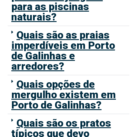
para as piscinas
naturais?
Quais são as praias
imperdíveis em Porto
de Galinhas e
arredores?
Quais opções de
mergulho existem em
Porto de Galinhas?
Quais são os pratos
típicos que devo