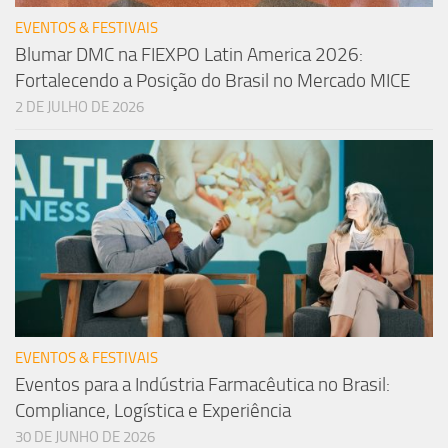
EVENTOS & FESTIVAIS
Blumar DMC na FIEXPO Latin America 2026:
Fortalecendo a Posição do Brasil no Mercado MICE
2 DE JULHO DE 2026
EVENTOS & FESTIVAIS
Eventos para a Indústria Farmacêutica no Brasil:
Compliance, Logística e Experiência
30 DE JUNHO DE 2026