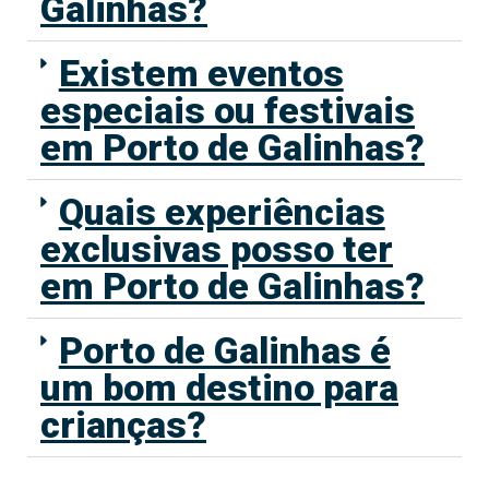
Galinhas?
Existem eventos
especiais ou festivais
em Porto de Galinhas?
Quais experiências
exclusivas posso ter
em Porto de Galinhas?
Porto de Galinhas é
um bom destino para
crianças?