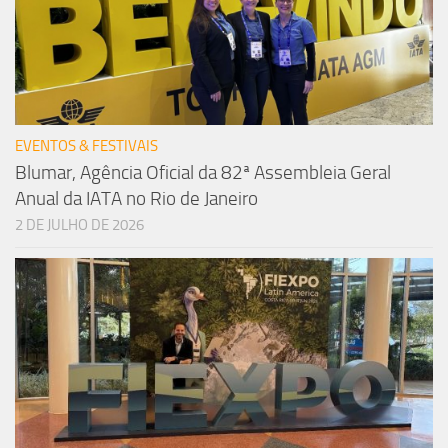
EVENTOS & FESTIVAIS
Blumar, Agência Oficial da 82ª Assembleia Geral
Anual da IATA no Rio de Janeiro
2 DE JULHO DE 2026