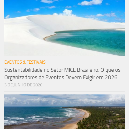
EVENTOS & FESTIVAIS
Sustentabilidade no Setor MICE Brasileiro: O que os
Organizadores de Eventos Devem Exigir em 2026
3 DE JUNHO DE 2026