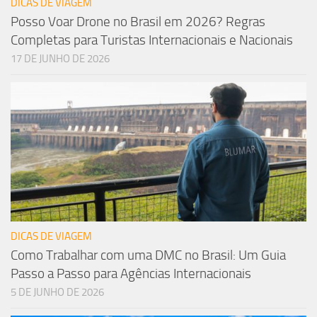
DICAS DE VIAGEM
Posso Voar Drone no Brasil em 2026? Regras
Completas para Turistas Internacionais e Nacionais
17 DE JUNHO DE 2026
DICAS DE VIAGEM
Como Trabalhar com uma DMC no Brasil: Um Guia
Passo a Passo para Agências Internacionais
5 DE JUNHO DE 2026