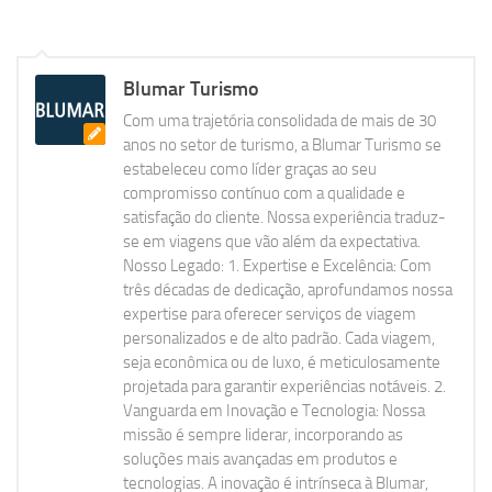
Blumar Turismo
Com uma trajetória consolidada de mais de 30
anos no setor de turismo, a Blumar Turismo se
estabeleceu como líder graças ao seu
compromisso contínuo com a qualidade e
satisfação do cliente. Nossa experiência traduz-
se em viagens que vão além da expectativa.
Nosso Legado: 1. Expertise e Excelência: Com
três décadas de dedicação, aprofundamos nossa
expertise para oferecer serviços de viagem
personalizados e de alto padrão. Cada viagem,
seja econômica ou de luxo, é meticulosamente
projetada para garantir experiências notáveis. 2.
Vanguarda em Inovação e Tecnologia: Nossa
missão é sempre liderar, incorporando as
soluções mais avançadas em produtos e
tecnologias. A inovação é intrínseca à Blumar,