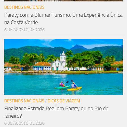
DESTINOS NACIONAIS
Paraty com a Blumar Turismo: Uma Experiência Única
na Costa Verde
6 DE AGOSTO DE 2026
DESTINOS NACIONAIS
/
DICAS DE VIAGEM
Finalizar a Estrada Real em Paraty ou no Rio de
Janeiro?
6 DE AGOSTO DE 2026