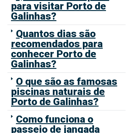
para visitar Porto de
Galinhas?
Quantos dias são
recomendados para
conhecer Porto de
Galinhas?
O que são as famosas
piscinas naturais de
Porto de Galinhas?
Como funciona o
passeio de jangada