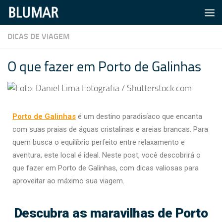
Skip to content
DICAS DE VIAGEM
O que fazer em Porto de Galinhas
Porto de Galinhas
é um destino paradisíaco que encanta
com suas praias de águas cristalinas e areias brancas. Para
quem busca o equilíbrio perfeito entre relaxamento e
aventura, este local é ideal. Neste post, você descobrirá o
que fazer em Porto de Galinhas, com dicas valiosas para
aproveitar ao máximo sua viagem.
Descubra as maravilhas de Porto