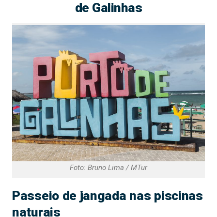
de Galinhas
Foto: Bruno Lima / MTur
Passeio de jangada nas piscinas
naturais