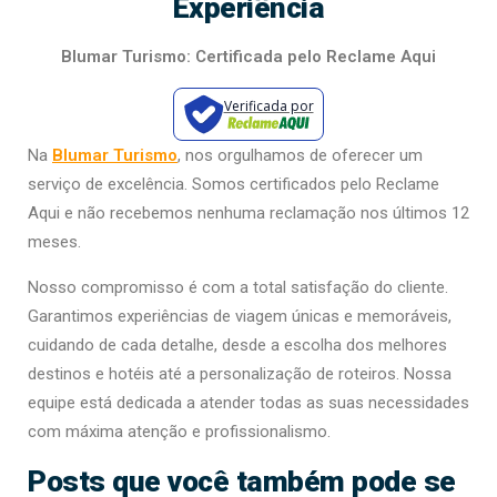
Experiência
Blumar Turismo: Certificada pelo Reclame Aqui
Verificada por
Na
Blumar Turismo
, nos orgulhamos de oferecer um
serviço de excelência. Somos certificados pelo Reclame
Aqui e não recebemos nenhuma reclamação nos últimos 12
meses.
Nosso compromisso é com a total satisfação do cliente.
Garantimos experiências de viagem únicas e memoráveis,
cuidando de cada detalhe, desde a escolha dos melhores
destinos e hotéis até a personalização de roteiros. Nossa
equipe está dedicada a atender todas as suas necessidades
com máxima atenção e profissionalismo.
Posts que você também pode se