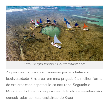
Foto: Sergio Rocha / Shutterstock.com
As piscinas naturais são famosas por sua beleza e
biodiversidade. Embarcar em uma jangada é a melhor forma
de explorar esse espetáculo da natureza. Segundo o
Ministério do Turismo, as piscinas de Porto de Galinhas são
consideradas as mais cristalinas do Brasil.