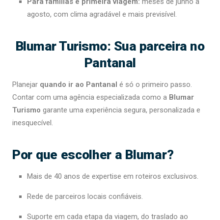
Para famílias e primeira viagem:
meses de junho a
agosto, com clima agradável e mais previsível.
Blumar Turismo: Sua parceira no
Pantanal
Planejar
quando ir ao Pantanal
é só o primeiro passo.
Contar com uma agência especializada como a
Blumar
Turismo
garante uma experiência segura, personalizada e
inesquecível.
Por que escolher a Blumar?
Mais de 40 anos de expertise em roteiros exclusivos.
Rede de parceiros locais confiáveis.
Suporte em cada etapa da viagem, do traslado ao