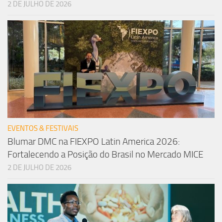
2 DE JULHO DE 2026
EVENTOS & FESTIVAIS
Blumar DMC na FIEXPO Latin America 2026:
Fortalecendo a Posição do Brasil no Mercado MICE
2 DE JULHO DE 2026