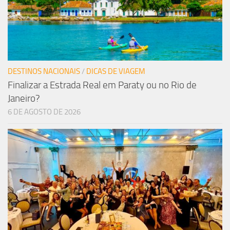
DESTINOS NACIONAIS
/
DICAS DE VIAGEM
Finalizar a Estrada Real em Paraty ou no Rio de
Janeiro?
6 DE AGOSTO DE 2026