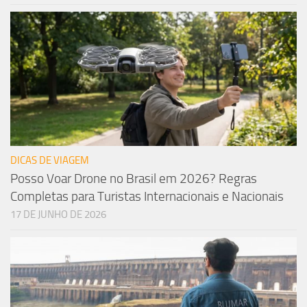
DICAS DE VIAGEM
Posso Voar Drone no Brasil em 2026? Regras
Completas para Turistas Internacionais e Nacionais
17 DE JUNHO DE 2026