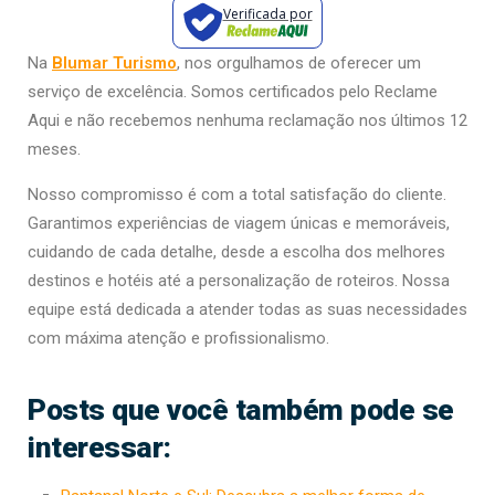
Verificada por
Na
Blumar Turismo
, nos orgulhamos de oferecer um
serviço de excelência. Somos certificados pelo Reclame
Aqui e não recebemos nenhuma reclamação nos últimos 12
meses.
Nosso compromisso é com a total satisfação do cliente.
Garantimos experiências de viagem únicas e memoráveis,
cuidando de cada detalhe, desde a escolha dos melhores
destinos e hotéis até a personalização de roteiros. Nossa
equipe está dedicada a atender todas as suas necessidades
com máxima atenção e profissionalismo.
Posts que você também pode se
interessar: