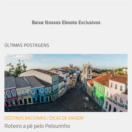
Baixe Nossos Ebooks Exclusivos
ÚLTIMAS POSTAGENS
DESTINOS NACIONAIS
/
DICAS DE VIAGEM
Roteiro a pé pelo Pelourinho