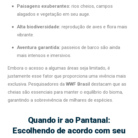
Paisagens exuberantes:
rios cheios, campos
alagados e vegetação em seu auge.
Alta biodiversidade:
reprodução de aves e flora mais
vibrante.
Aventura garantida:
passeios de barco são ainda
mais intensos e imersivos.
Embora o acesso a algumas áreas seja limitado, é
justamente esse fator que proporciona uma vivência mais
exclusiva. Pesquisadores da
WWF Brasil
destacam que as
cheias são essenciais para manter o equilíbrio do bioma,
garantindo a sobrevivência de milhares de espécies.
Quando ir ao Pantanal:
Escolhendo de acordo com seu