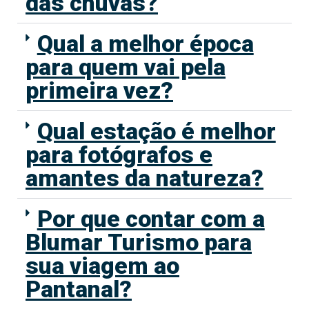
das chuvas?
Qual a melhor época
para quem vai pela
primeira vez?
Qual estação é melhor
para fotógrafos e
amantes da natureza?
Por que contar com a
Blumar Turismo para
sua viagem ao
Pantanal?