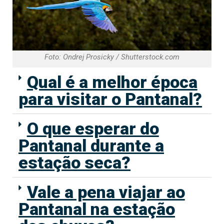
Foto: Ondrej Prosicky / Shutterstock.com
Qual é a melhor época
para visitar o Pantanal?
O que esperar do
Pantanal durante a
estação seca?
Vale a pena viajar ao
Pantanal na estação