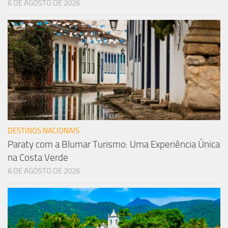
6 DE AGOSTO DE 2026
DESTINOS NACIONAIS
Paraty com a Blumar Turismo: Uma Experiência Única
na Costa Verde
6 DE AGOSTO DE 2026