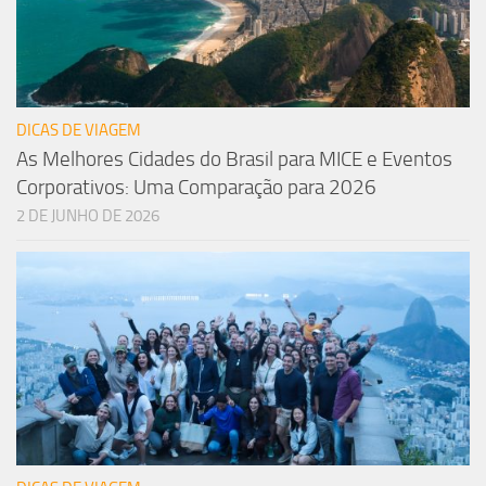
DICAS DE VIAGEM
As Melhores Cidades do Brasil para MICE e Eventos
Corporativos: Uma Comparação para 2026
2 DE JUNHO DE 2026