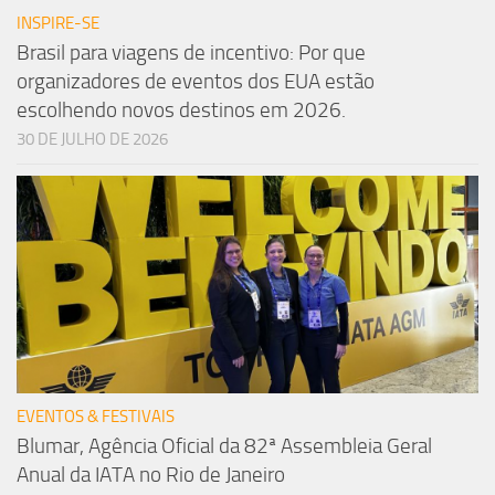
INSPIRE-SE
Brasil para viagens de incentivo: Por que
organizadores de eventos dos EUA estão
escolhendo novos destinos em 2026.
30 DE JULHO DE 2026
EVENTOS & FESTIVAIS
Blumar, Agência Oficial da 82ª Assembleia Geral
Anual da IATA no Rio de Janeiro