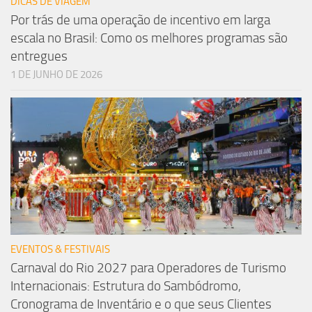
DICAS DE VIAGEM
Por trás de uma operação de incentivo em larga
escala no Brasil: Como os melhores programas são
entregues
1 DE JUNHO DE 2026
EVENTOS & FESTIVAIS
Carnaval do Rio 2027 para Operadores de Turismo
Internacionais: Estrutura do Sambódromo,
Cronograma de Inventário e o que seus Clientes