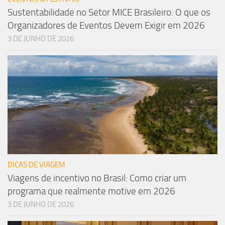
Sustentabilidade no Setor MICE Brasileiro: O que os
Organizadores de Eventos Devem Exigir em 2026
3 DE JUNHO DE 2026
DICAS DE VIAGEM
Viagens de incentivo no Brasil: Como criar um
programa que realmente motive em 2026
3 DE JUNHO DE 2026