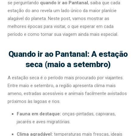
se perguntando
quando ir ao Pantanal
, saiba que cada
estação do ano revela um lado único da maior planície
alagável do planeta. Neste post, vamos mostrar as
melhores épocas para visitar, o que esperar em cada
período e como tornar sua viagem ainda mais especial.
Quando ir ao Pantanal: A estação
seca (maio a setembro)
A estação seca é o período mais procurado por viajantes.
Entre maio e setembro, a região apresenta clima mais
ameno, estradas acessíveis e animais facilmente avistados
próximos às lagoas e rios.
Fauna em destaque:
onças-pintadas, capivaras,
jacarés e aves migratórias.
Clima agradável:
temperaturas mais frescas, ideais