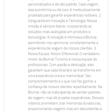
personalizados e de alto padrão. Cada viagem,
seja econômica ou de luxo, é meticulosamente
projetada para garantir experiências notáveis. 2.
Vanguarda em Inovação e Tecnologia: Nossa
missão é sempre liderar, incorporando as
soluções mais avançadas em produtos e
tecnologias. A inovação é intrínseca à Blumar,
permitindo-nos aprimorar constantemente a
experiência de viagem de nossos clientes. 3.
Nossa Equipe, Nosso Diferencial: O verdadeiro
motor da Blumar Turismo é nossa equipe de
profissionais. Com paixão e dedicação, eles
garantem que cada itinerário se transforme em
uma experiência única e memorável. Seu
comprometimento é o que nos faz ganhar a
confiança de nossos clientes repetidamente. Na
Blumar, não se trata apenas de vender pacotes
de viagem, mas de projetar experiências. Nossos
roteiros prometem criar memórias duradouras,
proporcionando viagens ricas em descobertas e