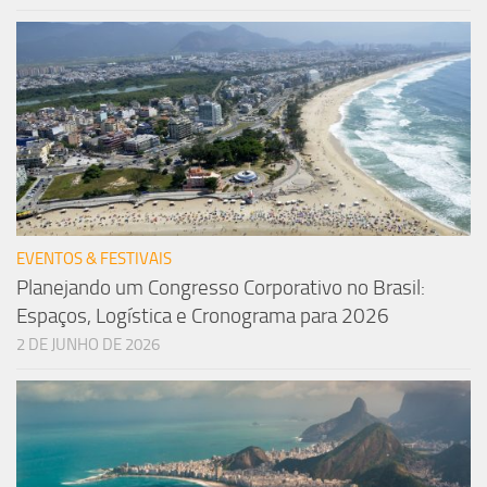
EVENTOS & FESTIVAIS
Planejando um Congresso Corporativo no Brasil:
Espaços, Logística e Cronograma para 2026
2 DE JUNHO DE 2026