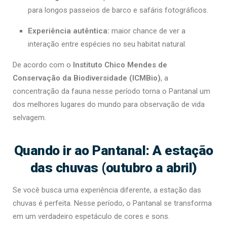
para longos passeios de barco e safáris fotográficos.
Experiência autêntica:
maior chance de ver a
interação entre espécies no seu habitat natural.
De acordo com o
Instituto Chico Mendes de
Conservação da Biodiversidade (ICMBio)
, a
concentração da fauna nesse período torna o Pantanal um
dos melhores lugares do mundo para observação de vida
selvagem.
Quando ir ao Pantanal: A estação
das chuvas (outubro a abril)
Se você busca uma experiência diferente, a estação das
chuvas é perfeita. Nesse período, o Pantanal se transforma
em um verdadeiro espetáculo de cores e sons.