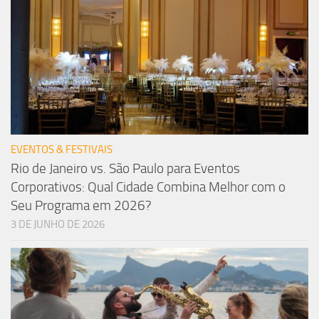
EVENTOS & FESTIVAIS
Rio de Janeiro vs. São Paulo para Eventos
Corporativos: Qual Cidade Combina Melhor com o
Seu Programa em 2026?
3 DE JUNHO DE 2026