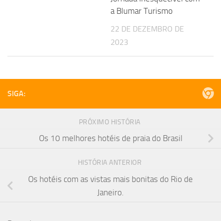
a Blumar Turismo
22 DE DEZEMBRO DE
2023
SIGA:
PRÓXIMO HISTÓRIA
Os 10 melhores hotéis de praia do Brasil
HISTÓRIA ANTERIOR
Os hotéis com as vistas mais bonitas do Rio de
Janeiro.