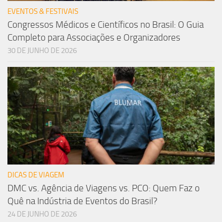
EVENTOS & FESTIVAIS
Congressos Médicos e Científicos no Brasil: O Guia
Completo para Associações e Organizadores
30 DE JUNHO DE 2026
DICAS DE VIAGEM
DMC vs. Agência de Viagens vs. PCO: Quem Faz o
Quê na Indústria de Eventos do Brasil?
24 DE JUNHO DE 2026