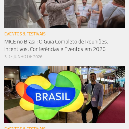
EVENTOS & FESTIVAIS
MICE no Brasil: O Guia Completo de Reuniões,
Incentivos, Conferências e Eventos em 2026
3 DE JUNHO DE 2026