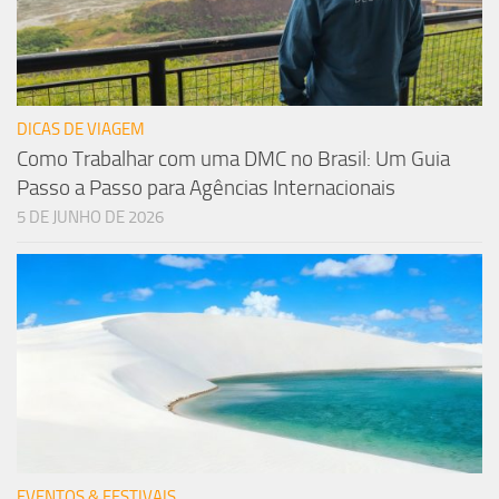
DICAS DE VIAGEM
Como Trabalhar com uma DMC no Brasil: Um Guia
Passo a Passo para Agências Internacionais
5 DE JUNHO DE 2026
EVENTOS & FESTIVAIS