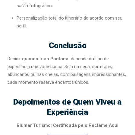
safári fotográfico.
Personalização total do itinerário de acordo com seu
perfil.
Conclusão
Decidir
quando ir ao Pantanal
depende do tipo de
experiência que você busca. Seja na seca, com fauna
abundante, ou nas cheias, com paisagens impressionantes,
cada momento reserva encantos únicos.
Depoimentos de Quem Viveu a
Experiência
Blumar Turismo: Certificada pelo Reclame Aqui