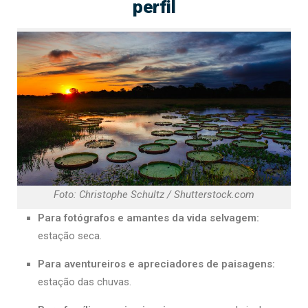
perfil
Foto: Christophe Schultz / Shutterstock.com
Para fotógrafos e amantes da vida selvagem:
estação seca.
Para aventureiros e apreciadores de paisagens:
estação das chuvas.