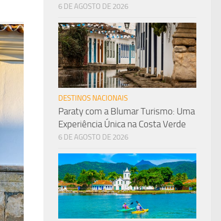
6 DE AGOSTO DE 2026
DESTINOS NACIONAIS
Paraty com a Blumar Turismo: Uma
Experiência Única na Costa Verde
6 DE AGOSTO DE 2026