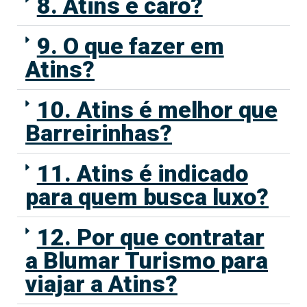
8. Atins é caro?
9. O que fazer em
Atins?
10. Atins é melhor que
Barreirinhas?
11. Atins é indicado
para quem busca luxo?
12. Por que contratar
a Blumar Turismo para
viajar a Atins?