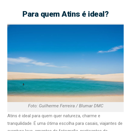
Para quem Atins é ideal?
Foto: Guilherme Ferreira / Blumar DMC
Atins é ideal para quem quer natureza, charme e
tranquilidade. É uma ótima escolha para casais, viajantes de