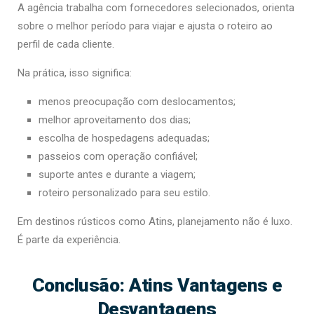
A agência trabalha com fornecedores selecionados, orienta
sobre o melhor período para viajar e ajusta o roteiro ao
perfil de cada cliente.
Na prática, isso significa:
menos preocupação com deslocamentos;
melhor aproveitamento dos dias;
escolha de hospedagens adequadas;
passeios com operação confiável;
suporte antes e durante a viagem;
roteiro personalizado para seu estilo.
Em destinos rústicos como Atins, planejamento não é luxo.
É parte da experiência.
Conclusão: Atins Vantagens e
Desvantagens