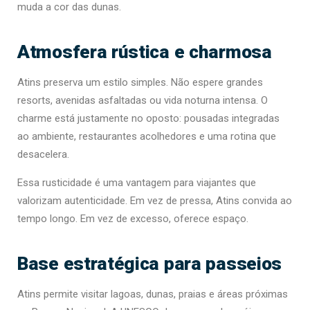
muda a cor das dunas.
Atmosfera rústica e charmosa
Atins preserva um estilo simples. Não espere grandes
resorts, avenidas asfaltadas ou vida noturna intensa. O
charme está justamente no oposto: pousadas integradas
ao ambiente, restaurantes acolhedores e uma rotina que
desacelera.
Essa rusticidade é uma vantagem para viajantes que
valorizam autenticidade. Em vez de pressa, Atins convida ao
tempo longo. Em vez de excesso, oferece espaço.
Base estratégica para passeios
Atins permite visitar lagoas, dunas, praias e áreas próximas