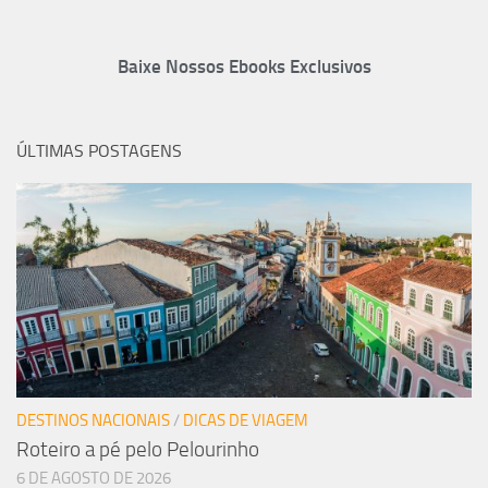
Baixe Nossos Ebooks Exclusivos
ÚLTIMAS POSTAGENS
DESTINOS NACIONAIS
/
DICAS DE VIAGEM
Roteiro a pé pelo Pelourinho
6 DE AGOSTO DE 2026