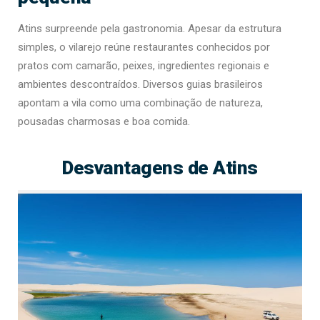
Atins surpreende pela gastronomia. Apesar da estrutura
simples, o vilarejo reúne restaurantes conhecidos por
pratos com camarão, peixes, ingredientes regionais e
ambientes descontraídos. Diversos guias brasileiros
apontam a vila como uma combinação de natureza,
pousadas charmosas e boa comida.
Desvantagens de Atins