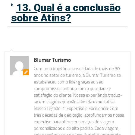
13. Qual é a conclusão
sobre Atins?
Blumar Turismo
Com uma trajetória consolidada de mais de 30
anos no setor de turismo, a Blumar Turismo se
estabeleceu como líder graças ao seu
compromisso contínuo com a qualidade e
satisfação do cliente. Nossa experiência traduz-
se em viagens que vão além da expectativa.
Nosso Legado: 1. Expertise e Excelência: Com
três décadas de dedicação, aprofundamos nossa
expertise para oferecer serviços de viagem
personalizados e de alto padrão. Cada viagem,
seja econômica ou de luxo, é meticulosamente