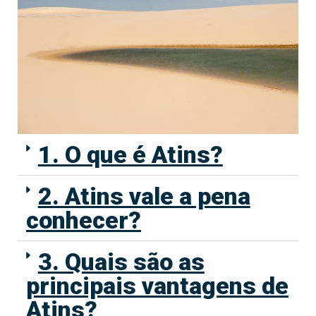
1. O que é Atins?
2. Atins vale a pena
conhecer?
3. Quais são as
principais vantagens de
Atins?