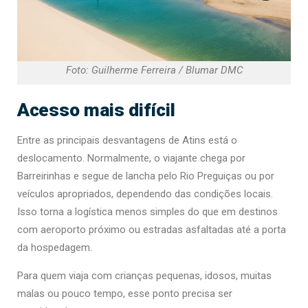
Foto: Guilherme Ferreira / Blumar DMC
Acesso mais difícil
Entre as principais desvantagens de Atins está o
deslocamento. Normalmente, o viajante chega por
Barreirinhas e segue de lancha pelo Rio Preguiças ou por
veículos apropriados, dependendo das condições locais.
Isso torna a logística menos simples do que em destinos
com aeroporto próximo ou estradas asfaltadas até a porta
da hospedagem.
Para quem viaja com crianças pequenas, idosos, muitas
malas ou pouco tempo, esse ponto precisa ser