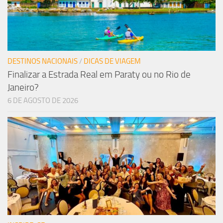
DESTINOS NACIONAIS
/
DICAS DE VIAGEM
Finalizar a Estrada Real em Paraty ou no Rio de
Janeiro?
6 DE AGOSTO DE 2026