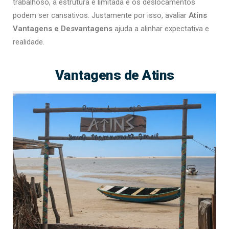
trabalhoso, a estrutura é limitada e os deslocamentos
podem ser cansativos. Justamente por isso, avaliar
Atins
Vantagens e Desvantagens
ajuda a alinhar expectativa e
realidade.
Vantagens de Atins