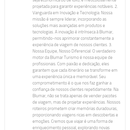
projetada para garantir experiências notáveis. 2.
Vanguarda em Inovação e Tecnologia: Nossa
missão é sempre liderar, incorporando as
soluções mais avançadas em produtos e
tecnologias. A inovação é intrínseca à Blumar,
permitindo-nos aprimorar constantemente a
experiência de viagem de nossos clientes. 3.
Nossa Equipe, Nosso Diferencial: O verdadeiro
motor da Blumar Turismo é nossa equipe de
profissionais. Com paixão e dedicação, eles
garantem que cada itinerário se transforme em
uma experiência única e memorável. Seu
comprometimento é o que nos faz ganhar a
confiança de nossos clientes repetidamente. Na
Blumar, não se trata apenas de vender pacotes
de viagem, mas de projetar experiências. Nossos
roteiros prometem criar memórias duradouras,
proporcionando viagens ricas em descobertas e
emoções. Cremos que viajar é uma forma de
enriquecimento pessoal, explorando novas