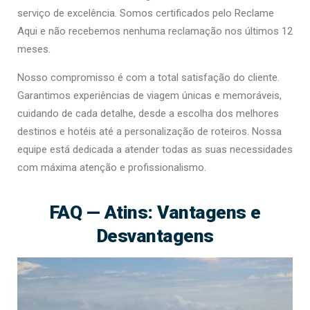
serviço de excelência. Somos certificados pelo Reclame
Aqui e não recebemos nenhuma reclamação nos últimos 12
meses.
Nosso compromisso é com a total satisfação do cliente.
Garantimos experiências de viagem únicas e memoráveis,
cuidando de cada detalhe, desde a escolha dos melhores
destinos e hotéis até a personalização de roteiros. Nossa
equipe está dedicada a atender todas as suas necessidades
com máxima atenção e profissionalismo.
FAQ — Atins: Vantagens e
Desvantagens