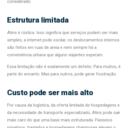
considerado.
Estrutura limitada
Atins é rústica. Isso significa que serviços podem ser mais
simples, a internet pode oscilar, os deslocamentos internos
são feitos em ruas de areia e nem sempre há a
conveniência urbana que alguns viajantes esperam.
Essa limitação não é exatamente um defeito. Para muitos, é
parte do encanto. Mas para outros, pode gerar frustração.
Custo pode ser mais alto
Por causa da logística, da oferta limitada de hospedagens e
da necessidade de transporte especializado, Atins pode sair
mais caro do que uma base mais estruturada. Passeios
privativos, traslados e hospedagens charmosas elevam o