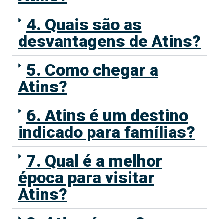
4. Quais são as
desvantagens de Atins?
5. Como chegar a
Atins?
6. Atins é um destino
indicado para famílias?
7. Qual é a melhor
época para visitar
Atins?