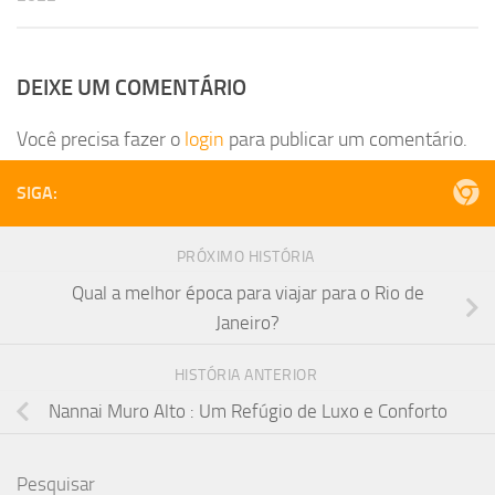
DEIXE UM COMENTÁRIO
Você precisa fazer o
login
para publicar um comentário.
SIGA:
PRÓXIMO HISTÓRIA
Qual a melhor época para viajar para o Rio de
Janeiro?
HISTÓRIA ANTERIOR
Nannai Muro Alto : Um Refúgio de Luxo e Conforto
Pesquisar