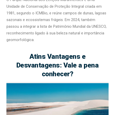
Unidade de Conservação de Proteção Integral criada em
1981, segundo o ICMBio, e reúne campos de dunas, lagoas
sazonais e ecossistemas frágeis. Em 2024, também
passou a integrar a lista de Patrimônio Mundial da UNESCO,
reconhecimento ligado à sua beleza natural e importância
geomorfológica.
Atins Vantagens e
Desvantagens: Vale a pena
conhecer?