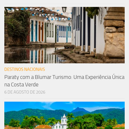
DESTINOS NACIONAIS
Paraty com a Blumar Turismo: Uma Experiência Única
na Costa Verde
6 DE AGOSTO DE 2026