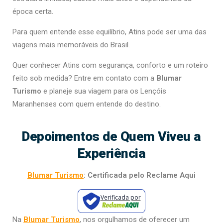
época certa.
Para quem entende esse equilíbrio, Atins pode ser uma das
viagens mais memoráveis do Brasil.
Quer conhecer Atins com segurança, conforto e um roteiro
feito sob medida? Entre em contato com a
Blumar
Turismo
e planeje sua viagem para os Lençóis
Maranhenses com quem entende do destino.
Depoimentos de Quem Viveu a
Experiência
Blumar Turismo
: Certificada pelo Reclame Aqui
Verificada por
Na
Blumar Turismo
, nos orgulhamos de oferecer um