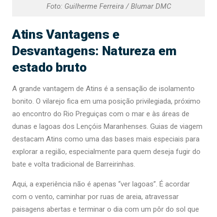
Foto: Guilherme Ferreira / Blumar DMC
Atins Vantagens e
Desvantagens: Natureza em
estado bruto
A grande vantagem de Atins é a sensação de isolamento
bonito. O vilarejo fica em uma posição privilegiada, próximo
ao encontro do Rio Preguiças com o mar e às áreas de
dunas e lagoas dos Lençóis Maranhenses. Guias de viagem
destacam Atins como uma das bases mais especiais para
explorar a região, especialmente para quem deseja fugir do
bate e volta tradicional de Barreirinhas.
Aqui, a experiência não é apenas “ver lagoas”. É acordar
com o vento, caminhar por ruas de areia, atravessar
paisagens abertas e terminar o dia com um pôr do sol que