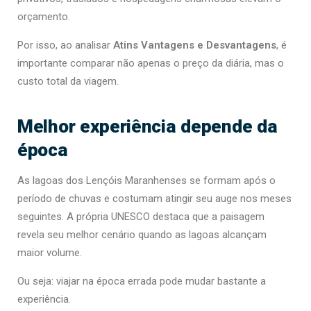
orçamento.
Por isso, ao analisar
Atins Vantagens e Desvantagens
, é
importante comparar não apenas o preço da diária, mas o
custo total da viagem.
Melhor experiência depende da
época
As lagoas dos Lençóis Maranhenses se formam após o
período de chuvas e costumam atingir seu auge nos meses
seguintes. A própria UNESCO destaca que a paisagem
revela seu melhor cenário quando as lagoas alcançam
maior volume.
Ou seja: viajar na época errada pode mudar bastante a
experiência.