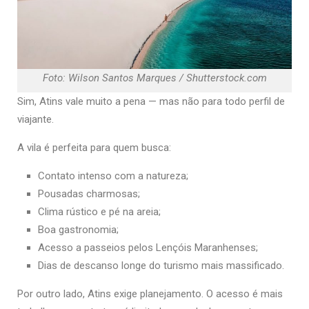
Foto: Wilson Santos Marques / Shutterstock.com
Sim, Atins vale muito a pena — mas não para todo perfil de
viajante.
A vila é perfeita para quem busca:
Contato intenso com a natureza;
Pousadas charmosas;
Clima rústico e pé na areia;
Boa gastronomia;
Acesso a passeios pelos Lençóis Maranhenses;
Dias de descanso longe do turismo mais massificado.
Por outro lado, Atins exige planejamento. O acesso é mais