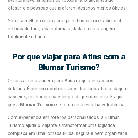
aventura leve, amantes de fotografia, praticantes de
kitesurfe e pessoas que preferem destinos menos óbvios.
Não é a melhor opção para quem busca luxo tradicional,
mobilidade fácil, vida noturna agitada ou uma viagem
totalmente urbana.
Por que viajar para Atins com a
Blumar Turismo?
Organizar uma viagem para Atins exige atenção aos
detalhes. É preciso combinar voos, traslados, hospedagem,
passeios, melhor época e tempo de permanência. É aqui
que a
Blumar Turismo
se torna uma escolha estratégica.
Com experiência em roteiros personalizados, a Blumar
Turismo ajuda o viajante a transformar uma logística
complexa em uma jornada fluida, segura e bem organizada.