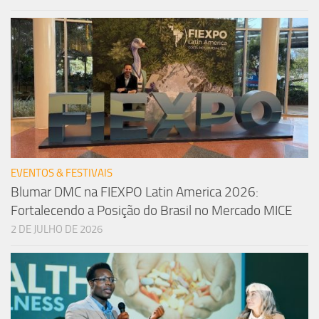
EVENTOS & FESTIVAIS
Blumar DMC na FIEXPO Latin America 2026:
Fortalecendo a Posição do Brasil no Mercado MICE
2 DE JULHO DE 2026