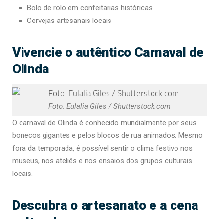
Bolo de rolo em confeitarias históricas
Cervejas artesanais locais
Vivencie o autêntico Carnaval de
Olinda
Foto: Eulalia Giles / Shutterstock.com
O carnaval de Olinda é conhecido mundialmente por seus
bonecos gigantes e pelos blocos de rua animados. Mesmo
fora da temporada, é possível sentir o clima festivo nos
museus, nos ateliês e nos ensaios dos grupos culturais
locais.
Descubra o artesanato e a cena