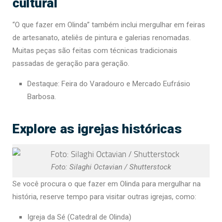
cultural
“O que fazer em Olinda” também inclui mergulhar em feiras
de artesanato, ateliês de pintura e galerias renomadas.
Muitas peças são feitas com técnicas tradicionais
passadas de geração para geração.
Destaque: Feira do Varadouro e Mercado Eufrásio
Barbosa.
Explore as igrejas históricas
Foto: Silaghi Octavian / Shutterstock
Se você procura o que fazer em Olinda para mergulhar na
história, reserve tempo para visitar outras igrejas, como:
Igreja da Sé (Catedral de Olinda)