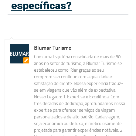
específicas?
Blumar Turismo
Com uma trajetória consolidada de mais de 30
anos no setor de turismo, a Blumar Turismo se
estabeleceu como líder graças ao seu
compromisso contínuo com a qualidade e
satisfação do cliente. Nossa experiência traduz-
se em viagens que vão além da expectativa.
Nosso Legado: 1. Expertise e Excelência: Com
três décadas de dedicação, aprofundamos nossa
expertise para oferecer serviços de viagem
personalizados e de alto padrão. Cada viagem,
seja econômica ou de luxo, é meticulosamente
projetada para garantir experiências notáveis. 2.