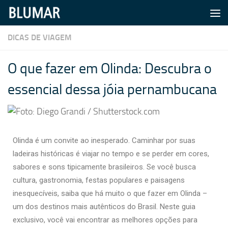
Skip to content
DICAS DE VIAGEM
O que fazer em Olinda: Descubra o
essencial dessa jóia pernambucana
Olinda é um convite ao inesperado. Caminhar por suas
ladeiras históricas é viajar no tempo e se perder em cores,
sabores e sons tipicamente brasileiros. Se você busca
cultura, gastronomia, festas populares e paisagens
inesquecíveis, saiba que há muito o que fazer em Olinda –
um dos destinos mais autênticos do Brasil. Neste guia
exclusivo, você vai encontrar as melhores opções para