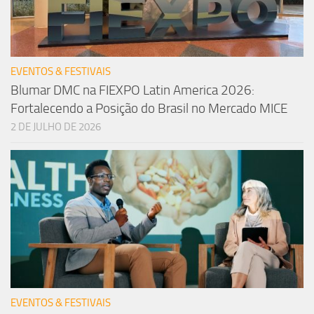
EVENTOS & FESTIVAIS
Blumar DMC na FIEXPO Latin America 2026:
Fortalecendo a Posição do Brasil no Mercado MICE
2 DE JULHO DE 2026
EVENTOS & FESTIVAIS