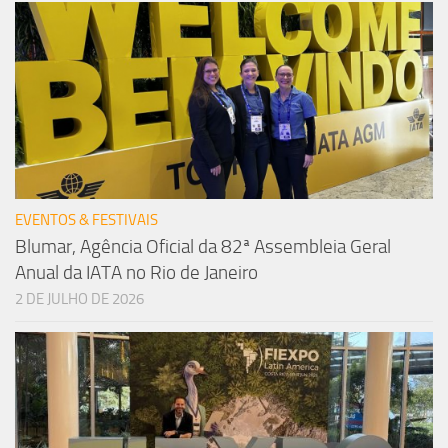
EVENTOS & FESTIVAIS
Blumar, Agência Oficial da 82ª Assembleia Geral
Anual da IATA no Rio de Janeiro
2 DE JULHO DE 2026