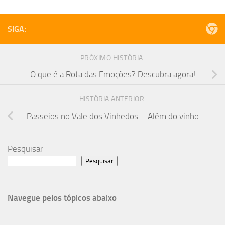
SIGA:
PRÓXIMO HISTÓRIA
O que é a Rota das Emoções? Descubra agora!
HISTÓRIA ANTERIOR
Passeios no Vale dos Vinhedos – Além do vinho
Pesquisar
Pesquisar
Navegue pelos tópicos abaixo