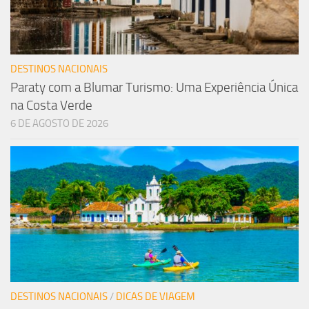
DESTINOS NACIONAIS
Paraty com a Blumar Turismo: Uma Experiência Única
na Costa Verde
6 DE AGOSTO DE 2026
DESTINOS NACIONAIS
/
DICAS DE VIAGEM