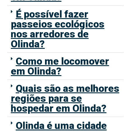
É possível fazer
passeios ecológicos
nos arredores de
Olinda?
Como me locomover
em Olinda?
Quais são as melhores
regiões para se
hospedar em Olinda?
Olinda é uma cidade