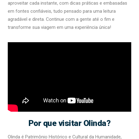
aproveitar cada instante, com dicas práticas e embasadas
em fontes confiáveis, tudo pensado para uma leitura
agradável e direta. Continue com a gente até o fim e
transforme sua viagem em uma experiência única!
Por que visitar Olinda?
Olinda é Patrimônio Histórico e Cultural da Humanidade,