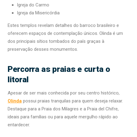
Igreja do Carmo
Igreja da Misericórdia
Estes templos revelam detalhes do barroco brasileiro e
oferecem espaços de contemplação únicos. Olinda é um
dos principais sítios tombados do país graças à
preservação desses monumentos.
Percorra as praias e curta o
litoral
Apesar de ser mais conhecida por seu centro histórico,
Olinda
possui praias tranquilas para quem deseja relaxar.
Destaque para a Praia dos Milagres e a Praia del Chifre,
ideais para famílias ou para aquele mergulho rápido ao
entardecer.