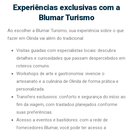
Experiências exclusivas com a
Blumar Turismo
Ao escolher a Blumar Turismo, sua experiência sobre o que
fazer em Olinda vai além do tradicional:
Visitas guiadas com especialistas locais: descubra
detalhes e curiosidades que passam despercebidos em
roteiros comuns.
Workshops de arte e gastronomia: vivencie o
artesanato e a culinária de Olinda de forma prática e
personalizada.
Transfers exclusivos: conforto e segurança do início ao
fim da viagem, com traslados planejados conforme
suas preferências.
Acesso a eventos e bastidores: com a rede de
fornecedores Blumar, você pode ter acesso a