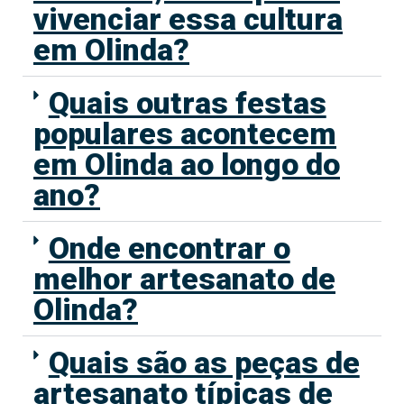
vivenciar essa cultura
em Olinda?
Quais outras festas
populares acontecem
em Olinda ao longo do
ano?
Onde encontrar o
melhor artesanato de
Olinda?
Quais são as peças de
artesanato típicas de