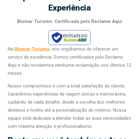
Experiência
Blumar Turismo: Certificada pelo Reclame Aqui
Verificada por
Na
Blumar Turismo
, nos orgulhamos de oferecer um
serviço de excelência. Somos certificados pelo Reclame
Aqui e não recebemos nenhuma reclamação nos últimos 12
meses.
Nosso compromisso é com a total satisfação do cliente.
Garantimos experiências de viagem únicas e memoráveis,
cuidando de cada detalhe, desde a escolha dos melhores
destinos e hotéis até a personalização de roteiros. Nossa
equipe está dedicada a atender todas as suas necessidades
com máxima atenção e profissionalismo.