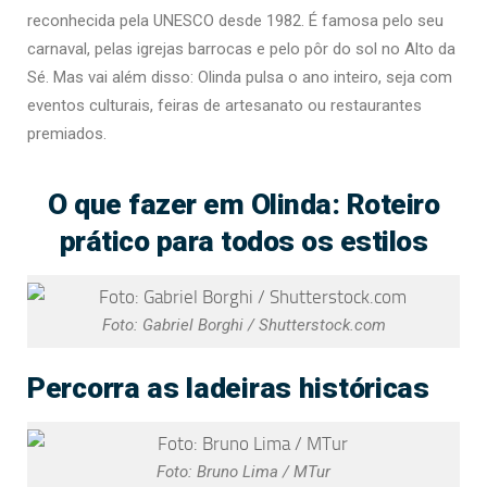
reconhecida pela UNESCO desde 1982. É famosa pelo seu
carnaval, pelas igrejas barrocas e pelo pôr do sol no Alto da
Sé. Mas vai além disso: Olinda pulsa o ano inteiro, seja com
eventos culturais, feiras de artesanato ou restaurantes
premiados.
O que fazer em Olinda: Roteiro
prático para todos os estilos
Foto: Gabriel Borghi / Shutterstock.com
Percorra as ladeiras históricas
Foto: Bruno Lima / MTur