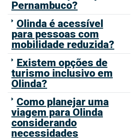
Pernambuco?
Olinda é acessível
para pessoas com
mobilidade reduzida?
Existem opções de
turismo inclusivo em
Olinda?
Como planejar uma
viagem para Olinda
considerando
necessidades