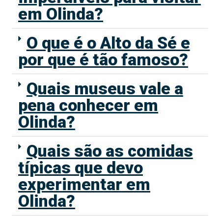
em Olinda?
O que é o Alto da Sé e
por que é tão famoso?
Quais museus vale a
pena conhecer em
Olinda?
Quais são as comidas
típicas que devo
experimentar em
Olinda?