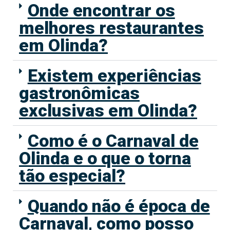
Onde encontrar os
melhores restaurantes
em Olinda?
Existem experiências
gastronômicas
exclusivas em Olinda?
Como é o Carnaval de
Olinda e o que o torna
tão especial?
Quando não é época de
Carnaval, como posso