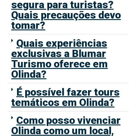
segura para turistas?
Quais precauções devo
tomar?
Quais experiências
exclusivas a Blumar
Turismo oferece em
Olinda?
É possível fazer tours
temáticos em Olinda?
Como posso vivenciar
Olinda como um local,