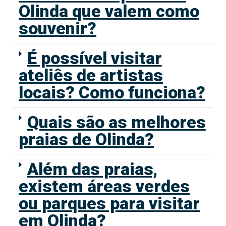
Olinda que valem como
souvenir?
É possível visitar
ateliês de artistas
locais? Como funciona?
Quais são as melhores
praias de Olinda?
Além das praias,
existem áreas verdes
ou parques para visitar
em Olinda?