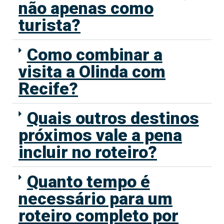
não apenas como
turista?
Como combinar a
visita a Olinda com
Recife?
Quais outros destinos
próximos vale a pena
incluir no roteiro?
Quanto tempo é
necessário para um
roteiro completo por