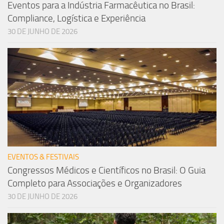
Eventos para a Indústria Farmacêutica no Brasil:
Compliance, Logística e Experiência
30 DE JUNHO DE 2026
EVENTOS & FESTIVAIS
Congressos Médicos e Científicos no Brasil: O Guia
Completo para Associações e Organizadores
30 DE JUNHO DE 2026