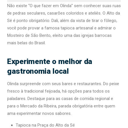
Não existe “O que fazer em Olinda” sem conhecer suas ruas
de pedras seculares, casarões coloridos e ateliês. O Alto da
Sé é ponto obrigatório. Dali, além da vista de tirar o fôlego,
você pode provar a famosa tapioca artesanal e admirar o
Mosteiro de São Bento, eleito uma das igrejas barrocas
mais belas do Brasil.
Experimente o melhor da
gastronomia local
Olinda surpreende com seus bares e restaurantes. Do peixe
fresco à tradicional feijoada, há opções para todos os
paladares. Destaque para as casas de comida regional e
para o Mercado da Ribeira, parada obrigatória entre quem
ama experimentar novos sabores.
Tapioca na Praça do Alto da Sé