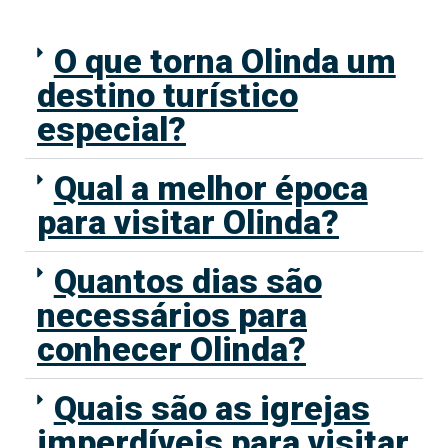
O que torna Olinda um
destino turístico
especial?
Qual a melhor época
para visitar Olinda?
Quantos dias são
necessários para
conhecer Olinda?
Quais são as igrejas
imperdíveis para visitar