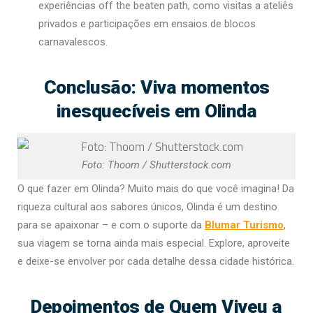
experiências off the beaten path, como visitas a ateliês
privados e participações em ensaios de blocos
carnavalescos.
Conclusão: Viva momentos
inesquecíveis em Olinda
Foto: Thoom / Shutterstock.com
O que fazer em Olinda? Muito mais do que você imagina! Da
riqueza cultural aos sabores únicos, Olinda é um destino
para se apaixonar – e com o suporte da
Blumar Turismo
,
sua viagem se torna ainda mais especial. Explore, aproveite
e deixe-se envolver por cada detalhe dessa cidade histórica.
Depoimentos de Quem Viveu a