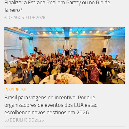
Finalizar a Estrada Real em Paraty ou no Rio de
Janeiro?
6 DE AGOSTO DE 2026
INSPIRE-SE
Brasil para viagens de incentivo: Por que
organizadores de eventos dos EUA estão
escolhendo novos destinos em 2026.
30 DE JULHO DE 2026