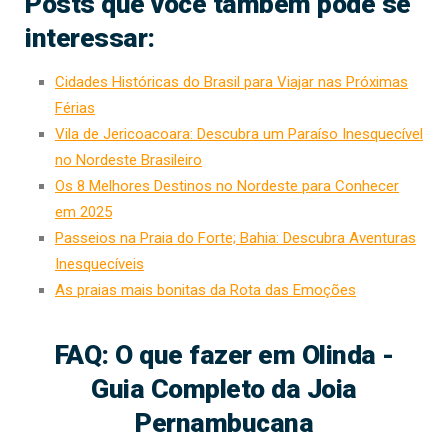
Posts que você também pode se
interessar:
Cidades Históricas do Brasil para Viajar nas Próximas
Férias
Vila de Jericoacoara: Descubra um Paraíso Inesquecível
no Nordeste Brasileiro
Os 8 Melhores Destinos no Nordeste para Conhecer
em 2025
Passeios na Praia do Forte; Bahia: Descubra Aventuras
Inesquecíveis
As praias mais bonitas da Rota das Emoções
FAQ: O que fazer em Olinda -
Guia Completo da Joia
Pernambucana