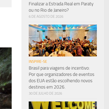
Finalizar a Estrada Real em Paraty
ou no Rio de Janeiro?
6 DE AGOSTO DE 2026
INSPIRE-SE
Brasil para viagens de incentivo:
Por que organizadores de eventos
dos EUA estão escolhendo novos
destinos em 2026.
30 DE JULHO DE 2026