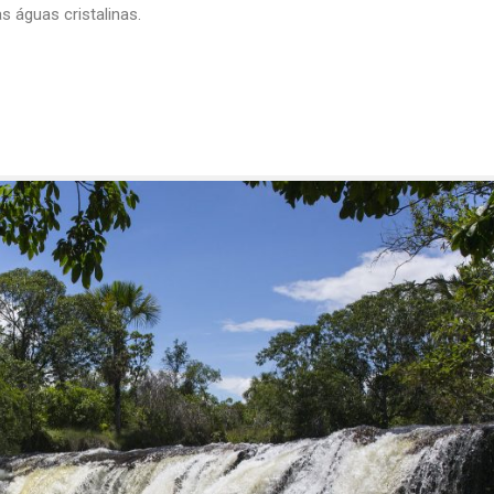
 águas cristalinas.