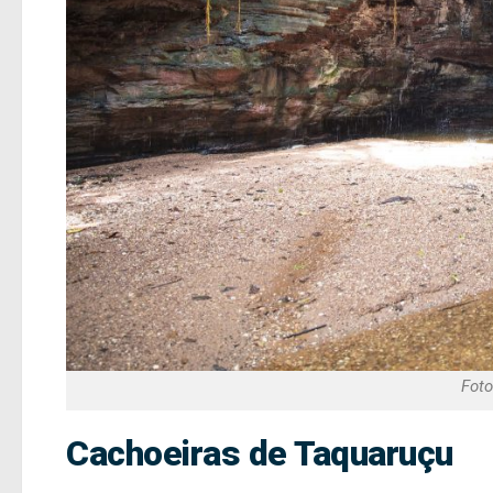
Foto
Cachoeiras de Taquaruçu