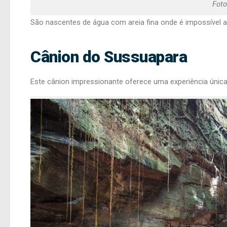
Foto
São nascentes de água com areia fina onde é impossível 
Cânion do Sussuapara
Este cânion impressionante oferece uma experiência únic