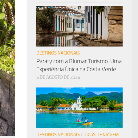
DESTINOS NACIONAIS
Paraty com a Blumar Turismo: Uma
Experiência Única na Costa Verde
6 DE AGOSTO DE 2026
DESTINOS NACIONAIS
/
DICAS DE VIAGEM