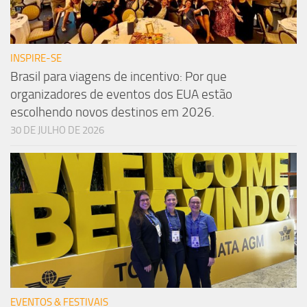
INSPIRE-SE
Brasil para viagens de incentivo: Por que
organizadores de eventos dos EUA estão
escolhendo novos destinos em 2026.
30 DE JULHO DE 2026
EVENTOS & FESTIVAIS