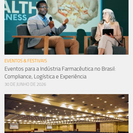
EVENTOS & FESTIVAIS
Eventos para a Indústria Farmacêutica no Brasil:
Compliance, Logística e Experiência
30 DE JUNHO DE 2026