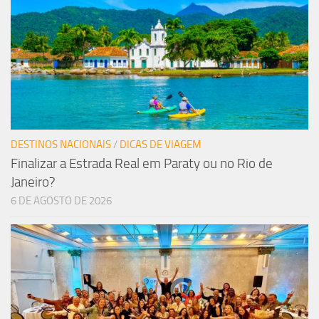
DESTINOS NACIONAIS
/
DICAS DE VIAGEM
Finalizar a Estrada Real em Paraty ou no Rio de
Janeiro?
6 DE AGOSTO DE 2026