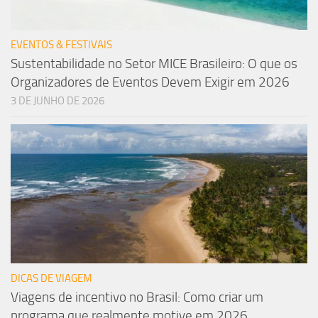
EVENTOS & FESTIVAIS
Sustentabilidade no Setor MICE Brasileiro: O que os
Organizadores de Eventos Devem Exigir em 2026
3 DE JUNHO DE 2026
DICAS DE VIAGEM
Viagens de incentivo no Brasil: Como criar um
programa que realmente motive em 2026