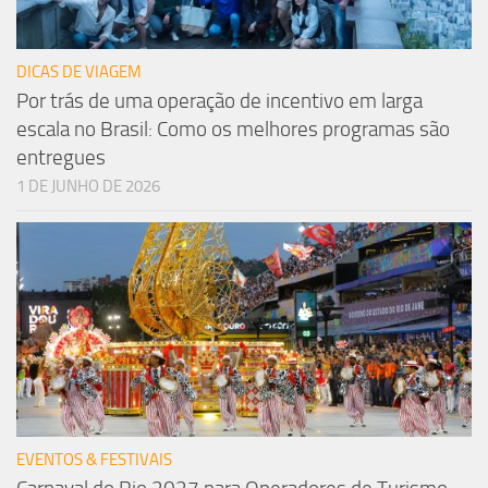
DICAS DE VIAGEM
Por trás de uma operação de incentivo em larga
escala no Brasil: Como os melhores programas são
entregues
1 DE JUNHO DE 2026
EVENTOS & FESTIVAIS