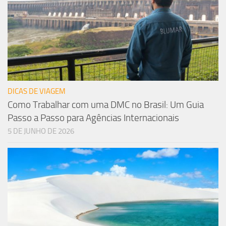
DICAS DE VIAGEM
Como Trabalhar com uma DMC no Brasil: Um Guia
Passo a Passo para Agências Internacionais
5 DE JUNHO DE 2026