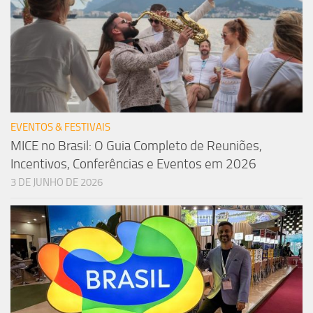
EVENTOS & FESTIVAIS
MICE no Brasil: O Guia Completo de Reuniões,
Incentivos, Conferências e Eventos em 2026
3 DE JUNHO DE 2026