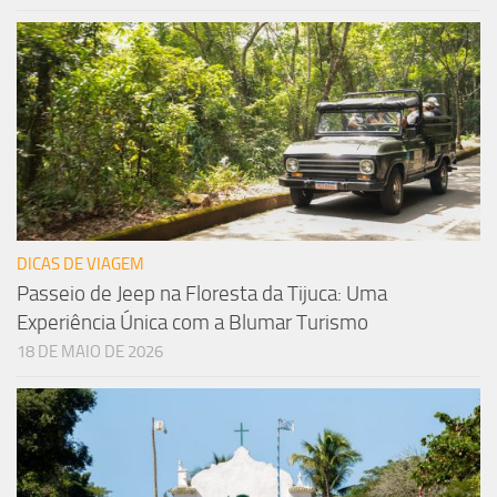
DICAS DE VIAGEM
Passeio de Jeep na Floresta da Tijuca: Uma
Experiência Única com a Blumar Turismo
18 DE MAIO DE 2026