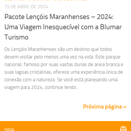
15 DE ABRIL DE 2024
Pacote Lençóis Maranhenses – 2024:
Uma Viagem Inesquecível com a Blumar
Turismo
Os Lençóis Maranhenses são um destino que todos
devem visitar pelo menos uma vez na vida. Este parque
nacional, famoso por suas vastas dunas de areia branca e
suas lagoas cristalinas, oferece uma experiência única de
conexão com a natureza. Se você está planejando uma
viagem para 2024, continue lendo...
Próxima página »
SIGA: