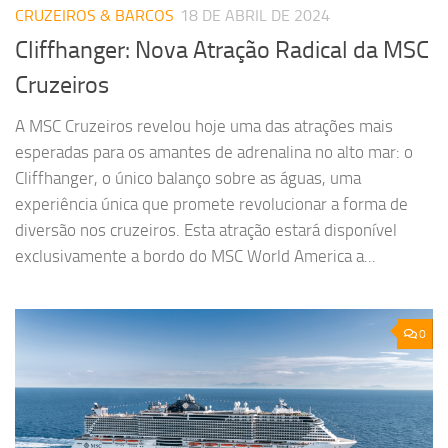
CRUZEIROS & BARCOS
18 DE ABRIL DE 2024
Cliffhanger: Nova Atração Radical da MSC
Cruzeiros
A MSC Cruzeiros revelou hoje uma das atrações mais
esperadas para os amantes de adrenalina no alto mar: o
Cliffhanger, o único balanço sobre as águas, uma
experiência única que promete revolucionar a forma de
diversão nos cruzeiros. Esta atração estará disponível
exclusivamente a bordo do MSC World America a...
0