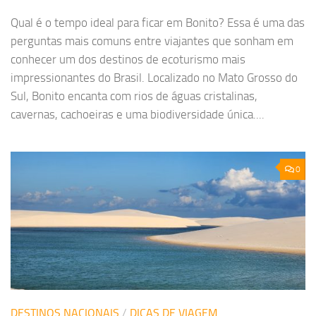
Qual é o tempo ideal para ficar em Bonito? Essa é uma das
perguntas mais comuns entre viajantes que sonham em
conhecer um dos destinos de ecoturismo mais
impressionantes do Brasil. Localizado no Mato Grosso do
Sul, Bonito encanta com rios de águas cristalinas,
cavernas, cachoeiras e uma biodiversidade única....
0
DESTINOS NACIONAIS
/
DICAS DE VIAGEM