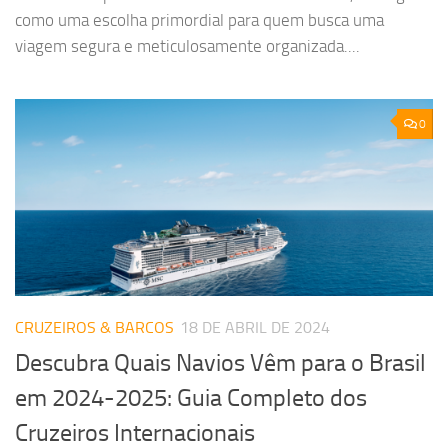
como uma escolha primordial para quem busca uma
viagem segura e meticulosamente organizada....
0
CRUZEIROS & BARCOS
18 DE ABRIL DE 2024
Descubra Quais Navios Vêm para o Brasil
em 2024-2025: Guia Completo dos
Cruzeiros Internacionais