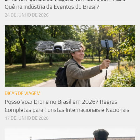
Quê na Indústria de Eventos do Brasil?
24 DE JUNHO DE 2026
DICAS DE VIAGEM
Posso Voar Drone no Brasil em 2026? Regras
Completas para Turistas Internacionais e Nacionais
17 DE JUNHO DE 2026