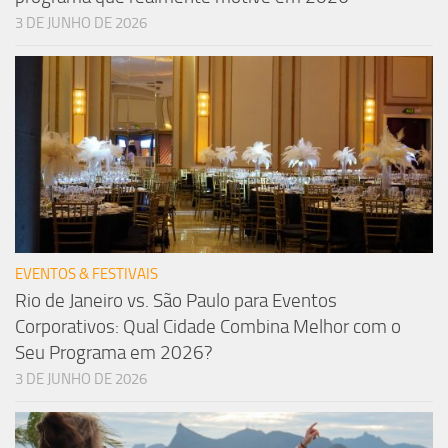
3 DE JUNHO DE 2026
EVENTOS & FESTIVAIS
Rio de Janeiro vs. São Paulo para Eventos
Corporativos: Qual Cidade Combina Melhor com o
Seu Programa em 2026?
3 DE JUNHO DE 2026