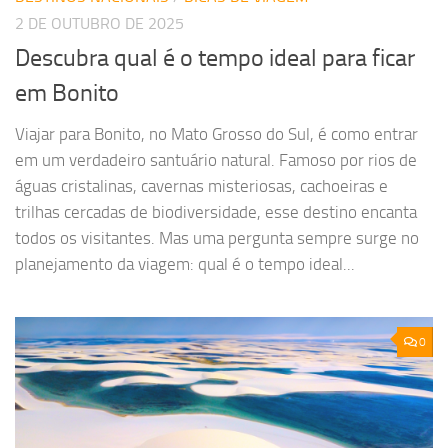
2 DE OUTUBRO DE 2025
Descubra qual é o tempo ideal para ficar
em Bonito
Viajar para Bonito, no Mato Grosso do Sul, é como entrar
em um verdadeiro santuário natural. Famoso por rios de
águas cristalinas, cavernas misteriosas, cachoeiras e
trilhas cercadas de biodiversidade, esse destino encanta
todos os visitantes. Mas uma pergunta sempre surge no
planejamento da viagem: qual é o tempo ideal...
0