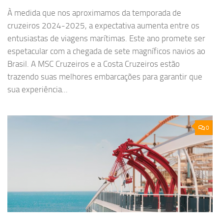
À medida que nos aproximamos da temporada de
cruzeiros 2024-2025, a expectativa aumenta entre os
entusiastas de viagens marítimas. Este ano promete ser
espetacular com a chegada de sete magníficos navios ao
Brasil. A MSC Cruzeiros e a Costa Cruzeiros estão
trazendo suas melhores embarcações para garantir que
sua experiência...
0