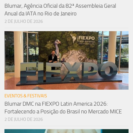
Blumar, Agência Oficial da 82ª Assembleia Geral
Anual da IATA no Rio de Janeiro
2 DE JULHO DE 2026
EVENTOS & FESTIVAIS
Blumar DMC na FIEXPO Latin America 2026:
Fortalecendo a Posição do Brasil no Mercado MICE
2 DE JULHO DE 2026