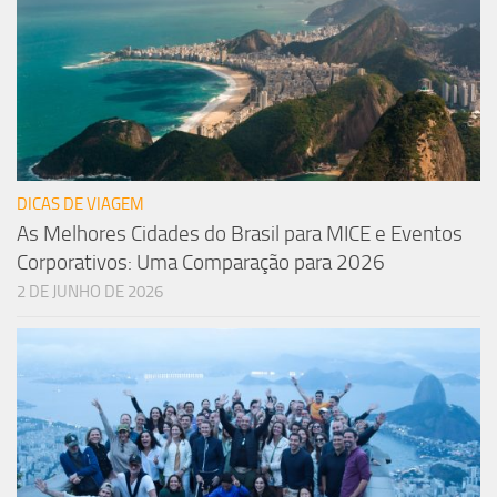
DICAS DE VIAGEM
As Melhores Cidades do Brasil para MICE e Eventos
Corporativos: Uma Comparação para 2026
2 DE JUNHO DE 2026