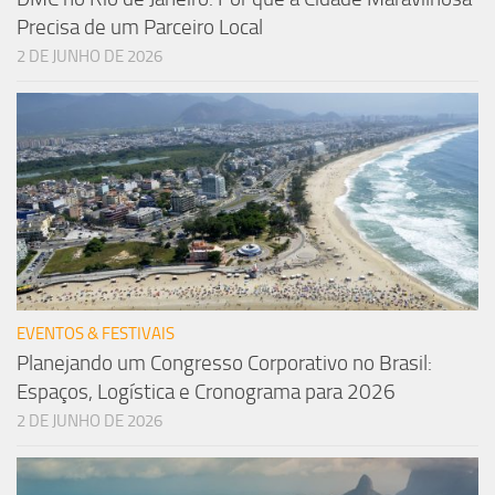
Precisa de um Parceiro Local
2 DE JUNHO DE 2026
EVENTOS & FESTIVAIS
Planejando um Congresso Corporativo no Brasil:
Espaços, Logística e Cronograma para 2026
2 DE JUNHO DE 2026