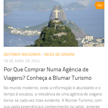
0
DESTINOS NACIONAIS
/
DICAS DE VIAGEM
18 DE ABRIL DE 2024
Por Que Comprar Numa Agência de
Viagens? Conheça a Blumar Turismo
No mundo moderno, onde a informação é abundante e o
tempo é escasso, a relevância de uma agência de viagens
torna-se cada vez mais evidente. A Blumar Turismo, com
sua vasta experiência e conhecimento no setor, emerge