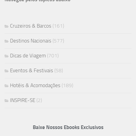
Cruzeiros & Barcos
(161)
Destinos Nacionais
(577)
Dicas de Viagem
(701)
Eventos & Festivais
(58)
Hotéis & Acomodações
(189)
INSPIRE-SE
(2)
Baixe Nossos Ebooks Exclusivos