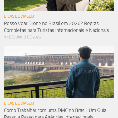
DICAS DE VIAGEM
Posso Voar Drone no Brasil em 2026? Regras
Completas para Turistas Internacionais e Nacionais
17 DE JUNHO DE 2026
DICAS DE VIAGEM
Como Trabalhar com uma DMC no Brasil: Um Guia
Passo a Passo para Agências Internacionais