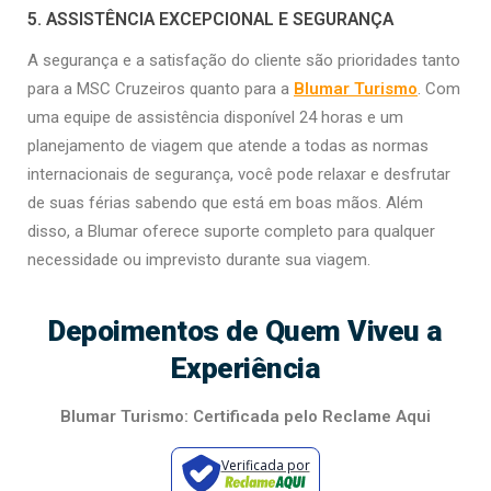
5. ASSISTÊNCIA EXCEPCIONAL E SEGURANÇA
A segurança e a satisfação do cliente são prioridades tanto
para a MSC Cruzeiros quanto para a
Blumar Turismo
. Com
uma equipe de assistência disponível 24 horas e um
planejamento de viagem que atende a todas as normas
internacionais de segurança, você pode relaxar e desfrutar
de suas férias sabendo que está em boas mãos. Além
disso, a Blumar oferece suporte completo para qualquer
necessidade ou imprevisto durante sua viagem.
Depoimentos de Quem Viveu a
Experiência
Blumar Turismo: Certificada pelo Reclame Aqui
Verificada por