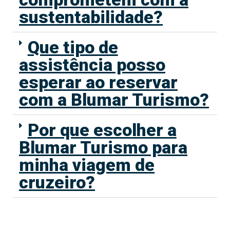
sustentabilidade?
Que tipo de
assistência posso
esperar ao reservar
com a Blumar Turismo?
Por que escolher a
Blumar Turismo para
minha viagem de
cruzeiro?