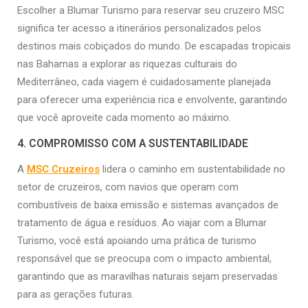
Escolher a Blumar Turismo para reservar seu cruzeiro MSC
significa ter acesso a itinerários personalizados pelos
destinos mais cobiçados do mundo. De escapadas tropicais
nas Bahamas a explorar as riquezas culturais do
Mediterrâneo, cada viagem é cuidadosamente planejada
para oferecer uma experiência rica e envolvente, garantindo
que você aproveite cada momento ao máximo.
4. COMPROMISSO COM A SUSTENTABILIDADE
A
MSC Cruzeiros
lidera o caminho em sustentabilidade no
setor de cruzeiros, com navios que operam com
combustíveis de baixa emissão e sistemas avançados de
tratamento de água e resíduos. Ao viajar com a Blumar
Turismo, você está apoiando uma prática de turismo
responsável que se preocupa com o impacto ambiental,
garantindo que as maravilhas naturais sejam preservadas
para as gerações futuras.