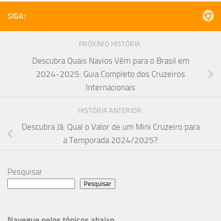
SIGA:
PRÓXIMO HISTÓRIA
Descubra Quais Navios Vêm para o Brasil em
2024-2025: Guia Completo dos Cruzeiros
Internacionais
HISTÓRIA ANTERIOR
Descubra Já: Qual o Valor de um Mini Cruzeiro para
a Temporada 2024/2025?
Pesquisar
Pesquisar
Navegue pelos tópicos abaixo