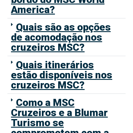
America?
Quais são as opções
de acomodação nos
cruzeiros MSC?
Quais itinerários
estão disponíveis nos
cruzeiros MSC?
Como a MSC
Cruzeiros e a Blumar
Turismo se
comprometem com a