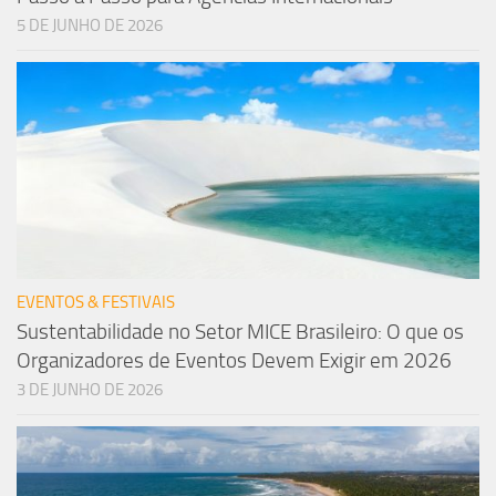
5 DE JUNHO DE 2026
EVENTOS & FESTIVAIS
Sustentabilidade no Setor MICE Brasileiro: O que os
Organizadores de Eventos Devem Exigir em 2026
3 DE JUNHO DE 2026