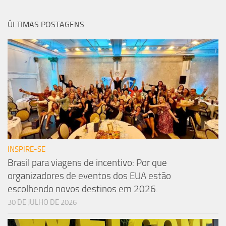
ÚLTIMAS POSTAGENS
INSPIRE-SE
Brasil para viagens de incentivo: Por que
organizadores de eventos dos EUA estão
escolhendo novos destinos em 2026.
30 DE JULHO DE 2026