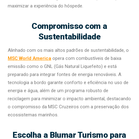
maximizar a experiência do hóspede.
Compromisso com a
Sustentabilidade
Alinhado com os mais altos padrões de sustentabilidade, o
MSC World America
opera com combustíveis de baixa
emissão como o GNL (Gás Natural Liquefeito) e está
preparado para integrar fontes de energia renováveis. A
tecnologia a bordo garante conforto e eficiência no uso de
energia e água, além de um programa robusto de
reciclagem para minimizar o impacto ambiental, destacando
o compromisso da MSC Cruzeiros com a preservação dos
ecossistemas marinhos.
Escolha a Blumar Turismo para