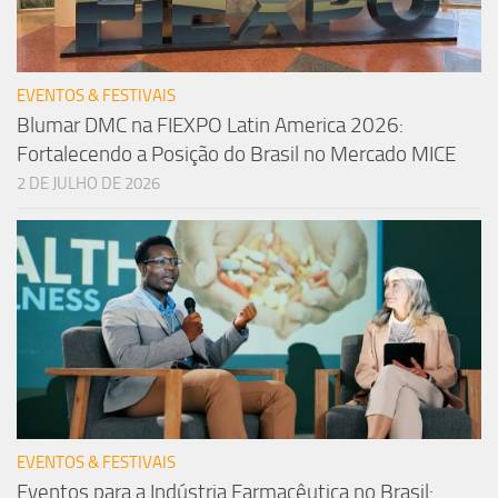
EVENTOS & FESTIVAIS
Blumar DMC na FIEXPO Latin America 2026:
Fortalecendo a Posição do Brasil no Mercado MICE
2 DE JULHO DE 2026
EVENTOS & FESTIVAIS
Eventos para a Indústria Farmacêutica no Brasil: