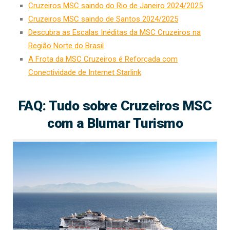
Cruzeiros MSC saindo do Rio de Janeiro 2024/2025
Cruzeiros MSC saindo de Santos 2024/2025
Descubra as Escalas Inéditas da MSC Cruzeiros na
Região Norte do Brasil
A Frota da MSC Cruzeiros é Reforçada com
Conectividade de Internet Starlink
FAQ: Tudo sobre Cruzeiros MSC
com a Blumar Turismo