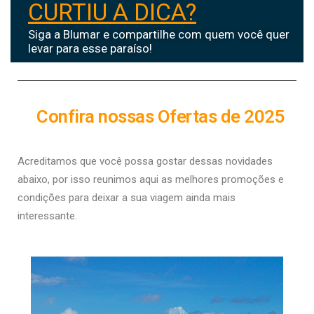
CURTIU A DICA?
Siga a Blumar e compartilhe com quem você quer
levar para esse paraíso!
Confira nossas Ofertas de 2025
Acreditamos que você possa gostar dessas novidades
abaixo, por isso r
eunimos aqui as melhores promoções e
condições para deixar a sua viagem ainda mais
interessante.