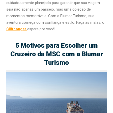
cuidadosamente planejado para garantir que sua viagem
seja não apenas um passeio, mas uma coleção de
momentos memoráveis. Com a Blumar Turismo, sua
aventura começa com confiança e estilo. Faça as malas, o
Cliffhanger
espera por você!
5 Motivos para Escolher um
Cruzeiro da MSC com a Blumar
Turismo