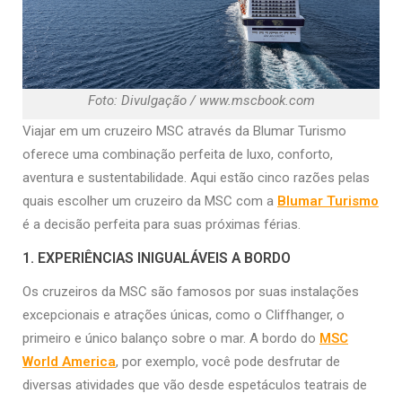
Foto: Divulgação / www.mscbook.com
Viajar em um cruzeiro MSC através da Blumar Turismo
oferece uma combinação perfeita de luxo, conforto,
aventura e sustentabilidade. Aqui estão cinco razões pelas
quais escolher um cruzeiro da MSC com a
Blumar Turismo
é a decisão perfeita para suas próximas férias.
1. EXPERIÊNCIAS INIGUALÁVEIS A BORDO
Os cruzeiros da MSC são famosos por suas instalações
excepcionais e atrações únicas, como o Cliffhanger, o
primeiro e único balanço sobre o mar. A bordo do
MSC
World America
, por exemplo, você pode desfrutar de
diversas atividades que vão desde espetáculos teatrais de