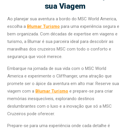
sua Viagem
Ao planejar sua aventura a bordo do MSC World America,
escolha a
Blumar Turismo
para uma experiência segura e
bem organizada. Com décadas de expertise em viagens e
turismo, a Blumar é sua parceira ideal para descobrir as
maravilhas dos cruzeiros MSC com todo o conforto e
segurança que você merece.
Embarque na jornada de sua vida com o MSC World
America e experimente o Cliffhanger, uma atração que
promete ser o ápice da aventura em alto mar. Reserve sua
viagem com a
Blumar Turismo
e prepare-se para criar
memórias inesquecíveis, explorando destinos
deslumbrantes com o luxo e a inovação que só a MSC
Cruzeiros pode oferecer.
Prepare-se para uma experiência onde cada detalhe é