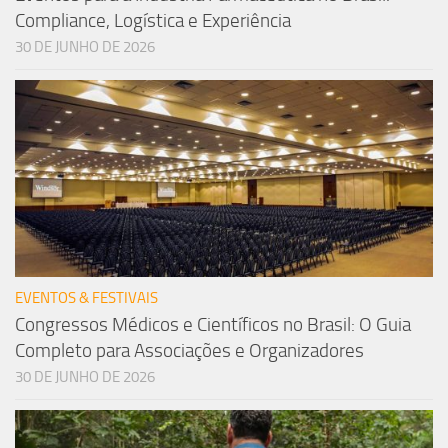
Compliance, Logística e Experiência
30 DE JUNHO DE 2026
EVENTOS & FESTIVAIS
Congressos Médicos e Científicos no Brasil: O Guia
Completo para Associações e Organizadores
30 DE JUNHO DE 2026