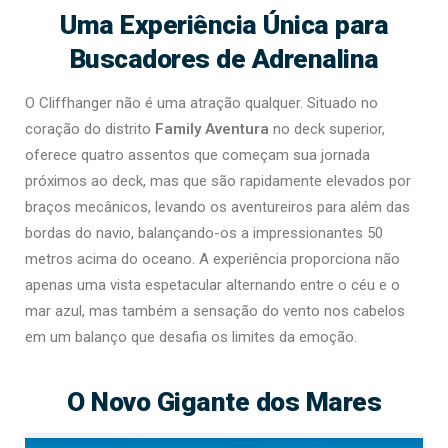
Uma Experiência Única para
Buscadores de Adrenalina
O Cliffhanger não é uma atração qualquer. Situado no
coração do distrito
Family Aventura
no deck superior,
oferece quatro assentos que começam sua jornada
próximos ao deck, mas que são rapidamente elevados por
braços mecânicos, levando os aventureiros para além das
bordas do navio, balançando-os a impressionantes 50
metros acima do oceano. A experiência proporciona não
apenas uma vista espetacular alternando entre o céu e o
mar azul, mas também a sensação do vento nos cabelos
em um balanço que desafia os limites da emoção.
O Novo Gigante dos Mares