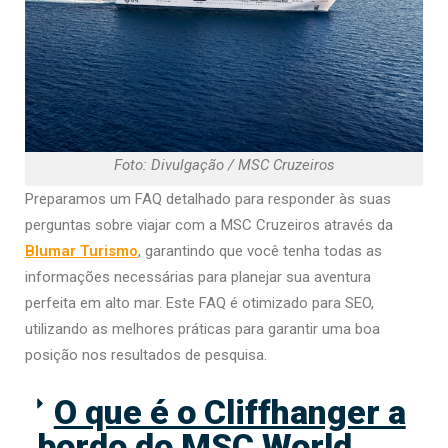
Foto: Divulgação / MSC Cruzeiros
Preparamos um FAQ detalhado para responder às suas
perguntas sobre viajar com a MSC Cruzeiros através da
Blumar Turismo
, garantindo que você tenha todas as
informações necessárias para planejar sua aventura
perfeita em alto mar. Este FAQ é otimizado para SEO,
utilizando as melhores práticas para garantir uma boa
posição nos resultados de pesquisa.
O que é o Cliffhanger a
bordo do MSC World