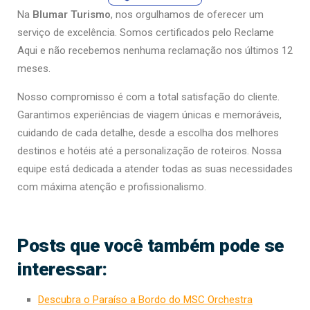
Na
Blumar Turismo
, nos orgulhamos de oferecer um
serviço de excelência. Somos certificados pelo Reclame
Aqui e não recebemos nenhuma reclamação nos últimos 12
meses.
Nosso compromisso é com a total satisfação do cliente.
Garantimos experiências de viagem únicas e memoráveis,
cuidando de cada detalhe, desde a escolha dos melhores
destinos e hotéis até a personalização de roteiros. Nossa
equipe está dedicada a atender todas as suas necessidades
com máxima atenção e profissionalismo.
Posts que você também pode se
interessar:
Descubra o Paraíso a Bordo do MSC Orchestra