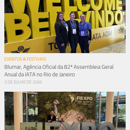
EVENTOS & FESTIVAIS
Blumar, Agência Oficial da 82ª Assembleia Geral
Anual da IATA no Rio de Janeiro
2 DE JULHO DE 2026