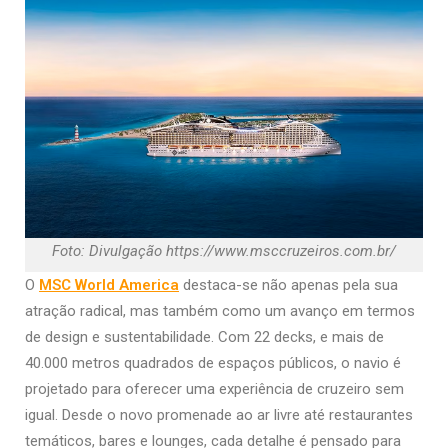
Foto: Divulgação https://www.msccruzeiros.com.br/
O
MSC World America
destaca-se não apenas pela sua
atração radical, mas também como um avanço em termos
de design e sustentabilidade. Com 22 decks, e mais de
40.000 metros quadrados de espaços públicos, o navio é
projetado para oferecer uma experiência de cruzeiro sem
igual. Desde o novo promenade ao ar livre até restaurantes
temáticos, bares e lounges, cada detalhe é pensado para