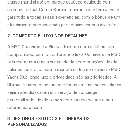
classe mundial até um parque aquático equipado com
realidade virtual. Com a Blumar Turismo, você tem acesso
garantido a todas essas experiências, com o bônus de um
atendimento personalizado para maximizar sua diversão.
2. CONFORTO E LUXO NOS DETALHES
A MSC Cruzeiros e a Blumar Turismo compartilham um
compromisso com o conforto e o luxo. Os navios da MSC
oferecem uma ampla variedade de acomodações, desde
cabines com vista para o mar até suítes no exclusivo MSC
Yacht Club, onde luxo e privacidade são as prioridades. A
Blumar Turismo assegura que todas as suas necessidades
sejam atendidas com um serviço de concierge
personalizado, desde o momento da reserva até o seu
retorno para casa.
3. DESTINOS EXÓTICOS E ITINERÁRIOS
PERSONALIZADOS