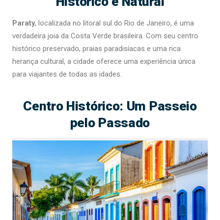
Histórico e Natural
Paraty
, localizada no litoral sul do Rio de Janeiro, é uma
verdadeira joia da Costa Verde brasileira. Com seu centro
histórico preservado, praias paradisíacas e uma rica
herança cultural, a cidade oferece uma experiência única
para viajantes de todas as idades.
Centro Histórico: Um Passeio
pelo Passado