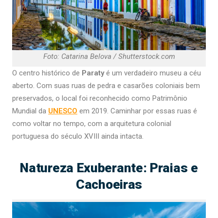
Foto: Catarina Belova / Shutterstock.com
O centro histórico de
Paraty
é um verdadeiro museu a céu
aberto. Com suas ruas de pedra e casarões coloniais bem
preservados, o local foi reconhecido como Patrimônio
Mundial da
UNESCO
em 2019. Caminhar por essas ruas é
como voltar no tempo, com a arquitetura colonial
portuguesa do século XVIII ainda intacta.
Natureza Exuberante: Praias e
Cachoeiras