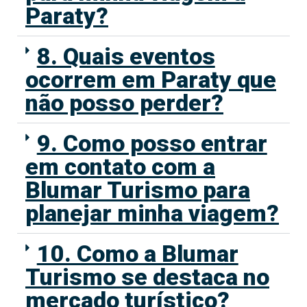
Paraty?
8. Quais eventos
ocorrem em Paraty que
não posso perder?
9. Como posso entrar
em contato com a
Blumar Turismo para
planejar minha viagem?
10. Como a Blumar
Turismo se destaca no
mercado turístico?