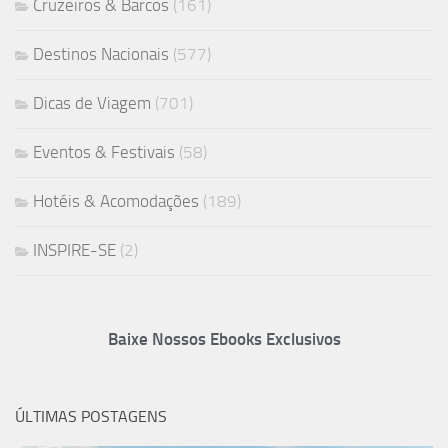
Cruzeiros & Barcos
(161)
Destinos Nacionais
(577)
Dicas de Viagem
(701)
Eventos & Festivais
(58)
Hotéis & Acomodações
(189)
INSPIRE-SE
(2)
Baixe Nossos Ebooks Exclusivos
ÚLTIMAS POSTAGENS