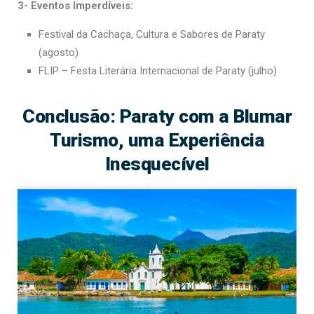
3- Eventos Imperdíveis:
Festival da Cachaça, Cultura e Sabores de Paraty
(agosto)
FLIP – Festa Literária Internacional de Paraty (julho)
Conclusão: Paraty com a Blumar
Turismo, uma Experiência
Inesquecível