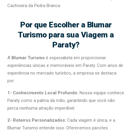
Cachoeira da Pedra Branca.
Por que Escolher a Blumar
Turismo para sua Viagem a
Paraty?
A
Blumar Turismo
é especialista em proporcionar
experiências únicas e memoráveis em Paraty. Com anos de
experiência no mercado turístico, a empresa se destaca
por:
1- Conhecimento Local Profundo:
Nossa equipe conhece
Paraty como a palma da mão, garantindo que você não
perca nenhuma atração imperdível.
2- Roteiros Personalizados:
Cada viagem é única, e a
Blumar Turismo entende isso. Oferecemos pacotes