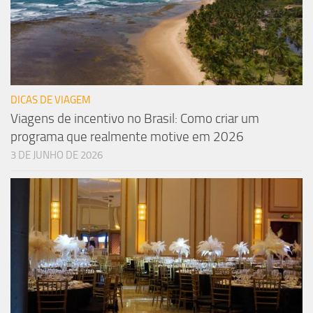
DICAS DE VIAGEM
Viagens de incentivo no Brasil: Como criar um
programa que realmente motive em 2026
3 DE JUNHO DE 2026