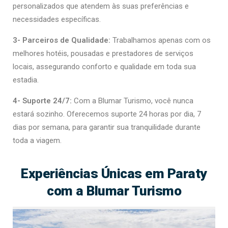
personalizados que atendem às suas preferências e
necessidades específicas.
3- Parceiros de Qualidade:
Trabalhamos apenas com os
melhores hotéis, pousadas e prestadores de serviços
locais, assegurando conforto e qualidade em toda sua
estadia.
4- Suporte 24/7:
Com a Blumar Turismo, você nunca
estará sozinho. Oferecemos suporte 24 horas por dia, 7
dias por semana, para garantir sua tranquilidade durante
toda a viagem.
Experiências Únicas em Paraty
com a Blumar Turismo