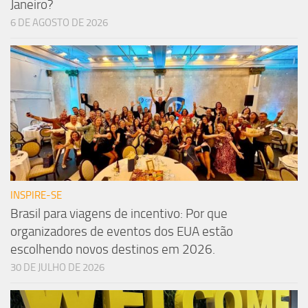
Janeiro?
6 DE AGOSTO DE 2026
INSPIRE-SE
Brasil para viagens de incentivo: Por que
organizadores de eventos dos EUA estão
escolhendo novos destinos em 2026.
30 DE JULHO DE 2026