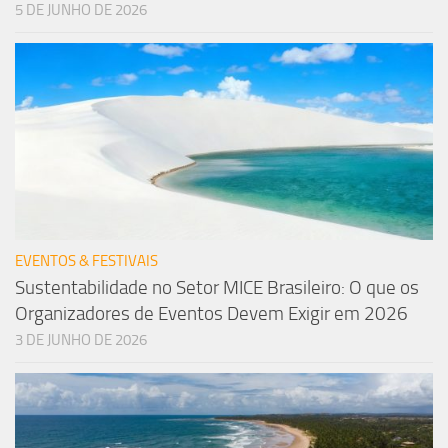
5 DE JUNHO DE 2026
EVENTOS & FESTIVAIS
Sustentabilidade no Setor MICE Brasileiro: O que os
Organizadores de Eventos Devem Exigir em 2026
3 DE JUNHO DE 2026