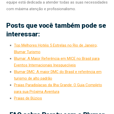
equipe está dedicada a atender todas as suas necessidades
com máxima atenção e profissionalismo.
Posts que você também pode se
interessar:
Top Melhores Hotéis 5 Estrelas no Rio de Janeiro;
Blumar Turismo
Blumar: A Maior Referência em MICE no Brasil para
Eventos Internacionais Inesquecíveis
Blumar DMC: A maior DMC do Brasil e referência em
turismo de alto padrão
Praias Paradisíacas da Ilha Grande: O Guia Completo
para sua Próxima Aventura
Praias de Búzios