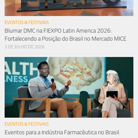
EVENTOS & FESTIVAIS
Blumar DMC na FIEXPO Latin America 2026:
Fortalecendo a Posição do Brasil no Mercado MICE
2 DE JULHO DE 2026
EVENTOS & FESTIVAIS
Eventos para a Indústria Farmacêutica no Brasil: