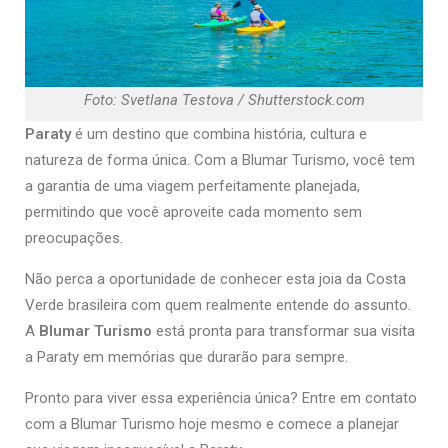
Foto: Svetlana Testova / Shutterstock.com
Paraty
é um destino que combina história, cultura e
natureza de forma única. Com a Blumar Turismo, você tem
a garantia de uma viagem perfeitamente planejada,
permitindo que você aproveite cada momento sem
preocupações.
Não perca a oportunidade de conhecer esta joia da Costa
Verde brasileira com quem realmente entende do assunto.
A
Blumar Turismo
está pronta para transformar sua visita
a Paraty em memórias que durarão para sempre.
Pronto para viver essa experiência única? Entre em contato
com a Blumar Turismo hoje mesmo e comece a planejar