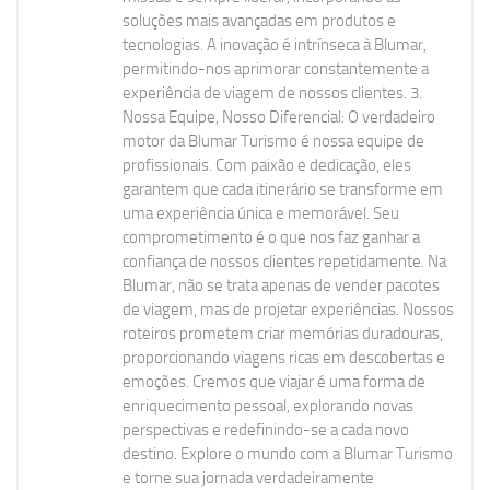
soluções mais avançadas em produtos e
tecnologias. A inovação é intrínseca à Blumar,
permitindo-nos aprimorar constantemente a
experiência de viagem de nossos clientes. 3.
Nossa Equipe, Nosso Diferencial: O verdadeiro
motor da Blumar Turismo é nossa equipe de
profissionais. Com paixão e dedicação, eles
garantem que cada itinerário se transforme em
uma experiência única e memorável. Seu
comprometimento é o que nos faz ganhar a
confiança de nossos clientes repetidamente. Na
Blumar, não se trata apenas de vender pacotes
de viagem, mas de projetar experiências. Nossos
roteiros prometem criar memórias duradouras,
proporcionando viagens ricas em descobertas e
emoções. Cremos que viajar é uma forma de
enriquecimento pessoal, explorando novas
perspectivas e redefinindo-se a cada novo
destino. Explore o mundo com a Blumar Turismo
e torne sua jornada verdadeiramente