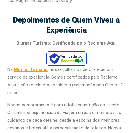
sua viagem inesquecível a Paraty.
Depoimentos de Quem Viveu a
Experiência
Blumar Turismo: Certificada pelo Reclame Aqui
Verificada por
Na
Blumar Turismo
, nos orgulhamos de oferecer um
serviço de excelência. Somos certificados pelo Reclame
Aqui e não recebemos nenhuma reclamação nos últimos 12
meses.
Nosso compromisso é com a total satisfação do cliente.
Garantimos experiências de viagem únicas e memoráveis,
cuidando de cada detalhe, desde a escolha dos melhores
destinos e hotéis até a personalização de roteiros. Nossa