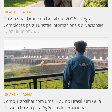
DICAS DE VIAGEM
Posso Voar Drone no Brasil em 2026? Regras
Completas para Turistas Internacionais e Nacionais
17 DE JUNHO DE 2026
DICAS DE VIAGEM
Como Trabalhar com uma DMC no Brasil: Um Guia
Passo a Passo para Agências Internacionais