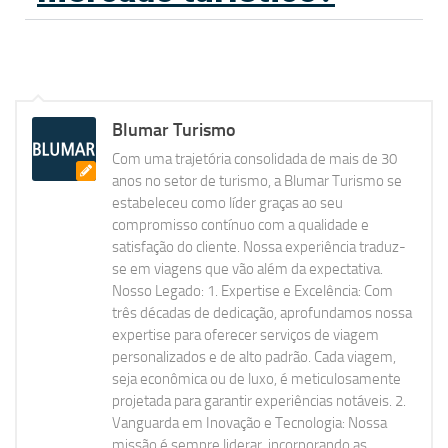
Blumar Turismo
Com uma trajetória consolidada de mais de 30
anos no setor de turismo, a Blumar Turismo se
estabeleceu como líder graças ao seu
compromisso contínuo com a qualidade e
satisfação do cliente. Nossa experiência traduz-
se em viagens que vão além da expectativa.
Nosso Legado: 1. Expertise e Excelência: Com
três décadas de dedicação, aprofundamos nossa
expertise para oferecer serviços de viagem
personalizados e de alto padrão. Cada viagem,
seja econômica ou de luxo, é meticulosamente
projetada para garantir experiências notáveis. 2.
Vanguarda em Inovação e Tecnologia: Nossa
missão é sempre liderar, incorporando as