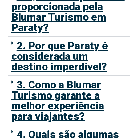
proporcionada pela
Blumar Turismo em
Paraty?
2. Por que Paraty é
considerada um
destino imperdível?
3. Como a Blumar
Turismo garante a
melhor experiência
para viajantes?
4. Quais são algumas