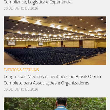
Compliance, Logística e Experiência
30 DE JUNHO DE 2026
EVENTOS & FESTIVAIS
Congressos Médicos e Científicos no Brasil: O Guia
Completo para Associações e Organizadores
30 DE JUNHO DE 2026