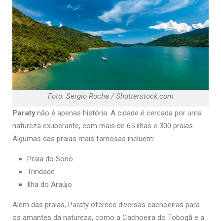
Foto: Sergio Rocha / Shutterstock.com
Paraty
não é apenas história. A cidade é cercada por uma
natureza exuberante, com mais de 65 ilhas e 300 praias.
Algumas das praias mais famosas incluem:
Praia do Sono
Trindade
Ilha do Araújo
Além das praias, Paraty oferece diversas cachoeiras para
os amantes da natureza, como a Cachoeira do Tobogã e a