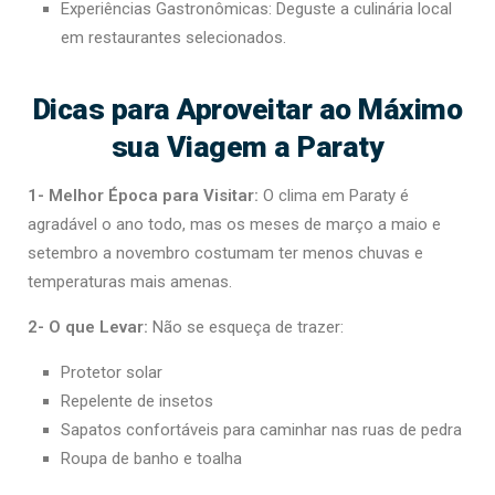
Experiências Gastronômicas: Deguste a culinária local
em restaurantes selecionados.
Dicas para Aproveitar ao Máximo
sua Viagem a Paraty
1- Melhor Época para Visitar:
O clima em Paraty é
agradável o ano todo, mas os meses de março a maio e
setembro a novembro costumam ter menos chuvas e
temperaturas mais amenas.
2- O que Levar:
Não se esqueça de trazer:
Protetor solar
Repelente de insetos
Sapatos confortáveis para caminhar nas ruas de pedra
Roupa de banho e toalha