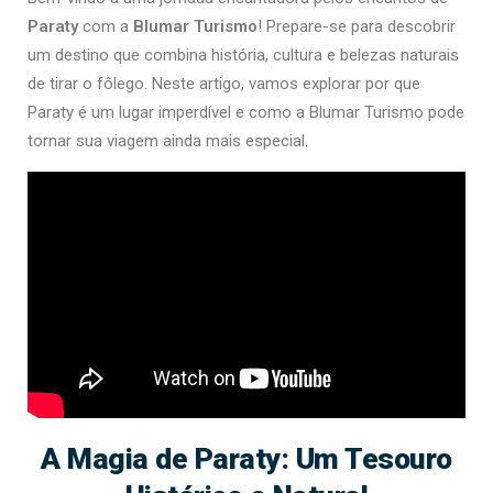
Paraty
com a
Blumar Turismo
! Prepare-se para descobrir
um destino que combina história, cultura e belezas naturais
de tirar o fôlego. Neste artigo, vamos explorar por que
Paraty é um lugar imperdível e como a Blumar Turismo pode
tornar sua viagem ainda mais especial.
A Magia de Paraty: Um Tesouro