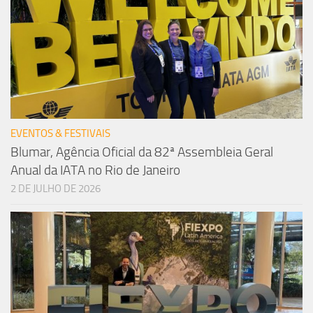
EVENTOS & FESTIVAIS
Blumar, Agência Oficial da 82ª Assembleia Geral
Anual da IATA no Rio de Janeiro
2 DE JULHO DE 2026