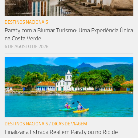
DESTINOS NACIONAIS
Paraty com a Blumar Turismo: Uma Experiência Única
na Costa Verde
6 DE AGOSTO DE 2026
DESTINOS NACIONAIS
/
DICAS DE VIAGEM
Finalizar a Estrada Real em Paraty ou no Rio de