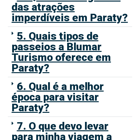
das atrações
imperdíveis em Paraty?
5. Quais tipos de
passeios a Blumar
Turismo oferece em
Paraty?
6. Qual é a melhor
época para visitar
Paraty?
7. O que devo levar
para minha viagem a