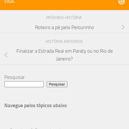
SIGA:
PRÓXIMO HISTÓRIA
Roteiro a pé pelo Pelourinho
HISTÓRIA ANTERIOR
Finalizar a Estrada Real em Paraty ou no Rio de
Janeiro?
Pesquisar
Pesquisar
Navegue pelos tópicos abaixo