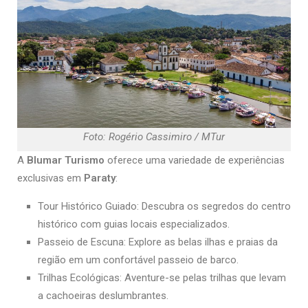
Foto: Rogério Cassimiro / MTur
A
Blumar Turismo
oferece uma variedade de experiências
exclusivas em
Paraty
:
Tour Histórico Guiado: Descubra os segredos do centro
histórico com guias locais especializados.
Passeio de Escuna: Explore as belas ilhas e praias da
região em um confortável passeio de barco.
Trilhas Ecológicas: Aventure-se pelas trilhas que levam
a cachoeiras deslumbrantes.