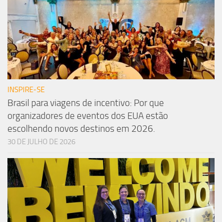
INSPIRE-SE
Brasil para viagens de incentivo: Por que
organizadores de eventos dos EUA estão
escolhendo novos destinos em 2026.
30 DE JULHO DE 2026