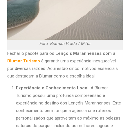
Foto: Biaman Prado / MTur
Fechar o pacote para os
Lençóis Maranhenses com a
Blumar Turismo
é garantir uma experiência inesquecível
por diversas razões. Aqui estão cinco motivos essenciais
que destacam a Blumar como a escolha ideal:
Experiência e Conhecimento Local
: A Blumar
Turismo possui uma profunda compreensão e
experiência no destino dos Lençóis Maranhenses. Este
conhecimento permite que a agência crie roteiros
personalizados que aproveitam ao máximo as belezas
naturais do parque, incluindo as melhores lagoas e