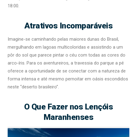
18:00.
Atrativos Incomparáveis
Imagine-se caminhando pelas maiores dunas do Brasil,
mergulhando em lagoas multicoloridas e assistindo a um
pôr do sol que parece pintar o céu com todas as cores do
arco-íris. Para os aventureiros, a travessia do parque a pé
oferece a oportunidade de se conectar com a natureza de
forma intensa e até mesmo pernoitar em oásis escondidos
neste “deserto brasileiro”.
O Que Fazer nos Lençóis
Maranhenses