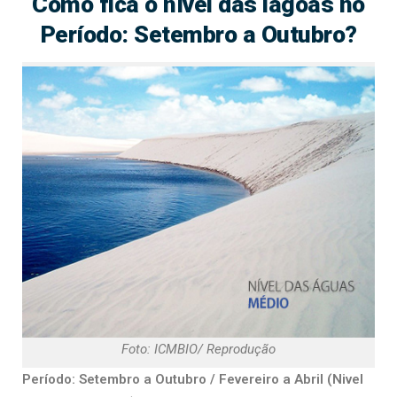
Como fica o nível das lagoas no
Período: Setembro a Outubro?
Foto: ICMBIO/ Reprodução
Período: Setembro a Outubro / Fevereiro a Abril (Nivel