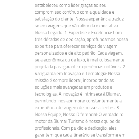
estabeleceu como líder graças ao seu
compromisso contínuo com a qualidade e
satisfação do cliente. Nossa experiência traduz-
se em viagens que vão além da expectativa.
Nosso Legado: 1. Expertise e Excelência: Com
três décadas de dedicação, aprofundamos nossa
expertise para oferecer serviços de viagem
personalizados e de alto padrão. Cada viagem,
seja econômica ou de luxo, é meticulosamente
projetada para garantir experiências notáveis. 2.
Vanguarda em Inovação e Tecnologia: Nossa
missão é sempre liderar, incorporando as
soluções mais avançadas em produtos e
tecnologias. A inovação é intrínseca à Blumar,
permitindo-nos aprimorar constantemente a
experiência de viagem de nossos clientes. 3.
Nossa Equipe, Nosso Diferencial: O verdadeiro
motor da Blumar Turismo é nossa equipe de
profissionais. Com paixão e dedicação, eles
garantem que cada itinerário se transforme em