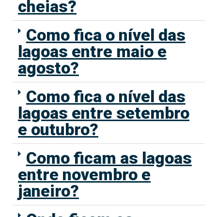
cheias?
Como fica o nível das
lagoas entre maio e
agosto?
Como fica o nível das
lagoas entre setembro
e outubro?
Como ficam as lagoas
entre novembro e
janeiro?