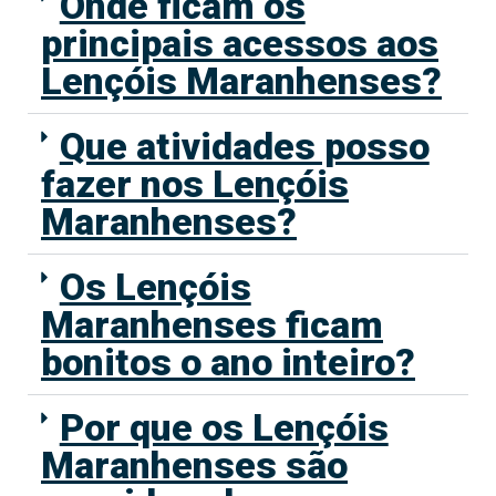
Onde ficam os
principais acessos aos
Lençóis Maranhenses?
Que atividades posso
fazer nos Lençóis
Maranhenses?
Os Lençóis
Maranhenses ficam
bonitos o ano inteiro?
Por que os Lençóis
Maranhenses são