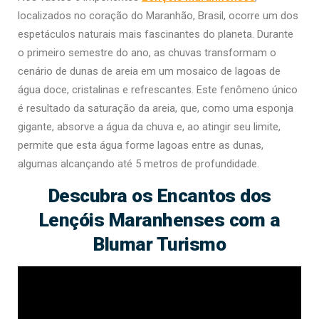
localizados no coração do Maranhão, Brasil, ocorre um dos
espetáculos naturais mais fascinantes do planeta. Durante
o primeiro semestre do ano, as chuvas transformam o
cenário de dunas de areia em um mosaico de lagoas de
água doce, cristalinas e refrescantes. Este fenômeno único
é resultado da saturação da areia, que, como uma esponja
gigante, absorve a água da chuva e, ao atingir seu limite,
permite que esta água forme lagoas entre as dunas,
algumas alcançando até 5 metros de profundidade.
Descubra os Encantos dos
Lençóis Maranhenses com a
Blumar Turismo