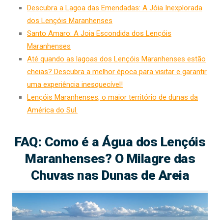
Descubra a Lagoa das Emendadas: A Jóia Inexplorada
dos Lençóis Maranhenses
Santo Amaro: A Joia Escondida dos Lençóis
Maranhenses
Até quando as lagoas dos Lençóis Maranhenses estão
cheias? Descubra a melhor época para visitar e garantir
uma experiência inesquecível!
Lençóis Maranhenses, o maior território de dunas da
América do Sul.
FAQ: Como é a Água dos Lençóis
Maranhenses? O Milagre das
Chuvas nas Dunas de Areia