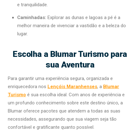
e tranquilidade.
Caminhadas:
Explorar as dunas e lagoas a pé é a
melhor maneira de vivenciar a vastidão e a beleza do
lugar.
Escolha a Blumar Turismo para
sua Aventura
Para garantir uma experiência segura, organizada e
enriquecedora nos
Lençóis Maranhenses
, a
Blumar
Turismo
é sua escolha ideal. Com anos de experiência e
um profundo conhecimento sobre este destino único, a
Blumar oferece pacotes que atendem a todas as suas
necessidades, assegurando que sua viagem seja tão
confortável e gratificante quanto possível.