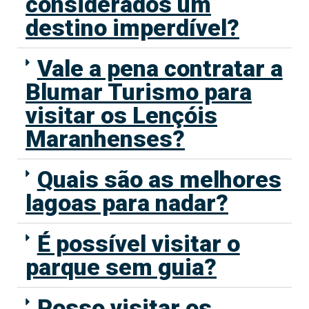
considerados um
destino imperdível?
Vale a pena contratar a
Blumar Turismo para
visitar os Lençóis
Maranhenses?
Quais são as melhores
lagoas para nadar?
É possível visitar o
parque sem guia?
Posso visitar os