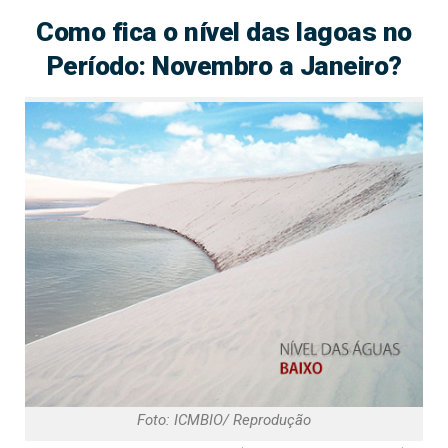
Como fica o nível das lagoas no
Período: Novembro a Janeiro?
Foto: ICMBIO/ Reprodução