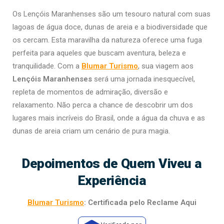
Os Lençóis Maranhenses são um tesouro natural com suas
lagoas de água doce, dunas de areia e a biodiversidade que
os cercam. Esta maravilha da natureza oferece uma fuga
perfeita para aqueles que buscam aventura, beleza e
tranquilidade. Com a
Blumar Turismo
, sua viagem aos
Lençóis Maranhenses
será uma jornada inesquecível,
repleta de momentos de admiração, diversão e
relaxamento. Não perca a chance de descobrir um dos
lugares mais incríveis do Brasil, onde a água da chuva e as
dunas de areia criam um cenário de pura magia.
Depoimentos de Quem Viveu a
Experiência
Blumar Turismo
: Certificada pelo Reclame Aqui