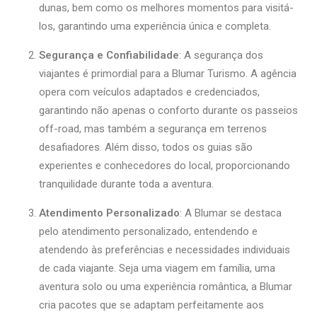
dunas, bem como os melhores momentos para visitá-
los, garantindo uma experiência única e completa.
Segurança e Confiabilidade
: A segurança dos
viajantes é primordial para a Blumar Turismo. A agência
opera com veículos adaptados e credenciados,
garantindo não apenas o conforto durante os passeios
off-road, mas também a segurança em terrenos
desafiadores. Além disso, todos os guias são
experientes e conhecedores do local, proporcionando
tranquilidade durante toda a aventura.
Atendimento Personalizado
: A Blumar se destaca
pelo atendimento personalizado, entendendo e
atendendo às preferências e necessidades individuais
de cada viajante. Seja uma viagem em família, uma
aventura solo ou uma experiência romântica, a Blumar
cria pacotes que se adaptam perfeitamente aos