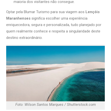
maioria dos visitantes não consegue.
Optar pela Blumar Turismo para sua viagem aos
Lençóis
Maranhenses
significa escolher uma experiência
enriquecedora, segura e personalizada, tudo planejado por
quem realmente conhece e respeita a singularidade deste
destino extraordinário.
Foto: Wilson Santos Marques / Shutterstock.com