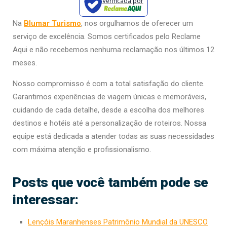
Verificada por
Na
Blumar Turismo
, nos orgulhamos de oferecer um
serviço de excelência. Somos certificados pelo Reclame
Aqui e não recebemos nenhuma reclamação nos últimos 12
meses.
Nosso compromisso é com a total satisfação do cliente.
Garantimos experiências de viagem únicas e memoráveis,
cuidando de cada detalhe, desde a escolha dos melhores
destinos e hotéis até a personalização de roteiros. Nossa
equipe está dedicada a atender todas as suas necessidades
com máxima atenção e profissionalismo.
Posts que você também pode se
interessar:
Lençóis Maranhenses Patrimônio Mundial da UNESCO