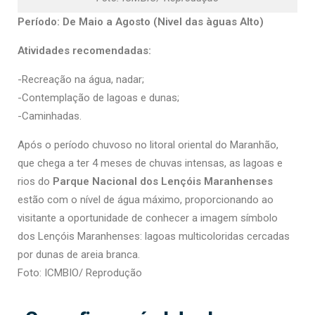
Período: De Maio a Agosto (Nivel das àguas Alto)
Atividades recomendadas:
-Recreação na água, nadar;
-Contemplação de lagoas e dunas;
-Caminhadas.
Após o período chuvoso no litoral oriental do Maranhão,
que chega a ter 4 meses de chuvas intensas, as lagoas e
rios do
Parque Nacional dos Lençóis Maranhenses
estão com o nível de água máximo, proporcionando ao
visitante a oportunidade de conhecer a imagem símbolo
dos Lençóis Maranhenses: lagoas multicoloridas cercadas
por dunas de areia branca.
Foto: ICMBIO/ Reprodução