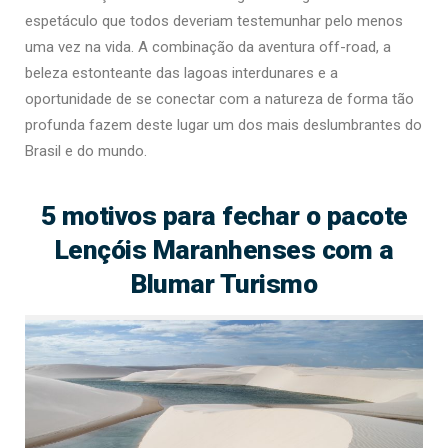
espetáculo que todos deveriam testemunhar pelo menos
uma vez na vida. A combinação da aventura off-road, a
beleza estonteante das lagoas interdunares e a
oportunidade de se conectar com a natureza de forma tão
profunda fazem deste lugar um dos mais deslumbrantes do
Brasil e do mundo.
5 motivos para fechar o pacote
Lençóis Maranhenses com a
Blumar Turismo