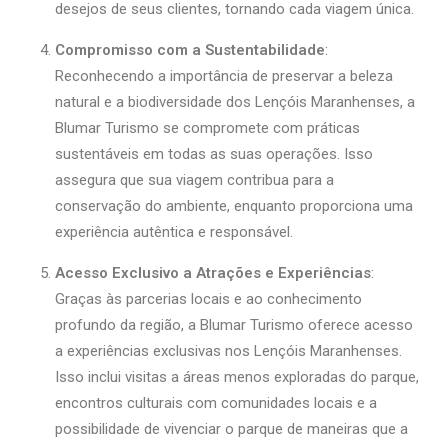
desejos de seus clientes, tornando cada viagem única.
Compromisso com a Sustentabilidade
:
Reconhecendo a importância de preservar a beleza
natural e a biodiversidade dos Lençóis Maranhenses, a
Blumar Turismo se compromete com práticas
sustentáveis em todas as suas operações. Isso
assegura que sua viagem contribua para a
conservação do ambiente, enquanto proporciona uma
experiência autêntica e responsável.
Acesso Exclusivo a Atrações e Experiências
:
Graças às parcerias locais e ao conhecimento
profundo da região, a Blumar Turismo oferece acesso
a experiências exclusivas nos Lençóis Maranhenses.
Isso inclui visitas a áreas menos exploradas do parque,
encontros culturais com comunidades locais e a
possibilidade de vivenciar o parque de maneiras que a