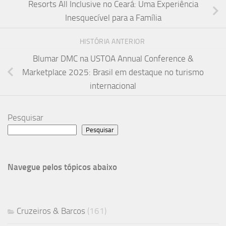
Resorts All Inclusive no Ceará: Uma Experiência
Inesquecível para a Família
HISTÓRIA ANTERIOR
Blumar DMC na USTOA Annual Conference &
Marketplace 2025: Brasil em destaque no turismo
internacional
Pesquisar
Pesquisar
Navegue pelos tópicos abaixo
Cruzeiros & Barcos
(161)