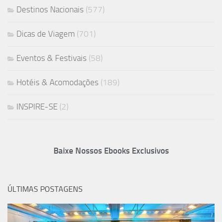
Destinos Nacionais
(577)
Dicas de Viagem
(701)
Eventos & Festivais
(58)
Hotéis & Acomodações
(189)
INSPIRE-SE
(2)
Baixe Nossos Ebooks Exclusivos
ÚLTIMAS POSTAGENS