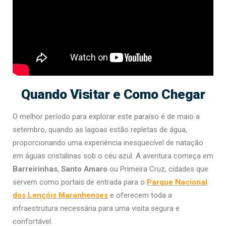
Quando Visitar e Como Chegar
O melhor período para explorar este paraíso é de maio a
setembro, quando as lagoas estão repletas de água,
proporcionando uma experiência inesquecível de natação
em águas cristalinas sob o céu azul. A aventura começa em
Barreirinhas
,
Santo Amaro
ou Primeira Cruz, cidades que
servem como portais de entrada para o
Parque Nacional
dos Lençóis Maranhenses
e oferecem toda a
infraestrutura necessária para uma visita segura e
confortável.