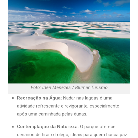
Foto: Irlen Menezes / Blumar Turismo
Recreação na Água:
Nadar nas lagoas é uma
atividade refrescante e revigorante, especialmente
após uma caminhada pelas dunas.
Contemplação da Natureza:
O parque oferece
cenários de tirar o fôlego, ideais para quem busca paz