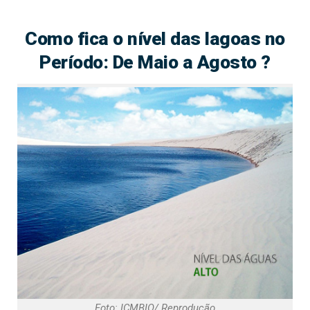
Como fica o nível das lagoas no
Período: De Maio a Agosto ?
Foto: ICMBIO/ Reprodução