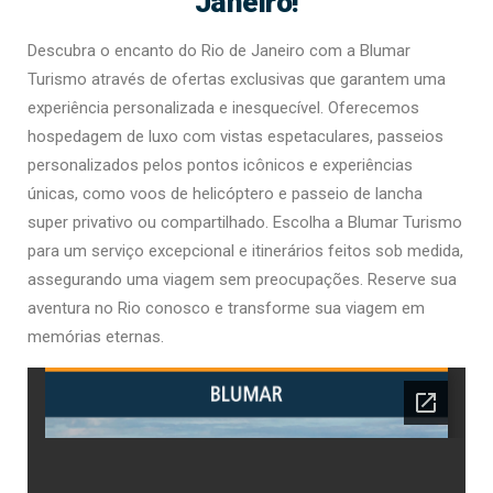
Janeiro!
Descubra o encanto do Rio de Janeiro com a Blumar
Turismo através de ofertas exclusivas que garantem uma
experiência personalizada e inesquecível. Oferecemos
hospedagem de luxo com vistas espetaculares, passeios
personalizados pelos pontos icônicos e experiências
únicas, como voos de helicóptero e passeio de lancha
super privativo ou compartilhado. Escolha a Blumar Turismo
para um serviço excepcional e itinerários feitos sob medida,
assegurando uma viagem sem preocupações. Reserve sua
aventura no Rio conosco e transforme sua viagem em
memórias eternas.