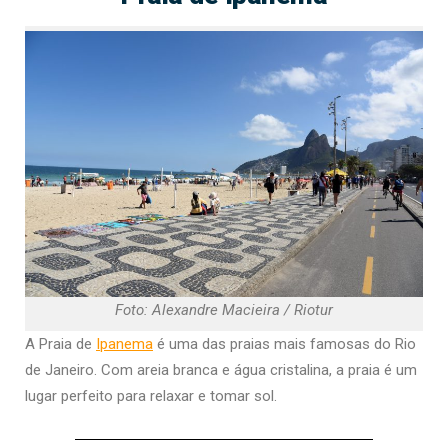
Foto: Alexandre Macieira / Riotur
A Praia de
Ipanema
é uma das praias mais famosas do Rio
de Janeiro. Com areia branca e água cristalina, a praia é um
lugar perfeito para relaxar e tomar sol.