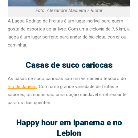
Foto: Alexandre Macieira / Riotur
A Lagoa Rodrigo de Freitas é um lugar incrível para quem
gosta de esportes ao ar livre. Com uma ciclovia de 7,5 km, a
lagoa é um lugar perfeito para andar de bicicleta, correr ou
caminhar.
Casas de suco cariocas
As casas de suco cariocas são um verdadeiro tesouro do
Rio de Janeiro
. Com uma grande variedade de frutas e
sabores, os sucos são uma opção saudável e refrescante
para os dias quentes.
Happy hour em Ipanema e no
Leblon