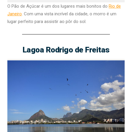
O Pão de Açúcar é um dos lugares mais bonitos do
Rio de
Janeiro
. Com uma vista incrível da cidade, o morro é um
lugar perfeito para assistir ao pôr do sol.
Lagoa Rodrigo de Freitas