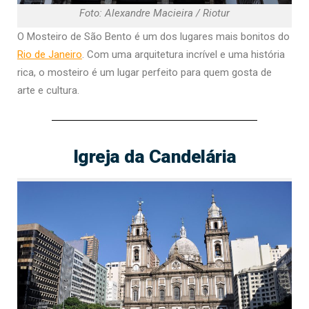
Foto: Alexandre Macieira / Riotur
O Mosteiro de São Bento é um dos lugares mais bonitos do
Rio de Janeiro
. Com uma arquitetura incrível e uma história
rica, o mosteiro é um lugar perfeito para quem gosta de
arte e cultura.
Igreja da Candelária