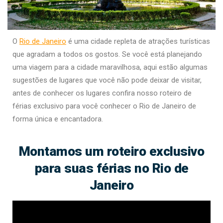
O
Rio de Janeiro
é uma cidade repleta de atrações turísticas
que agradam a todos os gostos. Se você está planejando
uma viagem para a cidade maravilhosa, aqui estão algumas
sugestões de lugares que você não pode deixar de visitar,
antes de conhecer os lugares confira nosso roteiro de
férias exclusivo para você conhecer o Rio de Janeiro de
forma única e encantadora.
Montamos um roteiro exclusivo
para suas férias no Rio de
Janeiro