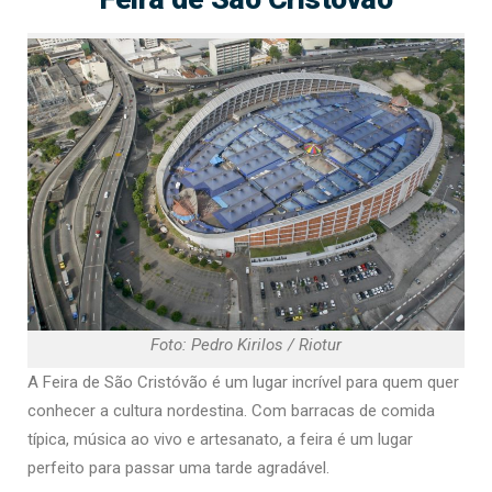
Foto: Pedro Kirilos / Riotur
A Feira de São Cristóvão é um lugar incrível para quem quer
conhecer a cultura nordestina. Com barracas de comida
típica, música ao vivo e artesanato, a feira é um lugar
perfeito para passar uma tarde agradável.