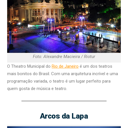
Foto: Alexandre Macieira / Riotur
O Theatro Municipal do
Rio de Janeiro
é um dos teatros
mais bonitos do Brasil. Com uma arquitetura incrível e uma
programação variada, o teatro é um lugar perfeito para
quem gosta de música e teatro.
Arcos da Lapa