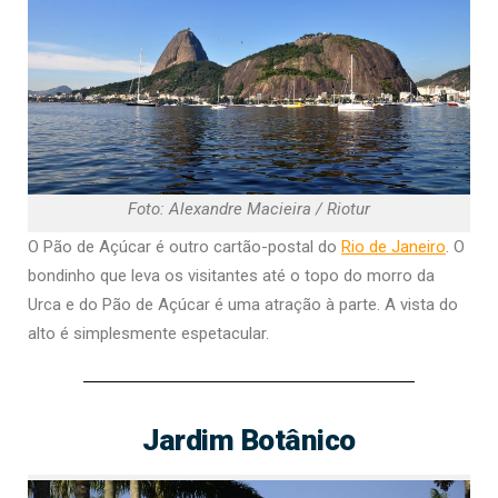
Foto: Alexandre Macieira / Riotur
O Pão de Açúcar é outro cartão-postal do
Rio de Janeiro
. O
bondinho que leva os visitantes até o topo do morro da
Urca e do Pão de Açúcar é uma atração à parte. A vista do
alto é simplesmente espetacular.
Jardim Botânico