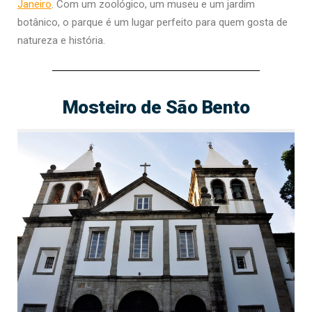
Janeiro
. Com um zoológico, um museu e um jardim
botânico, o parque é um lugar perfeito para quem gosta de
natureza e história.
Mosteiro de São Bento