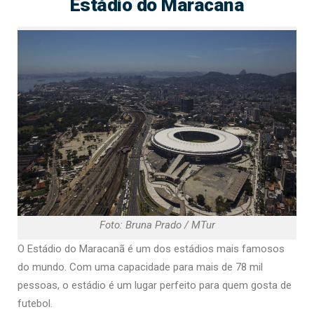
Estádio do Maracanã
Foto: Bruna Prado / MTur
O Estádio do Maracanã é um dos estádios mais famosos
do mundo. Com uma capacidade para mais de 78 mil
pessoas, o estádio é um lugar perfeito para quem gosta de
futebol.