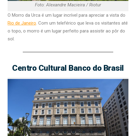
Foto: Alexandre Macieira / Riotur
O Morro da Urca é um lugar incrível para apreciar a vista do
Rio de Janeiro
. Com um teleférico que leva os visitantes até
o topo, o morro é um lugar perfeito para assistir ao pôr do
sol.
Centro Cultural Banco do Brasil