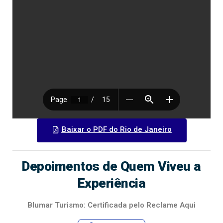
Baixar o PDF do Rio de Janeiro
Depoimentos de Quem Viveu a
Experiência
Blumar Turismo: Certificada pelo Reclame Aqui