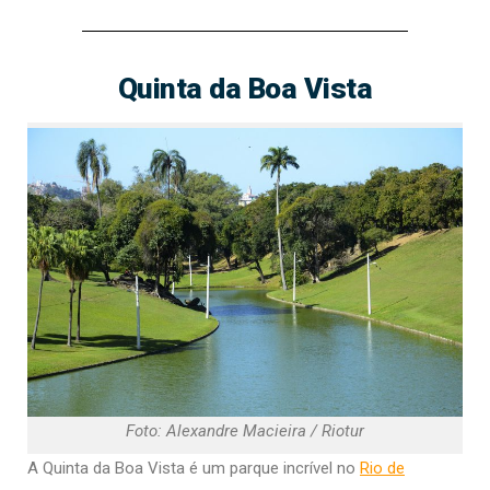
Quinta da Boa Vista
Foto: Alexandre Macieira / Riotur
A Quinta da Boa Vista é um parque incrível no
Rio de