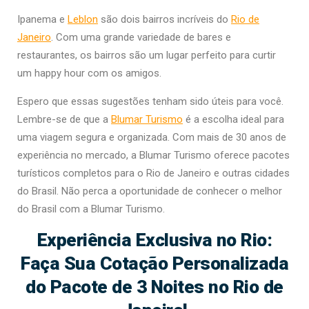
Ipanema e
Leblon
são dois bairros incríveis do
Rio de
Janeiro
. Com uma grande variedade de bares e
restaurantes, os bairros são um lugar perfeito para curtir
um happy hour com os amigos.
Espero que essas sugestões tenham sido úteis para você.
Lembre-se de que a
Blumar Turismo
é a escolha ideal para
uma viagem segura e organizada. Com mais de 30 anos de
experiência no mercado, a Blumar Turismo oferece pacotes
turísticos completos para o Rio de Janeiro e outras cidades
do Brasil. Não perca a oportunidade de conhecer o melhor
do Brasil com a Blumar Turismo.
Experiência Exclusiva no Rio:
Faça Sua Cotação Personalizada
do Pacote de 3 Noites no Rio de