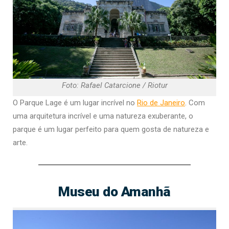
Foto: Rafael Catarcione / Riotur
O Parque Lage é um lugar incrível no
Rio de Janeiro
. Com
uma arquitetura incrível e uma natureza exuberante, o
parque é um lugar perfeito para quem gosta de natureza e
arte.
Museu do Amanhã