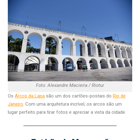
Foto: Alexandre Macieira / Riotur
Os
Arcos da Lapa
são um dos cartões-postais do
Rio de
Janeiro
. Com uma arquitetura incrível, os arcos são um
lugar perfeito para tirar fotos e apreciar a vista da cidade.