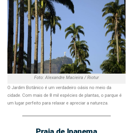
Foto: Alexandre Macieira / Riotur
O Jardim Botânico é um verdadeiro oásis no meio da
cidade. Com mais de 8 mil espécies de plantas, o parque é
um lugar perfeito para relaxar e apreciar a natureza.
Praia de Ipanema