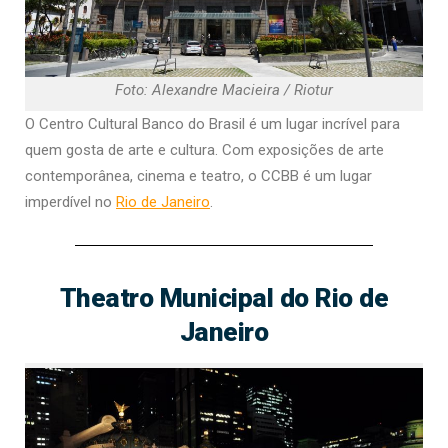
Foto: Alexandre Macieira / Riotur
O Centro Cultural Banco do Brasil é um lugar incrível para
quem gosta de arte e cultura. Com exposições de arte
contemporânea, cinema e teatro, o CCBB é um lugar
imperdível no
Rio de Janeiro
.
Theatro Municipal do Rio de
Janeiro