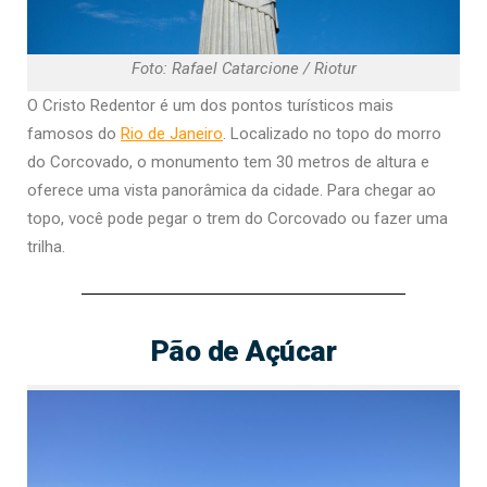
Foto: Rafael Catarcione / Riotur
O Cristo Redentor é um dos pontos turísticos mais
famosos do
Rio de Janeiro
. Localizado no topo do morro
do Corcovado, o monumento tem 30 metros de altura e
oferece uma vista panorâmica da cidade. Para chegar ao
topo, você pode pegar o trem do Corcovado ou fazer uma
trilha.
Pão de Açúcar