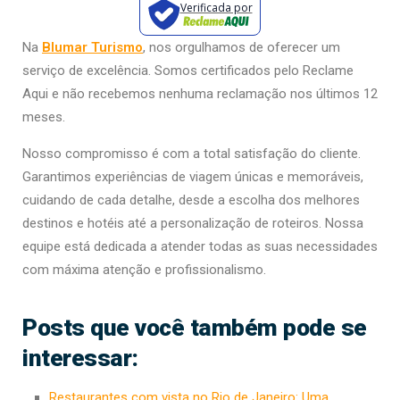
Verificada por
Na
Blumar Turismo
, nos orgulhamos de oferecer um
serviço de excelência. Somos certificados pelo Reclame
Aqui e não recebemos nenhuma reclamação nos últimos 12
meses.
Nosso compromisso é com a total satisfação do cliente.
Garantimos experiências de viagem únicas e memoráveis,
cuidando de cada detalhe, desde a escolha dos melhores
destinos e hotéis até a personalização de roteiros. Nossa
equipe está dedicada a atender todas as suas necessidades
com máxima atenção e profissionalismo.
Posts que você também pode se
interessar:
Restaurantes com vista no Rio de Janeiro: Uma