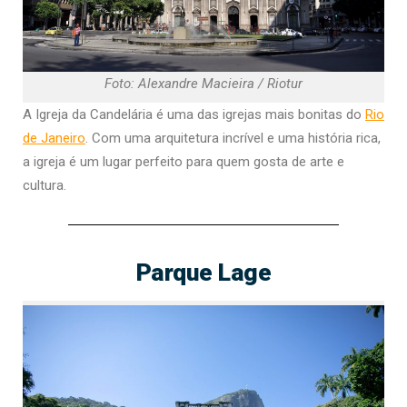
Foto: Alexandre Macieira / Riotur
A Igreja da Candelária é uma das igrejas mais bonitas do
Rio
de Janeiro
. Com uma arquitetura incrível e uma história rica,
a igreja é um lugar perfeito para quem gosta de arte e
cultura.
Parque Lage