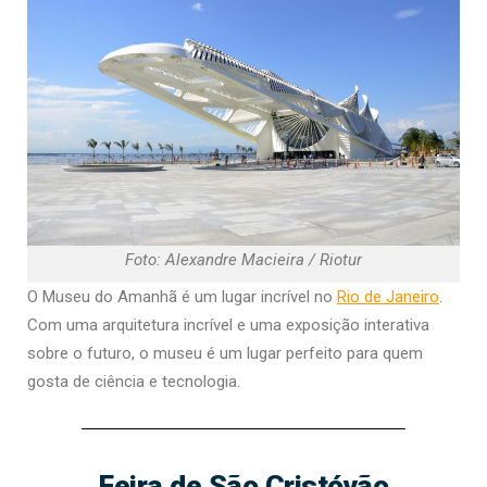
Foto: Alexandre Macieira / Riotur
O Museu do Amanhã é um lugar incrível no
Rio de Janeiro
.
Com uma arquitetura incrível e uma exposição interativa
sobre o futuro, o museu é um lugar perfeito para quem
gosta de ciência e tecnologia.
Feira de São Cristóvão