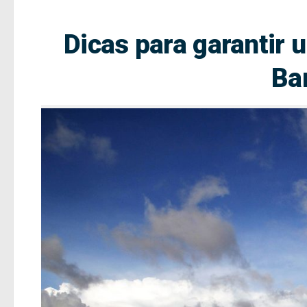
Dicas para garantir 
Ba