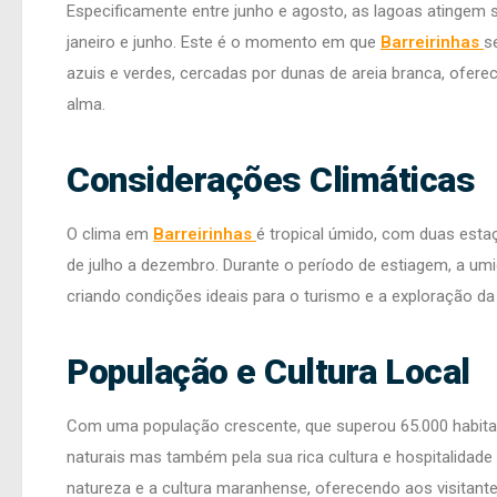
Especificamente entre junho e agosto, as lagoas atingem 
janeiro e junho. Este é o momento em que
Barreirinhas
s
azuis e verdes, cercadas por dunas de areia branca, ofer
alma.
Considerações Climáticas
O clima em
Barreirinhas
é tropical úmido, com duas esta
de julho a dezembro. Durante o período de estiagem, a umi
criando condições ideais para o turismo e a exploração da 
População e Cultura Local
Com uma população crescente, que superou 65.000 habit
naturais mas também pela sua rica cultura e hospitalidade
natureza e a cultura maranhense, oferecendo aos visitante