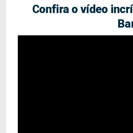
Confira o vídeo inc
Ba