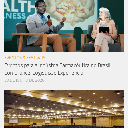
EVENTOS & FESTIVAIS
Eventos para a Indústria Farmacêutica no Brasil:
Compliance, Logística e Experiência
30 DE JUNHO DE 2026