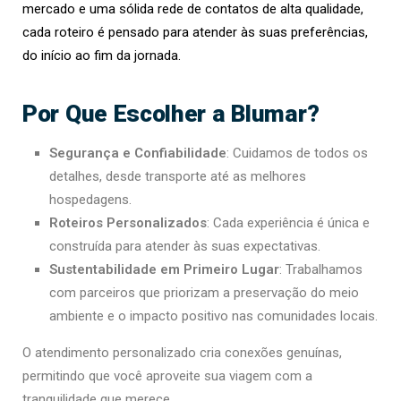
mercado e uma sólida rede de contatos de alta qualidade,
cada roteiro é pensado para atender às suas preferências,
do início ao fim da jornada.
Por Que Escolher a Blumar?
Segurança e Confiabilidade
: Cuidamos de todos os
detalhes, desde transporte até as melhores
hospedagens.
Roteiros Personalizados
: Cada experiência é única e
construída para atender às suas expectativas.
Sustentabilidade em Primeiro Lugar
: Trabalhamos
com parceiros que priorizam a preservação do meio
ambiente e o impacto positivo nas comunidades locais.
O atendimento personalizado cria conexões genuínas,
permitindo que você aproveite sua viagem com a
tranquilidade que merece.