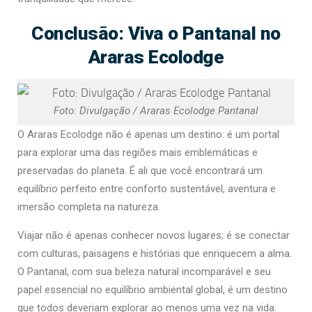
Conclusão: Viva o Pantanal no
Araras Ecolodge
Foto: Divulgação / Araras Ecolodge Pantanal
O Araras Ecolodge não é apenas um destino: é um portal
para explorar uma das regiões mais emblemáticas e
preservadas do planeta. É ali que você encontrará um
equilíbrio perfeito entre conforto sustentável, aventura e
imersão completa na natureza.
Viajar não é apenas conhecer novos lugares; é se conectar
com culturas, paisagens e histórias que enriquecem a alma.
O Pantanal, com sua beleza natural incomparável e seu
papel essencial no equilíbrio ambiental global, é um destino
que todos deveriam explorar ao menos uma vez na vida.