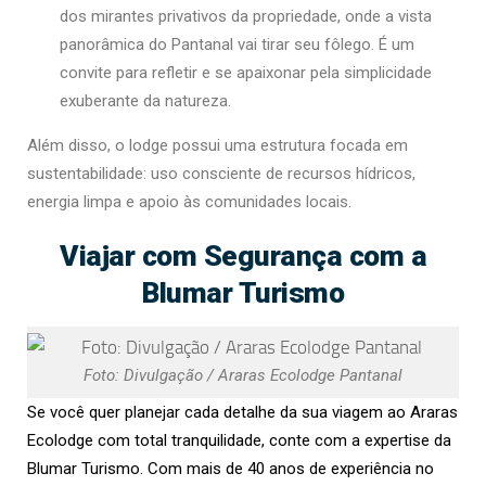
dos mirantes privativos da propriedade, onde a vista
panorâmica do Pantanal vai tirar seu fôlego. É um
convite para refletir e se apaixonar pela simplicidade
exuberante da natureza.
Além disso, o lodge possui uma estrutura focada em
sustentabilidade: uso consciente de recursos hídricos,
energia limpa e apoio às comunidades locais.
Viajar com Segurança com a
Blumar Turismo
Foto: Divulgação / Araras Ecolodge Pantanal
Se você quer planejar cada detalhe da sua viagem ao
Araras
Ecolodge
com total tranquilidade, conte com a expertise da
Blumar Turismo
. Com mais de 40 anos de experiência no