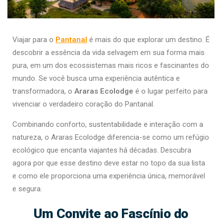
Viajar para o
Pantanal
é mais do que explorar um destino. É
descobrir a essência da vida selvagem em sua forma mais
pura, em um dos ecossistemas mais ricos e fascinantes do
mundo. Se você busca uma experiência autêntica e
transformadora, o
Araras Ecolodge
é o lugar perfeito para
vivenciar o verdadeiro coração do Pantanal.
Combinando conforto, sustentabilidade e interação com a
natureza, o Araras Ecolodge diferencia-se como um refúgio
ecológico que encanta viajantes há décadas. Descubra
agora por que esse destino deve estar no topo da sua lista
e como ele proporciona uma experiência única, memorável
e segura.
Um Convite ao Fascínio do