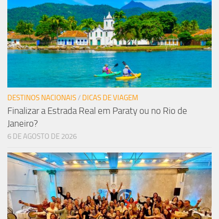
DESTINOS NACIONAIS
/
DICAS DE VIAGEM
Finalizar a Estrada Real em Paraty ou no Rio de
Janeiro?
6 DE AGOSTO DE 2026