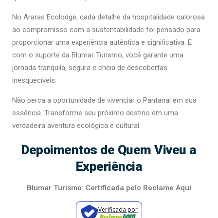
No Araras Ecolodge, cada detalhe da hospitalidade calorosa
ao compromisso com a sustentabilidade foi pensado para
proporcionar uma experiência autêntica e significativa. E
com o suporte da Blumar Turismo, você garante uma
jornada tranquila, segura e cheia de descobertas
inesquecíveis.
Não perca a oportunidade de vivenciar o Pantanal em sua
essência. Transforme seu próximo destino em uma
verdadeira aventura ecológica e cultural.
Depoimentos de Quem Viveu a
Experiência
Blumar Turismo: Certificada pelo Reclame Aqui
Verificada por