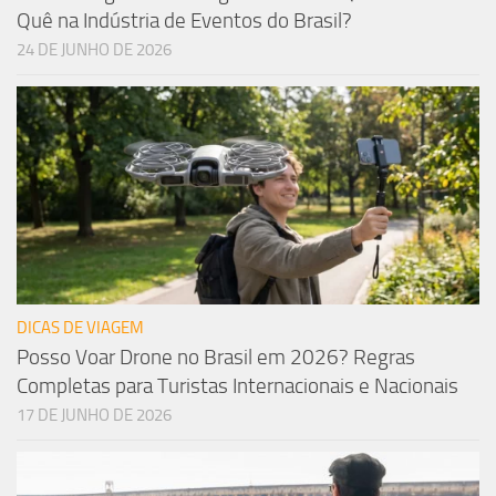
Quê na Indústria de Eventos do Brasil?
24 DE JUNHO DE 2026
DICAS DE VIAGEM
Posso Voar Drone no Brasil em 2026? Regras
Completas para Turistas Internacionais e Nacionais
17 DE JUNHO DE 2026