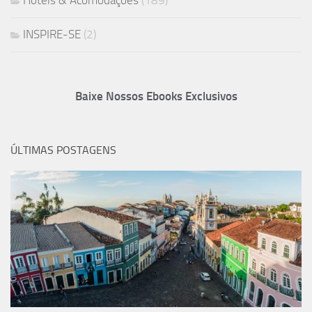
INSPIRE-SE
(2)
Baixe Nossos Ebooks Exclusivos
ÚLTIMAS POSTAGENS