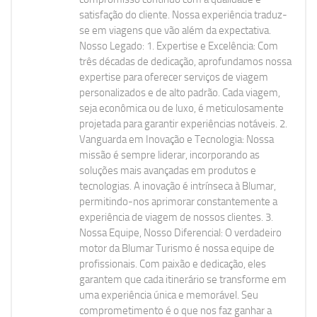
satisfação do cliente. Nossa experiência traduz-
se em viagens que vão além da expectativa.
Nosso Legado: 1. Expertise e Excelência: Com
três décadas de dedicação, aprofundamos nossa
expertise para oferecer serviços de viagem
personalizados e de alto padrão. Cada viagem,
seja econômica ou de luxo, é meticulosamente
projetada para garantir experiências notáveis. 2.
Vanguarda em Inovação e Tecnologia: Nossa
missão é sempre liderar, incorporando as
soluções mais avançadas em produtos e
tecnologias. A inovação é intrínseca à Blumar,
permitindo-nos aprimorar constantemente a
experiência de viagem de nossos clientes. 3.
Nossa Equipe, Nosso Diferencial: O verdadeiro
motor da Blumar Turismo é nossa equipe de
profissionais. Com paixão e dedicação, eles
garantem que cada itinerário se transforme em
uma experiência única e memorável. Seu
comprometimento é o que nos faz ganhar a