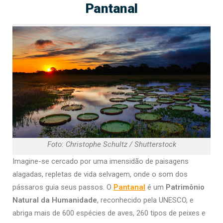
Pantanal
Foto: Christophe Schultz / Shutterstock
Imagine-se cercado por uma imensidão de paisagens
alagadas, repletas de vida selvagem, onde o som dos
pássaros guia seus passos. O
Pantanal
é um
Patrimônio
Natural da Humanidade
, reconhecido pela UNESCO, e
abriga mais de 600 espécies de aves, 260 tipos de peixes e