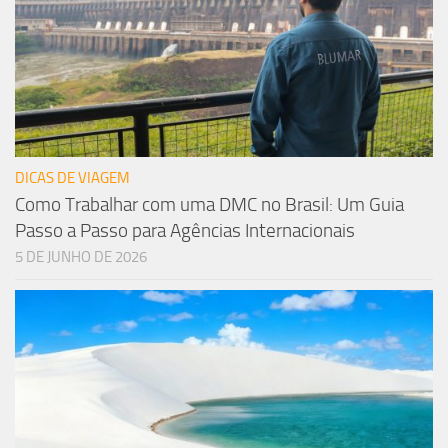
DICAS DE VIAGEM
Como Trabalhar com uma DMC no Brasil: Um Guia
Passo a Passo para Agências Internacionais
5 DE JUNHO DE 2026