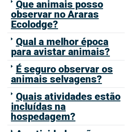
Que animais posso
observar no Araras
Ecolodge?
Qual a melhor época
para avistar animais?
É seguro observar os
animais selvagens?
Quais atividades estão
incluídas na
hospedagem?