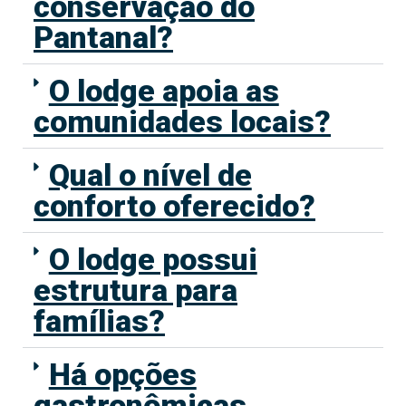
conservação do
Pantanal?
O lodge apoia as
comunidades locais?
Qual o nível de
conforto oferecido?
O lodge possui
estrutura para
famílias?
Há opções
gastronômicas