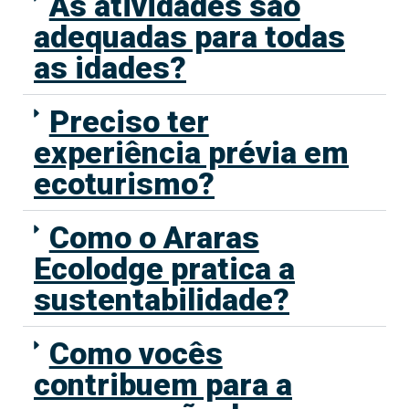
As atividades são
adequadas para todas
as idades?
Preciso ter
experiência prévia em
ecoturismo?
Como o Araras
Ecolodge pratica a
sustentabilidade?
Como vocês
contribuem para a