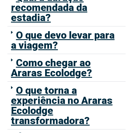
recomendada da
estadia?
O que devo levar para
a viagem?
Como chegar ao
Araras Ecolodge?
O que torna a
experiência no Araras
Ecolodge
transformadora?