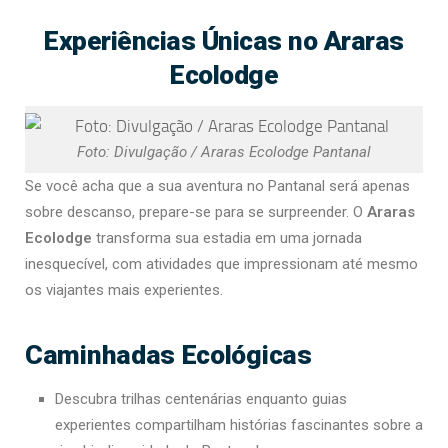
Experiências Únicas no Araras
Ecolodge
Foto: Divulgação / Araras Ecolodge Pantanal
Se você acha que a sua aventura no Pantanal será apenas
sobre descanso, prepare-se para se surpreender. O
Araras
Ecolodge
transforma sua estadia em uma jornada
inesquecível, com atividades que impressionam até mesmo
os viajantes mais experientes.
Caminhadas Ecológicas
Descubra trilhas centenárias enquanto guias
experientes compartilham histórias fascinantes sobre a