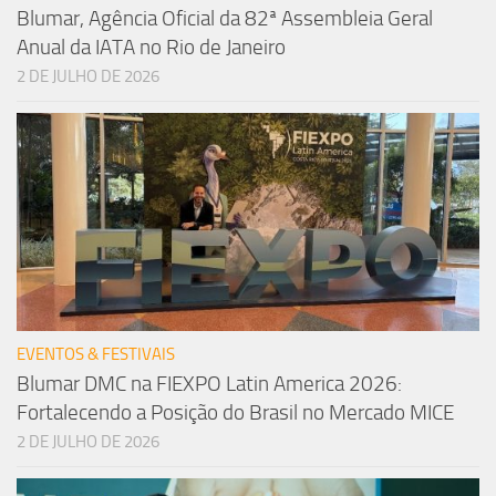
Blumar, Agência Oficial da 82ª Assembleia Geral
Anual da IATA no Rio de Janeiro
2 DE JULHO DE 2026
EVENTOS & FESTIVAIS
Blumar DMC na FIEXPO Latin America 2026:
Fortalecendo a Posição do Brasil no Mercado MICE
2 DE JULHO DE 2026