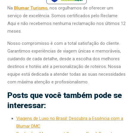
Na
Blumar Turismo
, nos orgulhamos de oferecer um
serviço de excelência. Somos certificados pelo Reclame
Aqui e não recebemos nenhuma reclamação nos últimos 12
meses.
Nosso compromisso é com a total satisfação do cliente.
Garantimos experiências de viagem únicas e memoráveis,
cuidando de cada detalhe, desde a escolha dos melhores
destinos e hotéis até a personalização de roteiros. Nossa
equipe está dedicada a atender todas as suas necessidades
com máxima atenção e profissionalismo.
Posts que você também pode se
interessar:
Viagens de Luxo no Brasil: Descubra a Essência com a
Blumar DMC