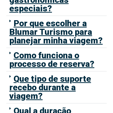
especiais?
Por que escolher a
Blumar Turismo para
planejar minha viagem?
Como funciona o
processo de reserva?
Que tipo de suporte
recebo durante a
viagem?
Qual a duração