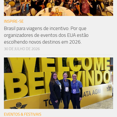
INSPIRE-SE
Brasil para viagens de incentivo: Por que
organizadores de eventos dos EUA estão
escolhendo novos destinos em 2026.
30 DE JULHO DE 2026
EVENTOS & FESTIVAIS