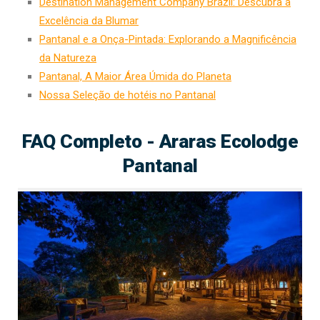
Destination Management Company Brazil: Descubra a
Excelência da Blumar
Pantanal e a Onça-Pintada: Explorando a Magnificência
da Natureza
Pantanal, A Maior Área Úmida do Planeta
Nossa Seleção de hotéis no Pantanal
FAQ Completo - Araras Ecolodge
Pantanal