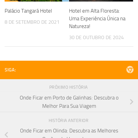
Palácio Tangará Hotel
Hotel em Alta Floresta:
Uma Experiência Única na
8 DE SETEMBRO DE 2021
Natureza!
30 DE OUTUBRO DE 2024
SIGA:
PRÓXIMO HISTÓRIA
Onde Ficar em Porto de Galinhas: Descubra o
Melhor Para Sua Viagem
HISTÓRIA ANTERIOR
Onde Ficar em Olinda: Descubra as Melhores