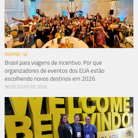
INSPIRE-SE
Brasil para viagens de incentivo: Por que
organizadores de eventos dos EUA estão
escolhendo novos destinos em 2026.
30 DE JULHO DE 2026