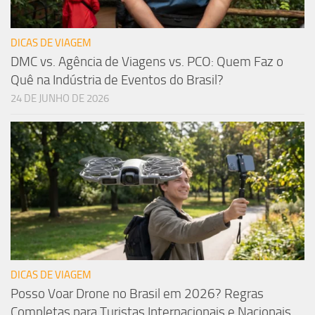
DICAS DE VIAGEM
DMC vs. Agência de Viagens vs. PCO: Quem Faz o
Quê na Indústria de Eventos do Brasil?
24 DE JUNHO DE 2026
DICAS DE VIAGEM
Posso Voar Drone no Brasil em 2026? Regras
Completas para Turistas Internacionais e Nacionais