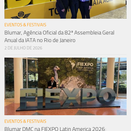
EVENTOS & FESTIVAIS
Blumar, Agência Oficial da 82ª Assembleia Geral
Anual da IATA no Rio de Janeiro
2 DE JULHO DE 2026
EVENTOS & FESTIVAIS
Blumar DMC na FIEXPO Latin America 2026: