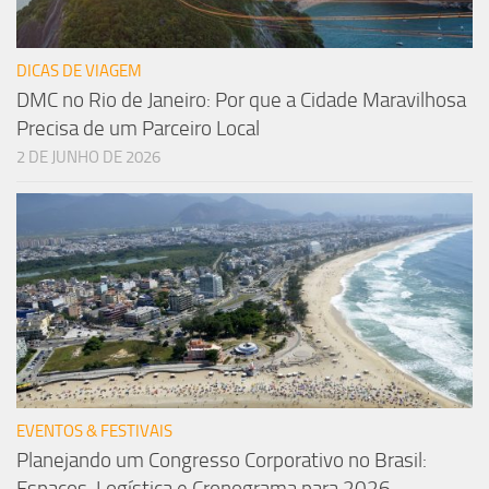
DICAS DE VIAGEM
DMC no Rio de Janeiro: Por que a Cidade Maravilhosa
Precisa de um Parceiro Local
2 DE JUNHO DE 2026
EVENTOS & FESTIVAIS
Planejando um Congresso Corporativo no Brasil:
Espaços, Logística e Cronograma para 2026