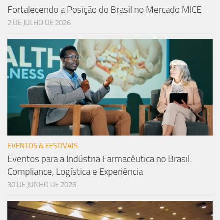
Fortalecendo a Posição do Brasil no Mercado MICE
2 DE JULHO DE 2026
EVENTOS & FESTIVAIS
Eventos para a Indústria Farmacêutica no Brasil:
Compliance, Logística e Experiência
30 DE JUNHO DE 2026