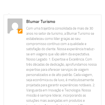
Blumar Turismo
Com uma trajetória consolidada de mais de 30
anos no setor de turismo, a Blumar Turismo se
estabeleceu como líder graças ao seu
compromisso contínuo com a qualidade e
satisfação do cliente. Nossa experiência traduz-
se em viagens que vão além da expectativa.
Nosso Legado: 1. Expertise e Excelência: Com
três décadas de dedicação, aprofundamos nossa
expertise para oferecer serviços de viagem
personalizados e de alto padrão. Cada viagem,
seja econômica ou de luxo, é meticulosamente
projetada para garantir experiências notáveis. 2.
Vanguarda em Inovação e Tecnologia: Nossa
missão é sempre liderar, incorporando as
soluções mais avançadas em produtos e