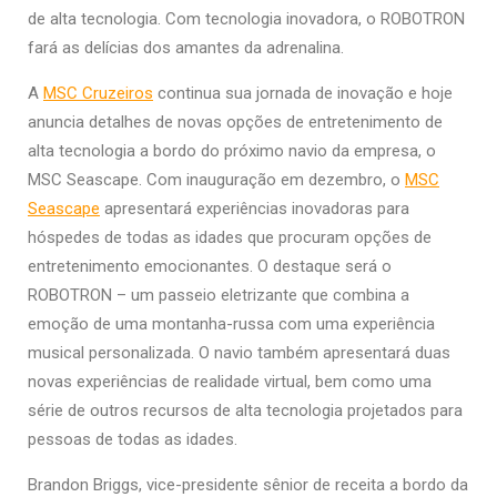
de alta tecnologia. Com tecnologia inovadora, o ROBOTRON
fará as delícias dos amantes da adrenalina.
A
MSC Cruzeiros
continua sua jornada de inovação e hoje
anuncia detalhes de novas opções de entretenimento de
alta tecnologia a bordo do próximo navio da empresa, o
MSC Seascape. Com inauguração em dezembro, o
MSC
Seascape
apresentará experiências inovadoras para
hóspedes de todas as idades que procuram opções de
entretenimento emocionantes. O destaque será o
ROBOTRON – um passeio eletrizante que combina a
emoção de uma montanha-russa com uma experiência
musical personalizada. O navio também apresentará duas
novas experiências de realidade virtual, bem como uma
série de outros recursos de alta tecnologia projetados para
pessoas de todas as idades.
Brandon Briggs, vice-presidente sênior de receita a bordo da