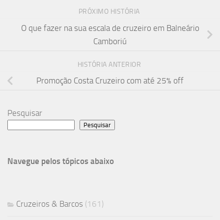
PRÓXIMO HISTÓRIA
O que fazer na sua escala de cruzeiro em Balneário
Camboriú
HISTÓRIA ANTERIOR
Promoção Costa Cruzeiro com até 25% off
Pesquisar
Pesquisar
Navegue pelos tópicos abaixo
Cruzeiros & Barcos
(161)