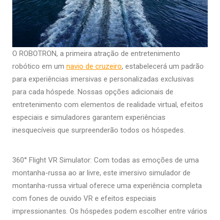
O ROBOTRON, a primeira atração de entretenimento
robótico em um
navio de cruzeiro
, estabelecerá um padrão
para experiências imersivas e personalizadas exclusivas
para cada hóspede. Nossas opções adicionais de
entretenimento com elementos de realidade virtual, efeitos
especiais e simuladores garantem experiências
inesquecíveis que surpreenderão todos os hóspedes.
360° Flight VR Simulator: Com todas as emoções de uma
montanha-russa ao ar livre, este imersivo simulador de
montanha-russa virtual oferece uma experiência completa
com fones de ouvido VR e efeitos especiais
impressionantes. Os hóspedes podem escolher entre vários