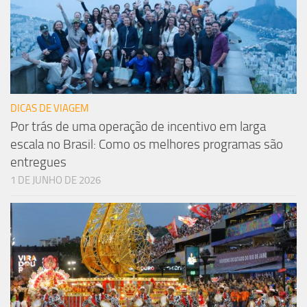
DICAS DE VIAGEM
Por trás de uma operação de incentivo em larga
escala no Brasil: Como os melhores programas são
entregues
1 DE JUNHO DE 2026