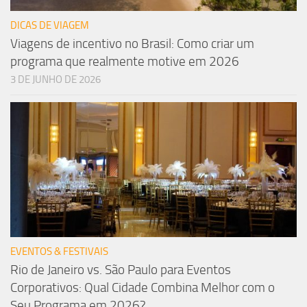
DICAS DE VIAGEM
Viagens de incentivo no Brasil: Como criar um
programa que realmente motive em 2026
3 DE JUNHO DE 2026
EVENTOS & FESTIVAIS
Rio de Janeiro vs. São Paulo para Eventos
Corporativos: Qual Cidade Combina Melhor com o
Seu Programa em 2026?