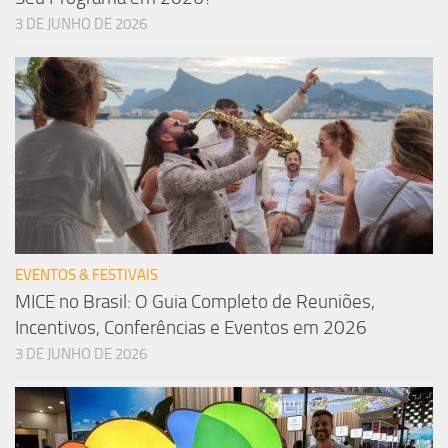
3 DE JUNHO DE 2026
EVENTOS & FESTIVAIS
MICE no Brasil: O Guia Completo de Reuniões,
Incentivos, Conferências e Eventos em 2026
3 DE JUNHO DE 2026