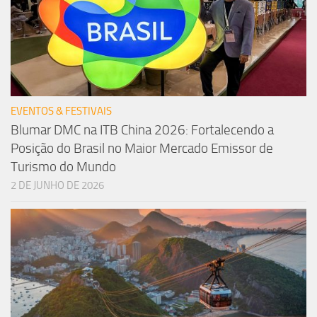
EVENTOS & FESTIVAIS
Blumar DMC na ITB China 2026: Fortalecendo a
Posição do Brasil no Maior Mercado Emissor de
Turismo do Mundo
2 DE JUNHO DE 2026