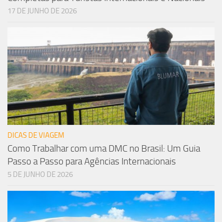
17 DE JUNHO DE 2026
DICAS DE VIAGEM
Como Trabalhar com uma DMC no Brasil: Um Guia
Passo a Passo para Agências Internacionais
5 DE JUNHO DE 2026