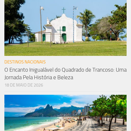
DESTINOS NACIONAIS
O Encanto Inigualável do Quadrado de Trancoso: Uma
Jornada Pela História e Beleza
18 DE MAIO DE 2026