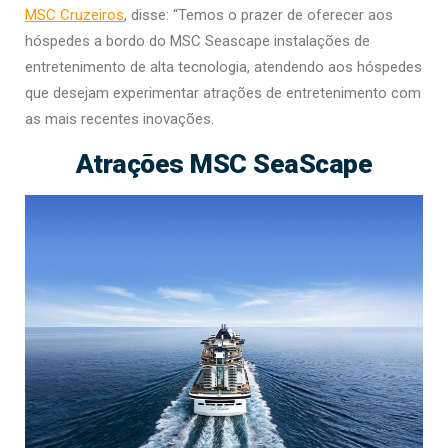
MSC Cruzeiros
, disse: “Temos o prazer de oferecer aos
hóspedes a bordo do MSC Seascape instalações de
entretenimento de alta tecnologia, atendendo aos hóspedes
que desejam experimentar atrações de entretenimento com
as mais recentes inovações.
Atrações MSC SeaScape