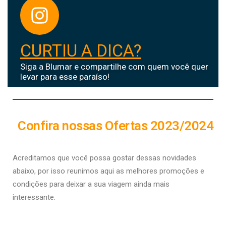
CURTIU A DICA?
Siga a Blumar e compartilhe com quem você quer
levar para esse paraíso!
Confira nossas Ofertas 2023/2024
Acreditamos que você possa gostar dessas novidades
abaixo, por isso r
eunimos aqui as melhores promoções e
condições para deixar a sua viagem ainda mais
interessante.