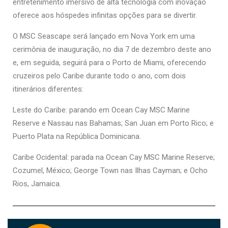
entretenimento imersivo de alta tecnologia com inovação
oferece aos hóspedes infinitas opções para se divertir.
O MSC Seascape será lançado em Nova York em uma
cerimônia de inauguração, no dia 7 de dezembro deste ano
e, em seguida, seguirá para o Porto de Miami, oferecendo
cruzeiros pelo Caribe durante todo o ano, com dois
itinerários diferentes:
Leste do Caribe: parando em Ocean Cay MSC Marine
Reserve e Nassau nas Bahamas; San Juan em Porto Rico; e
Puerto Plata na República Dominicana.
Caribe Ocidental: parada na Ocean Cay MSC Marine Reserve;
Cozumel, México; George Town nas Ilhas Cayman; e Ocho
Rios, Jamaica.