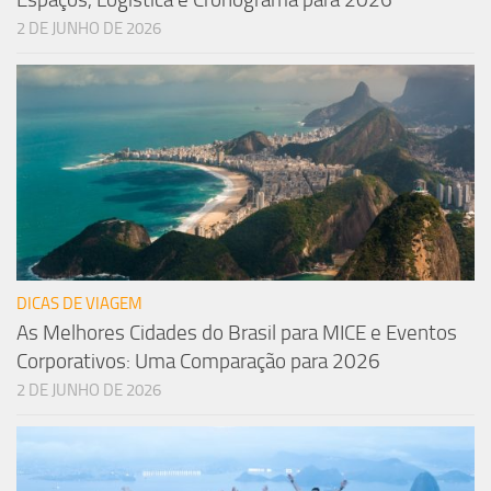
2 DE JUNHO DE 2026
DICAS DE VIAGEM
As Melhores Cidades do Brasil para MICE e Eventos
Corporativos: Uma Comparação para 2026
2 DE JUNHO DE 2026