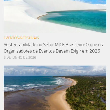
EVENTOS & FESTIVAIS
Sustentabilidade no Setor MICE Brasileiro: O que os
Organizadores de Eventos Devem Exigir em 2026
3 DE JUNHO DE 2026