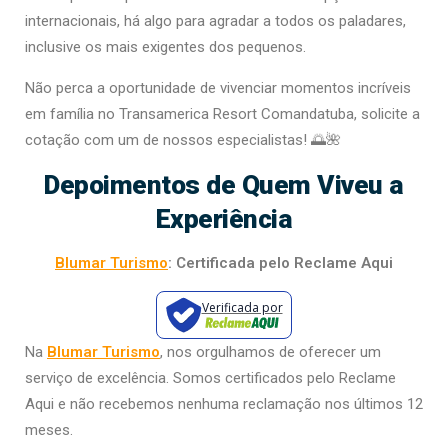
internacionais, há algo para agradar a todos os paladares,
inclusive os mais exigentes dos pequenos.
Não perca a oportunidade de vivenciar momentos incríveis
em família no Transamerica Resort Comandatuba, solicite a
cotação com um de nossos especialistas! 🌅🌺
Depoimentos de Quem Viveu a
Experiência
Blumar Turismo
: Certificada pelo Reclame Aqui
Verificada por
Na
Blumar Turismo
, nos orgulhamos de oferecer um
serviço de excelência. Somos certificados pelo Reclame
Aqui e não recebemos nenhuma reclamação nos últimos 12
meses.