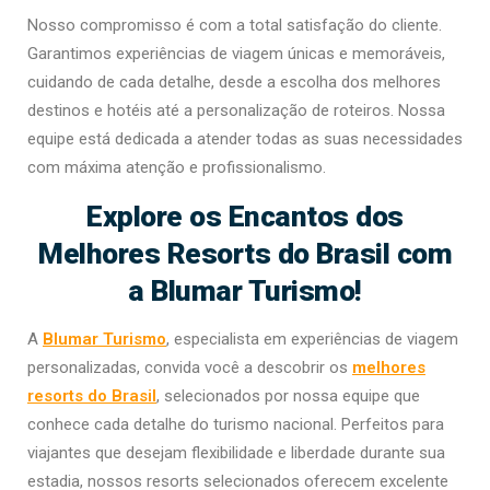
Nosso compromisso é com a total satisfação do cliente.
Garantimos experiências de viagem únicas e memoráveis,
cuidando de cada detalhe, desde a escolha dos melhores
destinos e hotéis até a personalização de roteiros. Nossa
equipe está dedicada a atender todas as suas necessidades
com máxima atenção e profissionalismo.
Explore os Encantos dos
Melhores Resorts do Brasil com
a Blumar Turismo!
A
Blumar Turismo
, especialista em experiências de viagem
personalizadas, convida você a descobrir os
melhores
resorts do Brasil
, selecionados por nossa equipe que
conhece cada detalhe do turismo nacional. Perfeitos para
viajantes que desejam flexibilidade e liberdade durante sua
estadia, nossos resorts selecionados oferecem excelente