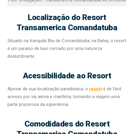
Foto: Divulgação / Transamerica Comandatuba All Inclusive
Localização do Resort
Transamerica Comandatuba
Situado na tranquila Ilha de Comandatuba, na Bahia, o resort
é um paraíso de luxo cercado por uma natureza
deslumbrante.
Acessibilidade ao Resort
Apesar de sua localização paradisíaca, o
resort
é de fácil
acesso por via aérea e marítima, tornando a viagem uma
parte prazerosa da experiência.
Comodidades do Resort
Transamerica Comandatuba