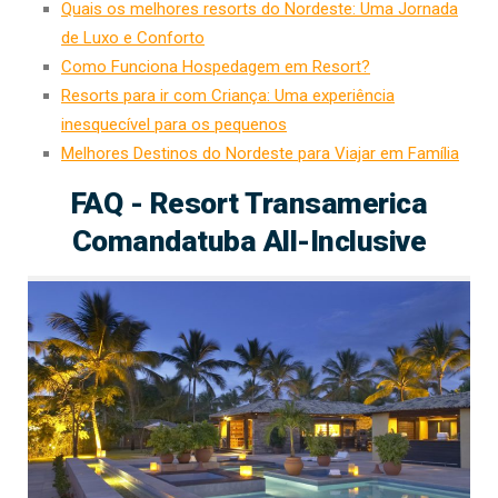
Quais os melhores resorts do Nordeste: Uma Jornada
de Luxo e Conforto
Como Funciona Hospedagem em Resort?
Resorts para ir com Criança: Uma experiência
inesquecível para os pequenos
Melhores Destinos do Nordeste para Viajar em Família
FAQ - Resort Transamerica
Comandatuba All-Inclusive