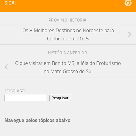
SIGA:
PRÓXIMO HISTÓRIA
Os 8 Melhores Destinos no Nordeste para
Conhecer em 2025
HISTÓRIA ANTERIOR
O que visitar em Bonito MS, a Jóia do Ecoturismo
no Mato Grosso do Sul
Pesquisar
Pesquisar
Navegue pelos tópicos abaixo