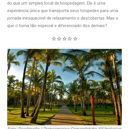
do que um simples local de hospedagem. Ele é uma
experiência única que transporta seus hóspedes para uma
jornada inesquecível de relaxamento e descobertas. Mas o
que o torna tão especial e diferenciado dos demais?
⭐
⭐
⭐
⭐
⭐