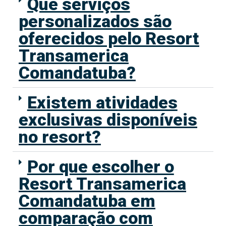
Que serviços
personalizados são
oferecidos pelo Resort
Transamerica
Comandatuba?
Existem atividades
exclusivas disponíveis
no resort?
Por que escolher o
Resort Transamerica
Comandatuba em
comparação com