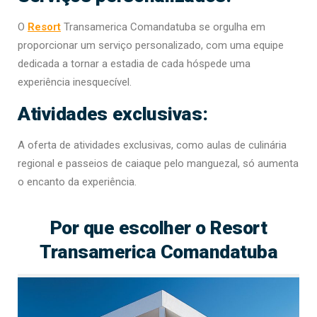
O
Resort
Transamerica Comandatuba se orgulha em
proporcionar um serviço personalizado, com uma equipe
dedicada a tornar a estadia de cada hóspede uma
experiência inesquecível.
Atividades exclusivas:
A oferta de atividades exclusivas, como aulas de culinária
regional e passeios de caiaque pelo manguezal, só aumenta
o encanto da experiência.
Por que escolher o Resort
Transamerica Comandatuba