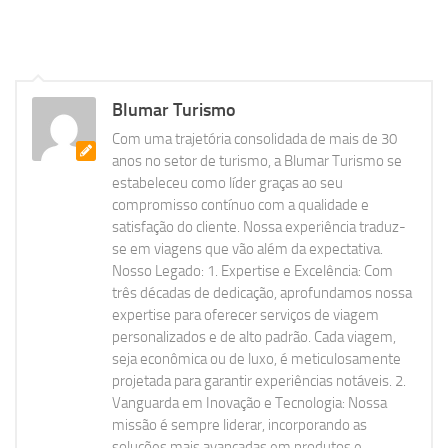
Blumar Turismo
Com uma trajetória consolidada de mais de 30
anos no setor de turismo, a Blumar Turismo se
estabeleceu como líder graças ao seu
compromisso contínuo com a qualidade e
satisfação do cliente. Nossa experiência traduz-
se em viagens que vão além da expectativa.
Nosso Legado: 1. Expertise e Excelência: Com
três décadas de dedicação, aprofundamos nossa
expertise para oferecer serviços de viagem
personalizados e de alto padrão. Cada viagem,
seja econômica ou de luxo, é meticulosamente
projetada para garantir experiências notáveis. 2.
Vanguarda em Inovação e Tecnologia: Nossa
missão é sempre liderar, incorporando as
soluções mais avançadas em produtos e