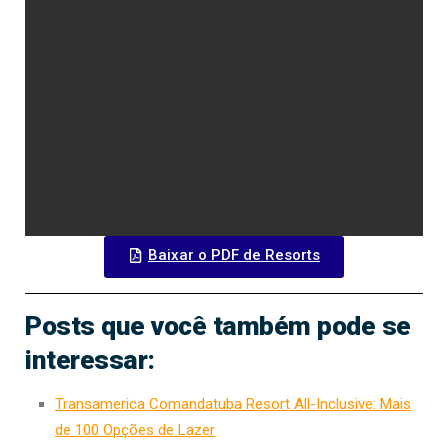
Baixar o PDF de Resorts
Posts que você também pode se
interessar:
Transamerica Comandatuba Resort All-Inclusive: Mais
de 100 Opções de Lazer