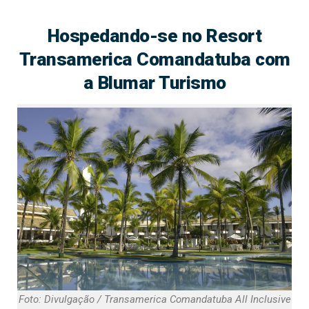
Hospedando-se no Resort
Transamerica Comandatuba com
a Blumar Turismo
Foto: Divulgação / Transamerica Comandatuba All Inclusive