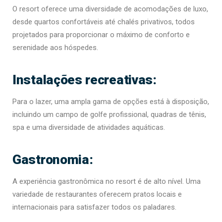
O resort oferece uma diversidade de acomodações de luxo,
desde quartos confortáveis até chalés privativos, todos
projetados para proporcionar o máximo de conforto e
serenidade aos hóspedes.
Instalações recreativas:
Para o lazer, uma ampla gama de opções está à disposição,
incluindo um campo de golfe profissional, quadras de tênis,
spa e uma diversidade de atividades aquáticas.
Gastronomia:
A experiência gastronômica no resort é de alto nível. Uma
variedade de restaurantes oferecem pratos locais e
internacionais para satisfazer todos os paladares.