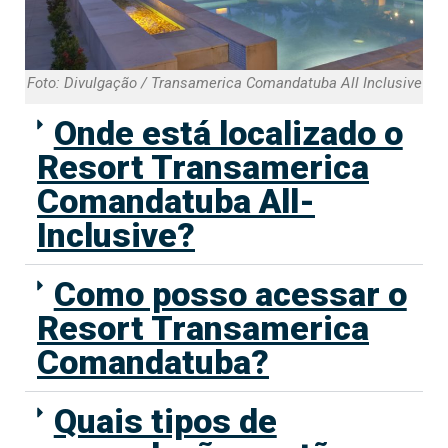
Foto: Divulgação / Transamerica Comandatuba All Inclusive
Onde está localizado o
Resort Transamerica
Comandatuba All-
Inclusive?
Como posso acessar o
Resort Transamerica
Comandatuba?
Quais tipos de