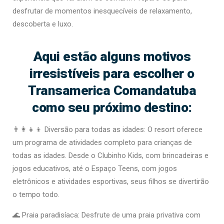
desfrutar de momentos inesquecíveis de relaxamento,
descoberta e luxo.
Aqui estão alguns motivos
irresistíveis para escolher o
Transamerica Comandatuba
como seu próximo destino:
👨‍👩‍👧‍👦 Diversão para todas as idades: O resort oferece
um programa de atividades completo para crianças de
todas as idades. Desde o Clubinho Kids, com brincadeiras e
jogos educativos, até o Espaço Teens, com jogos
eletrônicos e atividades esportivas, seus filhos se divertirão
o tempo todo.
🌊 Praia paradisíaca: Desfrute de uma praia privativa com