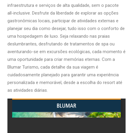
infraestrutura e serviços de alta qualidade, sem o pacote
all-inclusive. Desfrute da liberdade de explorar as opções
gastronômicas locais, participar de atividades externas e
planejar seu dia como desejar, tudo isso com o conforto de
uma hospedagem de luxo. Seja relaxando nas praias
deslumbrantes, desfrutando de tratamentos de spa ou
aventurando-se em excursões ecológicas, cada momento é
uma oportunidade para criar memórias eternas. Com a
Blumar Turismo, cada detalhe da sua viagem é
cuidadosamente planejado para garantir uma experiência
personalizada e memorável, desde a escolha do resort até
as atividades diárias.