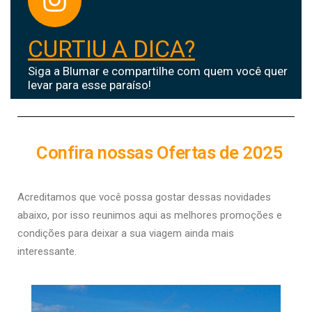
CURTIU A DICA?
Siga a Blumar e compartilhe com quem você quer
levar para esse paraíso!
Confira nossas Ofertas de 2025
Acreditamos que você possa gostar dessas novidades
abaixo, por isso r
eunimos aqui as melhores promoções e
condições para deixar a sua viagem ainda mais
interessante.