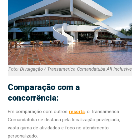
Foto: Divulgação / Transamerica Comandatuba All Inclusive
Comparação com a
concorrência:
Em comparação com outros
resorts
, o Transamerica
Comandatuba se destaca pela localização privilegiada,
vasta gama de atividades e foco no atendimento
personalizado.