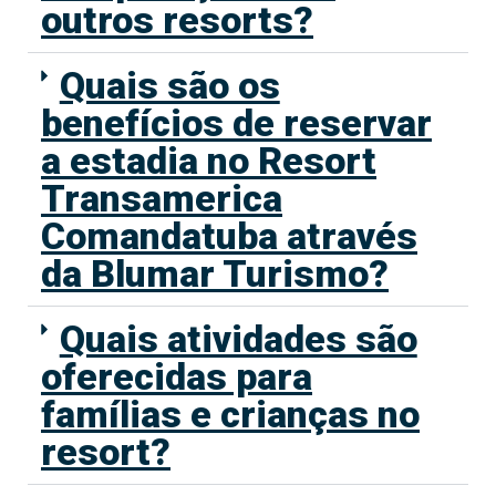
outros resorts?
Quais são os
benefícios de reservar
a estadia no Resort
Transamerica
Comandatuba através
da Blumar Turismo?
Quais atividades são
oferecidas para
famílias e crianças no
resort?