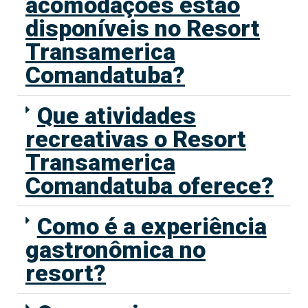
acomodações estão
disponíveis no Resort
Transamerica
Comandatuba?
Que atividades
recreativas o Resort
Transamerica
Comandatuba oferece?
Como é a experiência
gastronômica no
resort?