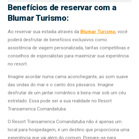
Benefícios de reservar com a
Blumar Turismo:
Ao reservar sua estadia através da
Blumar Turismo
, você
poderá desfrutar de benefícios exclusivos como
assistência de viagem personalizada, tarifas competitivas e
conselhos de especialistas para maximizar sua experiência
no resort.
Imagine acordar numa cama aconchegante, ao som suave
das ondas do mar e o canto dos pássaros. Imagine
desfrutar de um jantar romântico à beira-mar sob um céu
estrelado. Essa pode ser a sua realidade no Resort
Transamerica Comandatuba.
O Resort Transamerica Comandatuba não é apenas um
local para hospedagem, é um destino que proporciona uma
experiência que vai além do comum. Prepare-se para