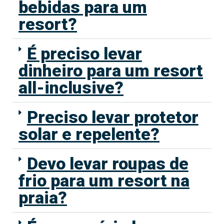
bebidas para um
resort?
É preciso levar
dinheiro para um resort
all-inclusive?
Preciso levar protetor
solar e repelente?
Devo levar roupas de
frio para um resort na
praia?