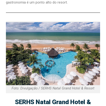
gastronomia é um ponto alto do resort​​.
Foto: Divulgação / SERHS Natal Grand Hotel & Resort
SERHS Natal Grand Hotel &