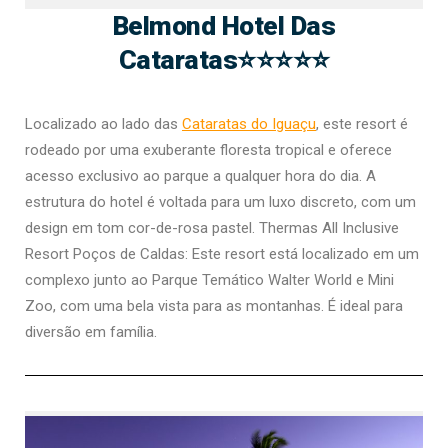
Belmond Hotel Das
Cataratas⭐⭐⭐⭐⭐
Localizado ao lado das
Cataratas do Iguaçu
, este resort é
rodeado por uma exuberante floresta tropical e oferece
acesso exclusivo ao parque a qualquer hora do dia. A
estrutura do hotel é voltada para um luxo discreto, com um
design em tom cor-de-rosa pastel​​. Thermas All Inclusive
Resort Poços de Caldas: Este resort está localizado em um
complexo junto ao Parque Temático Walter World e Mini
Zoo, com uma bela vista para as montanhas. É ideal para
diversão em família​​.