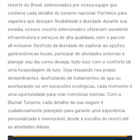
resorts do Brasil, selecionados por nossa equipe que
conhece cada detalhe do turismo nacional. Perfeitos para
viajantes que desejam flexibilidade e liberdade durante sua
estadia, nossos resorts selecionados oferecem excelente
infraestrutura e serviços de alta qualidade, sem o pacote
all-inclusive. Desfrute da liberdade de explorar as opções
gastronômicas locais, participar de atividades externas e
planejar seu dia como desejar, tudo isso com o conforto de
uma hospedagem de luxo. Seja relaxando nas praias
deslumbrantes, desfrutando de tratamentos de spa ou
aventurando-se em excursões ecológicas, cada momento é
uma oportunidade para criar memórias eternas. Com a
Blumar Turismo, cada detalhe da sua viagem é
cuidadosamente planejado para garantir uma experiência
personalizada e memorável, desde a escolha do resort até
as atividades diárias.