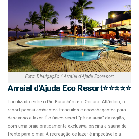
Foto: Divulgação / Arraial d'Ajuda Ecoresort
Arraial d'Ajuda Eco Resort⭐⭐⭐⭐⭐
Localizado entre o Rio Buranhém e o Oceano Atlântico, o
resort possui ambientes tranquilos e aconchegantes para
descanso e lazer. É o único resort “pé na areia” da região,
com uma praia praticamente exclusiva, piscina e sauna de
frente para o mar. A recreação de lazer é impecável e a