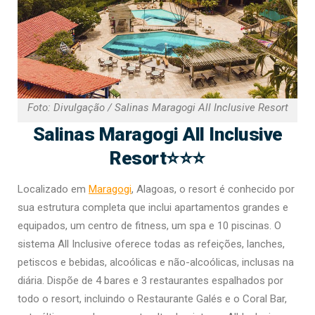
Foto: Divulgação / Salinas Maragogi All Inclusive Resort
Salinas Maragogi All Inclusive
Resort⭐⭐⭐
Localizado em
Maragogi
, Alagoas, o resort é conhecido por
sua estrutura completa que inclui apartamentos grandes e
equipados, um centro de fitness, um spa e 10 piscinas. O
sistema All Inclusive oferece todas as refeições, lanches,
petiscos e bebidas, alcoólicas e não-alcoólicas, inclusas na
diária. Dispõe de 4 bares e 3 restaurantes espalhados por
todo o resort, incluindo o Restaurante Galés e o Coral Bar,