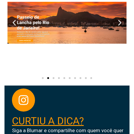
CURTIU A DICA?
Siga a Blumar e compartilhe com quem você quer