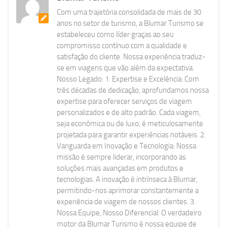
Com uma trajetória consolidada de mais de 30
anos no setor de turismo, a Blumar Turismo se
estabeleceu como líder graças ao seu
compromisso contínuo com a qualidade e
satisfação do cliente. Nossa experiência traduz-
se em viagens que vão além da expectativa.
Nosso Legado: 1. Expertise e Excelência: Com
três décadas de dedicação, aprofundamos nossa
expertise para oferecer serviços de viagem
personalizados e de alto padrão. Cada viagem,
seja econômica ou de luxo, é meticulosamente
projetada para garantir experiências notáveis. 2.
Vanguarda em Inovação e Tecnologia: Nossa
missão é sempre liderar, incorporando as
soluções mais avançadas em produtos e
tecnologias. A inovação é intrínseca à Blumar,
permitindo-nos aprimorar constantemente a
experiência de viagem de nossos clientes. 3.
Nossa Equipe, Nosso Diferencial: O verdadeiro
motor da Blumar Turismo é nossa equipe de