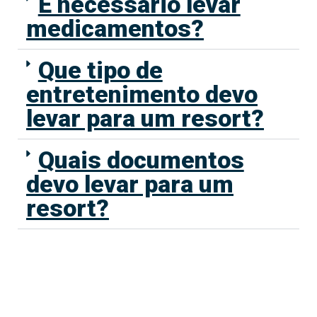
É necessário levar
medicamentos?
Que tipo de
entretenimento devo
levar para um resort?
Quais documentos
devo levar para um
resort?