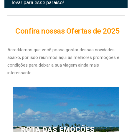
levar para esse paraíso!
Confira nossas Ofertas de 2025
Acreditamos que você possa gostar dessas novidades
abaixo, por isso r
eunimos aqui as melhores promoções e
condições para deixar a sua viagem ainda mais
interessante.