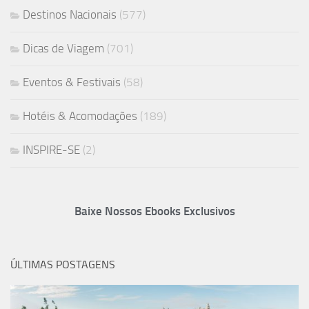
Destinos Nacionais
(577)
Dicas de Viagem
(701)
Eventos & Festivais
(58)
Hotéis & Acomodações
(189)
INSPIRE-SE
(2)
Baixe Nossos Ebooks Exclusivos
ÚLTIMAS POSTAGENS