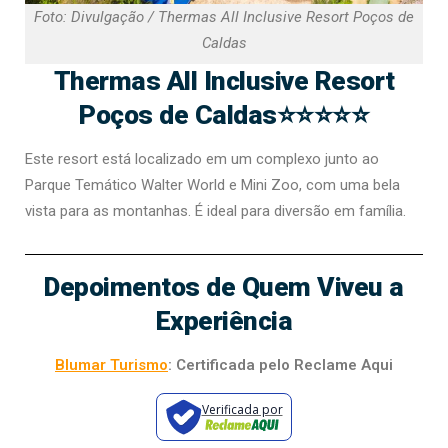
Foto: Divulgação / Thermas All Inclusive Resort Poços de
Caldas
Thermas All Inclusive Resort
Poços de Caldas⭐⭐⭐⭐⭐
Este resort está localizado em um complexo junto ao
Parque Temático Walter World e Mini Zoo, com uma bela
vista para as montanhas. É ideal para diversão em família​​.
Depoimentos de Quem Viveu a
Experiência
Blumar Turismo
: Certificada pelo Reclame Aqui
Verificada por