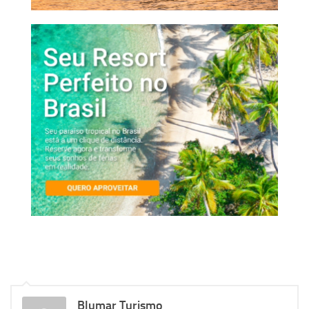
Blumar Turismo