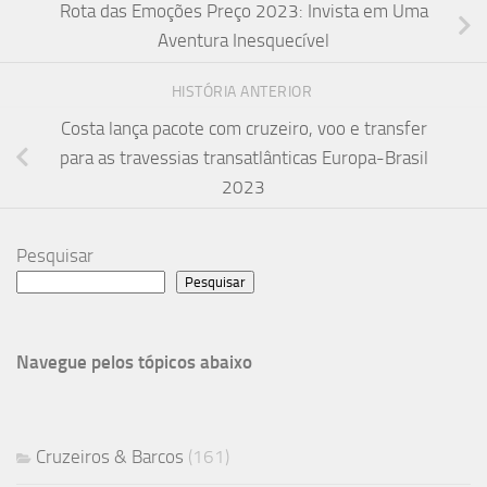
Rota das Emoções Preço 2023: Invista em Uma
Aventura Inesquecível
HISTÓRIA ANTERIOR
Costa lança pacote com cruzeiro, voo e transfer
para as travessias transatlânticas Europa-Brasil
2023
Pesquisar
Pesquisar
Navegue pelos tópicos abaixo
Cruzeiros & Barcos
(161)