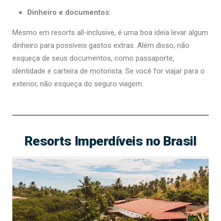
Dinheiro e documentos
:
Mesmo em resorts all-inclusive, é uma boa ideia levar algum
dinheiro para possíveis gastos extras. Além disso, não
esqueça de seus documentos, como passaporte,
identidade e carteira de motorista. Se você for viajar para o
exterior, não esqueça do seguro viagem.
Resorts Imperdíveis no Brasil