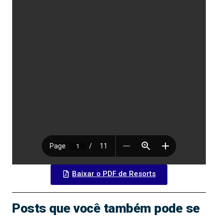
Baixar o PDF de Resorts
Posts que você também pode se