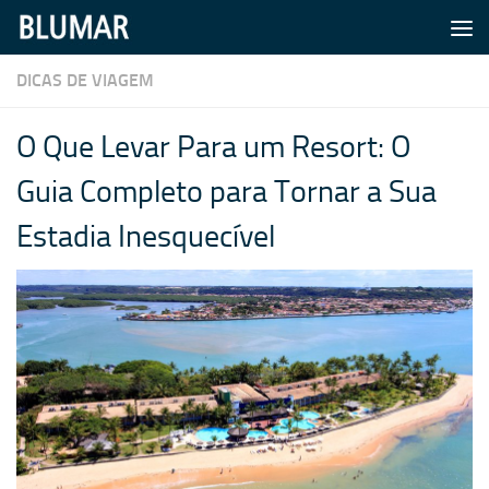
Skip to content
DICAS DE VIAGEM
O Que Levar Para um Resort: O
Guia Completo para Tornar a Sua
Estadia Inesquecível