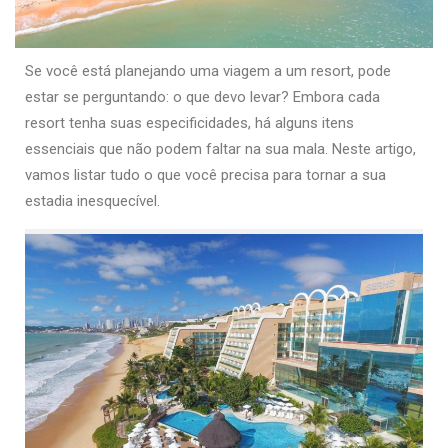
Se você está planejando uma viagem a um resort, pode
estar se perguntando: o que devo levar? Embora cada
resort tenha suas especificidades, há alguns itens
essenciais que não podem faltar na sua mala. Neste artigo,
vamos listar tudo o que você precisa para tornar a sua
estadia inesquecível.