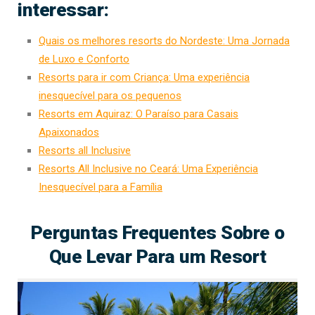
interessar:
Quais os melhores resorts do Nordeste: Uma Jornada
de Luxo e Conforto
Resorts para ir com Criança: Uma experiência
inesquecível para os pequenos
Resorts em Aquiraz: O Paraíso para Casais
Apaixonados
Resorts all Inclusive
Resorts All Inclusive no Ceará: Uma Experiência
Inesquecível para a Família
Perguntas Frequentes Sobre o
Que Levar Para um Resort