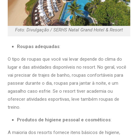
Foto: Divulgação / SERHS Natal Grand Hotel & Resort
Roupas adequadas
:
O tipo de roupas que você vai levar depende do clima do
lugar e das atividades disponíveis no resort. No geral, você
vai precisar de trajes de banho, roupas confortáveis para
passear durante o dia, roupas para jantar à noite, e um
agasalho caso esfrie. Se o resort tiver academia ou
oferecer atividades esportivas, leve também roupas de
treino.
Produtos de higiene pessoal e cosméticos
:
A maioria dos resorts fornece itens básicos de higiene,