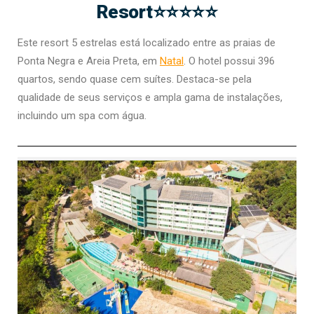
Resort⭐⭐⭐⭐⭐
Este resort 5 estrelas está localizado entre as praias de
Ponta Negra e Areia Preta, em
Natal
. O hotel possui 396
quartos, sendo quase cem suítes. Destaca-se pela
qualidade de seus serviços e ampla gama de instalações,
incluindo um spa com água​​.