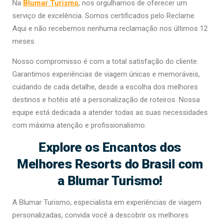
Na
Blumar Turismo
, nos orgulhamos de oferecer um
serviço de excelência. Somos certificados pelo Reclame
Aqui e não recebemos nenhuma reclamação nos últimos 12
meses.
Nosso compromisso é com a total satisfação do cliente.
Garantimos experiências de viagem únicas e memoráveis,
cuidando de cada detalhe, desde a escolha dos melhores
destinos e hotéis até a personalização de roteiros. Nossa
equipe está dedicada a atender todas as suas necessidades
com máxima atenção e profissionalismo.
Explore os Encantos dos
Melhores Resorts do Brasil com
a Blumar Turismo!
A Blumar Turismo, especialista em experiências de viagem
personalizadas, convida você a descobrir os melhores