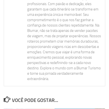
profissionais. Com paixão e dedicação, eles
garantem que cada itinerário se transforme em
uma experiência única e memorável. Seu
comprometimento é o que nos faz ganhar a
confiança de nossos clientes repetidamente. Na
Blumar, não se trata apenas de vender pacotes
de viagem, mas de projetar experiências. Nossos
roteiros prometem criar memórias duradouras,
proporcionando viagens ricas em descobertas e
emoções. Cremos que viajar é uma forma de
enriquecimento pessoal, explorando novas
perspectivas e redefinindo-se a cada novo
destino. Explore o mundo com a Blumar Turismo
e torne sua jornada verdadeiramente
extraordinária.
VOCÊ PODE GOSTAR...