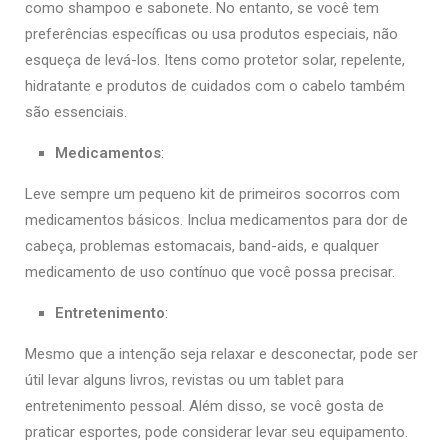
como shampoo e sabonete. No entanto, se você tem
preferências específicas ou usa produtos especiais, não
esqueça de levá-los. Itens como protetor solar, repelente,
hidratante e produtos de cuidados com o cabelo também
são essenciais.
Medicamentos
:
Leve sempre um pequeno kit de primeiros socorros com
medicamentos básicos. Inclua medicamentos para dor de
cabeça, problemas estomacais, band-aids, e qualquer
medicamento de uso contínuo que você possa precisar.
Entretenimento
:
Mesmo que a intenção seja relaxar e desconectar, pode ser
útil levar alguns livros, revistas ou um tablet para
entretenimento pessoal. Além disso, se você gosta de
praticar esportes, pode considerar levar seu equipamento.