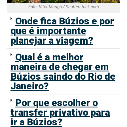
Foto: Vitor Marigo / Shutterstock.com
Onde fica Búzios e por
que é importante
planejar a viagem?
Qual é a melhor
maneira de chegar em
Búzios saindo do Rio de
Janeiro?
Por que escolher o
transfer privativo para
ir a Búzios?