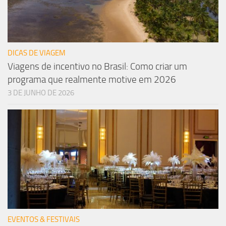
DICAS DE VIAGEM
Viagens de incentivo no Brasil: Como criar um
programa que realmente motive em 2026
3 DE JUNHO DE 2026
EVENTOS & FESTIVAIS