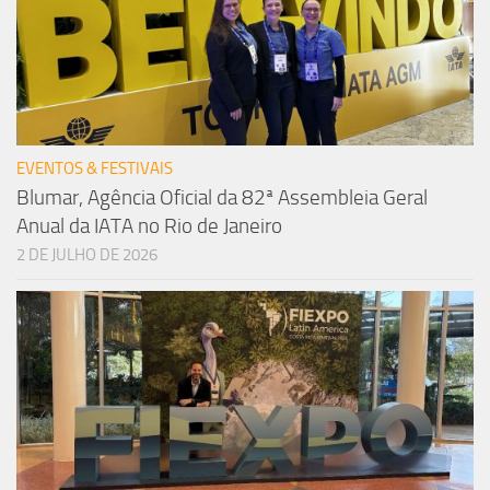
EVENTOS & FESTIVAIS
Blumar, Agência Oficial da 82ª Assembleia Geral
Anual da IATA no Rio de Janeiro
2 DE JULHO DE 2026