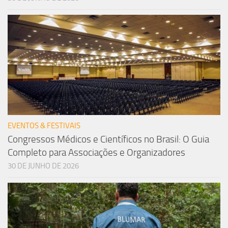
EVENTOS & FESTIVAIS
Congressos Médicos e Científicos no Brasil: O Guia
Completo para Associações e Organizadores
30 DE JUNHO DE 2026