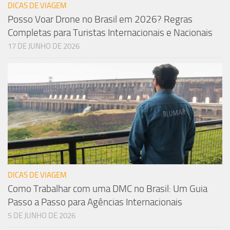
DICAS DE VIAGEM
Posso Voar Drone no Brasil em 2026? Regras
Completas para Turistas Internacionais e Nacionais
17 DE JUNHO DE 2026
DICAS DE VIAGEM
Como Trabalhar com uma DMC no Brasil: Um Guia
Passo a Passo para Agências Internacionais
5 DE JUNHO DE 2026