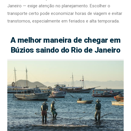
Janeiro — exige atenção no planejamento. Escolher o
transporte certo pode economizar horas de viagem e evitar
transtornos, especialmente em feriados e alta temporada.
A melhor maneira de chegar em
Búzios saindo do Rio de Janeiro