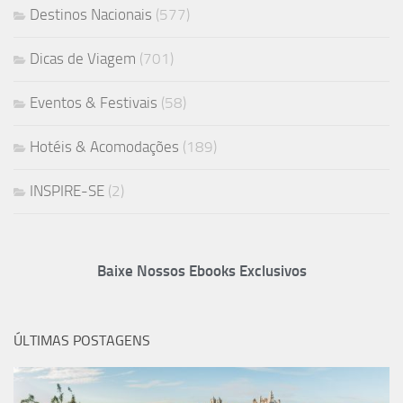
Destinos Nacionais
(577)
Dicas de Viagem
(701)
Eventos & Festivais
(58)
Hotéis & Acomodações
(189)
INSPIRE-SE
(2)
Baixe Nossos Ebooks Exclusivos
ÚLTIMAS POSTAGENS