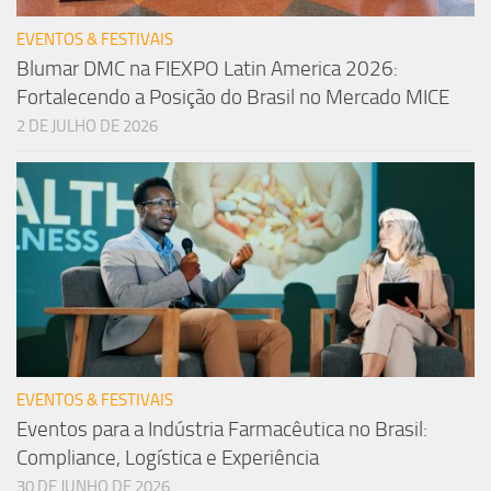
EVENTOS & FESTIVAIS
Blumar DMC na FIEXPO Latin America 2026:
Fortalecendo a Posição do Brasil no Mercado MICE
2 DE JULHO DE 2026
EVENTOS & FESTIVAIS
Eventos para a Indústria Farmacêutica no Brasil:
Compliance, Logística e Experiência
30 DE JUNHO DE 2026