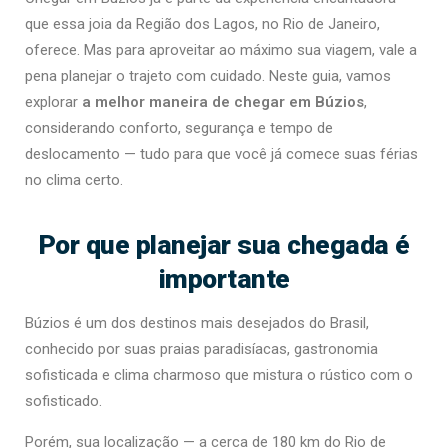
que essa joia da Região dos Lagos, no Rio de Janeiro,
oferece. Mas para aproveitar ao máximo sua viagem, vale a
pena planejar o trajeto com cuidado. Neste guia, vamos
explorar
a melhor maneira de chegar em Búzios
,
considerando conforto, segurança e tempo de
deslocamento — tudo para que você já comece suas férias
no clima certo.
Por que planejar sua chegada é
importante
Búzios é um dos destinos mais desejados do Brasil,
conhecido por suas praias paradisíacas, gastronomia
sofisticada e clima charmoso que mistura o rústico com o
sofisticado.
Porém, sua localização — a cerca de 180 km do Rio de