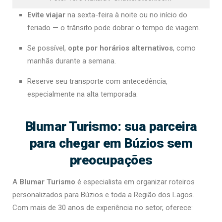
Evite viajar
na sexta-feira à noite ou no início do
feriado — o trânsito pode dobrar o tempo de viagem.
Se possível,
opte por horários alternativos
, como
manhãs durante a semana.
Reserve seu transporte com antecedência,
especialmente na alta temporada.
Blumar Turismo: sua parceira
para chegar em Búzios sem
preocupações
A
Blumar Turismo
é especialista em organizar roteiros
personalizados para Búzios e toda a Região dos Lagos.
Com mais de 30 anos de experiência no setor, oferece: