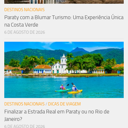
DESTINOS NACIONAIS
Paraty com a Blumar Turismo: Uma Experiência Única
na Costa Verde
6 DE AGOSTO DE 2026
DESTINOS NACIONAIS
/
DICAS DE VIAGEM
Finalizar a Estrada Real em Paraty ou no Rio de
Janeiro?
6 DE AGOSTO DE 2026