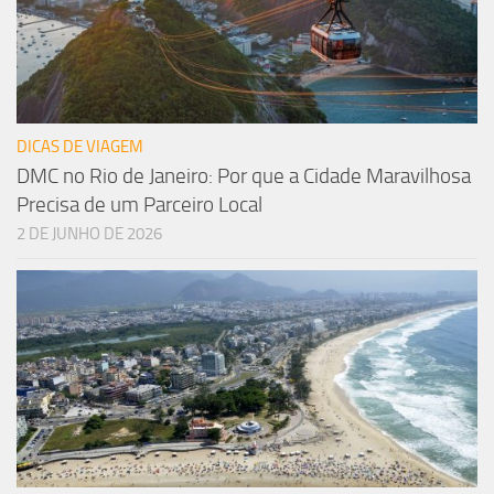
DICAS DE VIAGEM
DMC no Rio de Janeiro: Por que a Cidade Maravilhosa
Precisa de um Parceiro Local
2 DE JUNHO DE 2026