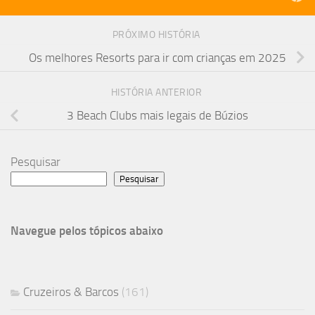
PRÓXIMO HISTÓRIA
Os melhores Resorts para ir com crianças em 2025
HISTÓRIA ANTERIOR
3 Beach Clubs mais legais de Búzios
Pesquisar
Pesquisar
Navegue pelos tópicos abaixo
Cruzeiros & Barcos
(161)