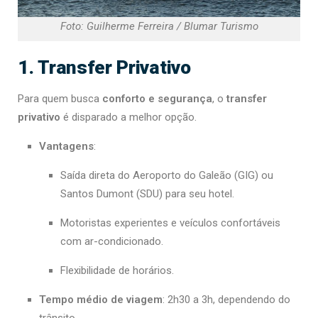
Foto: Guilherme Ferreira / Blumar Turismo
1. Transfer Privativo
Para quem busca
conforto e segurança
, o
transfer
privativo
é disparado a melhor opção.
Vantagens
:
Saída direta do Aeroporto do Galeão (GIG) ou
Santos Dumont (SDU) para seu hotel.
Motoristas experientes e veículos confortáveis
com ar-condicionado.
Flexibilidade de horários.
Tempo médio de viagem
: 2h30 a 3h, dependendo do