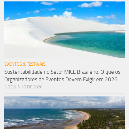
EVENTOS & FESTIVAIS
Sustentabilidade no Setor MICE Brasileiro: O que os
Organizadores de Eventos Devem Exigir em 2026
3 DE JUNHO DE 2026