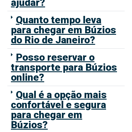
ajudar?
Quanto tempo leva
para chegar em Búzios
do Rio de Janeiro?
Posso reservar o
transporte para Búzios
online?
Qual é a opção mais
confortável e segura
para chegar em
Búzios?