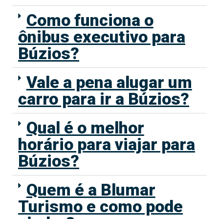
Como funciona o
ônibus executivo para
Búzios?
Vale a pena alugar um
carro para ir a Búzios?
Qual é o melhor
horário para viajar para
Búzios?
Quem é a Blumar
Turismo e como pode