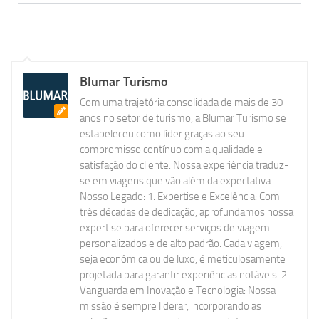
Blumar Turismo
Com uma trajetória consolidada de mais de 30
anos no setor de turismo, a Blumar Turismo se
estabeleceu como líder graças ao seu
compromisso contínuo com a qualidade e
satisfação do cliente. Nossa experiência traduz-
se em viagens que vão além da expectativa.
Nosso Legado: 1. Expertise e Excelência: Com
três décadas de dedicação, aprofundamos nossa
expertise para oferecer serviços de viagem
personalizados e de alto padrão. Cada viagem,
seja econômica ou de luxo, é meticulosamente
projetada para garantir experiências notáveis. 2.
Vanguarda em Inovação e Tecnologia: Nossa
missão é sempre liderar, incorporando as