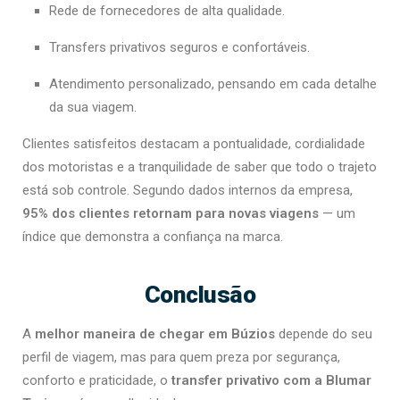
Rede de fornecedores de alta qualidade.
Transfers privativos seguros e confortáveis.
Atendimento personalizado, pensando em cada detalhe
da sua viagem.
Clientes satisfeitos destacam a pontualidade, cordialidade
dos motoristas e a tranquilidade de saber que todo o trajeto
está sob controle. Segundo dados internos da empresa,
95% dos clientes retornam para novas viagens
— um
índice que demonstra a confiança na marca.
Conclusão
A
melhor maneira de chegar em Búzios
depende do seu
perfil de viagem, mas para quem preza por segurança,
conforto e praticidade, o
transfer privativo com a Blumar