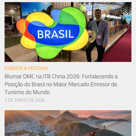
EVENTOS & FESTIVAIS
Blumar DMC na ITB China 2026: Fortalecendo a
Posição do Brasil no Maior Mercado Emissor de
Turismo do Mundo
2 DE JUNHO DE 2026