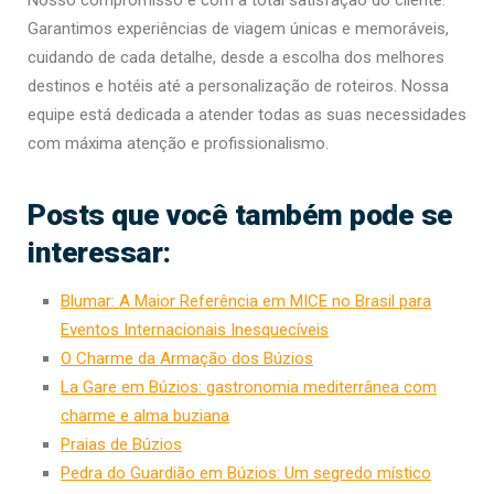
Garantimos experiências de viagem únicas e memoráveis,
cuidando de cada detalhe, desde a escolha dos melhores
destinos e hotéis até a personalização de roteiros. Nossa
equipe está dedicada a atender todas as suas necessidades
com máxima atenção e profissionalismo.
Posts que você também pode se
interessar:
Blumar: A Maior Referência em MICE no Brasil para
Eventos Internacionais Inesquecíveis
O Charme da Armação dos Búzios
La Gare em Búzios: gastronomia mediterrânea com
charme e alma buziana
Praias de Búzios
Pedra do Guardião em Búzios: Um segredo místico