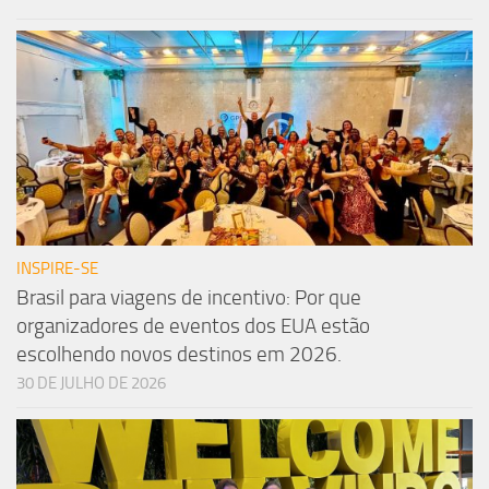
INSPIRE-SE
Brasil para viagens de incentivo: Por que
organizadores de eventos dos EUA estão
escolhendo novos destinos em 2026.
30 DE JULHO DE 2026