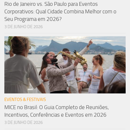
Rio de Janeiro vs. São Paulo para Eventos
Corporativos: Qual Cidade Combina Melhor com o
Seu Programa em 2026?
3 DE JUNHO DE 2026
EVENTOS & FESTIVAIS
MICE no Brasil: O Guia Completo de Reuniões,
Incentivos, Conferências e Eventos em 2026
3 DE JUNHO DE 2026