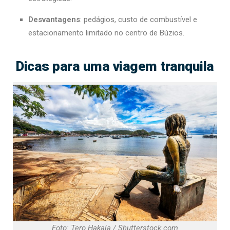
Desvantagens
: pedágios, custo de combustível e
estacionamento limitado no centro de Búzios.
Dicas para uma viagem tranquila
Foto: Tero Hakala / Shutterstock.com