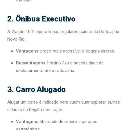
trânsito.
2. Ônibus Executivo
A Viação 1001 opera linhas regulares saindo da Rodoviária
Novo Rio.
Vantagens
: preço mais acessível e viagens diretas.
Desvantagens
: horário fixo e necessidade de
deslocamento até a rodoviária.
3. Carro Alugado
Alugar um carro é indicado para quem quer explorar outras
cidades da Região dos Lagos.
Vantagens
: liberdade de roteiro e paradas
estratégicas.