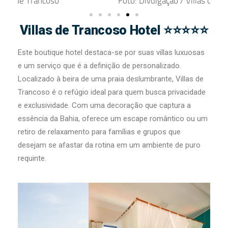
Foto: Divulgação / Villas de Trancoso
Villas de Trancoso Hotel ⭐⭐⭐⭐⭐
Este boutique hotel destaca-se por suas villas luxuosas
e um serviço que é a definição de personalizado.
Localizado à beira de uma praia deslumbrante, Villas de
Trancoso é o refúgio ideal para quem busca privacidade
e exclusividade. Com uma decoração que captura a
essência da Bahia, oferece um escape romântico ou um
retiro de relaxamento para famílias e grupos que
desejam se afastar da rotina em um ambiente de puro
requinte.