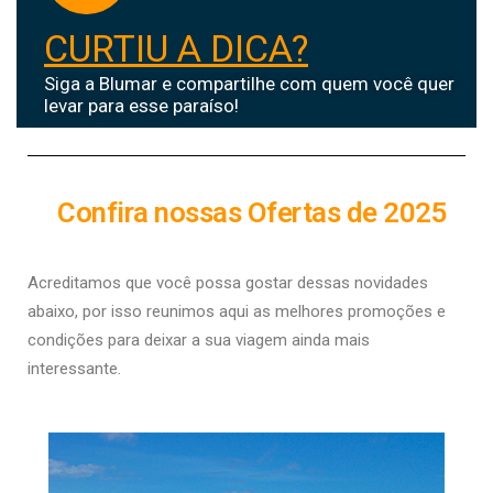
CURTIU A DICA?
Siga a Blumar e compartilhe com quem você quer
levar para esse paraíso!
Confira nossas Ofertas de 2025
Acreditamos que você possa gostar dessas novidades
abaixo, por isso r
eunimos aqui as melhores promoções e
condições para deixar a sua viagem ainda mais
interessante.