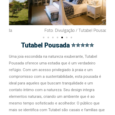
Foto: Divulgação / Tutabel Pousada
Tutabel Pousada ⭐⭐⭐⭐⭐
Uma joia escondida na natureza exuberante, Tutabel
Pousada oferece uma estadia que é um verdadeiro
refúgio. Com um acesso privilegiado à praia e um
compromisso com a sustentabilidade, esta pousada é
ideal para aqueles que buscam tranquilidade e um
contato íntimo com a natureza. Seu design integra
elementos naturais, criando um ambiente que é ao
mesmo tempo sofisticado e acolhedor. O público que
mais se identifica com Tutabel são casais e famílias que