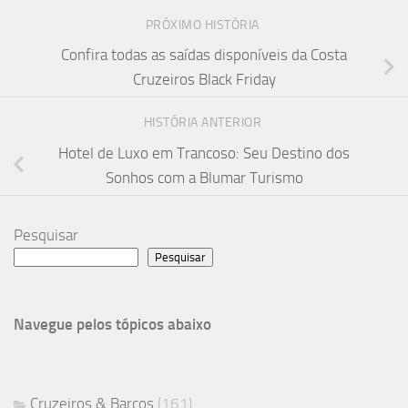
PRÓXIMO HISTÓRIA
Confira todas as saídas disponíveis da Costa
Cruzeiros Black Friday
HISTÓRIA ANTERIOR
Hotel de Luxo em Trancoso: Seu Destino dos
Sonhos com a Blumar Turismo
Pesquisar
Pesquisar
Navegue pelos tópicos abaixo
Cruzeiros & Barcos
(161)