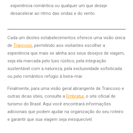
experiência romântica ou qualquer um que deseje
desacelerar ao ritmo das ondas e do vento.
Cada um destes estabelecimentos oferece uma visão única
de
Trancoso
, permitindo aos visitantes escolher a
experiência que mais se alinha aos seus desejos de viagem,
seja ela marcada pelo luxo rústico, pela integração
sustentável com a natureza, pela exclusividade sofisticada
ou pelo romântico refúgio à beira-mar.
Finalmente, para uma visão geral abrangente de Trancoso e
outras dicas úteis, consulte a
Embratur
, o site oficial de
turismo do Brasil. Aqui você encontrará informações
adicionais que podem ajudar na organização do seu roteiro
e garantir que sua viagem seja inesquecível.