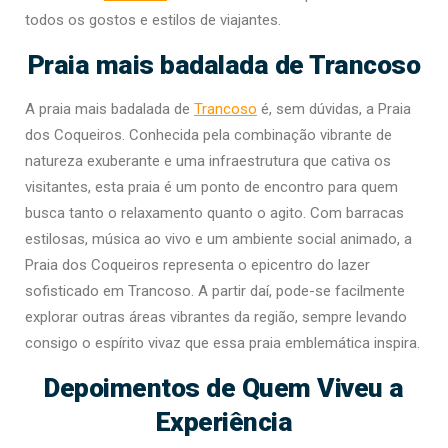
todos os gostos e estilos de viajantes.
Praia mais badalada de Trancoso
A praia mais badalada de
Trancoso
é, sem dúvidas, a Praia
dos Coqueiros. Conhecida pela combinação vibrante de
natureza exuberante e uma infraestrutura que cativa os
visitantes, esta praia é um ponto de encontro para quem
busca tanto o relaxamento quanto o agito. Com barracas
estilosas, música ao vivo e um ambiente social animado, a
Praia dos Coqueiros representa o epicentro do lazer
sofisticado em Trancoso. A partir daí, pode-se facilmente
explorar outras áreas vibrantes da região, sempre levando
consigo o espírito vivaz que essa praia emblemática inspira.
Depoimentos de Quem Viveu a
Experiência