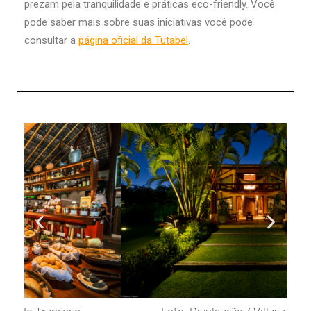
prezam pela tranquilidade e práticas eco-friendly. Você
pode saber mais sobre suas iniciativas você pode
consultar a
página oficial da Tutabel
.