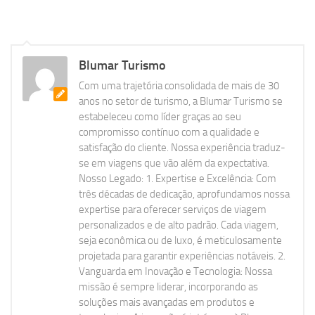
Blumar Turismo
Com uma trajetória consolidada de mais de 30
anos no setor de turismo, a Blumar Turismo se
estabeleceu como líder graças ao seu
compromisso contínuo com a qualidade e
satisfação do cliente. Nossa experiência traduz-
se em viagens que vão além da expectativa.
Nosso Legado: 1. Expertise e Excelência: Com
três décadas de dedicação, aprofundamos nossa
expertise para oferecer serviços de viagem
personalizados e de alto padrão. Cada viagem,
seja econômica ou de luxo, é meticulosamente
projetada para garantir experiências notáveis. 2.
Vanguarda em Inovação e Tecnologia: Nossa
missão é sempre liderar, incorporando as
soluções mais avançadas em produtos e