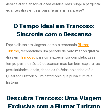
desacelerar e absorver cada detalhe. Mas surge a pergunta:
quantos dias é ideal para ficar em Trancoso?
O Tempo Ideal em Trancoso:
Sincronia com o Descanso
Especialistas em viagens, como a renomada
Blumar
Turismo
, recomendam um período de
pelo menos quatro
dias
em
Trancoso
para uma experiência completa. Esse
tempo permite não só descansar mas também explorar as
peculiaridades locais, desde as falésias coloridas até o
Quadrado Histórico, um patrimônio que pulsa cultura e
história.
Descubra Trancoso: Uma Viagem
Exclusiva com a Blumar Turismo