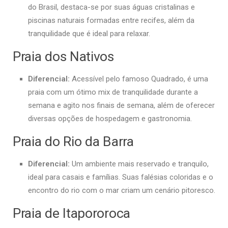
do Brasil, destaca-se por suas águas cristalinas e
piscinas naturais formadas entre recifes, além da
tranquilidade que é ideal para relaxar.
Praia dos Nativos
Diferencial:
Acessível pelo famoso Quadrado, é uma
praia com um ótimo mix de tranquilidade durante a
semana e agito nos finais de semana, além de oferecer
diversas opções de hospedagem e gastronomia.
Praia do Rio da Barra
Diferencial:
Um ambiente mais reservado e tranquilo,
ideal para casais e famílias. Suas falésias coloridas e o
encontro do rio com o mar criam um cenário pitoresco.
Praia de Itapororoca