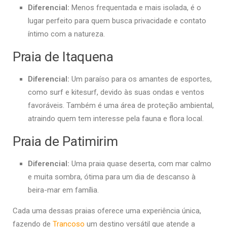
Diferencial:
Menos frequentada e mais isolada, é o
lugar perfeito para quem busca privacidade e contato
íntimo com a natureza.
Praia de Itaquena
Diferencial:
Um paraíso para os amantes de esportes,
como surf e kitesurf, devido às suas ondas e ventos
favoráveis. Também é uma área de proteção ambiental,
atraindo quem tem interesse pela fauna e flora local.
Praia de Patimirim
Diferencial:
Uma praia quase deserta, com mar calmo
e muita sombra, ótima para um dia de descanso à
beira-mar em família.
Cada uma dessas praias oferece uma experiência única,
fazendo de
Trancoso
um destino versátil que atende a