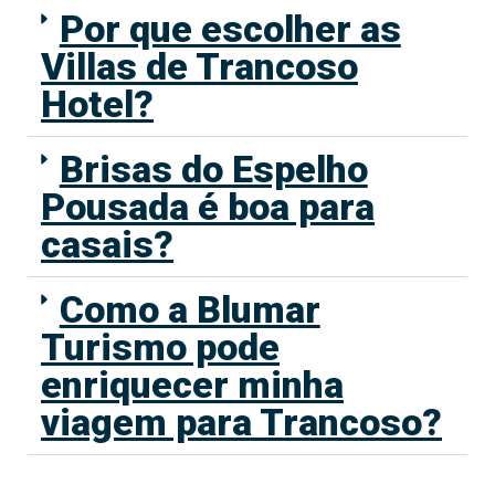
Por que escolher as
Villas de Trancoso
Hotel?
Brisas do Espelho
Pousada é boa para
casais?
Como a Blumar
Turismo pode
enriquecer minha
viagem para Trancoso?