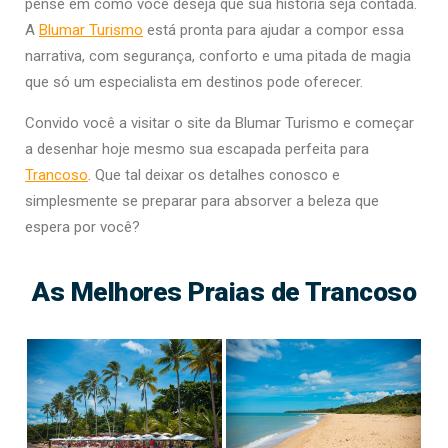
pense em como você deseja que sua história seja contada.
A
Blumar Turismo
está pronta para ajudar a compor essa
narrativa, com segurança, conforto e uma pitada de magia
que só um especialista em destinos pode oferecer.
Convido você a visitar o site da Blumar Turismo e começar
a desenhar hoje mesmo sua escapada perfeita para
Trancoso
. Que tal deixar os detalhes conosco e
simplesmente se preparar para absorver a beleza que
espera por você?
As Melhores Praias de Trancoso