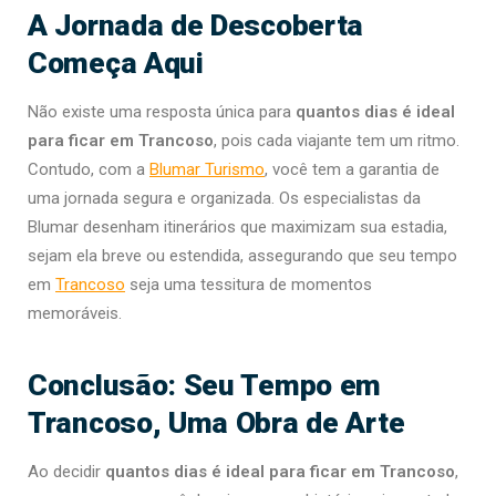
A Jornada de Descoberta
Começa Aqui
Não existe uma resposta única para
quantos dias é ideal
para ficar em Trancoso
, pois cada viajante tem um ritmo.
Contudo, com a
Blumar Turismo
, você tem a garantia de
uma jornada segura e organizada. Os especialistas da
Blumar desenham itinerários que maximizam sua estadia,
sejam ela breve ou estendida, assegurando que seu tempo
em
Trancoso
seja uma tessitura de momentos
memoráveis.
Conclusão: Seu Tempo em
Trancoso, Uma Obra de Arte
Ao decidir
quantos dias é ideal para ficar em Trancoso
,