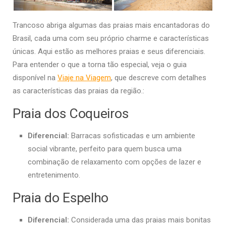
Trancoso abriga algumas das praias mais encantadoras do
Brasil, cada uma com seu próprio charme e características
únicas. Aqui estão as melhores praias e seus diferenciais.
Para entender o que a torna tão especial, veja o guia
disponível na
Viaje na Viagem
, que descreve com detalhes
as características das praias da região.:
Praia dos Coqueiros
Diferencial:
Barracas sofisticadas e um ambiente
social vibrante, perfeito para quem busca uma
combinação de relaxamento com opções de lazer e
entretenimento.
Praia do Espelho
Diferencial:
Considerada uma das praias mais bonitas