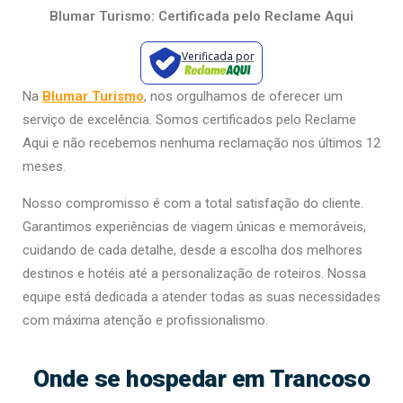
Blumar Turismo: Certificada pelo Reclame Aqui
Verificada por
Na
Blumar Turismo
, nos orgulhamos de oferecer um
serviço de excelência. Somos certificados pelo Reclame
Aqui e não recebemos nenhuma reclamação nos últimos 12
meses.
Nosso compromisso é com a total satisfação do cliente.
Garantimos experiências de viagem únicas e memoráveis,
cuidando de cada detalhe, desde a escolha dos melhores
destinos e hotéis até a personalização de roteiros. Nossa
equipe está dedicada a atender todas as suas necessidades
com máxima atenção e profissionalismo.
Onde se hospedar em Trancoso