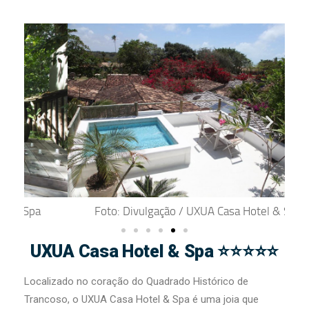
Foto: Divulgação / UXUA Casa Hotel & Spa
UXUA Casa Hotel & Spa ⭐⭐⭐⭐⭐
Localizado no coração do Quadrado Histórico de
Trancoso, o UXUA Casa Hotel & Spa é uma joia que