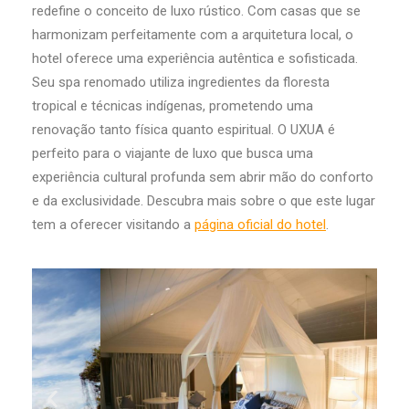
redefine o conceito de luxo rústico. Com casas que se
harmonizam perfeitamente com a arquitetura local, o
hotel oferece uma experiência autêntica e sofisticada.
Seu spa renomado utiliza ingredientes da floresta
tropical e técnicas indígenas, prometendo uma
renovação tanto física quanto espiritual. O UXUA é
perfeito para o viajante de luxo que busca uma
experiência cultural profunda sem abrir mão do conforto
e da exclusividade. Descubra mais sobre o que este lugar
tem a oferecer visitando a
página oficial do hotel
.