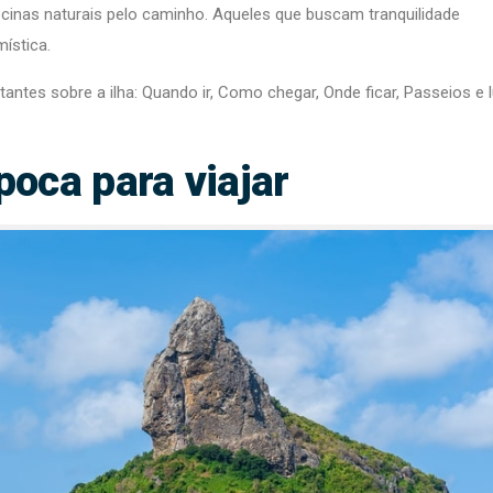
iscinas naturais pelo caminho. Aqueles que buscam tranquilidade
ística.
tes sobre a ilha: Quando ir, Como chegar, Onde ficar, Passeios e 
poca para viajar