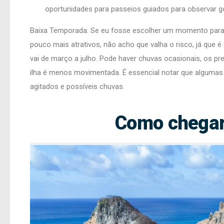
oportunidades para passeios guiados para observar gol
Baixa Temporada:
Se eu fosse escolher um momento para n
pouco mais atrativos, não acho que valha o risco, já que 
vai de março a julho. Pode haver chuvas ocasionais, os 
ilha é menos movimentada. É essencial notar que algumas 
agitados e possíveis chuvas.
Como chegar 