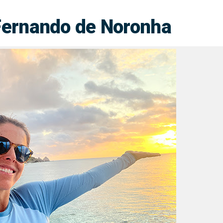
ernando de Noronha