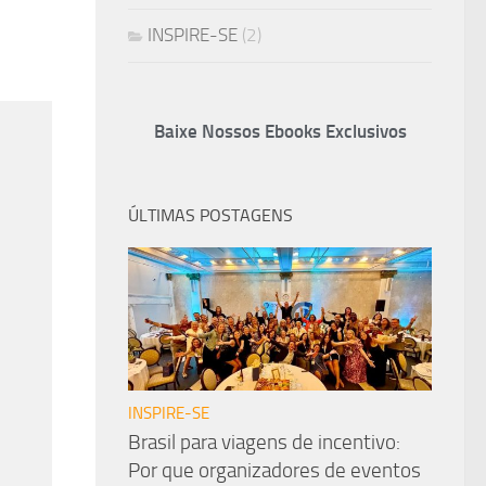
INSPIRE-SE
(2)
Baixe Nossos Ebooks Exclusivos
ÚLTIMAS POSTAGENS
INSPIRE-SE
Brasil para viagens de incentivo:
Por que organizadores de eventos