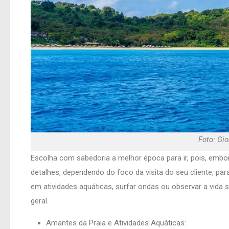
Foto: Gi
Escolha com sabedoria a melhor época para ir, pois, embo
detalhes, dependendo do foco da visita do seu cliente, para
em atividades aquáticas, surfar ondas ou observar a vida 
geral.
Amantes da Praia e Atividades Aquáticas: