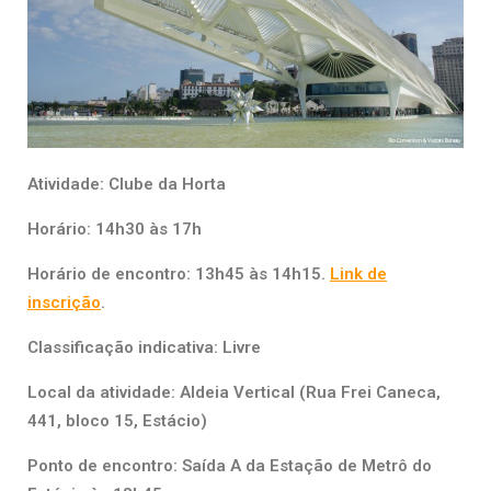
Atividade: Clube da Horta
Horário: 14h30 às 17h
Horário de encontro: 13h45 às 14h15.
Link de
inscrição
.
Classificação indicativa: Livre
Local da atividade: Aldeia Vertical (Rua Frei Caneca,
441, bloco 15, Estácio)
Ponto de encontro: Saída A da Estação de Metrô do