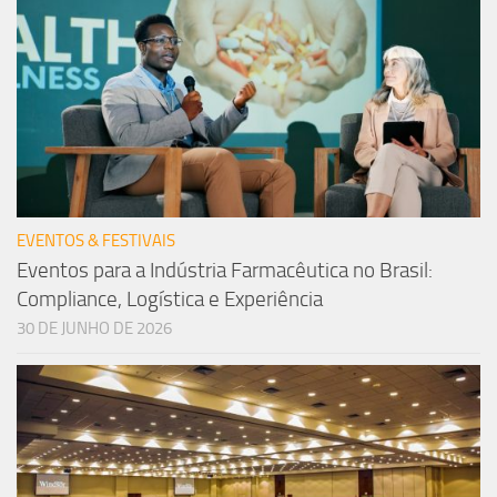
EVENTOS & FESTIVAIS
Eventos para a Indústria Farmacêutica no Brasil:
Compliance, Logística e Experiência
30 DE JUNHO DE 2026