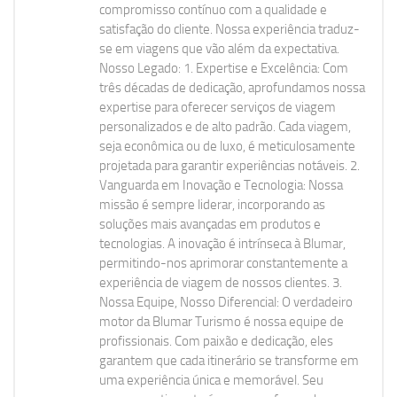
compromisso contínuo com a qualidade e
satisfação do cliente. Nossa experiência traduz-
se em viagens que vão além da expectativa.
Nosso Legado: 1. Expertise e Excelência: Com
três décadas de dedicação, aprofundamos nossa
expertise para oferecer serviços de viagem
personalizados e de alto padrão. Cada viagem,
seja econômica ou de luxo, é meticulosamente
projetada para garantir experiências notáveis. 2.
Vanguarda em Inovação e Tecnologia: Nossa
missão é sempre liderar, incorporando as
soluções mais avançadas em produtos e
tecnologias. A inovação é intrínseca à Blumar,
permitindo-nos aprimorar constantemente a
experiência de viagem de nossos clientes. 3.
Nossa Equipe, Nosso Diferencial: O verdadeiro
motor da Blumar Turismo é nossa equipe de
profissionais. Com paixão e dedicação, eles
garantem que cada itinerário se transforme em
uma experiência única e memorável. Seu