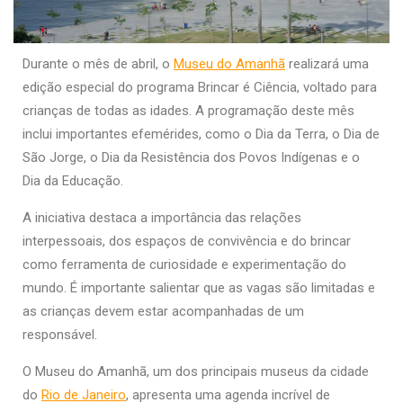
Durante o mês de abril, o
Museu do Amanhã
realizará uma
edição especial do programa Brincar é Ciência, voltado para
crianças de todas as idades. A programação deste mês
inclui importantes efemérides, como o Dia da Terra, o Dia de
São Jorge, o Dia da Resistência dos Povos Indígenas e o
Dia da Educação.
A iniciativa destaca a importância das relações
interpessoais, dos espaços de convivência e do brincar
como ferramenta de curiosidade e experimentação do
mundo. É importante salientar que as vagas são limitadas e
as crianças devem estar acompanhadas de um
responsável.
O Museu do Amanhã, um dos principais museus da cidade
do
Rio de Janeiro
, apresenta uma agenda incrível de