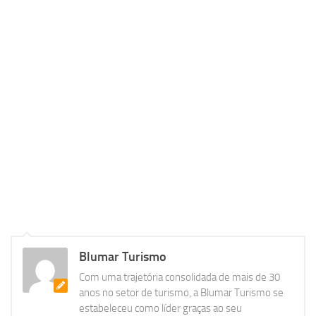
Blumar Turismo
Com uma trajetória consolidada de mais de 30
anos no setor de turismo, a Blumar Turismo se
estabeleceu como líder graças ao seu