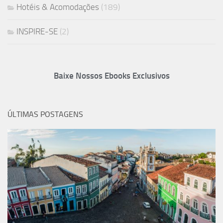
Hotéis & Acomodações
(189)
INSPIRE-SE
(2)
Baixe Nossos Ebooks Exclusivos
ÚLTIMAS POSTAGENS