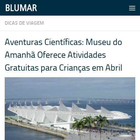
Skip to content
DICAS DE VIAGEM
Aventuras Científicas: Museu do
Amanhã Oferece Atividades
Gratuitas para Crianças em Abril