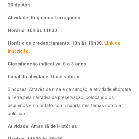
30 de Abril
Atividade: Pequenos Terráqueos
Horário: 10h às 11h30
Horário de credenciamento: 10h às 10h30.
Link de
inscrição
.
Classificação indicativa: 0 a 3 anos
Local da atividade: Observatório
Sinopses: Através da rima e da canção, a atividade abordará
a Terra pela narrativa da preservação, colocando os
pequenos em contato com importantes temas como a
poluição.
Atividade: Amanhã de Histórias
Horário: 14h30 às 15h30