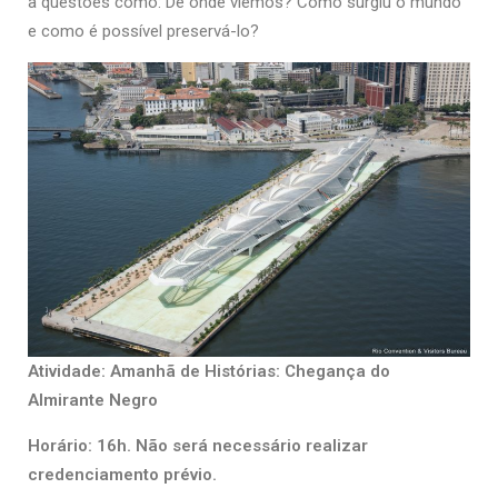
a questões como: De onde viemos? Como surgiu o mundo
e como é possível preservá-lo?
Atividade: Amanhã de Histórias: Chegança do
Almirante Negro
Horário: 16h. Não será necessário realizar
credenciamento prévio.