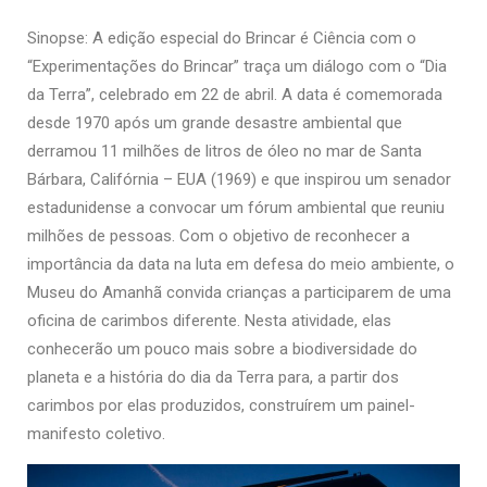
Sinopse: A edição especial do Brincar é Ciência com o
“Experimentações do Brincar” traça um diálogo com o “Dia
da Terra”, celebrado em 22 de abril. A data é comemorada
desde 1970 após um grande desastre ambiental que
derramou 11 milhões de litros de óleo no mar de Santa
Bárbara, Califórnia – EUA (1969) e que inspirou um senador
estadunidense a convocar um fórum ambiental que reuniu
milhões de pessoas. Com o objetivo de reconhecer a
importância da data na luta em defesa do meio ambiente, o
Museu do Amanhã convida crianças a participarem de uma
oficina de carimbos diferente. Nesta atividade, elas
conhecerão um pouco mais sobre a biodiversidade do
planeta e a história do dia da Terra para, a partir dos
carimbos por elas produzidos, construírem um painel-
manifesto coletivo.