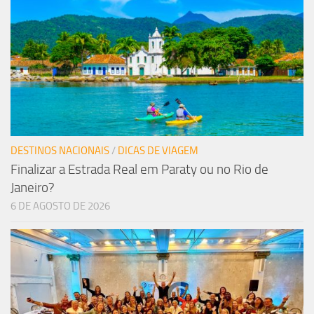
DESTINOS NACIONAIS
/
DICAS DE VIAGEM
Finalizar a Estrada Real em Paraty ou no Rio de
Janeiro?
6 DE AGOSTO DE 2026