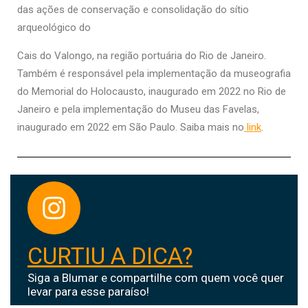
das ações de conservação e consolidação do sítio
arqueológico do
Cais do Valongo, na região portuária do Rio de Janeiro.
Também é responsável pela implementação da museografia
do Memorial do Holocausto, inaugurado em 2022 no Rio de
Janeiro e pela implementação do Museu das Favelas,
inaugurado em 2022 em São Paulo. Saiba mais no
link
.
CURTIU A DICA?
Siga a Blumar e compartilhe com quem você quer
levar para esse paraíso!