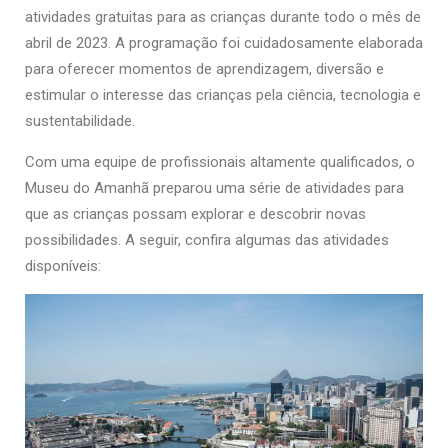
atividades gratuitas para as crianças durante todo o mês de
abril de 2023. A programação foi cuidadosamente elaborada
para oferecer momentos de aprendizagem, diversão e
estimular o interesse das crianças pela ciência, tecnologia e
sustentabilidade.
Com uma equipe de profissionais altamente qualificados, o
Museu do Amanhã preparou uma série de atividades para
que as crianças possam explorar e descobrir novas
possibilidades. A seguir, confira algumas das atividades
disponíveis: