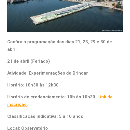
Confira a programação dos dias 21, 23, 29 e 30 de
abril:
21 de abril (Feriado)
Atividade: Experimentações do Brincar
Horário: 10h30 às 12h30
Horário de credenciamento: 10h às 10h30.
Link de
inscrição
.
Classificação indicativa: 5 a 10 anos
Local: Observatório