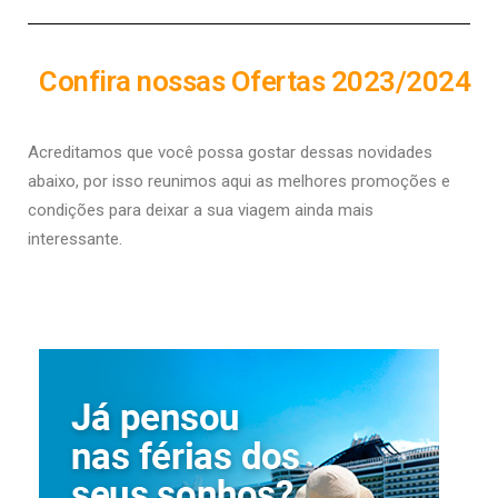
Confira nossas Ofertas 2023/2024
Acreditamos que você possa gostar dessas novidades
abaixo, por isso r
eunimos aqui as melhores promoções e
condições para deixar a sua viagem ainda mais
interessante.