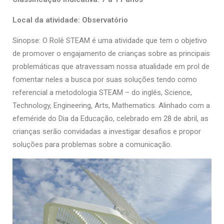
Local da atividade: Observatório
Sinopse: O Rolê STEAM é uma atividade que tem o objetivo
de promover o engajamento de crianças sobre as principais
problemáticas que atravessam nossa atualidade em prol de
fomentar neles a busca por suas soluções tendo como
referencial a metodologia STEAM – do inglês, Science,
Technology, Engineering, Arts, Mathematics. Alinhado com a
efeméride do Dia da Educação, celebrado em 28 de abril, as
crianças serão convidadas a investigar desafios e propor
soluções para problemas sobre a comunicação.