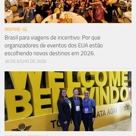
INSPIRE-SE
Brasil para viagens de incentivo: Por que
organizadores de eventos dos EUA estão
escolhendo novos destinos em 2026.
30 DE JULHO DE 2026