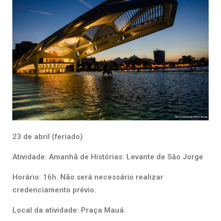
23 de abril (feriado)
Atividade: Amanhã de Histórias: Levante de São Jorge
Horário: 16h. Não será necessário realizar
credenciamento prévio.
Local da atividade: Praça Mauá.