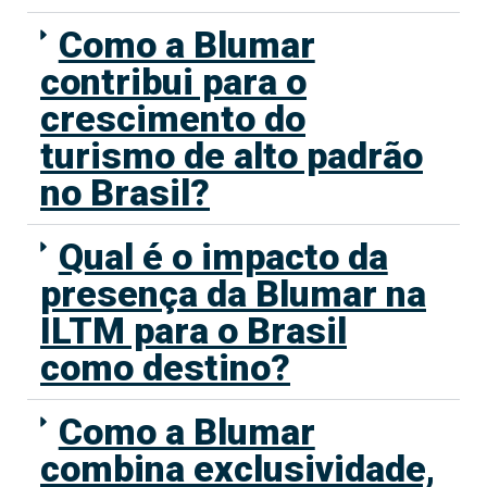
Como a Blumar
contribui para o
crescimento do
turismo de alto padrão
no Brasil?
Qual é o impacto da
presença da Blumar na
ILTM para o Brasil
como destino?
Como a Blumar
combina exclusividade,