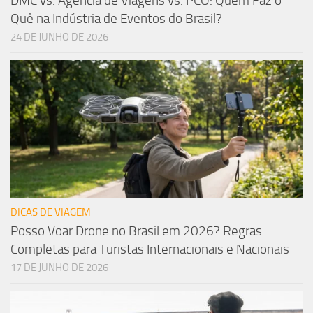
DMC vs. Agência de Viagens vs. PCO: Quem Faz o
Quê na Indústria de Eventos do Brasil?
24 DE JUNHO DE 2026
DICAS DE VIAGEM
Posso Voar Drone no Brasil em 2026? Regras
Completas para Turistas Internacionais e Nacionais
17 DE JUNHO DE 2026