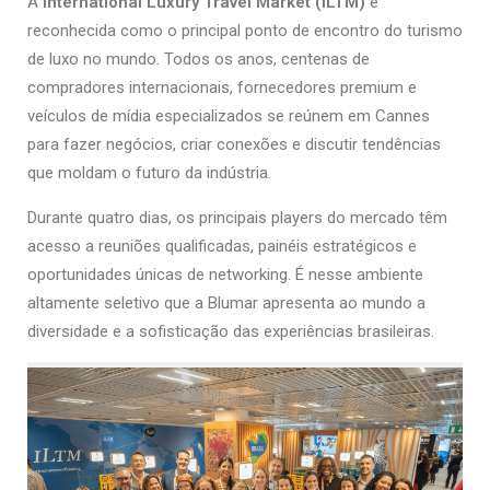
A
International Luxury Travel Market (ILTM)
é
reconhecida como o principal ponto de encontro do turismo
de luxo no mundo. Todos os anos, centenas de
compradores internacionais, fornecedores premium e
veículos de mídia especializados se reúnem em Cannes
para fazer negócios, criar conexões e discutir tendências
que moldam o futuro da indústria.
Durante quatro dias, os principais players do mercado têm
acesso a reuniões qualificadas, painéis estratégicos e
oportunidades únicas de networking. É nesse ambiente
altamente seletivo que a Blumar apresenta ao mundo a
diversidade e a sofisticação das experiências brasileiras.