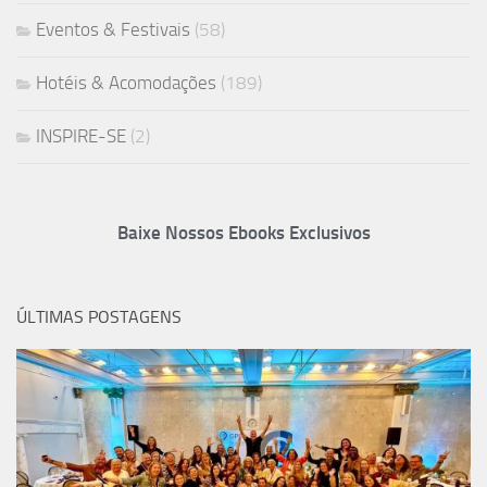
Eventos & Festivais
(58)
Hotéis & Acomodações
(189)
INSPIRE-SE
(2)
Baixe Nossos Ebooks Exclusivos
ÚLTIMAS POSTAGENS