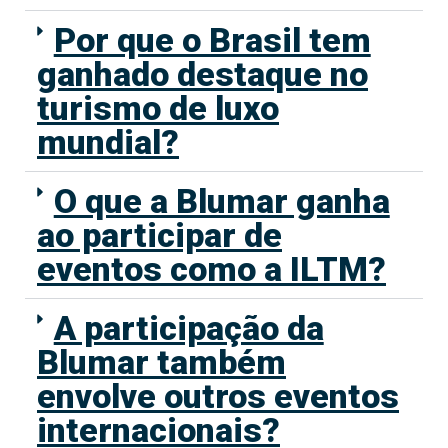
Por que o Brasil tem
ganhado destaque no
turismo de luxo
mundial?
O que a Blumar ganha
ao participar de
eventos como a ILTM?
A participação da
Blumar também
envolve outros eventos
internacionais?