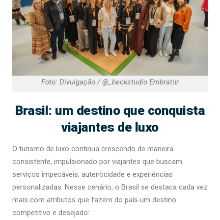
Foto: Divulgação / @_beckstudio Embratur
Brasil: um destino que conquista
viajantes de luxo
O turismo de luxo continua crescendo de maneira
consistente, impulsionado por viajantes que buscam
serviços impecáveis, autenticidade e experiências
personalizadas. Nesse cenário, o Brasil se destaca cada vez
mais com atributos que fazem do país um destino
competitivo e desejado: