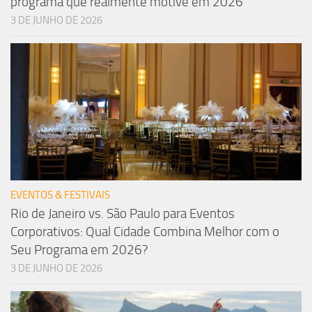
programa que realmente motive em 2026
3 DE JUNHO DE 2026
EVENTOS & FESTIVAIS
Rio de Janeiro vs. São Paulo para Eventos
Corporativos: Qual Cidade Combina Melhor com o
Seu Programa em 2026?
3 DE JUNHO DE 2026