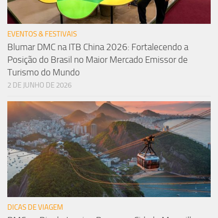
EVENTOS & FESTIVAIS
Blumar DMC na ITB China 2026: Fortalecendo a
Posição do Brasil no Maior Mercado Emissor de
Turismo do Mundo
2 DE JUNHO DE 2026
DICAS DE VIAGEM