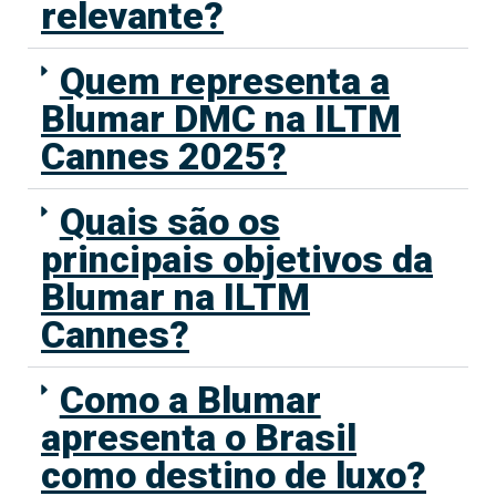
relevante?
Quem representa a
Blumar DMC na ILTM
Cannes 2025?
Quais são os
principais objetivos da
Blumar na ILTM
Cannes?
Como a Blumar
apresenta o Brasil
como destino de luxo?