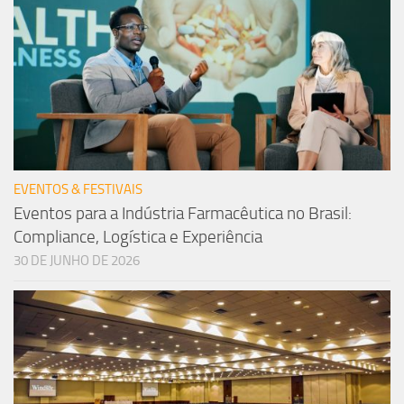
EVENTOS & FESTIVAIS
Eventos para a Indústria Farmacêutica no Brasil:
Compliance, Logística e Experiência
30 DE JUNHO DE 2026