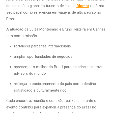
do calendário global do turismo de luxo, a
Blumar
reafirma
seu papel como referência em viagens de alto padrão no
Brasil.
A atuação de Luiza Montesano e Bruno Teixeira em Cannes
tem como missão:
fortalecer parcerias internacionais
ampliar oportunidades de negócios
apresentar o melhor do Brasil para os principais travel
advisors do mundo
reforçar o posicionamento do país como destino
sofisticado e culturalmente rico
Cada encontro, reunião e conexão realizada durante o
evento contribui para expandir a presença do Brasil no