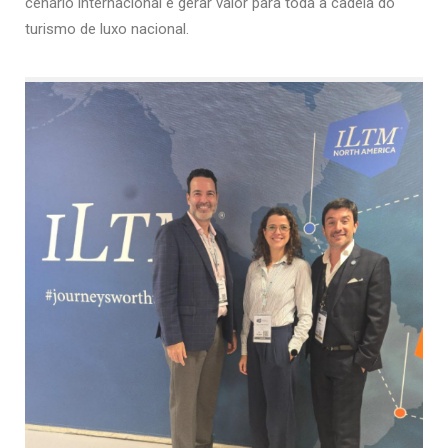
cenário internacional e gerar valor para toda a cadeia do
turismo de luxo nacional.