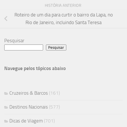
HISTÓRIA ANTERIOR
Roteiro de um dia para curtir o bairro da Lapa, no
Rio de Janeiro, incluindo Santa Teresa
Pesquisar
Pesquisar
Navegue pelos tópicos abaixo
Cruzeiros & Barcos
(161)
Destinos Nacionais
(577)
Dicas de Viagem
(701)