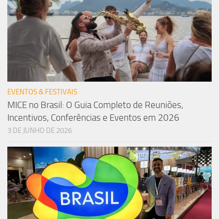
EVENTOS & FESTIVAIS
MICE no Brasil: O Guia Completo de Reuniões,
Incentivos, Conferências e Eventos em 2026
3 DE JUNHO DE 2026