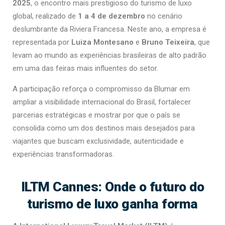
2025
, o encontro mais prestigioso do turismo de luxo
global, realizado de
1 a 4 de dezembro
no cenário
deslumbrante da Riviera Francesa. Neste ano, a empresa é
representada por
Luiza Montesano
e
Bruno Teixeira
, que
levam ao mundo as experiências brasileiras de alto padrão
em uma das feiras mais influentes do setor.
A participação reforça o compromisso da Blumar em
ampliar a visibilidade internacional do Brasil, fortalecer
parcerias estratégicas e mostrar por que o país se
consolida como um dos destinos mais desejados para
viajantes que buscam exclusividade, autenticidade e
experiências transformadoras.
ILTM Cannes: Onde o futuro do
turismo de luxo ganha forma