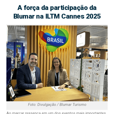
A força da participação da
Blumar na ILTM Cannes 2025
Foto: Divulgação / Blumar Turismo
Ao marcar presença em um dos eventos mais importantes