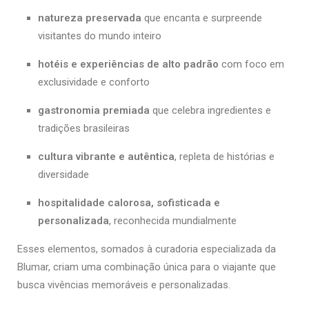
natureza preservada
que encanta e surpreende
visitantes do mundo inteiro
hotéis e experiências de alto padrão
com foco em
exclusividade e conforto
gastronomia premiada
que celebra ingredientes e
tradições brasileiras
cultura vibrante e autêntica
, repleta de histórias e
diversidade
hospitalidade calorosa, sofisticada e
personalizada
, reconhecida mundialmente
Esses elementos, somados à curadoria especializada da
Blumar, criam uma combinação única para o viajante que
busca vivências memoráveis e personalizadas.