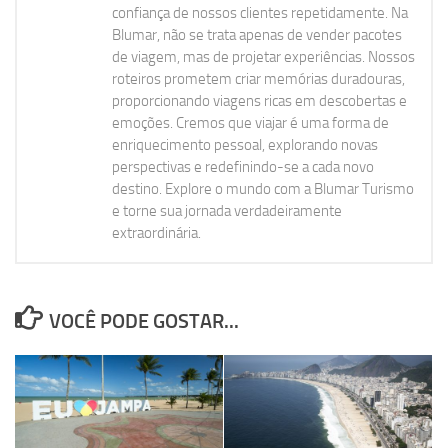
confiança de nossos clientes repetidamente. Na
Blumar, não se trata apenas de vender pacotes
de viagem, mas de projetar experiências. Nossos
roteiros prometem criar memórias duradouras,
proporcionando viagens ricas em descobertas e
emoções. Cremos que viajar é uma forma de
enriquecimento pessoal, explorando novas
perspectivas e redefinindo-se a cada novo
destino. Explore o mundo com a Blumar Turismo
e torne sua jornada verdadeiramente
extraordinária.
VOCÊ PODE GOSTAR...