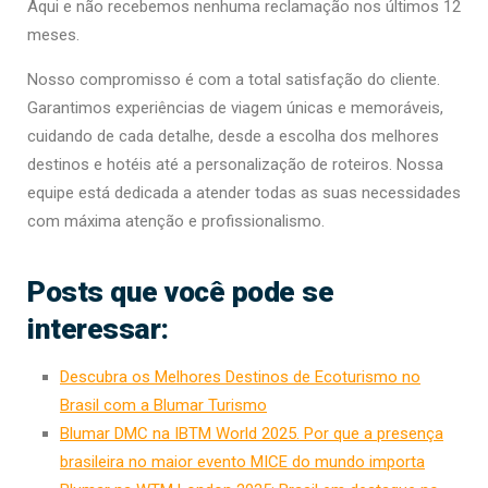
Aqui e não recebemos nenhuma reclamação nos últimos 12
meses.
Nosso compromisso é com a total satisfação do cliente.
Garantimos experiências de viagem únicas e memoráveis,
cuidando de cada detalhe, desde a escolha dos melhores
destinos e hotéis até a personalização de roteiros. Nossa
equipe está dedicada a atender todas as suas necessidades
com máxima atenção e profissionalismo.
Posts que você pode se
interessar:
Descubra os Melhores Destinos de Ecoturismo no
Brasil com a Blumar Turismo
Blumar DMC na IBTM World 2025. Por que a presença
brasileira no maior evento MICE do mundo importa