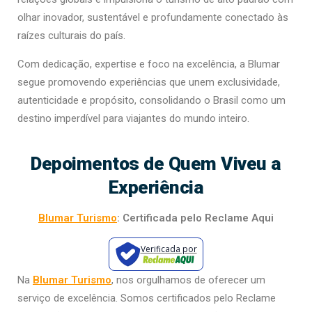
olhar inovador, sustentável e profundamente conectado às
raízes culturais do país.
Com dedicação, expertise e foco na excelência, a Blumar
segue promovendo experiências que unem exclusividade,
autenticidade e propósito, consolidando o Brasil como um
destino imperdível para viajantes do mundo inteiro.
Depoimentos de Quem Viveu a
Experiência
Blumar Turismo
: Certificada pelo Reclame Aqui
Verificada por
Na
Blumar Turismo
, nos orgulhamos de oferecer um
serviço de excelência. Somos certificados pelo Reclame