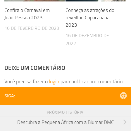
Confira o Carnaval em
Conheça as atrações do
João Pessoa 2023
réveillon Copacabana
2023
16 DE FEVEREIRO DE 2023
16 DE DEZEMBRO DE
2022
DEIXE UM COMENTÁRIO
Você precisa fazer o
login
para publicar um comentário.
SIGA:
PRÓXIMO HISTÓRIA
Descubra a Pequena África com a Blumar DMC