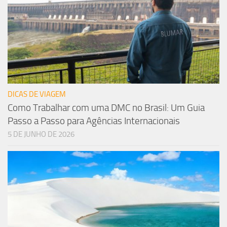
DICAS DE VIAGEM
Como Trabalhar com uma DMC no Brasil: Um Guia
Passo a Passo para Agências Internacionais
5 DE JUNHO DE 2026