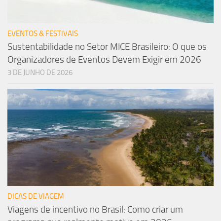
EVENTOS & FESTIVAIS
Sustentabilidade no Setor MICE Brasileiro: O que os
Organizadores de Eventos Devem Exigir em 2026
3 DE JUNHO DE 2026
DICAS DE VIAGEM
Viagens de incentivo no Brasil: Como criar um