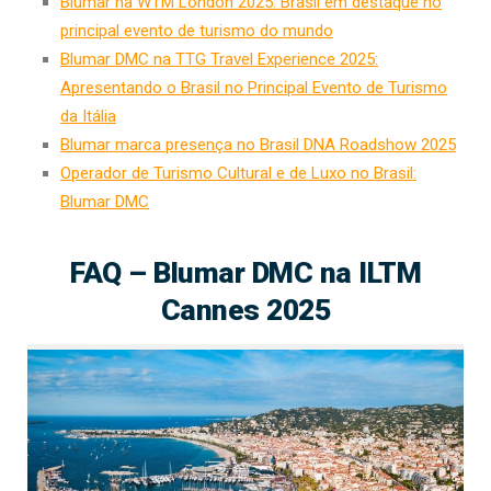
Blumar na WTM London 2025: Brasil em destaque no
principal evento de turismo do mundo
Blumar DMC na TTG Travel Experience 2025:
Apresentando o Brasil no Principal Evento de Turismo
da Itália
Blumar marca presença no Brasil DNA Roadshow 2025
Operador de Turismo Cultural e de Luxo no Brasil:
Blumar DMC
FAQ – Blumar DMC na ILTM
Cannes 2025