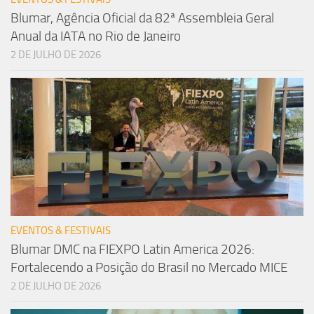
Blumar, Agência Oficial da 82ª Assembleia Geral
Anual da IATA no Rio de Janeiro
2 DE JULHO DE 2026
EVENTOS & FESTIVAIS
Blumar DMC na FIEXPO Latin America 2026:
Fortalecendo a Posição do Brasil no Mercado MICE
2 DE JULHO DE 2026