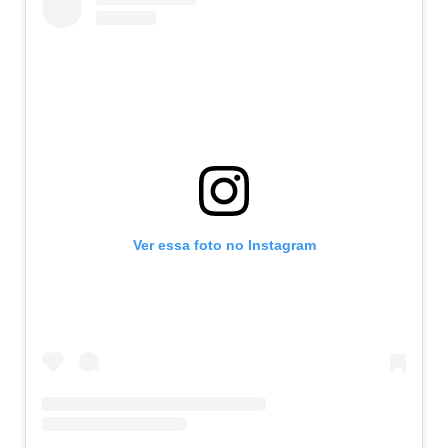
Ver essa foto no Instagram