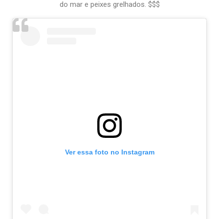
do mar e peixes grelhados. $$$
Ver essa foto no Instagram