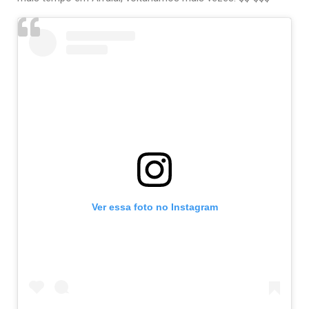
Ver essa foto no Instagram