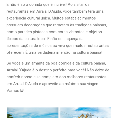
E não é só a comida que é incrível! Ao visitar os
restaurantes em Arraial D’Ajuda, você também terá uma
experiência cultural única. Muitos estabelecimentos
possuem decorações que remetem às tradições baianas,
como paredes pintadas com cores vibrantes e objetos
típicos da cultura local. E não se esqueça das
apresentações de música ao vivo que muitos restaurantes
oferecem. É uma verdadeira imersão na cultura baiana!
Se você é um amante da boa comida e da cultura baiana,
Arraial D’Ajuda é o destino perfeito para você! Não deixe de
conferir nosso guia completo dos melhores restaurantes
em Arraial D’Ajuda e aproveite ao máximo sua viagem.
Vamos lá!