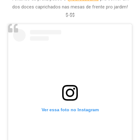
dos doces caprichados nas mesas de frente pro jardim!
$‑$$
Ver essa foto no Instagram