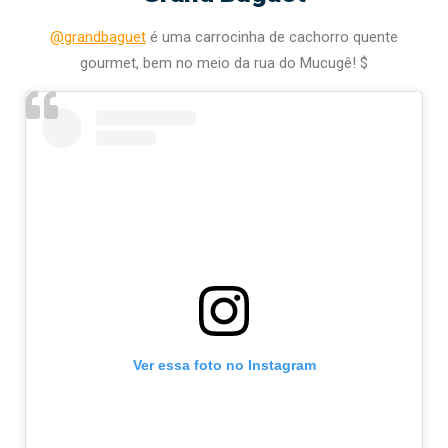
@grandbaguet
é uma carrocinha de cachorro quente
gourmet, bem no meio da rua do Mucugê! $
Ver essa foto no Instagram