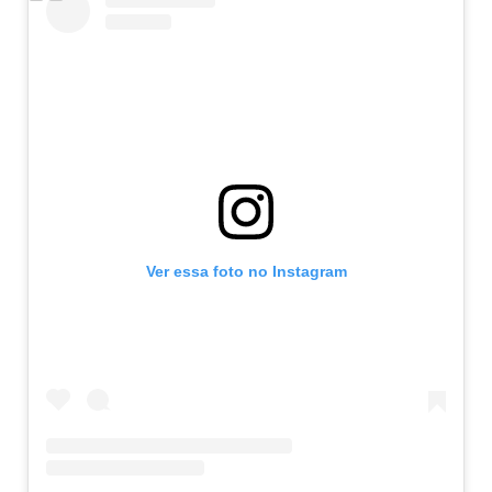
Ver essa foto no Instagram