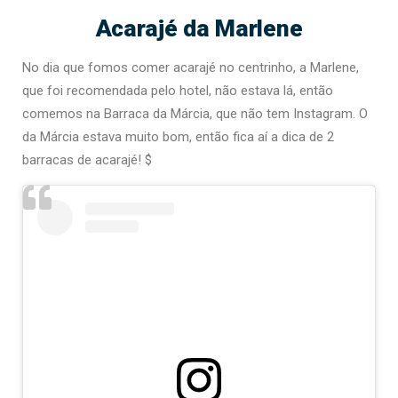
Acarajé da Marlene
No dia que fomos comer acarajé no centrinho, a Marlene,
que foi recomendada pelo hotel, não estava lá, então
comemos na Barraca da Márcia, que não tem Instagram. O
da Márcia estava muito bom, então fica aí a dica de 2
barracas de acarajé! $