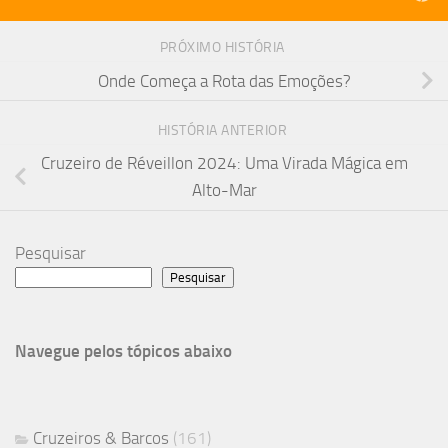
PRÓXIMO HISTÓRIA
Onde Começa a Rota das Emoções?
HISTÓRIA ANTERIOR
Cruzeiro de Réveillon 2024: Uma Virada Mágica em
Alto-Mar
Pesquisar
Pesquisar
Navegue pelos tópicos abaixo
Cruzeiros & Barcos
(161)