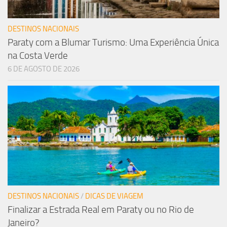
DESTINOS NACIONAIS
Paraty com a Blumar Turismo: Uma Experiência Única
na Costa Verde
6 DE AGOSTO DE 2026
DESTINOS NACIONAIS
/
DICAS DE VIAGEM
Finalizar a Estrada Real em Paraty ou no Rio de
Janeiro?