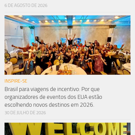
6 DE AGOSTO DE 2026
INSPIRE-SE
Brasil para viagens de incentivo: Por que
organizadores de eventos dos EUA estão
escolhendo novos destinos em 2026.
30 DE JULHO DE 2026