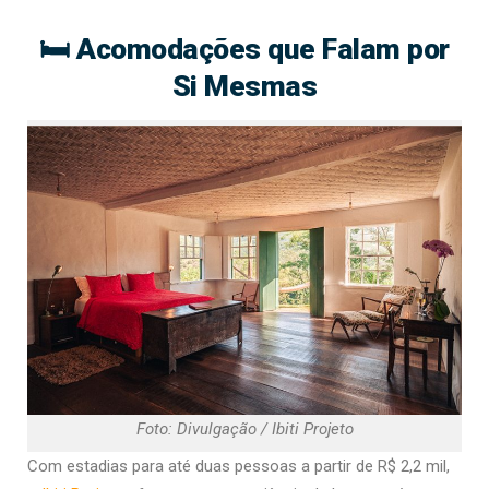
🛏️ Acomodações que Falam por
Si Mesmas
Foto: Divulgação / Ibiti Projeto
Com estadias para até duas pessoas a partir de R$ 2,2 mil,