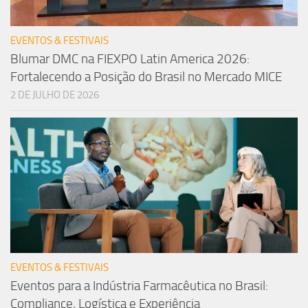
EVENTOS & FESTIVAIS
Blumar DMC na FIEXPO Latin America 2026:
Fortalecendo a Posição do Brasil no Mercado MICE
2 DE JULHO DE 2026
EVENTOS & FESTIVAIS
Eventos para a Indústria Farmacêutica no Brasil:
Compliance, Logística e Experiência