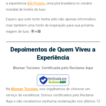
a experiência
Ibiti Projeto
, uma jóia brasileira no cenário
mundial de hotéis de luxo.
Espero que este texto tenha sido não apenas informativo,
mas também uma fonte de inspiração para sua próxima
viagem de luxo. 🌍✈️🏨
Depoimentos de Quem Viveu a
Experiência
Blumar Turismo: Certificada pelo Reclame Aqui
Verificada por
Na
Blumar Turismo
, nos orgulhamos de oferecer um
serviço de excelência. Somos certificados pelo Reclame
Aqui e não recebemos nenhuma reclamação nos últimos 12