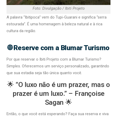
Foto: Divulgação / Ibiti Projeto
A palavra “Ibitipoca” vem do Tupi-Guarani e significa “serra
estourada”. É uma homenagem à beleza natural e à rica
cultura da região.
🌐 Reserve com a Blumar Turismo
Por que reservar o Ibiti Projeto com a Blumar Turismo?
Simples. Oferecemos um serviço personalizado, garantindo
que sua estadia seja tão única quanto você.
🌟
“O luxo não é um prazer, mas o
prazer é um luxo.” – Françoise
Sagan
🌟
Então, o que você está esperando? Faça sua reserva e viva