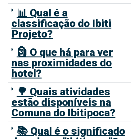
📊 Qual é a
classificação do Ibiti
Projeto?
🗿 O que há para ver
nas proximidades do
hotel?
🌳 Quais atividades
estão disponíveis na
Comuna do Ibitipoca?
📚 Qual é o significado