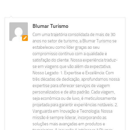
Blumar Turismo
Com uma trajetória consolidada de mais de 30
anos no setor de turismo, a Blumar Turismo se
estabeleceu como líder graças ao seu
compromisso contínuo com a qualidade e
satisfação do cliente. Nossa experiência traduz-
se em viagens que vão além da expectativa.
Nosso Legado: 1. Expertise e Excelência: Com
três décadas de dedicação, aprofundamos nossa
expertise para oferecer serviços de viagem
personalizados e de alto padrão. Cada viagem,
seja econômica ou de luxo, é meticulosamente
projetada para garantir experiências notáveis. 2.
Vanguarda em Inovação e Tecnologia: Nossa
missão é sempre liderar, incorporando as
soluções mais avançadas em produtos e