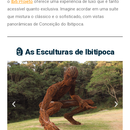
o
Ibiti Projeto
oferece uma experiência de luxo que é tanto
acessível quanto exclusiva. Imagine acordar em uma suíte
que mistura o clássico e o sofisticado, com vistas
panorâmicas de Conceição do Ibitipoca.
🗿 As Esculturas de Ibitipoca