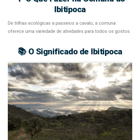
Ibitipoca
De trilhas ecológicas a passeios a cavalo, a comuna
oferece uma variedade de atividades para todos os gostos.
📚 O Significado de Ibitipoca