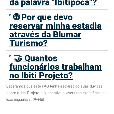
da palavra "Ibitipoca"?
🌐 Por que devo
reservar minha estadia
através da Blumar
Turismo?
🤝 Quantos
funcionários trabalham
no Ibiti Projeto?
Esperamos que este FAQ tenha esclarecido suas dúvidas
sobre o Ibiti Projeto e o incentive a viver uma experiência de
luxo inigualável. 🌍✈️🏨