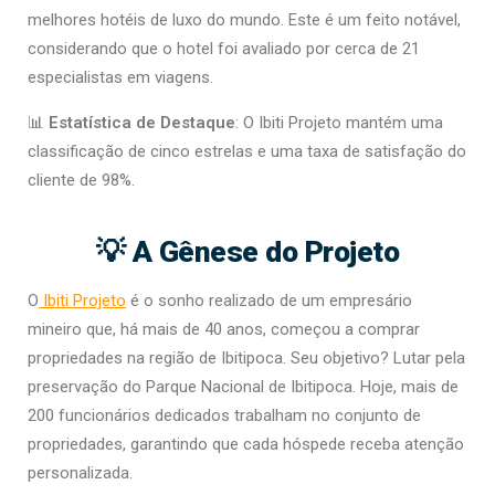
melhores hotéis de luxo do mundo. Este é um feito notável,
considerando que o hotel foi avaliado por cerca de 21
especialistas em viagens.
📊
Estatística de Destaque
: O Ibiti Projeto mantém uma
classificação de cinco estrelas e uma taxa de satisfação do
cliente de 98%.
💡 A Gênese do Projeto
O
Ibiti Projeto
é o sonho realizado de um empresário
mineiro que, há mais de 40 anos, começou a comprar
propriedades na região de Ibitipoca. Seu objetivo? Lutar pela
preservação do Parque Nacional de Ibitipoca. Hoje, mais de
200 funcionários dedicados trabalham no conjunto de
propriedades, garantindo que cada hóspede receba atenção
personalizada.