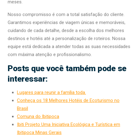
meses.
Nosso compromisso é com a total satisfação do cliente.
Garantimos experiências de viagem únicas e memoráveis,
cuidando de cada detalhe, desde a escolha dos melhores
destinos e hotéis até a personalização de roteiros. Nossa
equipe está dedicada a atender todas as suas necessidades
com máxima atenção e profissionalismo.
Posts que você também pode se
interessar:
Lugares para reunir a família toda.
Conheça os 18 Melhores Hotéis de Ecoturismo no
Brasil
Comuna do Ibitipoca
Ibiti Projeto Uma Iniciativa Ecológica e Turística em
Ibitipoca Minas Gerais