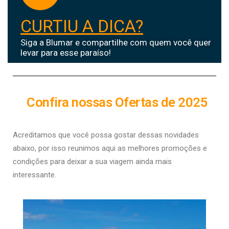
CURTIU A DICA?
Siga a Blumar e compartilhe com quem você quer
levar para esse paraíso!
Confira nossas Ofertas de 2025
Acreditamos que você possa gostar dessas novidades
abaixo, por isso r
eunimos aqui as melhores promoções e
condições para deixar a sua viagem ainda mais
interessante.