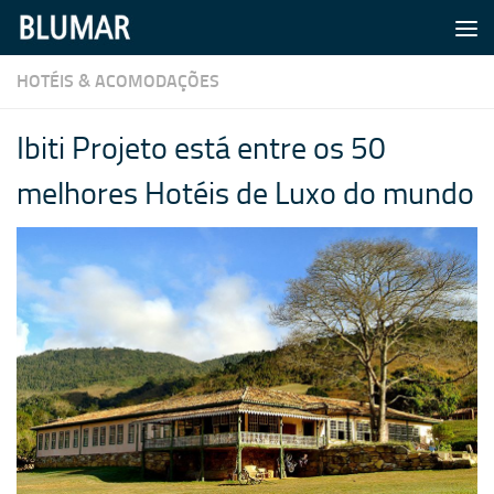
Skip to content
HOTÉIS & ACOMODAÇÕES
Ibiti Projeto está entre os 50
melhores Hotéis de Luxo do mundo