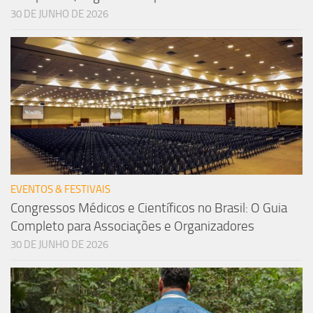
30 DE JUNHO DE 2026
EVENTOS & FESTIVAIS
Congressos Médicos e Científicos no Brasil: O Guia
Completo para Associações e Organizadores
30 DE JUNHO DE 2026