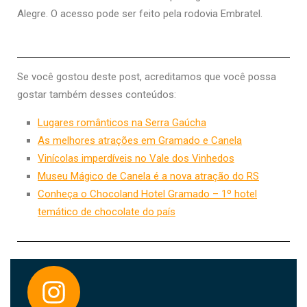
Alegre. O acesso pode ser feito pela rodovia Embratel.
Se você gostou deste post, acreditamos que você possa
gostar também desses conteúdos:
Lugares românticos na Serra Gaúcha
As melhores atrações em Gramado e Canela
Vinícolas imperdíveis no Vale dos Vinhedos
Museu Mágico de Canela é a nova atração do RS
Conheça o Chocoland Hotel Gramado – 1º hotel
temático de chocolate do país