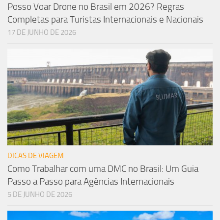
Posso Voar Drone no Brasil em 2026? Regras
Completas para Turistas Internacionais e Nacionais
17 DE JUNHO DE 2026
DICAS DE VIAGEM
Como Trabalhar com uma DMC no Brasil: Um Guia
Passo a Passo para Agências Internacionais
5 DE JUNHO DE 2026