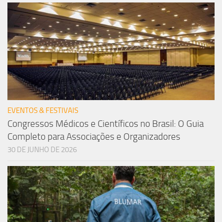
EVENTOS & FESTIVAIS
Congressos Médicos e Científicos no Brasil: O Guia
Completo para Associações e Organizadores
30 DE JUNHO DE 2026