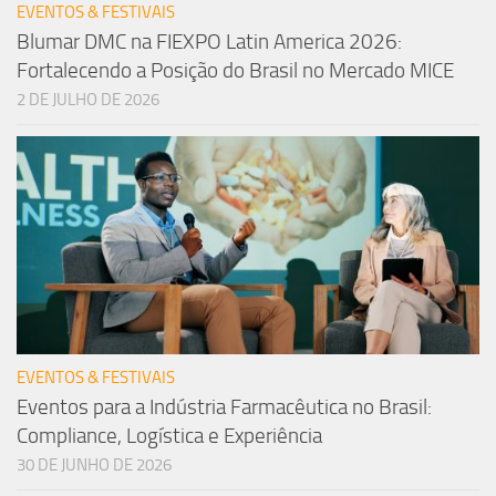
EVENTOS & FESTIVAIS
Blumar DMC na FIEXPO Latin America 2026:
Fortalecendo a Posição do Brasil no Mercado MICE
2 DE JULHO DE 2026
EVENTOS & FESTIVAIS
Eventos para a Indústria Farmacêutica no Brasil:
Compliance, Logística e Experiência
30 DE JUNHO DE 2026