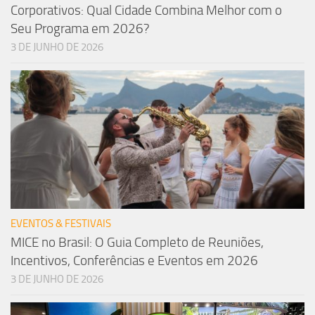
Corporativos: Qual Cidade Combina Melhor com o
Seu Programa em 2026?
3 DE JUNHO DE 2026
EVENTOS & FESTIVAIS
MICE no Brasil: O Guia Completo de Reuniões,
Incentivos, Conferências e Eventos em 2026
3 DE JUNHO DE 2026