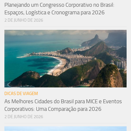
Planejando um Congresso Corporativo no Brasil:
Espaços, Logística e Cronograma para 2026
2 DE JUNHO DE 2026
DICAS DE VIAGEM
As Melhores Cidades do Brasil para MICE e Eventos
Corporativos: Uma Comparação para 2026
2 DE JUNHO DE 2026