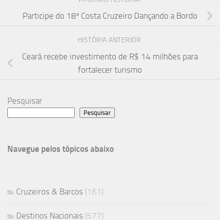
Participe do 18º Costa Cruzeiro Dançando a Bordo
HISTÓRIA ANTERIOR
Ceará recebe investimento de R$ 14 milhões para
fortalecer turismo
Pesquisar
Pesquisar
Navegue pelos tópicos abaixo
Cruzeiros & Barcos
(161)
Destinos Nacionais
(577)