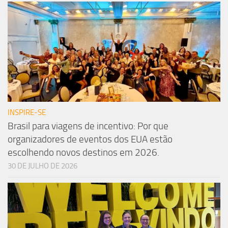
INSPIRE-SE
Brasil para viagens de incentivo: Por que
organizadores de eventos dos EUA estão
escolhendo novos destinos em 2026.
30 DE JULHO DE 2026