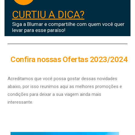
CURTIU A DICA?
Siga a Blumar e compartilhe com quem você quer
levar para esse paraíso!
Confira nossas Ofertas 2023/2024
Acreditamos que você possa gostar dessas novidades
abaixo, por isso r
eunimos aqui as melhores promoções e
condições para deixar a sua viagem ainda mais
interessante.