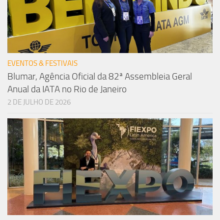
EVENTOS & FESTIVAIS
Blumar, Agência Oficial da 82ª Assembleia Geral
Anual da IATA no Rio de Janeiro
2 DE JULHO DE 2026