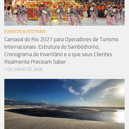
EVENTOS & FESTIVAIS
Carnaval do Rio 2027 para Operadores de Turismo
Internacionais: Estrutura do Sambódromo,
Cronograma de Inventário e o que seus Clientes
Realmente Precisam Saber
1 DE JUNHO DE 2026