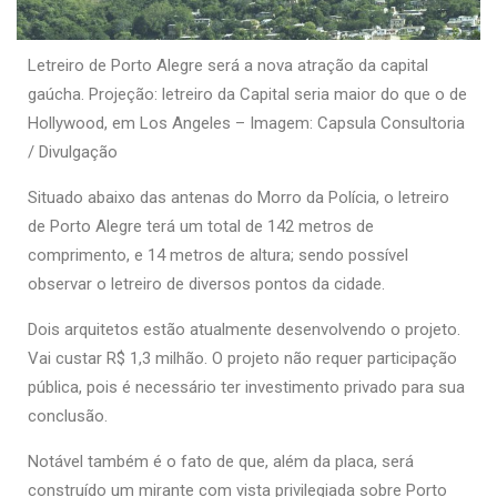
Letreiro de Porto Alegre será a nova atração da capital
gaúcha. Projeção: letreiro da Capital seria maior do que o de
Hollywood, em Los Angeles – Imagem: Capsula Consultoria
/ Divulgação
Situado abaixo das antenas do Morro da Polícia, o letreiro
de Porto Alegre terá um total de 142 metros de
comprimento, e 14 metros de altura; sendo possível
observar o letreiro de diversos pontos da cidade.
Dois arquitetos estão atualmente desenvolvendo o projeto.
Vai custar R$ 1,3 milhão. O projeto não requer participação
pública, pois é necessário ter investimento privado para sua
conclusão.
Notável também é o fato de que, além da placa, será
construído um mirante com vista privilegiada sobre Porto