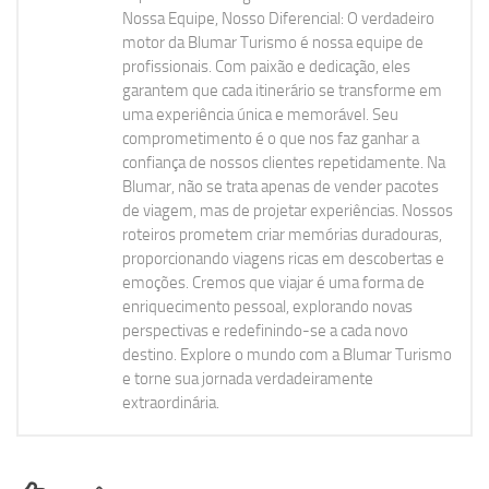
Nossa Equipe, Nosso Diferencial: O verdadeiro
motor da Blumar Turismo é nossa equipe de
profissionais. Com paixão e dedicação, eles
garantem que cada itinerário se transforme em
uma experiência única e memorável. Seu
comprometimento é o que nos faz ganhar a
confiança de nossos clientes repetidamente. Na
Blumar, não se trata apenas de vender pacotes
de viagem, mas de projetar experiências. Nossos
roteiros prometem criar memórias duradouras,
proporcionando viagens ricas em descobertas e
emoções. Cremos que viajar é uma forma de
enriquecimento pessoal, explorando novas
perspectivas e redefinindo-se a cada novo
destino. Explore o mundo com a Blumar Turismo
e torne sua jornada verdadeiramente
extraordinária.