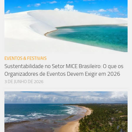
EVENTOS & FESTIVAIS
Sustentabilidade no Setor MICE Brasileiro: O que os
Organizadores de Eventos Devem Exigir em 2026
3 DE JUNHO DE 2026