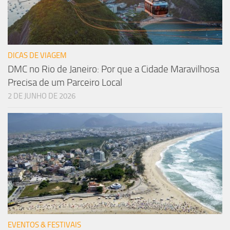
DICAS DE VIAGEM
DMC no Rio de Janeiro: Por que a Cidade Maravilhosa
Precisa de um Parceiro Local
2 DE JUNHO DE 2026
EVENTOS & FESTIVAIS