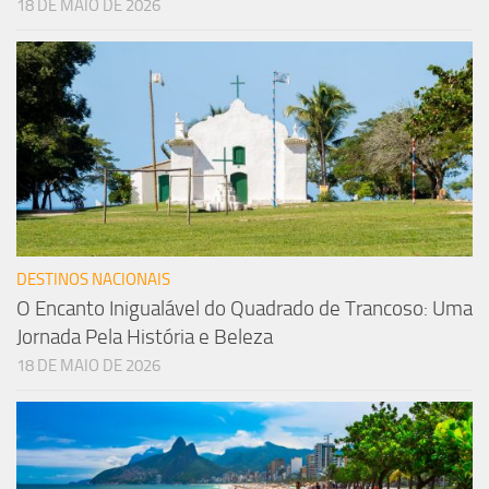
18 DE MAIO DE 2026
DESTINOS NACIONAIS
O Encanto Inigualável do Quadrado de Trancoso: Uma
Jornada Pela História e Beleza
18 DE MAIO DE 2026