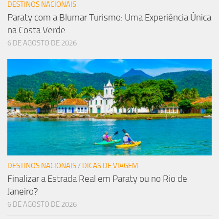
DESTINOS NACIONAIS
Paraty com a Blumar Turismo: Uma Experiência Única
na Costa Verde
6 DE AGOSTO DE 2026
DESTINOS NACIONAIS
/
DICAS DE VIAGEM
Finalizar a Estrada Real em Paraty ou no Rio de
Janeiro?
6 DE AGOSTO DE 2026