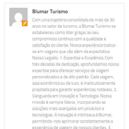
Blumar Turismo
Com uma trajetória consolidada de mais de 30
anos no setor de turismo, a Blumar Turismo se
estabeleceu como líder graças ao seu
compromisso contínuo com a qualidade e
satisfação do cliente. Nossa experiência traduz-
se em viagens que vão além da expectativa.
Nosso Legado: 1. Expertise e Excelência: Com
três décadas de dedicação, aprofundamos nossa
expertise para oferecer serviços de viagem
personalizados e de alto padrão. Cada viagem,
seja econômica ou de luxo, é meticulosamente
projetada para garantir experiências notáveis. 2.
Vanguarda em Inovação e Tecnologia: Nossa
missão é sempre liderar, incorporando as
soluções mais avançadas em produtos e
tecnologias. A inovação é intrínseca à Blumar,
permitindo-nos aprimorar constantemente a
experiência de viagem de nossos clientes. 3.