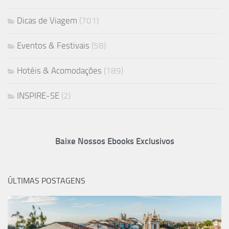
Dicas de Viagem
(701)
Eventos & Festivais
(58)
Hotéis & Acomodações
(189)
INSPIRE-SE
(2)
Baixe Nossos Ebooks Exclusivos
ÚLTIMAS POSTAGENS