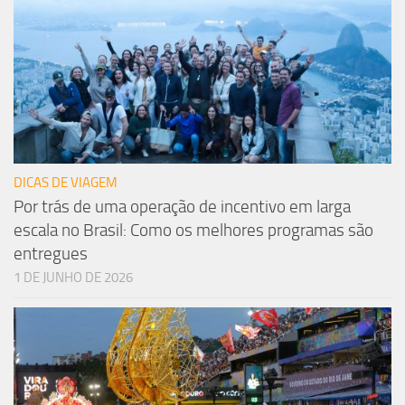
DICAS DE VIAGEM
Por trás de uma operação de incentivo em larga
escala no Brasil: Como os melhores programas são
entregues
1 DE JUNHO DE 2026