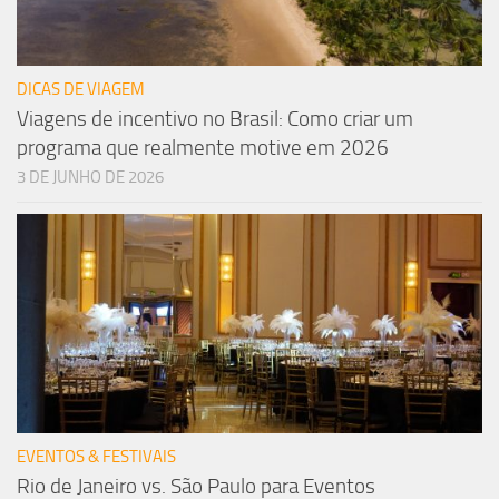
DICAS DE VIAGEM
Viagens de incentivo no Brasil: Como criar um
programa que realmente motive em 2026
3 DE JUNHO DE 2026
EVENTOS & FESTIVAIS
Rio de Janeiro vs. São Paulo para Eventos