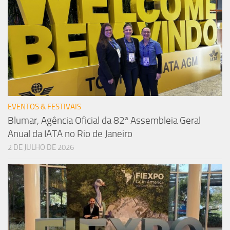
EVENTOS & FESTIVAIS
Blumar, Agência Oficial da 82ª Assembleia Geral
Anual da IATA no Rio de Janeiro
2 DE JULHO DE 2026