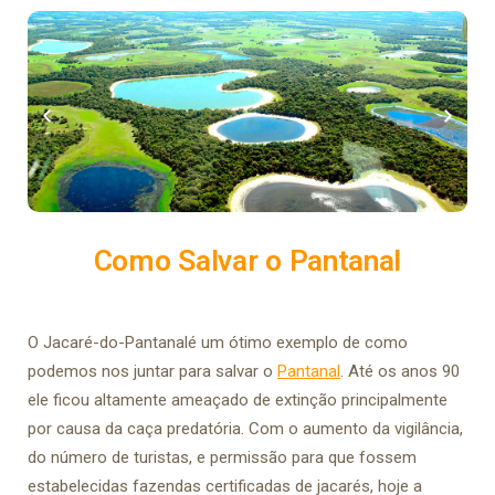
Como Salvar o Pantanal
O Jacaré-do-Pantanalé um ótimo exemplo de como
podemos nos juntar para salvar o
Pantanal
. Até os anos 90
ele ficou altamente ameaçado de extinção principalmente
por causa da caça predatória. Com o aumento da vigilância,
do número de turistas, e permissão para que fossem
estabelecidas fazendas certificadas de jacarés, hoje a