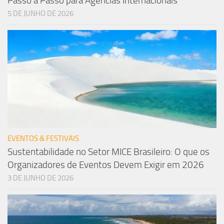
Passo a Passo para Agências Internacionais
5 DE JUNHO DE 2026
EVENTOS & FESTIVAIS
Sustentabilidade no Setor MICE Brasileiro: O que os
Organizadores de Eventos Devem Exigir em 2026
3 DE JUNHO DE 2026