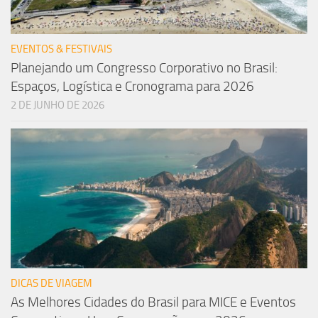
EVENTOS & FESTIVAIS
Planejando um Congresso Corporativo no Brasil:
Espaços, Logística e Cronograma para 2026
2 DE JUNHO DE 2026
DICAS DE VIAGEM
As Melhores Cidades do Brasil para MICE e Eventos