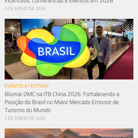
Incentivos, Conferências e Eventos em 2026
3 DE JUNHO DE 2026
EVENTOS & FESTIVAIS
Blumar DMC na ITB China 2026: Fortalecendo a
Posição do Brasil no Maior Mercado Emissor de
Turismo do Mundo
2 DE JUNHO DE 2026