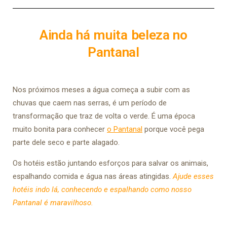
Ainda há muita beleza no
Pantanal
Nos próximos meses a água começa a subir com as
chuvas que caem nas serras, é um período de
transformação que traz de volta o verde. É uma época
muito bonita para conhecer
o Pantanal
porque você pega
parte dele seco e parte alagado.
Os hotéis estão juntando esforços para salvar os animais,
espalhando comida e água nas áreas atingidas.
Ajude esses
hotéis indo lá, conhecendo e espalhando como nosso
Pantanal é maravilhoso.