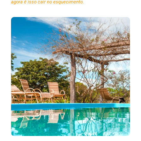
agora é isso cair no esquecimento.