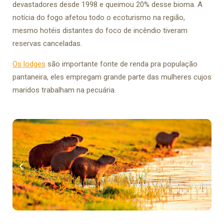
devastadores desde 1998 e queimou 20% desse bioma. A
notícia do fogo afetou todo o ecoturismo na região,
mesmo hotéis distantes do foco de incêndio tiveram
reservas canceladas.
Os lodges
são importante fonte de renda pra população
pantaneira, eles empregam grande parte das mulheres cujos
maridos trabalham na pecuária.