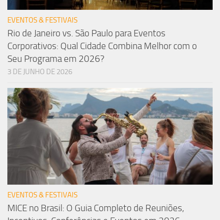
EVENTOS & FESTIVAIS
Rio de Janeiro vs. São Paulo para Eventos
Corporativos: Qual Cidade Combina Melhor com o
Seu Programa em 2026?
3 DE JUNHO DE 2026
EVENTOS & FESTIVAIS
MICE no Brasil: O Guia Completo de Reuniões,