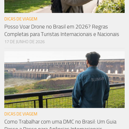
DICAS DE VIAGEM
Posso Voar Drone no Brasil em 2026? Regras
Completas para Turistas Internacionais e Nacionais
17 DE JUNHO DE 2026
DICAS DE VIAGEM
Como Trabalhar com uma DMC no Brasil: Um Guia