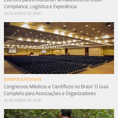
Compliance, Logística e Experiência
30 DE JUNHO DE 2026
EVENTOS & FESTIVAIS
Congressos Médicos e Científicos no Brasil: O Guia
Completo para Associações e Organizadores
30 DE JUNHO DE 2026