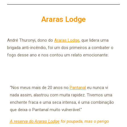
Araras Lodge
André Thuronyi, dono do
Araras Lodge
, que lidera uma
brigada anti-incêndio, foi um dos primeiros a combater o
fogo desse ano e nos contou um relato emocionante:
“Nos meus mais de 20 anos no
Pantanal
eu nunca vi
nada assim, alastrou com muita rapidez. Tivemos uma
enchente fraca e uma seca intensa, é uma combinação
que deixa o Pantanal muito vulnerável.”
A reserva do Araras Lodge
foi poupada, mas o perigo