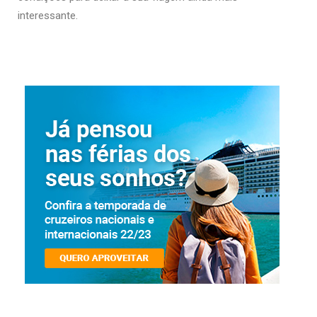
interessante.