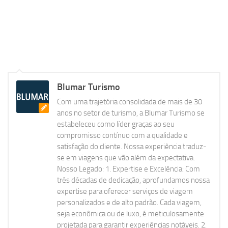
Blumar Turismo
Com uma trajetória consolidada de mais de 30
anos no setor de turismo, a Blumar Turismo se
estabeleceu como líder graças ao seu
compromisso contínuo com a qualidade e
satisfação do cliente. Nossa experiência traduz-
se em viagens que vão além da expectativa.
Nosso Legado: 1. Expertise e Excelência: Com
três décadas de dedicação, aprofundamos nossa
expertise para oferecer serviços de viagem
personalizados e de alto padrão. Cada viagem,
seja econômica ou de luxo, é meticulosamente
projetada para garantir experiências notáveis. 2.