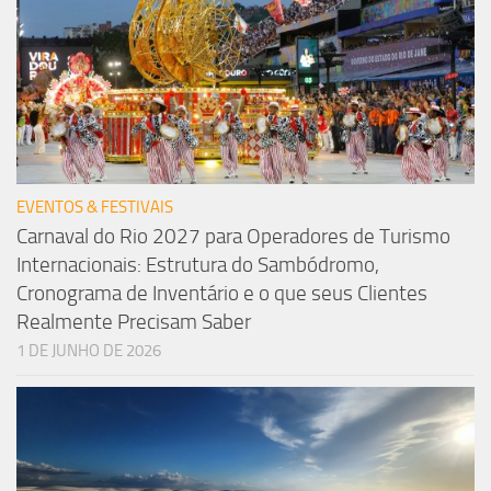
EVENTOS & FESTIVAIS
Carnaval do Rio 2027 para Operadores de Turismo
Internacionais: Estrutura do Sambódromo,
Cronograma de Inventário e o que seus Clientes
Realmente Precisam Saber
1 DE JUNHO DE 2026