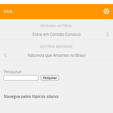
SIGA:
PRÓXIMO HISTÓRIA
Entre em Contato Conosco
HISTÓRIA ANTERIOR
Natureza que Amamos no Brasil
Pesquisar
Pesquisar
Navegue pelos tópicos abaixo