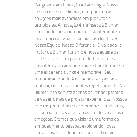
Vanguarda em Inovação e Tecnologia: Nossa
missão é sempre liderar, incorporando as
soluções mais avançadas em produtos e
tecnologias. A inovação é intrínseca à Blumar,
permitindo-nos aprimorar constantemente a
experiência de viagem de nossos clientes. 3.
Nossa Equipe, Nosso Diferencial: O verdadeiro
motor da Blumar Turismo é nossa equipe de
profissionais. Com paixão e dedicação, eles
garantem que cada itinerário se transforme em
uma experiência única e memorável. Seu
comprometimento é o que nos faz ganhar a
confiança de nossos clientes repetidamente. Na
Blumar, não se trata apenas de vender pacotes
de viagem, mas de projetar experiências. Nossos
roteiros prometem criar memórias duradouras,
proporcionando viagens ricas em descobertas e
emoções. Cremos que viajar é uma forma de
enriquecimento pessoal, explorando novas
perspectivas e redefinindo-se a cada novo