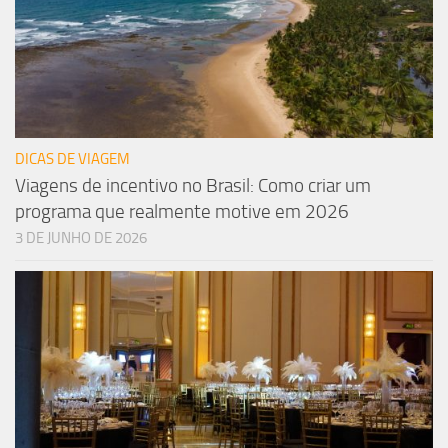
DICAS DE VIAGEM
Viagens de incentivo no Brasil: Como criar um
programa que realmente motive em 2026
3 DE JUNHO DE 2026