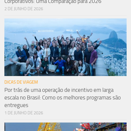
Corporativos: Uma Comparação para 2026
2 DE JUNHO DE 2026
DICAS DE VIAGEM
Por trás de uma operação de incentivo em larga
escala no Brasil: Como os melhores programas são
entregues
1 DE JUNHO DE 2026