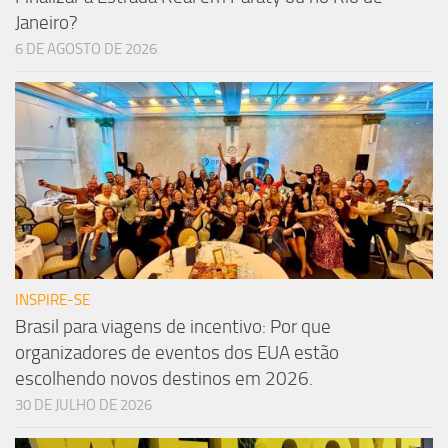
Janeiro?
6 DE AGOSTO DE 2026
INSPIRE-SE
Brasil para viagens de incentivo: Por que
organizadores de eventos dos EUA estão
escolhendo novos destinos em 2026.
30 DE JULHO DE 2026