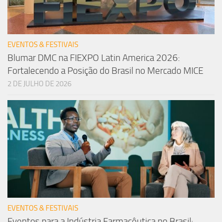
EVENTOS & FESTIVAIS
Blumar DMC na FIEXPO Latin America 2026:
Fortalecendo a Posição do Brasil no Mercado MICE
2 DE JULHO DE 2026
EVENTOS & FESTIVAIS
Eventos para a Indústria Farmacêutica no Brasil: