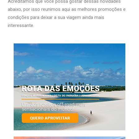
Acreditamos que você possa gostar dessas novidades
abaixo, por isso r
eunimos aqui as melhores promoções e
condições para deixar a sua viagem ainda mais
interessante.