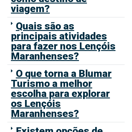
viagem?
Quais são as
principais atividades
para fazer nos Lençóis
Maranhenses?
O que torna a Blumar
Turismo a melhor
escolha para explorar
os Lençóis
Maranhenses?
Existem opções de