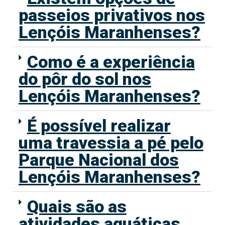
passeios privativos nos
Lençóis Maranhenses?
Como é a experiência
do pôr do sol nos
Lençóis Maranhenses?
É possível realizar
uma travessia a pé pelo
Parque Nacional dos
Lençóis Maranhenses?
Quais são as
atividades aquáticas