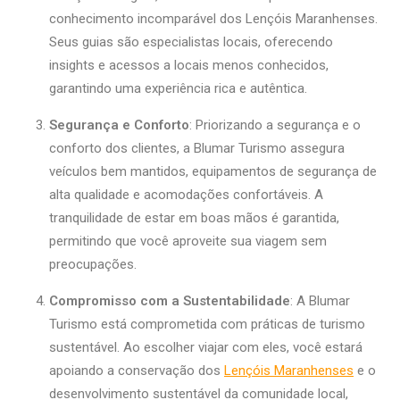
conhecimento incomparável dos Lençóis Maranhenses.
Seus guias são especialistas locais, oferecendo
insights e acessos a locais menos conhecidos,
garantindo uma experiência rica e autêntica.
Segurança e Conforto
: Priorizando a segurança e o
conforto dos clientes, a Blumar Turismo assegura
veículos bem mantidos, equipamentos de segurança de
alta qualidade e acomodações confortáveis. A
tranquilidade de estar em boas mãos é garantida,
permitindo que você aproveite sua viagem sem
preocupações.
Compromisso com a Sustentabilidade
: A Blumar
Turismo está comprometida com práticas de turismo
sustentável. Ao escolher viajar com eles, você estará
apoiando a conservação dos
Lençóis Maranhenses
e o
desenvolvimento sustentável da comunidade local,