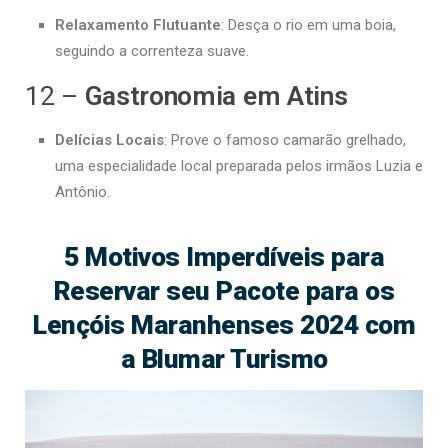
Relaxamento Flutuante
: Desça o rio em uma boia,
seguindo a correnteza suave.
12 –
Gastronomia em Atins
Delícias Locais
: Prove o famoso camarão grelhado,
uma especialidade local preparada pelos irmãos Luzia e
Antônio.
5 Motivos Imperdíveis para
Reservar seu Pacote para os
Lençóis Maranhenses 2024 com
a Blumar Turismo