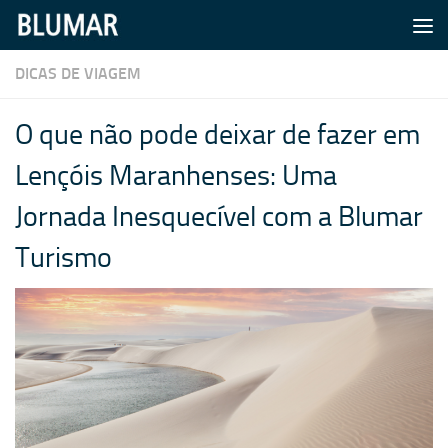
Skip to content
DICAS DE VIAGEM
O que não pode deixar de fazer em
Lençóis Maranhenses: Uma
Jornada Inesquecível com a Blumar
Turismo