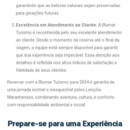
garantindo que as belezas naturais sejam preservadas
para gerações futuras.
Excelência em Atendimento ao Cliente
: A Blumar
Turismo é reconhecida pelo seu excelente atendimento
ao cliente. Desde o momento da reserva até o final da
viagem, a equipe está sempre disponível para garantir
que sua experiência seja impecável. Essa atenção aos
detalhes é refletida nos altos índices de satisfação e
fidelidade de seus clientes.
Reservar com a Blumar Turismo para 2024 é garantia de
uma jornada incrível e inesquecível pelos Lençóis
Maranhenses, combinando aventura, cultura, e conforto
com responsabilidade ambiental e social.
Prepare-se para uma Experiência