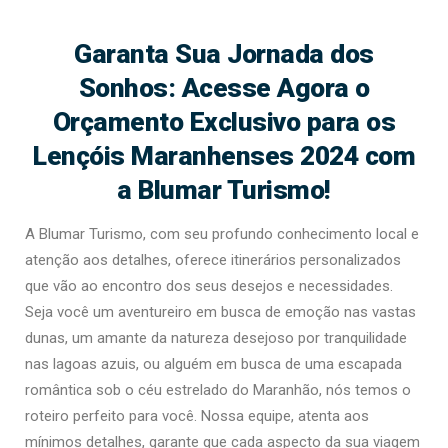
Garanta Sua Jornada dos
Sonhos: Acesse Agora o
Orçamento Exclusivo para os
Lençóis Maranhenses 2024 com
a Blumar Turismo!
A Blumar Turismo, com seu profundo conhecimento local e
atenção aos detalhes, oferece itinerários personalizados
que vão ao encontro dos seus desejos e necessidades.
Seja você um aventureiro em busca de emoção nas vastas
dunas, um amante da natureza desejoso por tranquilidade
nas lagoas azuis, ou alguém em busca de uma escapada
romântica sob o céu estrelado do Maranhão, nós temos o
roteiro perfeito para você. Nossa equipe, atenta aos
mínimos detalhes, garante que cada aspecto da sua viagem