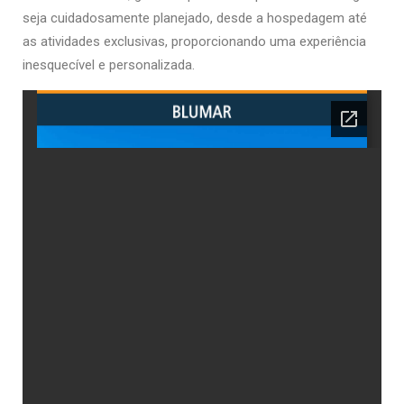
seja cuidadosamente planejado, desde a hospedagem até
as atividades exclusivas, proporcionando uma experiência
inesquecível e personalizada.