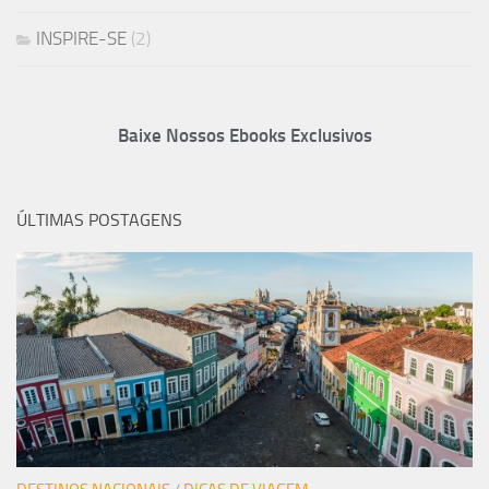
INSPIRE-SE
(2)
Baixe Nossos Ebooks Exclusivos
ÚLTIMAS POSTAGENS