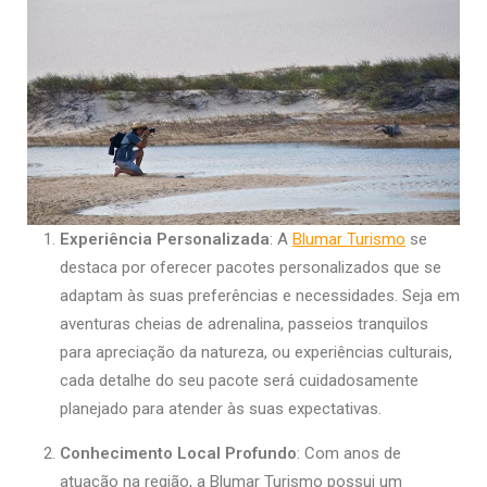
Experiência Personalizada
: A
Blumar Turismo
se
destaca por oferecer pacotes personalizados que se
adaptam às suas preferências e necessidades. Seja em
aventuras cheias de adrenalina, passeios tranquilos
para apreciação da natureza, ou experiências culturais,
cada detalhe do seu pacote será cuidadosamente
planejado para atender às suas expectativas.
Conhecimento Local Profundo
: Com anos de
atuação na região, a Blumar Turismo possui um