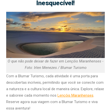
Inesquecível!
O que não pode deixar de fazer em Lençóis Maranhenses -
Foto: Irlen Menezes / Blumar Turismo
Com a Blumar Turismo, cada atividade é uma porta para
descobertas incríveis, permitindo que você se conecte com
a natureza e a cultura local de maneira única. Explore, relaxe
e saboreie cada momento nos
Lençóis Maranhenses
.
Reserve agora sua viagem com a Blumar Turismo e viva
essa aventura!