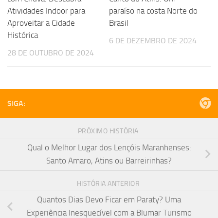
Atividades Indoor para
paraíso na costa Norte do
Aproveitar a Cidade
Brasil
Histórica
6 DE DEZEMBRO DE 2024
28 DE OUTUBRO DE 2024
SIGA:
PRÓXIMO HISTÓRIA
Qual o Melhor Lugar dos Lençóis Maranhenses:
Santo Amaro, Atins ou Barreirinhas?
HISTÓRIA ANTERIOR
Quantos Dias Devo Ficar em Paraty? Uma
Experiência Inesquecível com a Blumar Turismo