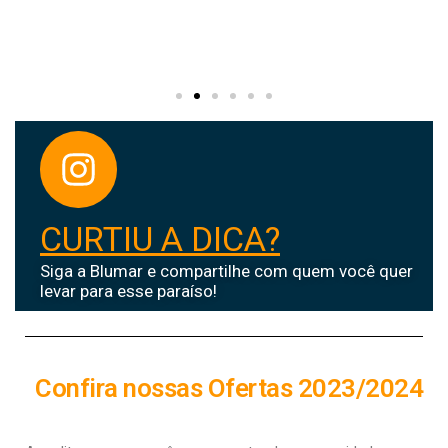
CURTIU A DICA?
Siga a Blumar e compartilhe com quem você quer
levar para esse paraíso!
Confira nossas Ofertas 2023/2024