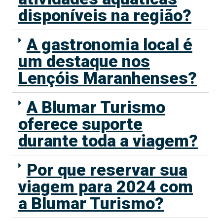
disponíveis na região?
A gastronomia local é
um destaque nos
Lençóis Maranhenses?
A Blumar Turismo
oferece suporte
durante toda a viagem?
Por que reservar sua
viagem para 2024 com
a Blumar Turismo?