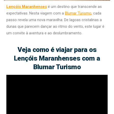
Lençóis Maranhenses
é um destino que transcende as
expectativas. Nesta viagem com a
Blumar Turismo
, cada
passo revela uma nova maravilha. De lagoas cristalinas a
dunas que parecem dançar ao ritmo do vento, este lugar é
um convite à aventura e ao deslumbramento.
Veja como é viajar para os
Lençóis Maranhenses com a
Blumar Turismo