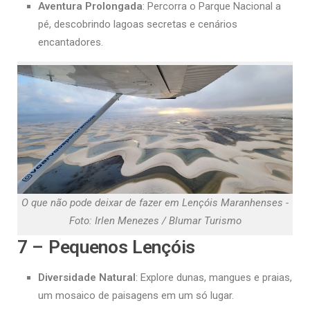
Aventura Prolongada
: Percorra o Parque Nacional a
pé, descobrindo lagoas secretas e cenários
encantadores.
O que não pode deixar de fazer em Lençóis Maranhenses -
Foto: Irlen Menezes / Blumar Turismo
7 – Pequenos Lençóis
Diversidade Natural
: Explore dunas, mangues e praias,
um mosaico de paisagens em um só lugar.