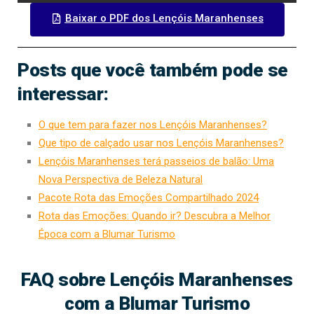
Baixar o PDF dos Lençóis Maranhenses
Posts que você também pode se
interessar:
O que tem para fazer nos Lençóis Maranhenses?
Que tipo de calçado usar nos Lençóis Maranhenses?
Lençóis Maranhenses terá passeios de balão: Uma
Nova Perspectiva de Beleza Natural
Pacote Rota das Emoções Compartilhado 2024
Rota das Emoções: Quando ir? Descubra a Melhor
Época com a Blumar Turismo
FAQ sobre Lençóis Maranhenses
com a Blumar Turismo