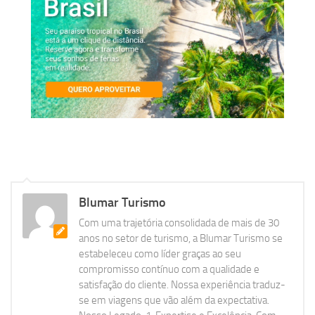
Blumar Turismo
Com uma trajetória consolidada de mais de 30
anos no setor de turismo, a Blumar Turismo se
estabeleceu como líder graças ao seu
compromisso contínuo com a qualidade e
satisfação do cliente. Nossa experiência traduz-
se em viagens que vão além da expectativa.