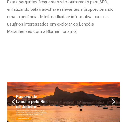
Estas perguntas frequentes são otimizadas para SEO,
enfatizando palavras-chave relevantes e proporcionando
uma experiência de leitura fluida e informativa para os
usuários interessados em explorar os Lençóis
Maranhenses com a Blumar Turismo.