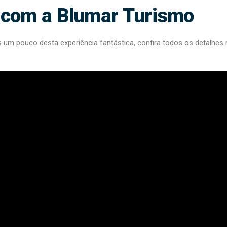
 com a Blumar Turismo
 um pouco desta experiência fantástica, confira todos os detalhes