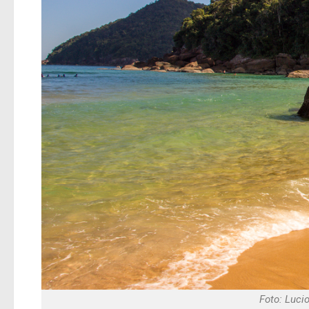
Foto: Luci