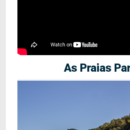
As Praias Pa