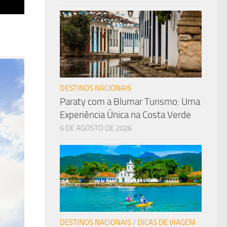
DESTINOS NACIONAIS
Paraty com a Blumar Turismo: Uma
Experiência Única na Costa Verde
6 DE AGOSTO DE 2026
DESTINOS NACIONAIS
/
DICAS DE VIAGEM