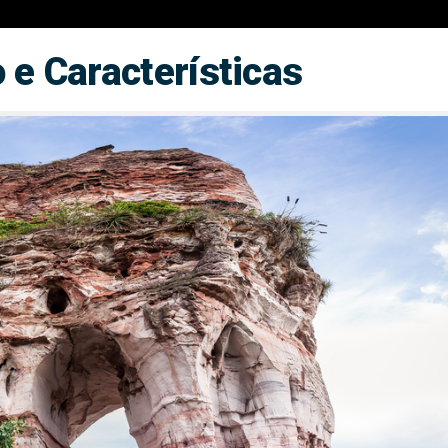
 e Características