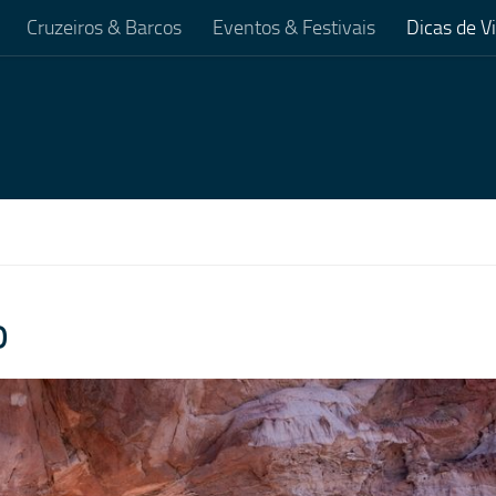
Cruzeiros & Barcos
Eventos & Festivais
Dicas de 
o