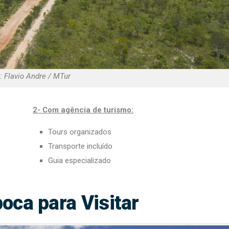
: Flavio Andre / MTur
2- Com agência de turismo:
Tours organizados
Transporte incluído
Guia especializado
oca para Visitar