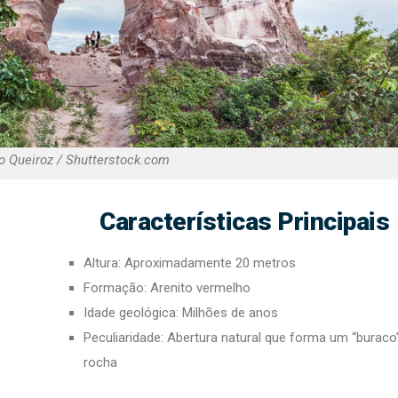
o Queiroz / Shutterstock.com
Características Principais
Altura: Aproximadamente 20 metros
Formação: Arenito vermelho
Idade geológica: Milhões de anos
Peculiaridade: Abertura natural que forma um “buraco
rocha