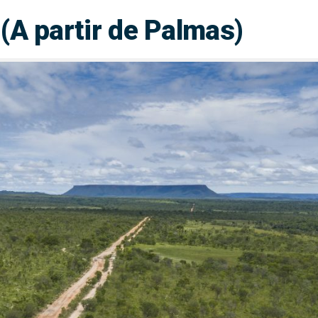
A partir de Palmas)