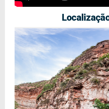
Localização