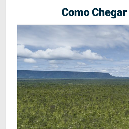
Como Chegar (