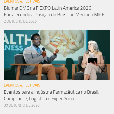
EVENTOS & FESTIVAIS
Blumar DMC na FIEXPO Latin America 2026:
Fortalecendo a Posição do Brasil no Mercado MICE
2 DE JULHO DE 2026
EVENTOS & FESTIVAIS
Eventos para a Indústria Farmacêutica no Brasil:
Compliance, Logística e Experiência
30 DE JUNHO DE 2026