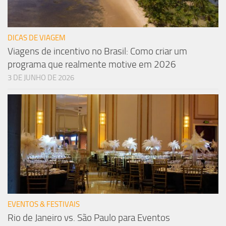
DICAS DE VIAGEM
Viagens de incentivo no Brasil: Como criar um
programa que realmente motive em 2026
3 DE JUNHO DE 2026
EVENTOS & FESTIVAIS
Rio de Janeiro vs. São Paulo para Eventos