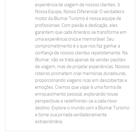
experiência de viagem de nossos clientes. 3.
Nossa Equipe, Nosso Diferencial: O verdadeiro
motor da Blumar Turismo é nossa equipe de
profissionais. Com paixão e dedicação, eles
garantem que cada itinerário se transforme em
uma experiência única e memorável. Seu
comprometimento é o que nos faz ganhar a
confiança de nossos clientes repetidamente. Na
Blumar, não se trata apenas de vender pacotes
de viagem, mas de projetar experiências. Nossos
roteiros prometem criar memórias duradouras,
proporcionando viagens ricas em descobertas e
emoções. Cremos que viajar é uma forma de
enriquecimento pessoal, explorando novas
perspectivas e redefinindo-se a cada novo
destino. Explore o mundo com a Blumar Turismo
e torne sua jornada verdadeiramente
extraordinária.