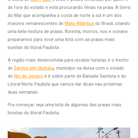
de fora do estado e está procurando férias na praia. A Serra
do Mar que acompanha a costa de norte a sul é um dos
maiores remanescentes de
Mata Atlântica
do Brasil, criando
uma bela mistura de praias, floresta, morros, rios e oceano.
preparamos para você uma lista com as praias mais
bonitas do litoral Paulista.
A região mais desenvolvida para receber turistas é o trecho
de
Santos até Ubatuba
, município na divisa com o estado
do
Rio de Janeiro
e é sobre parte da Baixada Santista e do
Litoral Norte Paulista que vamos dar dicas nas próximas
duas semanas.
Pra começar, veja uma lista de algumas das praias mais
bonitas do litoral Paulista.