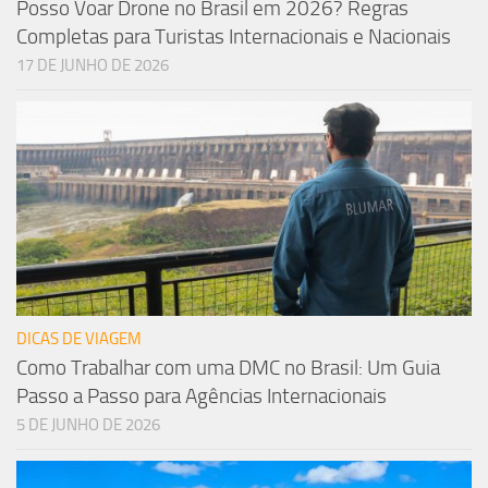
Posso Voar Drone no Brasil em 2026? Regras
Completas para Turistas Internacionais e Nacionais
17 DE JUNHO DE 2026
DICAS DE VIAGEM
Como Trabalhar com uma DMC no Brasil: Um Guia
Passo a Passo para Agências Internacionais
5 DE JUNHO DE 2026