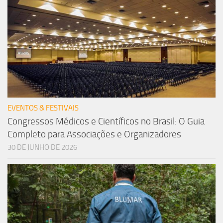
EVENTOS & FESTIVAIS
Congressos Médicos e Científicos no Brasil: O Guia
Completo para Associações e Organizadores
30 DE JUNHO DE 2026