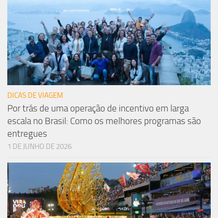
DICAS DE VIAGEM
Por trás de uma operação de incentivo em larga
escala no Brasil: Como os melhores programas são
entregues
1 DE JUNHO DE 2026