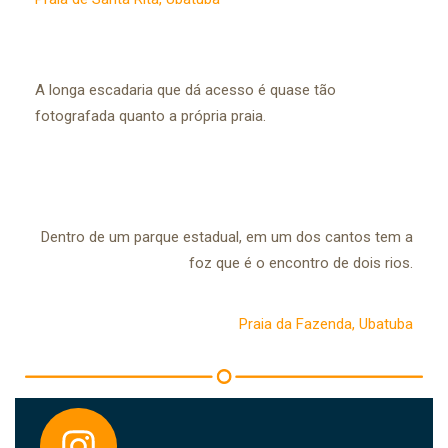
A longa escadaria que dá acesso é quase tão
fotografada quanto a própria praia.
Dentro de um parque estadual, em um dos cantos tem a
foz que é o encontro de dois rios.
Praia da Fazenda, Ubatuba