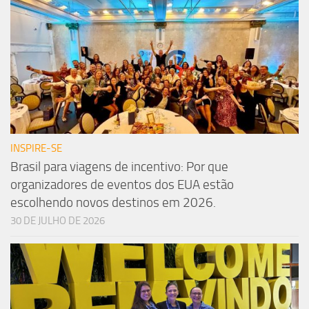
INSPIRE-SE
Brasil para viagens de incentivo: Por que
organizadores de eventos dos EUA estão
escolhendo novos destinos em 2026.
30 DE JULHO DE 2026