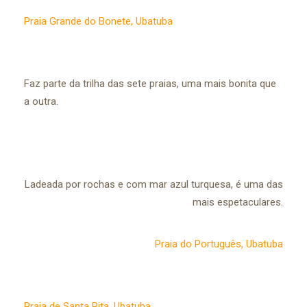
Praia Grande do Bonete, Ubatuba
Faz parte da trilha das sete praias, uma mais bonita que
a outra.
Ladeada por rochas e com mar azul turquesa, é uma das
mais espetaculares.
Praia do Português, Ubatuba
Praia de Santa Rita, Ubatuba