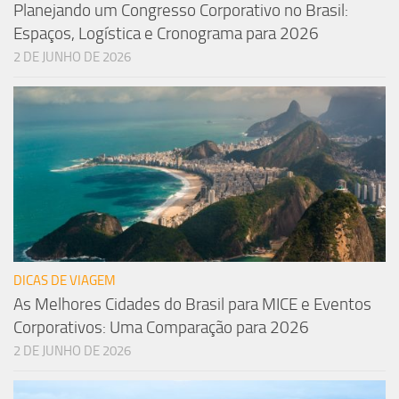
Planejando um Congresso Corporativo no Brasil:
Espaços, Logística e Cronograma para 2026
2 DE JUNHO DE 2026
DICAS DE VIAGEM
As Melhores Cidades do Brasil para MICE e Eventos
Corporativos: Uma Comparação para 2026
2 DE JUNHO DE 2026