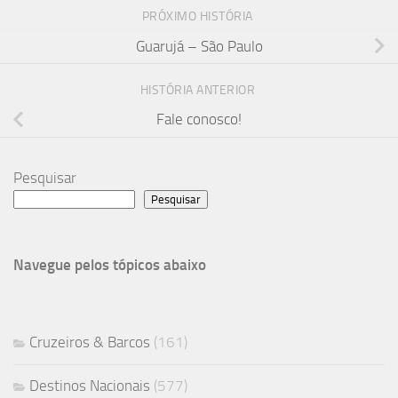
PRÓXIMO HISTÓRIA
Guarujá – São Paulo
HISTÓRIA ANTERIOR
Fale conosco!
Pesquisar
Pesquisar
Navegue pelos tópicos abaixo
Cruzeiros & Barcos
(161)
Destinos Nacionais
(577)