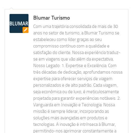
Blumar Turismo
Com uma trajetória consolidada de mais de 30
anos no setor de turismo, a Blumar Turismo se
estabeleceu como líder graças ao seu
compromisso contínuo com a qualidade e
satisfação do cliente. Nossa experiência traduz-
se em viagens que vão além da expectativa.
Nosso Legado: 1. Expertise e Excelência: Com
três décadas de dedicação, aprofundamos nossa
expertise para oferecer serviços de viagem
personalizados e de alto padrão. Cada viagem,
seja econômica ou de luxo, é meticulosamente
projetada para garantir experiências notáveis. 2.
Vanguarda em Inovação e Tecnologia: Nossa
missão é sempre liderar, incorporando as
soluções mais avançadas em produtos e
tecnologias. A inovação é intrínseca à Blumar,
permitindo-nos aprimorar constantemente a