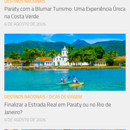
DESTINOS NACIONAIS
Paraty com a Blumar Turismo: Uma Experiência Única
na Costa Verde
6 DE AGOSTO DE 2026
DESTINOS NACIONAIS
/
DICAS DE VIAGEM
Finalizar a Estrada Real em Paraty ou no Rio de
Janeiro?
6 DE AGOSTO DE 2026