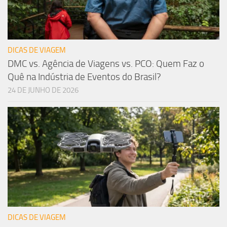
DICAS DE VIAGEM
DMC vs. Agência de Viagens vs. PCO: Quem Faz o
Quê na Indústria de Eventos do Brasil?
24 DE JUNHO DE 2026
DICAS DE VIAGEM