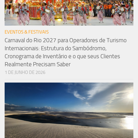
EVENTOS & FESTIVAIS
Carnaval do Rio 2027 para Operadores de Turismo
Internacionais: Estrutura do Sambódromo,
Cronograma de Inventário e o que seus Clientes
Realmente Precisam Saber
1 DE JUNHO DE 2026