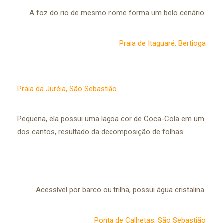
A foz do rio de mesmo nome forma um belo cenário.
Praia de Itaguaré, Bertioga
Praia da Juréia,
São Sebastião
Pequena, ela possui uma lagoa cor de Coca-Cola em um
dos cantos, resultado da decomposição de folhas.
Acessível por barco ou trilha, possui água cristalina.
Ponta de Calhetas,
São Sebastião