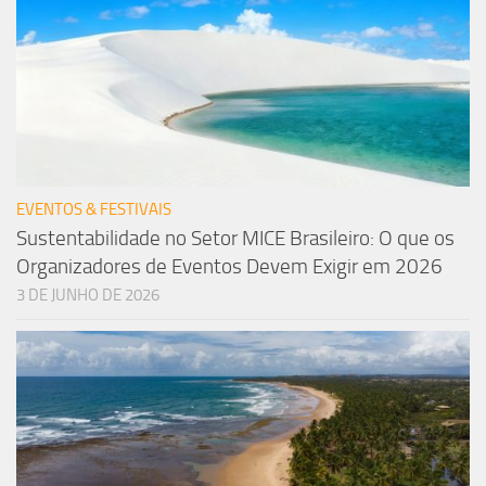
EVENTOS & FESTIVAIS
Sustentabilidade no Setor MICE Brasileiro: O que os
Organizadores de Eventos Devem Exigir em 2026
3 DE JUNHO DE 2026