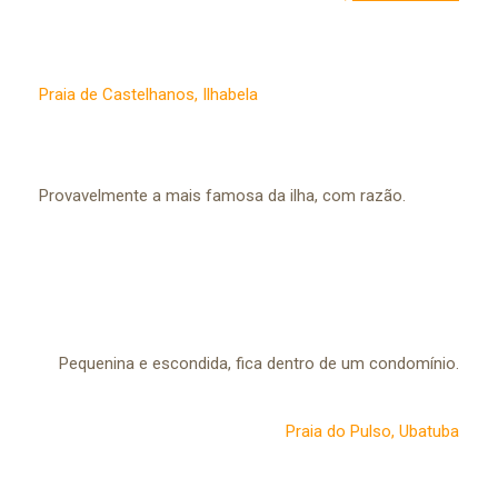
Praia de Castelhanos, Ilhabela
Provavelmente a mais famosa da ilha, com razão.
Pequenina e escondida, fica dentro de um condomínio.
Praia do Pulso, Ubatuba