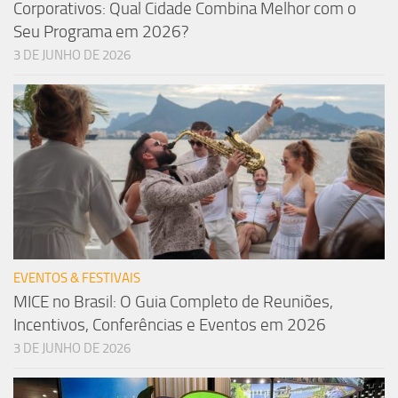
Corporativos: Qual Cidade Combina Melhor com o
Seu Programa em 2026?
3 DE JUNHO DE 2026
EVENTOS & FESTIVAIS
MICE no Brasil: O Guia Completo de Reuniões,
Incentivos, Conferências e Eventos em 2026
3 DE JUNHO DE 2026