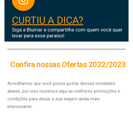
CURTIU A DICA?
Siga a Blumar e compartilhe com quem você quer
levar para esse paraíso!
Confira nossas Ofertas 2022/2023
Acreditamos que você possa gostar dessas novidades
abaixo, por isso r
eunimos aqui as melhores promoções e
condições para deixar a sua viagem ainda mais
interessante.