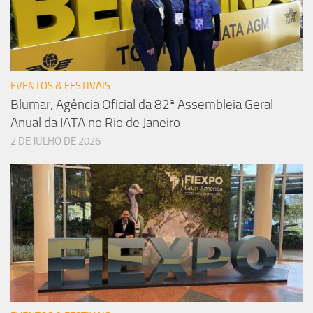
EVENTOS & FESTIVAIS
Blumar, Agência Oficial da 82ª Assembleia Geral
Anual da IATA no Rio de Janeiro
2 DE JULHO DE 2026