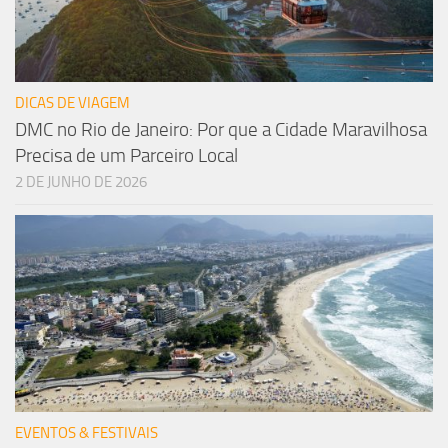
DICAS DE VIAGEM
DMC no Rio de Janeiro: Por que a Cidade Maravilhosa
Precisa de um Parceiro Local
2 DE JUNHO DE 2026
EVENTOS & FESTIVAIS