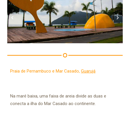
Praia de Pernambuco e Mar Casado,
Guarujá
Na maré baixa, uma faixa de areia divide as duas e
conecta a ilha do Mar Casado ao continente.