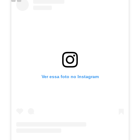
Ver essa foto no Instagram