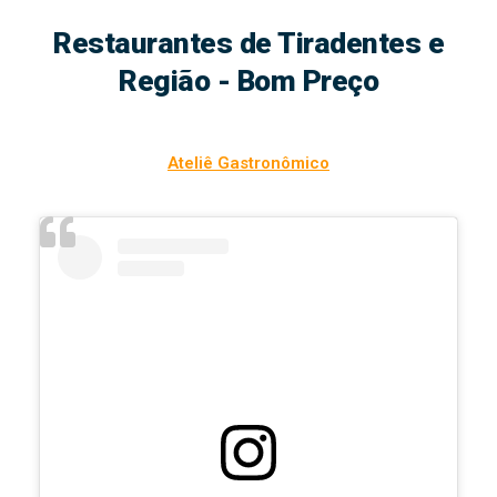
Restaurantes de Tiradentes e
Região - Bom Preço
Ateliê Gastronômico