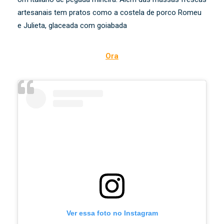
artesanais tem pratos como a costela de porco Romeu
e Julieta, glaceada com goiabada
Ora
Ver essa foto no Instagram