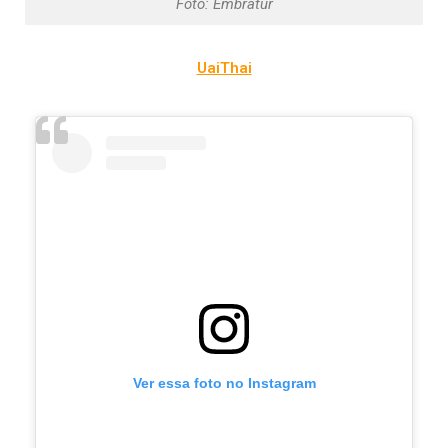
Foto: Embratur
UaiThai
Ver essa foto no Instagram