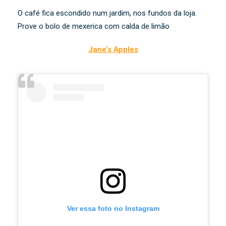
O café fica escondido num jardim, nos fundos da loja.
Prove o bolo de mexerica com calda de limão
Jane’s Apples
Ver essa foto no Instagram