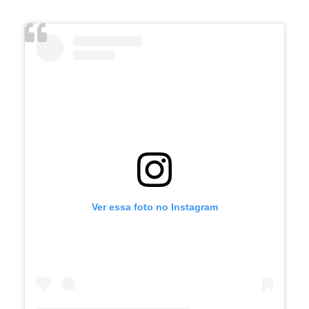
Ver essa foto no Instagram