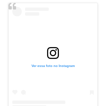
Ver essa foto no Instagram