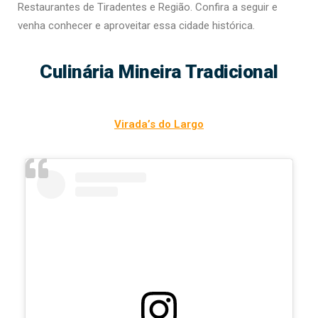
Restaurantes de Tiradentes e Região. Confira a seguir e
venha conhecer e aproveitar essa cidade histórica.
Culinária Mineira Tradicional
Virada’s do Largo