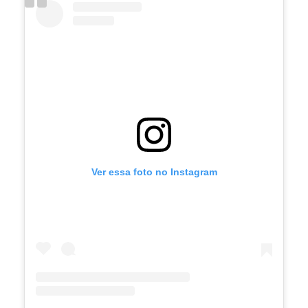
Ver essa foto no Instagram