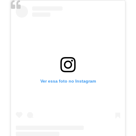
Ver essa foto no Instagram