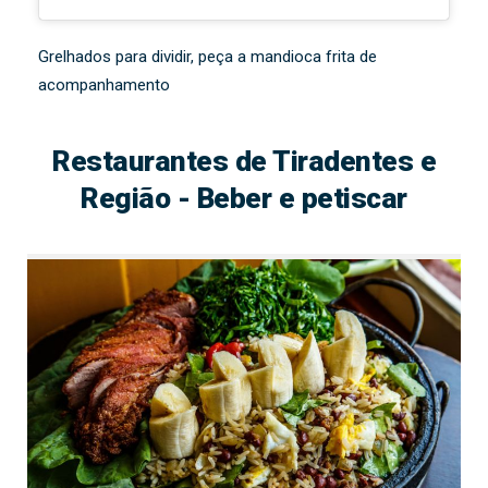
Grelhados para dividir, peça a mandioca frita de
acompanhamento
Restaurantes de Tiradentes e
Região - Beber e petiscar