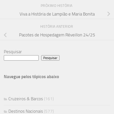
PRÓXIMO HISTÓRIA
Viva a História de Lampião e Maria Bonita
HISTÓRIA ANTERIOR
Pacotes de Hospedagem Réveillon 24/25
Pesquisar
Pesquisar
Navegue pelos tópicos abaixo
Cruzeiros & Barcos
(161)
Destinos Nacionais
(577)