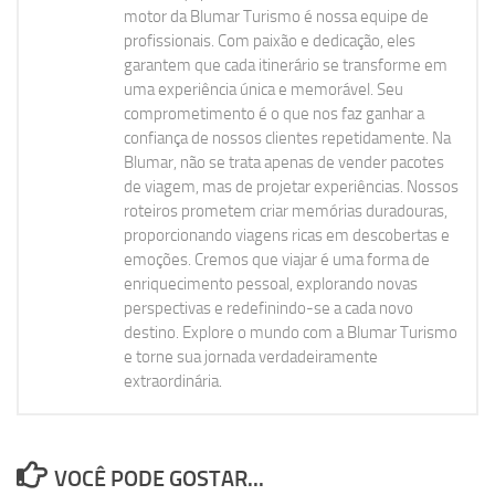
motor da Blumar Turismo é nossa equipe de
profissionais. Com paixão e dedicação, eles
garantem que cada itinerário se transforme em
uma experiência única e memorável. Seu
comprometimento é o que nos faz ganhar a
confiança de nossos clientes repetidamente. Na
Blumar, não se trata apenas de vender pacotes
de viagem, mas de projetar experiências. Nossos
roteiros prometem criar memórias duradouras,
proporcionando viagens ricas em descobertas e
emoções. Cremos que viajar é uma forma de
enriquecimento pessoal, explorando novas
perspectivas e redefinindo-se a cada novo
destino. Explore o mundo com a Blumar Turismo
e torne sua jornada verdadeiramente
extraordinária.
VOCÊ PODE GOSTAR...