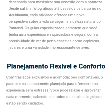
desenhada para maximizar sua conexão com a natureza.
Desde safáris fotográficos até passeios de barco no rio
Aquidauana, cada atividade oferece uma nova
perspectiva sobre a vida selvagem e a beleza natural do
Pantanal. Os guias especializados garantem que você
tenha uma experiência enriquecedora e segura, com a
possibilidade de ver de perto espécies como capivaras,
jacarés e uma variedade impressionante de aves.
Planejamento Flexível e Conforto
Com traslados exclusivos e acomodações confortáveis, o
pacote é cuidadosamente planejado para oferecer uma
experiência sem estresse. Você pode relaxar e aproveitar
cada momento, sabendo que todos os detalhes logísticos
estão sendo cuidados.