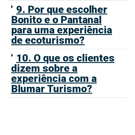
9. Por que escolher
Bonito e o Pantanal
para uma experiência
de ecoturismo?
10. O que os clientes
dizem sobre a
experiência com a
Blumar Turismo?