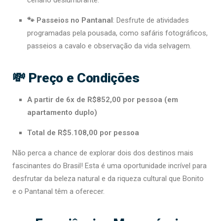
🐾 Passeios no Pantanal
: Desfrute de atividades
programadas pela pousada, como safáris fotográficos,
passeios a cavalo e observação da vida selvagem.
💸 Preço e Condições
A partir de 6x de R$852,00 por pessoa (em
apartamento duplo)
Total de R$5.108,00 por pessoa
Não perca a chance de explorar dois dos destinos mais
fascinantes do Brasil! Esta é uma oportunidade incrível para
desfrutar da beleza natural e da riqueza cultural que Bonito
e o Pantanal têm a oferecer.