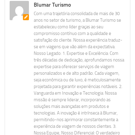
Blumar Turismo
Com uma trajetória consolidada de mais de 30
anos no setor de turismo, a Blumar Turismo se
estabeleceu como líder graças ao seu
compromisso contínuo com a qualidade e
satisfação do cliente. Nossa experiência traduz-
se em viagens que vão além da expectativa.
Nosso Legado: 1. Expertise e Excelência: Com
três décadas de dedicação, aprofundamos nossa
expertise para oferecer serviços de viagem
personalizados e de alto padrão. Cada viagem,
seja econômica ou de luxo, é meticulosamente
projetada para garantir experiências notáveis. 2.
Vanguarda em Inovação e Tecnologia: Nossa
missão é sempre liderar, incorporando as
soluções mais avançadas em produtos e
tecnologias. A inovação é intrínseca à Blumar,
permitindo-nos aprimorar constantemente a
experiência de viagem de nossos clientes. 3.
Nossa Equipe, Nosso Diferencial: O verdadeiro