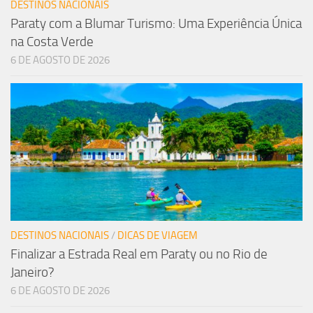
DESTINOS NACIONAIS
Paraty com a Blumar Turismo: Uma Experiência Única
na Costa Verde
6 DE AGOSTO DE 2026
DESTINOS NACIONAIS
/
DICAS DE VIAGEM
Finalizar a Estrada Real em Paraty ou no Rio de
Janeiro?
6 DE AGOSTO DE 2026