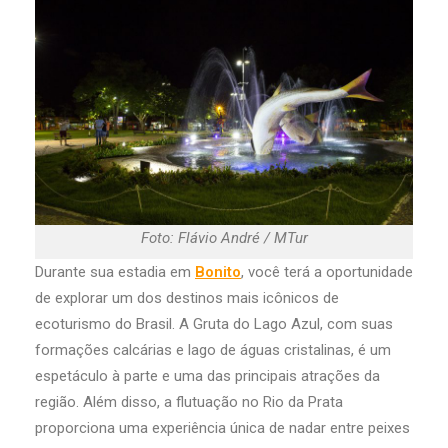
Foto: Flávio André / MTur
Durante sua estadia em
Bonito
, você terá a oportunidade
de explorar um dos destinos mais icônicos de
ecoturismo do Brasil. A Gruta do Lago Azul, com suas
formações calcárias e lago de águas cristalinas, é um
espetáculo à parte e uma das principais atrações da
região. Além disso, a flutuação no Rio da Prata
proporciona uma experiência única de nadar entre peixes