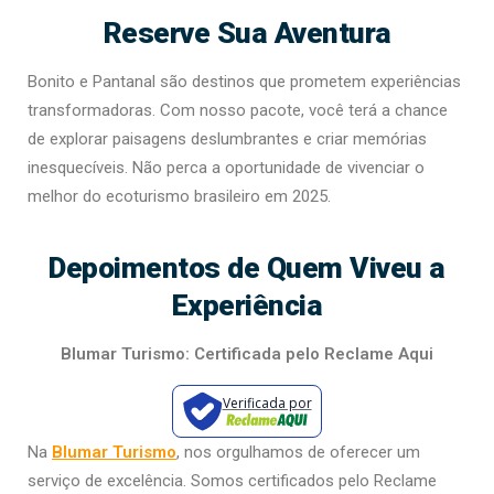
Reserve Sua Aventura
Bonito e Pantanal são destinos que prometem experiências
transformadoras. Com nosso pacote, você terá a chance
de explorar paisagens deslumbrantes e criar memórias
inesquecíveis. Não perca a oportunidade de vivenciar o
melhor do ecoturismo brasileiro em 2025.
Depoimentos de Quem Viveu a
Experiência
Blumar Turismo: Certificada pelo Reclame Aqui
Verificada por
Na
Blumar Turismo
, nos orgulhamos de oferecer um
serviço de excelência. Somos certificados pelo Reclame