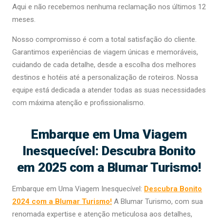
Aqui e não recebemos nenhuma reclamação nos últimos 12
meses.
Nosso compromisso é com a total satisfação do cliente.
Garantimos experiências de viagem únicas e memoráveis,
cuidando de cada detalhe, desde a escolha dos melhores
destinos e hotéis até a personalização de roteiros. Nossa
equipe está dedicada a atender todas as suas necessidades
com máxima atenção e profissionalismo.
Embarque em Uma Viagem
Inesquecível: Descubra Bonito
em 2025 com a Blumar Turismo!
Embarque em Uma Viagem Inesquecível:
Descubra Bonito
2024 com a Blumar Turismo!
A Blumar Turismo, com sua
renomada expertise e atenção meticulosa aos detalhes,