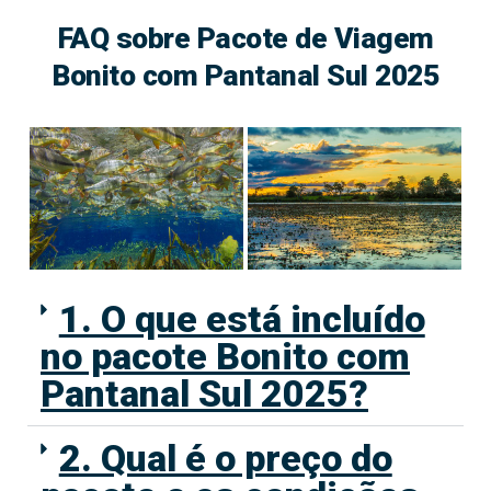
FAQ sobre Pacote de Viagem
Bonito com Pantanal Sul 2025
1. O que está incluído
no pacote Bonito com
Pantanal Sul 2025?
2. Qual é o preço do