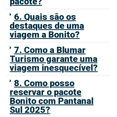
pacote?
6. Quais são os
destaques de uma
viagem a Bonito?
7. Como a Blumar
Turismo garante uma
viagem inesquecível?
8. Como posso
reservar o pacote
Bonito com Pantanal
Sul 2025?