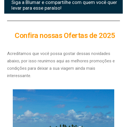
Siga a Blumar e compartilhe com quem você quer
levar para esse paraíso!
Confira nossas Ofertas de 2025
Acreditamos que você possa gostar dessas novidades
abaixo, por isso r
eunimos aqui as melhores promoções e
condições para deixar a sua viagem ainda mais
interessante.