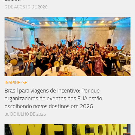
6 DE AGOSTO DE 2026
INSPIRE-SE
Brasil para viagens de incentivo: Por que
organizadores de eventos dos EUA estão
escolhendo novos destinos em 2026.
30 DE JULHO DE 2026