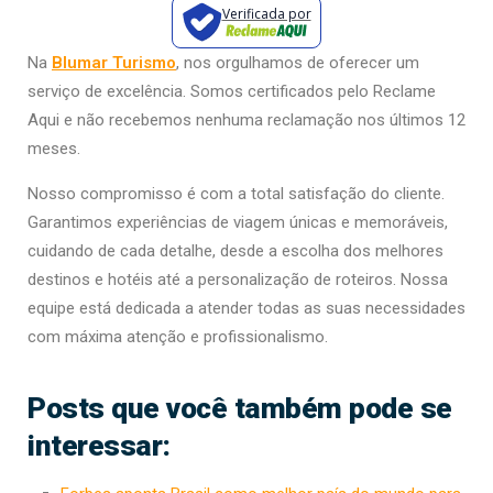
Verificada por
Na
Blumar Turismo
, nos orgulhamos de oferecer um
serviço de excelência. Somos certificados pelo Reclame
Aqui e não recebemos nenhuma reclamação nos últimos 12
meses.
Nosso compromisso é com a total satisfação do cliente.
Garantimos experiências de viagem únicas e memoráveis,
cuidando de cada detalhe, desde a escolha dos melhores
destinos e hotéis até a personalização de roteiros. Nossa
equipe está dedicada a atender todas as suas necessidades
com máxima atenção e profissionalismo.
Posts que você também pode se
interessar: