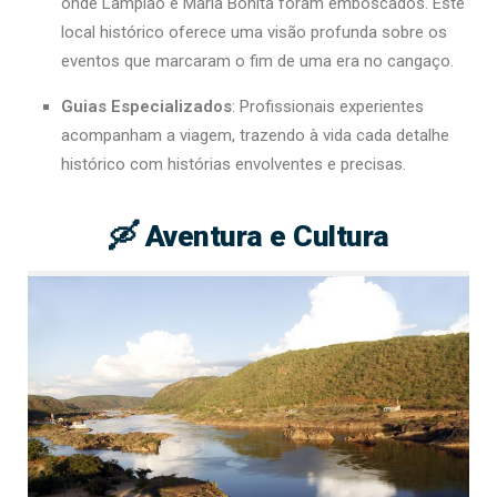
onde Lampião e Maria Bonita foram emboscados. Este
local histórico oferece uma visão profunda sobre os
eventos que marcaram o fim de uma era no cangaço.
Guias Especializados
: Profissionais experientes
acompanham a viagem, trazendo à vida cada detalhe
histórico com histórias envolventes e precisas.
🛶 Aventura e Cultura