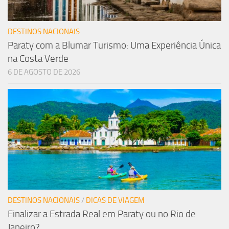
DESTINOS NACIONAIS
Paraty com a Blumar Turismo: Uma Experiência Única
na Costa Verde
6 DE AGOSTO DE 2026
DESTINOS NACIONAIS
/
DICAS DE VIAGEM
Finalizar a Estrada Real em Paraty ou no Rio de
Janeiro?