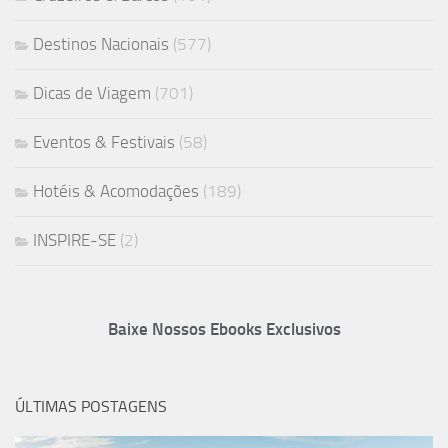
Destinos Nacionais
(577)
Dicas de Viagem
(701)
Eventos & Festivais
(58)
Hotéis & Acomodações
(189)
INSPIRE-SE
(2)
Baixe Nossos Ebooks Exclusivos
ÚLTIMAS POSTAGENS