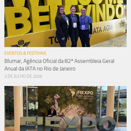
EVENTOS & FESTIVAIS
Blumar, Agência Oficial da 82ª Assembleia Geral
Anual da IATA no Rio de Janeiro
2 DE JULHO DE 2026