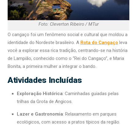
Foto: Cleverton Ribeiro / MTur
O cangaço foi um fenômeno social e cultural que moldou a
identidade do Nordeste brasileiro. A
Rota do Cangaço
leva
você a explorar essa rica tradição, centrando-se na história
de Lampião, conhecido como o “Rei do Cangaço”, e Maria
Bonita, a primeira mulher a integrar o bando.
Atividades Incluídas
Exploração Histórica
: Caminhadas guiadas pelas
trilhas da Grota de Angicos.
Lazer e Gastronomia
: Relaxamento em parques
ecológicos, com acesso a pratos típicos da região.