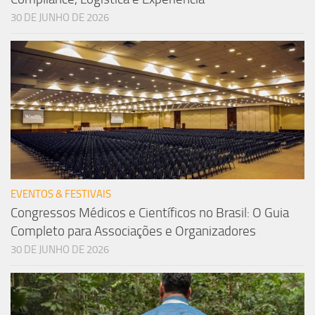
30 DE JUNHO DE 2026
EVENTOS & FESTIVAIS
Congressos Médicos e Científicos no Brasil: O Guia
Completo para Associações e Organizadores
30 DE JUNHO DE 2026