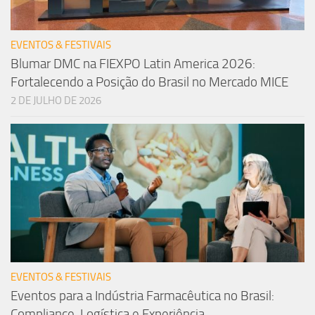
EVENTOS & FESTIVAIS
Blumar DMC na FIEXPO Latin America 2026:
Fortalecendo a Posição do Brasil no Mercado MICE
2 DE JULHO DE 2026
EVENTOS & FESTIVAIS
Eventos para a Indústria Farmacêutica no Brasil:
Compliance, Logística e Experiência