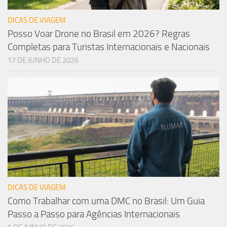
DICAS DE VIAGEM
Posso Voar Drone no Brasil em 2026? Regras
Completas para Turistas Internacionais e Nacionais
17 DE JUNHO DE 2026
DICAS DE VIAGEM
Como Trabalhar com uma DMC no Brasil: Um Guia
Passo a Passo para Agências Internacionais