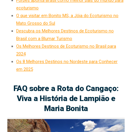
Forbes aponta Brasil como melhor país do mundo para
ecoturismo
O que visitar em Bonito MS, a Jóia do Ecoturismo no
Mato Grosso do Sul
Descubra os Melhores Destinos de Ecoturismo no
Brasil com a Blumar Turismo
Os Melhores Destinos de Ecoturismo no Brasil para
2024
Os 8 Melhores Destinos no Nordeste para Conhecer
em 2025
FAQ sobre a Rota do Cangaço:
Viva a História de Lampião e
Maria Bonita