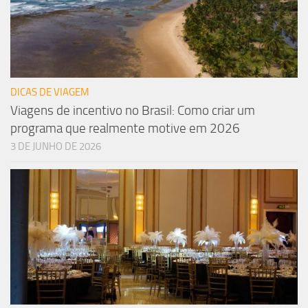
DICAS DE VIAGEM
Viagens de incentivo no Brasil: Como criar um
programa que realmente motive em 2026
3 DE JUNHO DE 2026