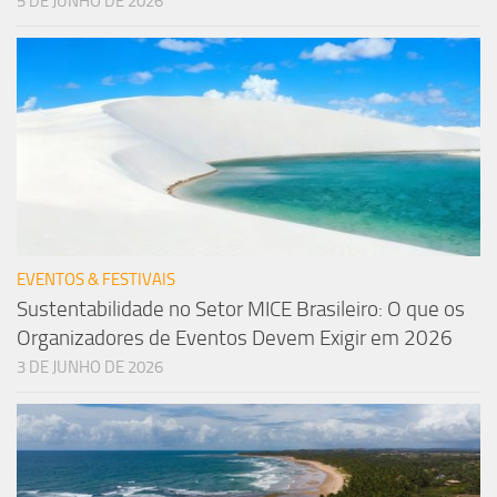
5 DE JUNHO DE 2026
EVENTOS & FESTIVAIS
Sustentabilidade no Setor MICE Brasileiro: O que os
Organizadores de Eventos Devem Exigir em 2026
3 DE JUNHO DE 2026