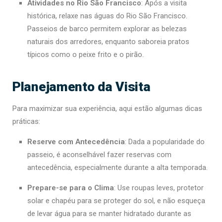
Atividades no Rio São Francisco
: Após a visita
histórica, relaxe nas águas do Rio São Francisco.
Passeios de barco permitem explorar as belezas
naturais dos arredores, enquanto saboreia pratos
típicos como o peixe frito e o pirão.
Planejamento da Visita
Para maximizar sua experiência, aqui estão algumas dicas
práticas:
Reserve com Antecedência
: Dada a popularidade do
passeio, é aconselhável fazer reservas com
antecedência, especialmente durante a alta temporada.
Prepare-se para o Clima
: Use roupas leves, protetor
solar e chapéu para se proteger do sol, e não esqueça
de levar água para se manter hidratado durante as