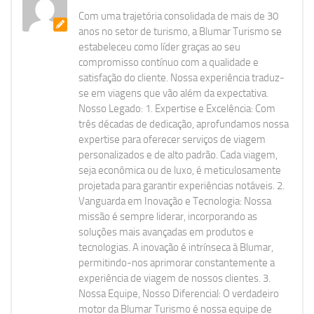
Com uma trajetória consolidada de mais de 30
anos no setor de turismo, a Blumar Turismo se
estabeleceu como líder graças ao seu
compromisso contínuo com a qualidade e
satisfação do cliente. Nossa experiência traduz-
se em viagens que vão além da expectativa.
Nosso Legado: 1. Expertise e Excelência: Com
três décadas de dedicação, aprofundamos nossa
expertise para oferecer serviços de viagem
personalizados e de alto padrão. Cada viagem,
seja econômica ou de luxo, é meticulosamente
projetada para garantir experiências notáveis. 2.
Vanguarda em Inovação e Tecnologia: Nossa
missão é sempre liderar, incorporando as
soluções mais avançadas em produtos e
tecnologias. A inovação é intrínseca à Blumar,
permitindo-nos aprimorar constantemente a
experiência de viagem de nossos clientes. 3.
Nossa Equipe, Nosso Diferencial: O verdadeiro
motor da Blumar Turismo é nossa equipe de