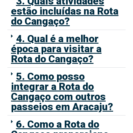
3. Quais atividades
estão incluídas na Rota
do Cangaço?
4. Qual é a melhor
época para visitar a
Rota do Cangaço?
5. Como posso
integrar a Rota do
Cangaço com outros
passeios em Aracaju?
6. Como a Rota do