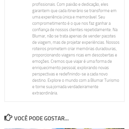
profissionais. Com paixão e dedicação, eles
garantem que cada itinerário se transforme em
uma experiência única e memorável. Seu
comprometimento é o que nos faz ganhar a
confiança de nossos clientes repetidamente. Na
Blumar, não se trata apenas de vender pacotes
de viagem, mas de projetar experiências. Nossos
roteiros prometem criar memórias duradouras,
proporcionando viagens ricas em descobertas e
emoções. Cremos que viajar é uma forma de
enriquecimento pessoal, explorando novas
perspectivas e redefinindo-se a cada novo
destino. Explore o mundo com a Blumar Turismo
e torne sua jornada verdadeiramente
extraordinária.
VOCÊ PODE GOSTAR...