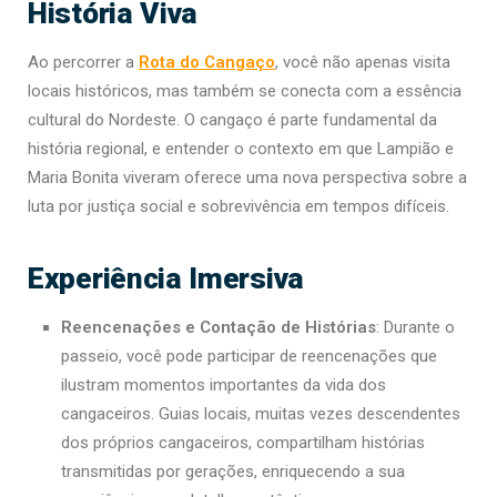
História Viva
Ao percorrer a
Rota do Cangaço
, você não apenas visita
locais históricos, mas também se conecta com a essência
cultural do Nordeste. O cangaço é parte fundamental da
história regional, e entender o contexto em que Lampião e
Maria Bonita viveram oferece uma nova perspectiva sobre a
luta por justiça social e sobrevivência em tempos difíceis.
Experiência Imersiva
Reencenações e Contação de Histórias
: Durante o
passeio, você pode participar de reencenações que
ilustram momentos importantes da vida dos
cangaceiros. Guias locais, muitas vezes descendentes
dos próprios cangaceiros, compartilham histórias
transmitidas por gerações, enriquecendo a sua