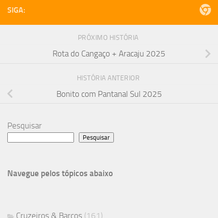
SIGA:
PRÓXIMO HISTÓRIA
Rota do Cangaço + Aracaju 2025
HISTÓRIA ANTERIOR
Bonito com Pantanal Sul 2025
Pesquisar
Pesquisar
Navegue pelos tópicos abaixo
Cruzeiros & Barcos
(161)