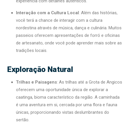
experiência com detalhes autênticos.
Interação com a Cultura Local
: Além das histórias,
você terá a chance de interagir com a cultura
nordestina através de música, dança e culinária. Muitos
passeios oferecem apresentações de forró e oficinas
de artesanato, onde você pode aprender mais sobre as
tradições locais.
Exploração Natural
Trilhas e Paisagens
: As trilhas até a Grota de Angicos
oferecem uma oportunidade única de explorar a
caatinga, bioma característico da região. A caminhada
é uma aventura em si, cercada por uma flora e fauna
únicas, proporcionando vistas deslumbrantes do
sertão.