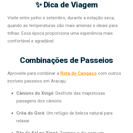
✨ Dica de Viagem
Visite entre junho e setembro, durante a estação seca,
quando as temperaturas são mais amenas e ideais para
trilhas. Essa época proporciona uma experiência mais
confortável e agradável.
Combinações de Passeios
Aproveite para combinar a
Rota do Cangaço
com outros
incríveis passeios em Aracaju:
Cânions do Xingó
: Desfrute das majestosas
paisagens dos cânions.
Crôa do Goré
: Um refúgio de beleza natural para
relaxar.