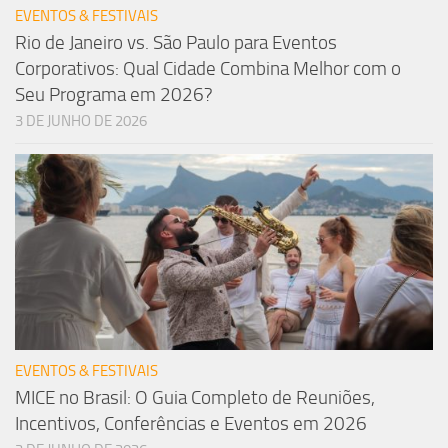
EVENTOS & FESTIVAIS
Rio de Janeiro vs. São Paulo para Eventos
Corporativos: Qual Cidade Combina Melhor com o
Seu Programa em 2026?
3 DE JUNHO DE 2026
EVENTOS & FESTIVAIS
MICE no Brasil: O Guia Completo de Reuniões,
Incentivos, Conferências e Eventos em 2026