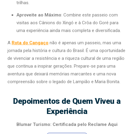
trilhas.
Aproveite ao Máximo
: Combine este passeio com
visitas aos Cânions do Xingó e à Crôa do Goré para
uma experiência ainda mais completa e diversificada.
A
Rota do Cangaço
não é apenas um passeio, mas uma
jornada pela história e cultura do Brasil. É uma oportunidade
de vivenciar a resistência e a riqueza cultural de uma região
que continua a inspirar gerações. Prepare-se para uma
aventura que deixará memórias marcantes e uma nova
compreensão sobre o legado de Lampião e Maria Bonita.
Depoimentos de Quem Viveu a
Experiência
Blumar Turismo: Certificada pelo Reclame Aqui