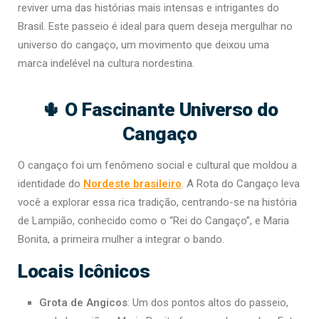
reviver uma das histórias mais intensas e intrigantes do
Brasil. Este passeio é ideal para quem deseja mergulhar no
universo do cangaço, um movimento que deixou uma
marca indelével na cultura nordestina.
🌵 O Fascinante Universo do
Cangaço
O cangaço foi um fenômeno social e cultural que moldou a
identidade do
Nordeste brasileiro
. A Rota do Cangaço leva
você a explorar essa rica tradição, centrando-se na história
de Lampião, conhecido como o “Rei do Cangaço”, e Maria
Bonita, a primeira mulher a integrar o bando.
Locais Icônicos
Grota de Angicos
: Um dos pontos altos do passeio,