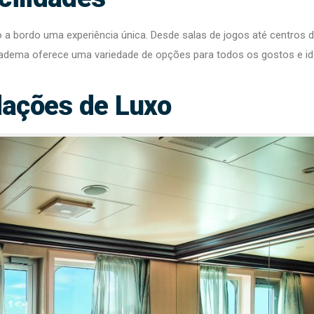
 a bordo uma experiência única. Desde salas de jogos até centros 
a Diadema oferece uma variedade de opções para todos os gostos e i
ações de Luxo