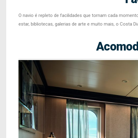
O navio é repleto de facilidades que tornam cada momento
estar, bibliotecas, galerias de arte e muito mais, o Cost
Acomod