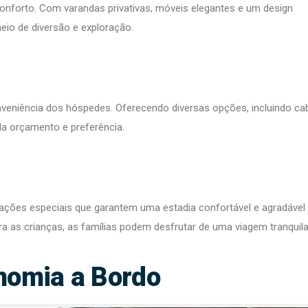
onforto. Com varandas privativas, móveis elegantes e um design
eio de diversão e exploração.
veniência dos hóspedes. Oferecendo diversas opções, incluindo ca
ada orçamento e preferência.
ões especiais que garantem uma estadia confortável e agradável
a as crianças, as famílias podem desfrutar de uma viagem tranquila 
nomia a Bordo