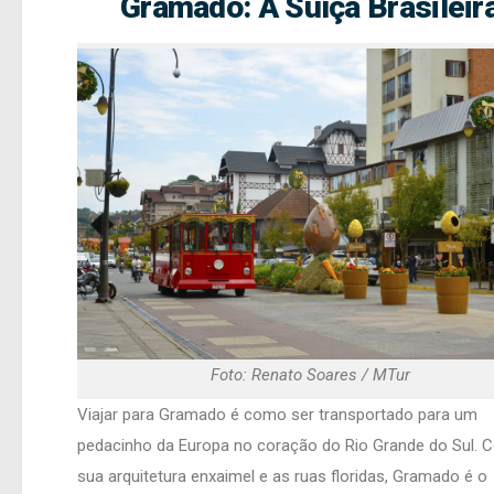
Gramado: A Suíça Brasileir
Foto: Renato Soares / MTur
Viajar para Gramado é como ser transportado para um
pedacinho da Europa no coração do Rio Grande do Sul. 
sua arquitetura enxaimel e as ruas floridas, Gramado é o