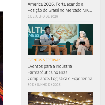
America 2026: Fortalecendo a
Posição do Brasil no Mercado MICE
2 DE JULHO DE 2026
EVENTOS & FESTIVAIS
Eventos para a Indústria
Farmacêutica no Brasil:
Compliance, Logística e Experiência
30 DE JUNHO DE 2026