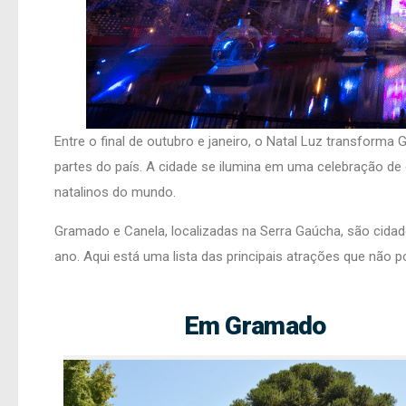
Entre o final de outubro e janeiro, o Natal Luz transform
partes do país. A cidade se ilumina em uma celebração de
natalinos do mundo.
Gramado e Canela, localizadas na Serra Gaúcha, são cidade
ano. Aqui está uma lista das principais atrações que não p
Em Gramado