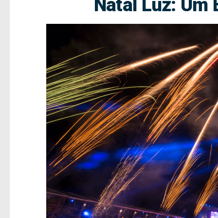
Natal Luz: Um 