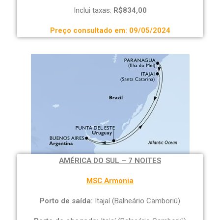
Inclui taxas:
R$834,00
Preço consultado em: 09/05/2024
AMÉRICA DO SUL – 7 NOITES
MSC Armonia
Porto de saída:
Itajaí (Balneário Camboriú)