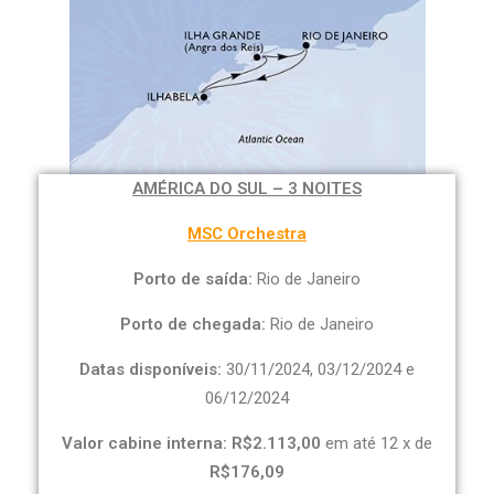
AMÉRICA DO SUL – 3 NOITES
MSC Orchestra
Porto de saída:
Rio de Janeiro
Porto de chegada:
Rio de Janeiro
Datas disponíveis:
30/11/2024, 03/12/2024 e
06/12/2024
Valor cabine interna: R$2.113,00
em até 12 x de
R$176,09