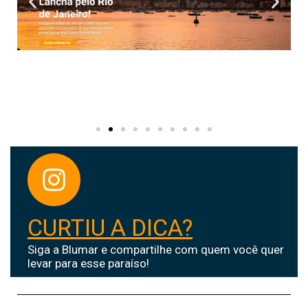
CURTIU A DICA?
Siga a Blumar e compartilhe com quem você quer
levar para esse paraíso!