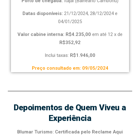
Porto de chegada:
Itajaí (Balneário Camboriú)
Datas disponíveis:
21/12/2024, 28/12/2024 e
04/01/2025
Valor cabine interna: R$4.235,00
em até 12 x de
R$352,92
Inclui taxas:
R$1.946,00
Preço consultado em: 09/05/2024
Depoimentos de Quem Viveu a
Experiência
Blumar Turismo: Certificada pelo Reclame Aqui