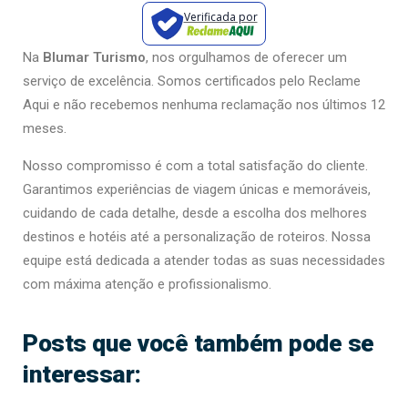
Verificada por
Na
Blumar Turismo
, nos orgulhamos de oferecer um
serviço de excelência. Somos certificados pelo Reclame
Aqui e não recebemos nenhuma reclamação nos últimos 12
meses.
Nosso compromisso é com a total satisfação do cliente.
Garantimos experiências de viagem únicas e memoráveis,
cuidando de cada detalhe, desde a escolha dos melhores
destinos e hotéis até a personalização de roteiros. Nossa
equipe está dedicada a atender todas as suas necessidades
com máxima atenção e profissionalismo.
Posts que você também pode se
interessar: