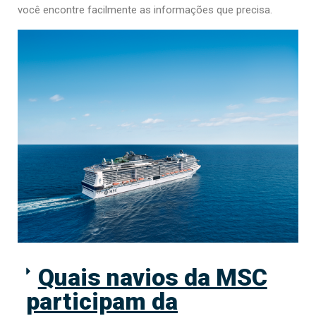
você encontre facilmente as informações que precisa.
Quais navios da MSC
participam da