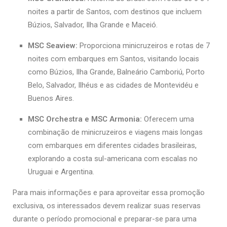
noites a partir de Santos, com destinos que incluem
Búzios, Salvador, Ilha Grande e Maceió.
MSC Seaview:
Proporciona minicruzeiros e rotas de 7
noites com embarques em Santos, visitando locais
como Búzios, Ilha Grande, Balneário Camboriú, Porto
Belo, Salvador, Ilhéus e as cidades de Montevidéu e
Buenos Aires.
MSC Orchestra e MSC Armonia:
Oferecem uma
combinação de minicruzeiros e viagens mais longas
com embarques em diferentes cidades brasileiras,
explorando a costa sul-americana com escalas no
Uruguai e Argentina.
Para mais informações e para aproveitar essa promoção
exclusiva, os interessados devem realizar suas reservas
durante o período promocional e preparar-se para uma