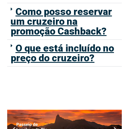
Como posso reservar
um cruzeiro na
promoção Cashback?
O que está incluído no
preço do cruzeiro?