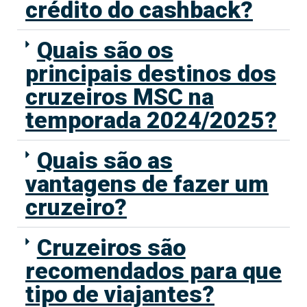
crédito do cashback?
Quais são os
principais destinos dos
cruzeiros MSC na
temporada 2024/2025?
Quais são as
vantagens de fazer um
cruzeiro?
Cruzeiros são
recomendados para que
tipo de viajantes?