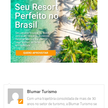
Blumar Turismo
Com uma trajetória consolidada de mais de 30
anos no setor de turismo, a Blumar Turismo se