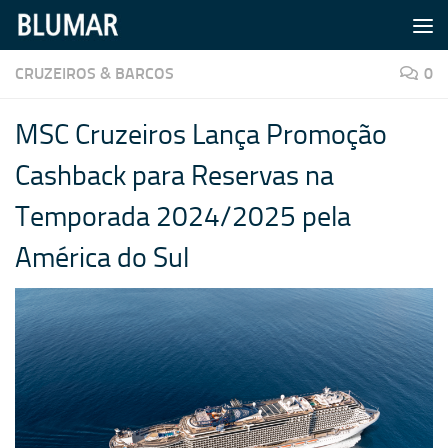
Skip to content
CRUZEIROS & BARCOS
0
MSC Cruzeiros Lança Promoção
Cashback para Reservas na
Temporada 2024/2025 pela
América do Sul