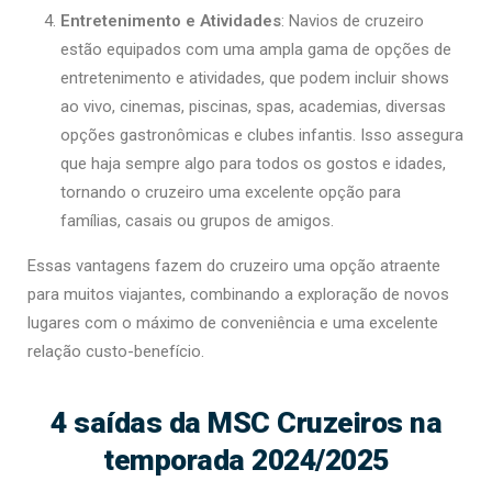
Entretenimento e Atividades
: Navios de cruzeiro
estão equipados com uma ampla gama de opções de
entretenimento e atividades, que podem incluir shows
ao vivo, cinemas, piscinas, spas, academias, diversas
opções gastronômicas e clubes infantis. Isso assegura
que haja sempre algo para todos os gostos e idades,
tornando o cruzeiro uma excelente opção para
famílias, casais ou grupos de amigos.
Essas vantagens fazem do cruzeiro uma opção atraente
para muitos viajantes, combinando a exploração de novos
lugares com o máximo de conveniência e uma excelente
relação custo-benefício.
4 saídas da MSC Cruzeiros na
temporada 2024/2025