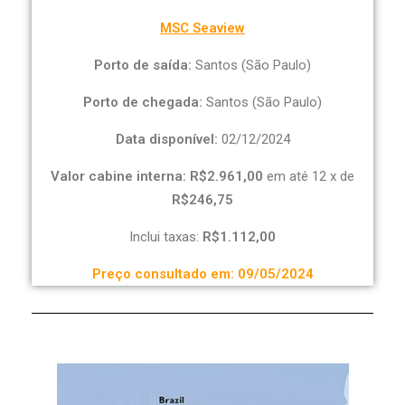
MSC Seaview
Porto de saída:
Santos (São Paulo)
Porto de chegada:
Santos (São Paulo)
Data disponível:
02/12/2024
Valor cabine interna: R$2.961,00
em até 12 x de
R$246,75
Inclui taxas:
R$1.112,00
Preço consultado em: 09/05/2024