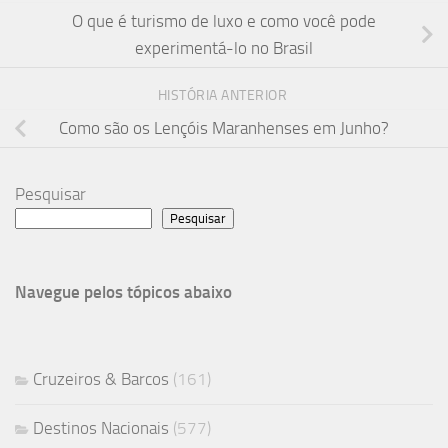
O que é turismo de luxo e como você pode
experimentá-lo no Brasil
HISTÓRIA ANTERIOR
Como são os Lençóis Maranhenses em Junho?
Pesquisar
Pesquisar
Navegue pelos tópicos abaixo
Cruzeiros & Barcos
(161)
Destinos Nacionais
(577)