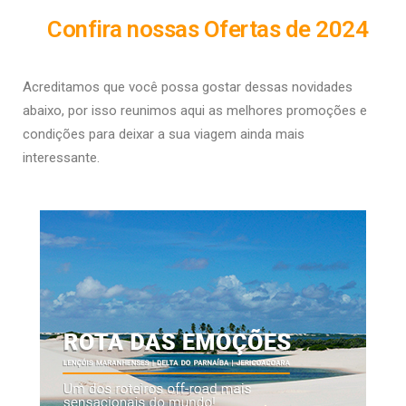
Confira nossas Ofertas de 2024
Acreditamos que você possa gostar dessas novidades
abaixo, por isso r
eunimos aqui as melhores promoções e
condições para deixar a sua viagem ainda mais
interessante.