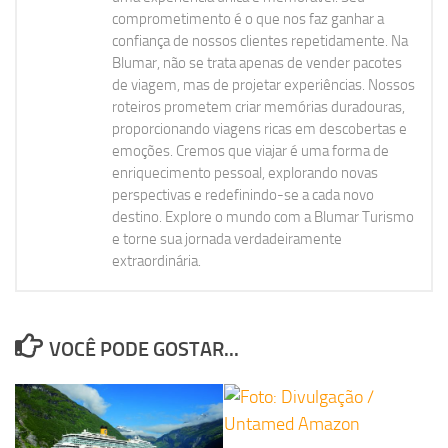
comprometimento é o que nos faz ganhar a
confiança de nossos clientes repetidamente. Na
Blumar, não se trata apenas de vender pacotes
de viagem, mas de projetar experiências. Nossos
roteiros prometem criar memórias duradouras,
proporcionando viagens ricas em descobertas e
emoções. Cremos que viajar é uma forma de
enriquecimento pessoal, explorando novas
perspectivas e redefinindo-se a cada novo
destino. Explore o mundo com a Blumar Turismo
e torne sua jornada verdadeiramente
extraordinária.
VOCÊ PODE GOSTAR...