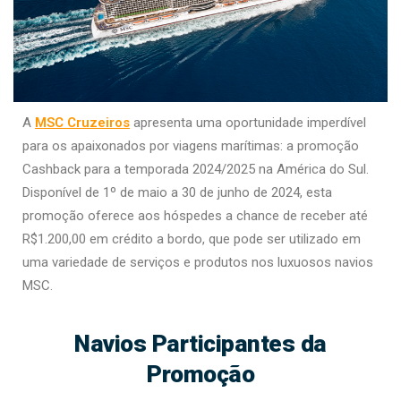
A
MSC Cruzeiros
apresenta uma oportunidade imperdível
para os apaixonados por viagens marítimas: a promoção
Cashback para a temporada 2024/2025 na América do Sul.
Disponível de 1º de maio a 30 de junho de 2024, esta
promoção oferece aos hóspedes a chance de receber até
R$1.200,00 em crédito a bordo, que pode ser utilizado em
uma variedade de serviços e produtos nos luxuosos navios
MSC.
Navios Participantes da
Promoção