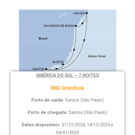
AMÉRICA DO SUL – 7 NOITES
MSC Grandiosa
Porto de saída:
Santos (São Paulo)
Porto de chegada:
Santos (São Paulo)
Datas disponíveis:
07/12/2024, 14/12/2024 e
04/01/2025