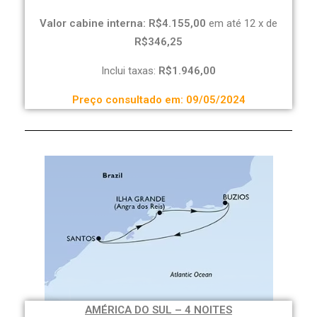
Valor cabine interna: R$4.155,00
em até 12 x de
R$346,25
Inclui taxas:
R$1.946,00
Preço consultado em: 09/05/2024
AMÉRICA DO SUL – 4 NOITES