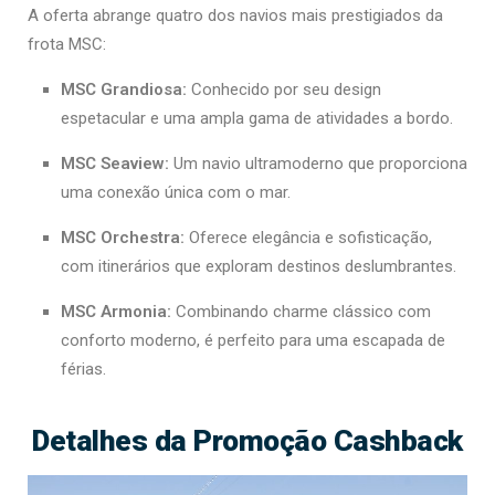
A oferta abrange quatro dos navios mais prestigiados da
frota MSC:
MSC Grandiosa:
Conhecido por seu design
espetacular e uma ampla gama de atividades a bordo.
MSC Seaview:
Um navio ultramoderno que proporciona
uma conexão única com o mar.
MSC Orchestra:
Oferece elegância e sofisticação,
com itinerários que exploram destinos deslumbrantes.
MSC Armonia:
Combinando charme clássico com
conforto moderno, é perfeito para uma escapada de
férias.
Detalhes da Promoção Cashback