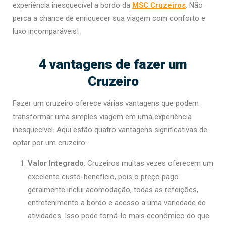
experiência inesquecível a bordo da
MSC Cruzeiros
. Não
perca a chance de enriquecer sua viagem com conforto e
luxo incomparáveis!
4 vantagens de fazer um
Cruzeiro
Fazer um cruzeiro oferece várias vantagens que podem
transformar uma simples viagem em uma experiência
inesquecível. Aqui estão quatro vantagens significativas de
optar por um cruzeiro:
Valor Integrado
: Cruzeiros muitas vezes oferecem um
excelente custo-benefício, pois o preço pago
geralmente inclui acomodação, todas as refeições,
entretenimento a bordo e acesso a uma variedade de
atividades. Isso pode torná-lo mais econômico do que