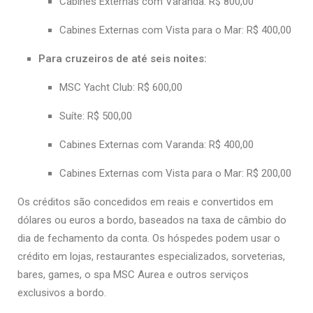
Cabines Externas com Varanda: R$ 800,00
Cabines Externas com Vista para o Mar: R$ 400,00
Para cruzeiros de até seis noites:
MSC Yacht Club: R$ 600,00
Suíte: R$ 500,00
Cabines Externas com Varanda: R$ 400,00
Cabines Externas com Vista para o Mar: R$ 200,00
Os créditos são concedidos em reais e convertidos em
dólares ou euros a bordo, baseados na taxa de câmbio do
dia de fechamento da conta. Os hóspedes podem usar o
crédito em lojas, restaurantes especializados, sorveterias,
bares, games, o spa MSC Aurea e outros serviços
exclusivos a bordo.