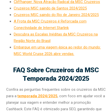
Cliffhanger: Nova Atração Radical da MSC Cruzeiros
Cruzeiros MSC saindo de Santos 2024/2025
Cruzeiros MSC saindo do Rio de Janeiro 2024/2025
A Frota da MSC Cruzeiros é Reforçada com
Conectividade de Internet Starlink
Descubra as Escalas Inéditas da MSC Cruzeiros na
Região Norte do Brasil
Embarque em uma viagem épica ao redor do mundo:
MSC World Cruise 2026 abre vendas.
FAQ Sobre Cruzeiros da MSC
Temporada 2024/2025
Confira as perguntas frequentes sobre os cruzeiros da MSC
para a
temporada 2024/2025
, com foco em ajudar você a
planejar sua viagem e entender melhor a promoção
Cashback. Este FAQ é otimizado para SEO, garantindo que