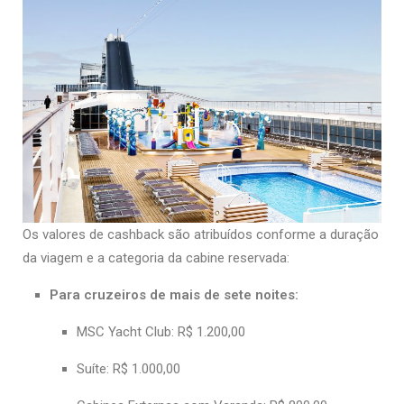
Os valores de cashback são atribuídos conforme a duração
da viagem e a categoria da cabine reservada:
Para cruzeiros de mais de sete noites:
MSC Yacht Club: R$ 1.200,00
Suíte: R$ 1.000,00