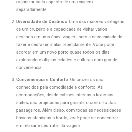
organizar cada aspecto de uma viagem
separadamente.
Diversidade de Destinos
: Uma das maiores vantagens
de um cruzeiro é a capacidade de visitar vários
destinos em uma única viagem, sem a necessidade de
fazer e desfazer malas repetidamente. Você pode
acordar em um novo porto quase todos os dias,
explorando múltiplas cidades e culturas com grande
conveniência.
Conveniência e Conforto
: Os cruzeiros são
conhecidos pela comodidade e conforto. As
acomodações, desde cabines internas a luxuosas
suítes, são projetadas para garantir o conforto dos
passageiros. Além disso, com todas as necessidades
básicas atendidas a bordo, você pode se concentrar
em relaxar e desfrutar da viagem.