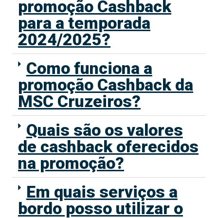
promoção Cashback
para a temporada
2024/2025?
Como funciona a
promoção Cashback da
MSC Cruzeiros?
Quais são os valores
de cashback oferecidos
na promoção?
Em quais serviços a
bordo posso utilizar o