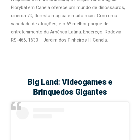
Florybal em Canela oferece um mundo de dinossauros,
cinema 7D, floresta mágica e muito mais. Com uma
variedade de atrações, é o 6º melhor parque de
entretenimento da América Latina. Endereço: Rodovia
RS-466, 1630 – Jardim dos Pinheiros II, Canela.
Big Land: Videogames e
Brinquedos Gigantes