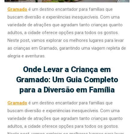
Gramado
é um destino encantador para famílias que
buscam diversão e experiências inesquecíveis. Com uma
variedade de atrações que agradam tanto crianças quanto
adultos, a cidade oferece opções para todos os gostos.
Neste post, vamos explorar os melhores lugares para levar
as crianças em Gramado, garantindo uma viagem repleta de
alegria e aventuras.
Onde Levar a Criança em
Gramado: Um Guia Completo
para a Diversão em Família
Gramado
é um destino encantador para famílias que
buscam diversão e experiências inesquecíveis. Com uma
variedade de atrações que agradam tanto crianças quanto
adultos, a cidade oferece opções para todos os gostos.