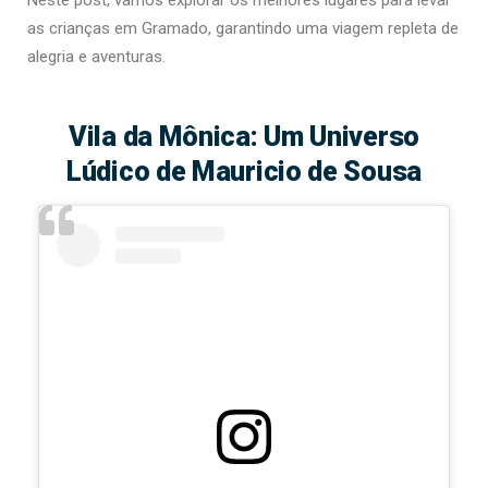
Neste post, vamos explorar os melhores lugares para levar
as crianças em Gramado, garantindo uma viagem repleta de
alegria e aventuras.
Vila da Mônica: Um Universo
Lúdico de Mauricio de Sousa