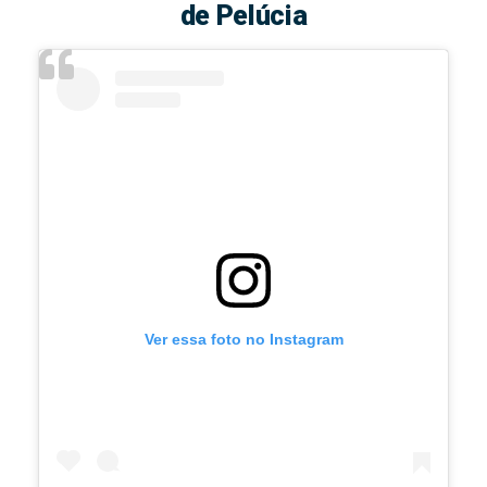
de Pelúcia
Ver essa foto no Instagram