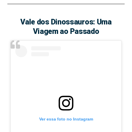
Vale dos Dinossauros: Uma
Viagem ao Passado
Ver essa foto no Instagram