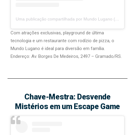
Uma publicação compartilhada por Mundo Lugano (@mundolugano)
Com atrações exclusivas, playground de última
tecnologia e um restaurante com rodízio de pizza, o
Mundo Lugano é ideal para diversão em família.
Endereço: Av. Borges De Medeiros, 2497 – Gramado/RS.
Chave-Mestra: Desvende
Mistérios em um Escape Game