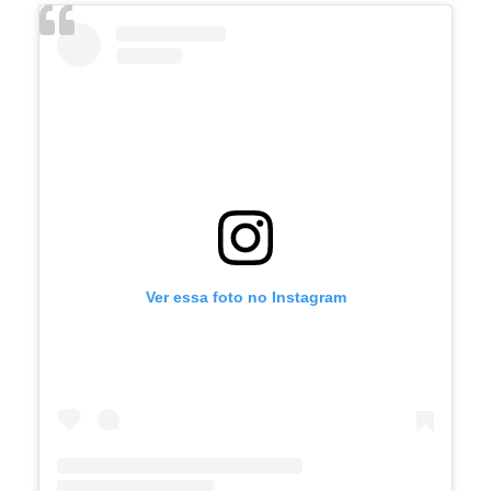
Ver essa foto no Instagram