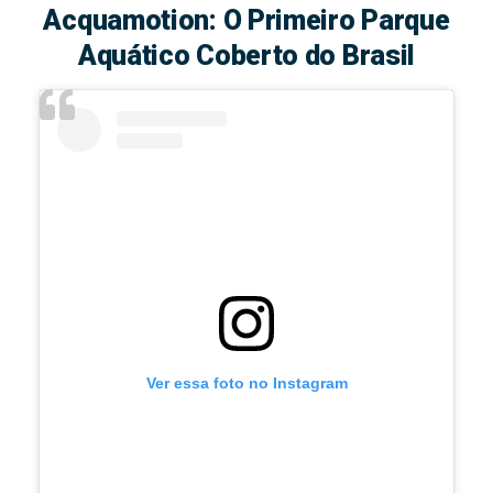
Acquamotion: O Primeiro Parque
Aquático Coberto do Brasil
Ver essa foto no Instagram