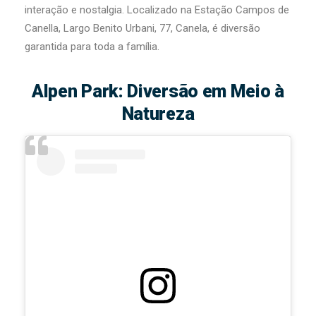
interação e nostalgia. Localizado na Estação Campos de
Canella, Largo Benito Urbani, 77, Canela, é diversão
garantida para toda a família.
Alpen Park: Diversão em Meio à
Natureza