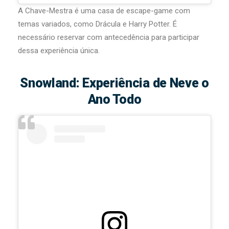
A Chave-Mestra é uma casa de escape-game com
temas variados, como Drácula e Harry Potter. É
necessário reservar com antecedência para participar
dessa experiência única.
Snowland: Experiência de Neve o
Ano Todo