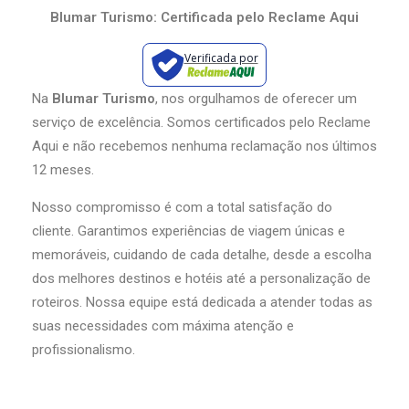
Blumar Turismo: Certificada pelo Reclame Aqui
Verificada por
Na
Blumar Turismo
, nos orgulhamos de oferecer um
serviço de excelência. Somos certificados pelo Reclame
Aqui e não recebemos nenhuma reclamação nos últimos
12 meses.
Nosso compromisso é com a total satisfação do
cliente. Garantimos experiências de viagem únicas e
memoráveis, cuidando de cada detalhe, desde a escolha
dos melhores destinos e hotéis até a personalização de
roteiros. Nossa equipe está dedicada a atender todas as
suas necessidades com máxima atenção e
profissionalismo.