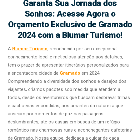
Garanta Sua Jornada dos
Sonhos: Acesse Agora o
Orçamento Exclusivo de Gramado
2024 com a Blumar Turismo!
A
Blumar Turismo
, reconhecida por seu excepcional
conhecimento local e meticulosa atenção aos detalhes,
tem o prazer de apresentar itinerários personalizados para
a encantadora cidade de
Gramado
em 2024.
Compreendendo a diversidade dos sonhos e desejos dos
viajantes, criamos pacotes sob medida que atendem a
todos, desde os aventureiros que buscam desbravar trilhas
e cachoeiras escondidas, aos amantes da natureza que
anseiam por momentos de paz nas paisagens
deslumbrantes, até os casais em busca de um refúgio
romântico nas charmosas ruas e aconchegantes cafeterias
de Gramado. Nossa equipe, dedicada a cuidar de cada