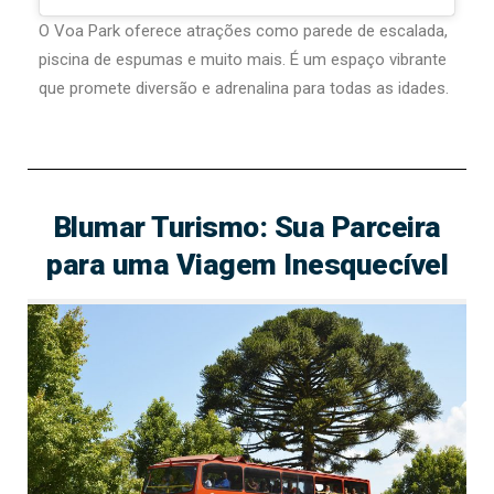
O Voa Park oferece atrações como parede de escalada,
piscina de espumas e muito mais. É um espaço vibrante
que promete diversão e adrenalina para todas as idades.
Blumar Turismo: Sua Parceira
para uma Viagem Inesquecível