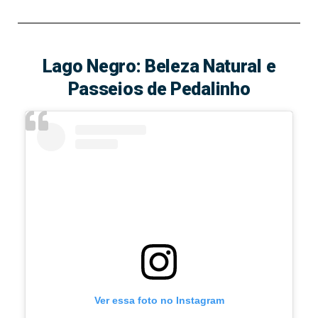
Lago Negro: Beleza Natural e
Passeios de Pedalinho
Ver essa foto no Instagram