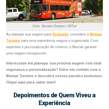
Foto: Renato Soares / MTur
Ao planejar sua viagem para
Gramado
, considere a
Blumar
Turismo
para uma experiência segura e organizada. Com
expertise e personalização de roteiros, a Blumar garante
uma viagem inesquecível.
Interessado em planejar sua próxima viagem com total
segurança e personalização? Entre em contato com a
Blumar Turismo e descubra nossos pacotes exclusivos.
Clique aqui para saber mais!
Depoimentos de Quem Viveu a
Experiência