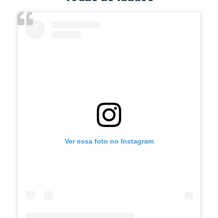
Ver essa foto no Instagram