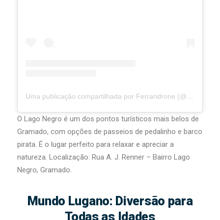
Uma publicação compartilhada por Ferraridrone (@ferraridrone)
O Lago Negro é um dos pontos turísticos mais belos de
Gramado, com opções de passeios de pedalinho e barco
pirata. É o lugar perfeito para relaxar e apreciar a
natureza. Localização: Rua A. J. Renner – Bairro Lago
Negro, Gramado.
Mundo Lugano: Diversão para
Todas as Idades