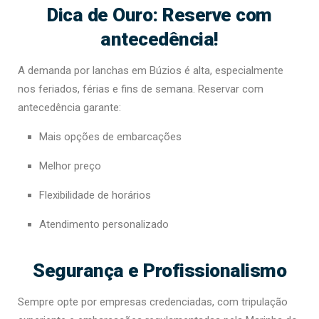
Dica de Ouro: Reserve com
antecedência!
A demanda por lanchas em Búzios é alta, especialmente
nos feriados, férias e fins de semana. Reservar com
antecedência garante:
Mais opções de embarcações
Melhor preço
Flexibilidade de horários
Atendimento personalizado
Segurança e Profissionalismo
Sempre opte por empresas credenciadas, com tripulação