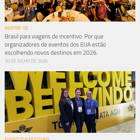
INSPIRE-SE
Brasil para viagens de incentivo: Por que
organizadores de eventos dos EUA estão
escolhendo novos destinos em 2026.
30 DE JULHO DE 2026
EVENTOS & FESTIVAIS