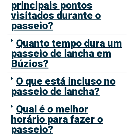
principais pontos
visitados durante o
passeio?
Quanto tempo dura um
passeio de lancha em
Búzios?
O que está incluso no
passeio de lancha?
Qual é o melhor
horário para fazer o
passeio?