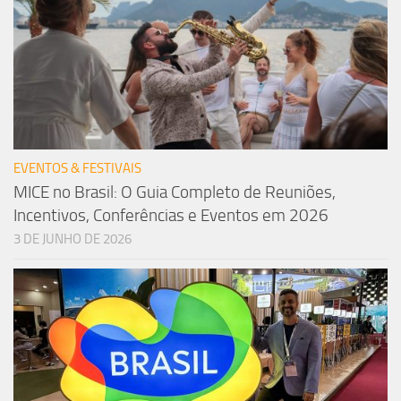
EVENTOS & FESTIVAIS
MICE no Brasil: O Guia Completo de Reuniões,
Incentivos, Conferências e Eventos em 2026
3 DE JUNHO DE 2026