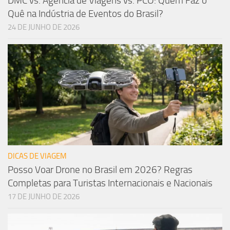
DMC vs. Agência de Viagens vs. PCO: Quem Faz o
Quê na Indústria de Eventos do Brasil?
24 DE JUNHO DE 2026
DICAS DE VIAGEM
Posso Voar Drone no Brasil em 2026? Regras
Completas para Turistas Internacionais e Nacionais
17 DE JUNHO DE 2026