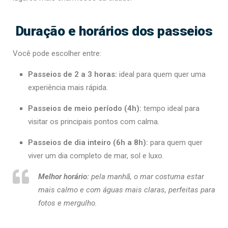
Duração e horários dos passeios
Você pode escolher entre:
Passeios de 2 a 3 horas:
ideal para quem quer uma
experiência mais rápida.
Passeios de meio período (4h):
tempo ideal para
visitar os principais pontos com calma.
Passeios de dia inteiro (6h a 8h):
para quem quer
viver um dia completo de mar, sol e luxo.
Melhor horário:
pela manhã, o mar costuma estar
mais calmo e com águas mais claras, perfeitas para
fotos e mergulho.