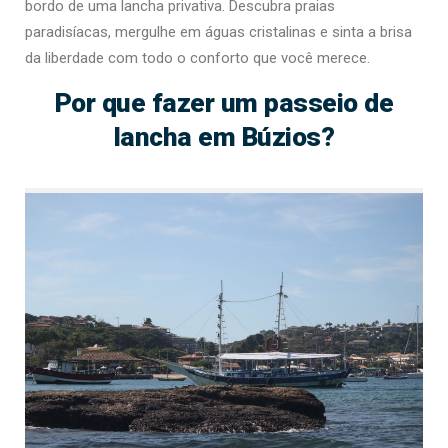
bordo de uma lancha privativa. Descubra praias
paradisíacas, mergulhe em águas cristalinas e sinta a brisa
da liberdade com todo o conforto que você merece.
Por que fazer um passeio de
lancha em Búzios?