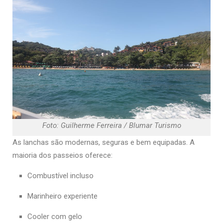
Foto: Guilherme Ferreira / Blumar Turismo
As lanchas são modernas, seguras e bem equipadas. A
maioria dos passeios oferece:
Combustível incluso
Marinheiro experiente
Cooler com gelo