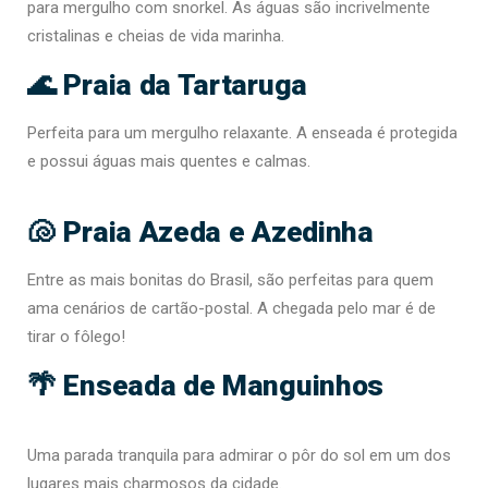
para mergulho com snorkel. As águas são incrivelmente
cristalinas e cheias de vida marinha.
🌊 Praia da Tartaruga
Perfeita para um mergulho relaxante. A enseada é protegida
e possui águas mais quentes e calmas.
🐚 Praia Azeda e Azedinha
Entre as mais bonitas do Brasil, são perfeitas para quem
ama cenários de cartão-postal. A chegada pelo mar é de
tirar o fôlego!
🌴 Enseada de Manguinhos
Uma parada tranquila para admirar o pôr do sol em um dos
lugares mais charmosos da cidade.