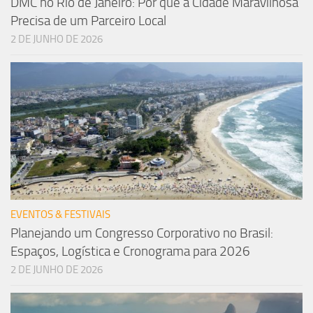
DMC no Rio de Janeiro: Por que a Cidade Maravilhosa
Precisa de um Parceiro Local
2 DE JUNHO DE 2026
EVENTOS & FESTIVAIS
Planejando um Congresso Corporativo no Brasil:
Espaços, Logística e Cronograma para 2026
2 DE JUNHO DE 2026