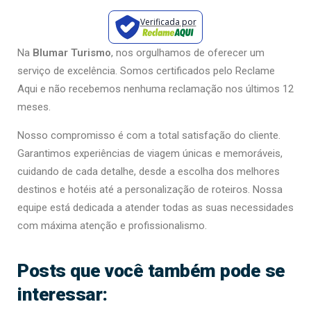
Verificada por
Na
Blumar Turismo
, nos orgulhamos de oferecer um
serviço de excelência. Somos certificados pelo Reclame
Aqui e não recebemos nenhuma reclamação nos últimos 12
meses.
Nosso compromisso é com a total satisfação do cliente.
Garantimos experiências de viagem únicas e memoráveis,
cuidando de cada detalhe, desde a escolha dos melhores
destinos e hotéis até a personalização de roteiros. Nossa
equipe está dedicada a atender todas as suas necessidades
com máxima atenção e profissionalismo.
Posts que você também pode se
interessar: