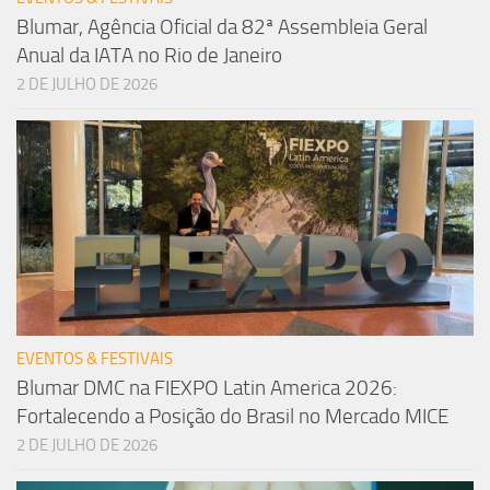
Blumar, Agência Oficial da 82ª Assembleia Geral
Anual da IATA no Rio de Janeiro
2 DE JULHO DE 2026
EVENTOS & FESTIVAIS
Blumar DMC na FIEXPO Latin America 2026:
Fortalecendo a Posição do Brasil no Mercado MICE
2 DE JULHO DE 2026