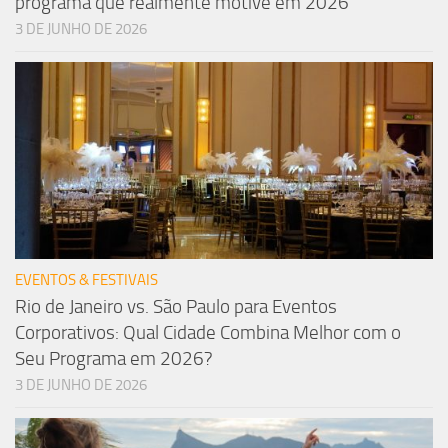
programa que realmente motive em 2026
3 DE JUNHO DE 2026
EVENTOS & FESTIVAIS
Rio de Janeiro vs. São Paulo para Eventos
Corporativos: Qual Cidade Combina Melhor com o
Seu Programa em 2026?
3 DE JUNHO DE 2026