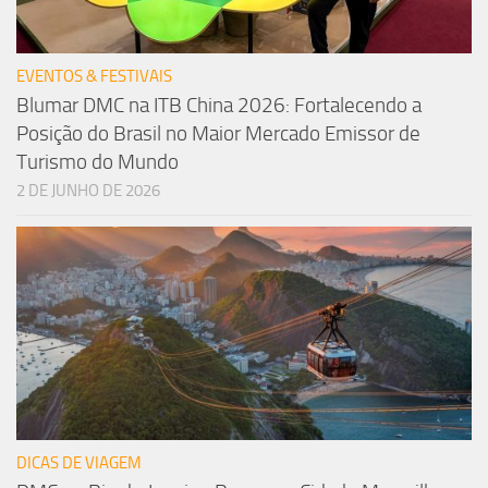
EVENTOS & FESTIVAIS
Blumar DMC na ITB China 2026: Fortalecendo a
Posição do Brasil no Maior Mercado Emissor de
Turismo do Mundo
2 DE JUNHO DE 2026
DICAS DE VIAGEM