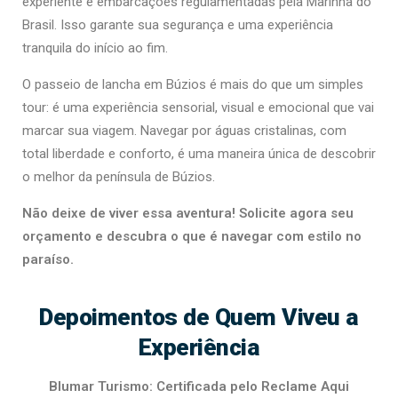
experiente e embarcações regulamentadas pela Marinha do
Brasil. Isso garante sua segurança e uma experiência
tranquila do início ao fim.
O passeio de lancha em Búzios é mais do que um simples
tour: é uma experiência sensorial, visual e emocional que vai
marcar sua viagem. Navegar por águas cristalinas, com
total liberdade e conforto, é uma maneira única de descobrir
o melhor da península de Búzios.
Não deixe de viver essa aventura! Solicite agora seu
orçamento e descubra o que é navegar com estilo no
paraíso.
Depoimentos de Quem Viveu a
Experiência
Blumar Turismo: Certificada pelo Reclame Aqui