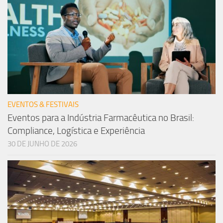
EVENTOS & FESTIVAIS
Eventos para a Indústria Farmacêutica no Brasil:
Compliance, Logística e Experiência
30 DE JUNHO DE 2026