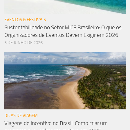
EVENTOS & FESTIVAIS
Sustentabilidade no Setor MICE Brasileiro: O que os
Organizadores de Eventos Devem Exigir em 2026
3 DE JUNHO DE 2026
DICAS DE VIAGEM
Viagens de incentivo no Brasil: Como criar um