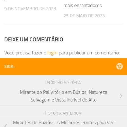
mais encantadores
9 DE NOVEMBRO DE 2023
25 DE MAIO DE 2023
DEIXE UM COMENTÁRIO
Você precisa fazer o
login
para publicar um comentário.
SIGA:
PRÓXIMO HISTÓRIA
Mirante do Pai Vitório em Búzios: Natureza
Selvagem e Vista Incrível do Alto
HISTÓRIA ANTERIOR
Mirantes de Búzios: Os Melhores Pontos para Ver