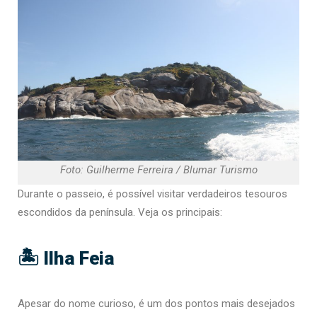
Foto: Guilherme Ferreira / Blumar Turismo
Durante o passeio, é possível visitar verdadeiros tesouros
escondidos da península. Veja os principais:
🏝️ Ilha Feia
Apesar do nome curioso, é um dos pontos mais desejados