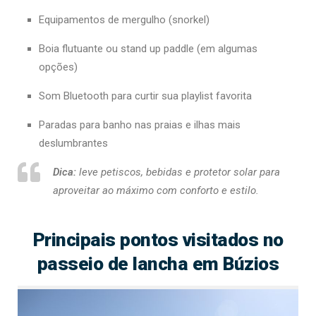
Equipamentos de mergulho (snorkel)
Boia flutuante ou stand up paddle (em algumas
opções)
Som Bluetooth para curtir sua playlist favorita
Paradas para banho nas praias e ilhas mais
deslumbrantes
Dica:
leve petiscos, bebidas e protetor solar para
aproveitar ao máximo com conforto e estilo.
Principais pontos visitados no
passeio de lancha em Búzios