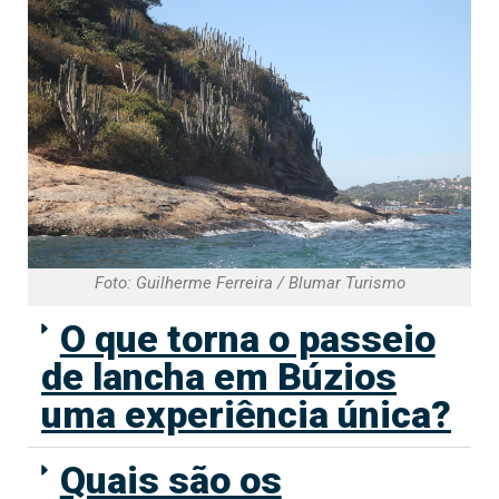
Foto: Guilherme Ferreira / Blumar Turismo
O que torna o passeio
de lancha em Búzios
uma experiência única?
Quais são os