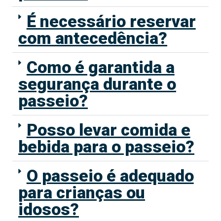
É necessário reservar
com antecedência?
Como é garantida a
segurança durante o
passeio?
Posso levar comida e
bebida para o passeio?
O passeio é adequado
para crianças ou
idosos?