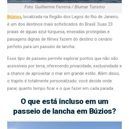
Foto: Guilherme Ferreira / Blumar Turismo
Búzios
, localizada na Região dos Lagos do Rio de Janeiro,
é um dos destinos mais sofisticados do Brasil. Suas 23
praias de águas azul-turquesa, enseadas protegidas e
paisagens dignas de filmes fazem do destino o cenário
perfeito para um passeio de lancha.
Esse tipo de passeio permite explorar pontos que não são
acessíveis por terra, oferecendo privacidade, exclusividade e
a chance de aproveitar o mar em grande estilo. Além disso,
o trajeto é totalmente personalizado: você decide onde
parar, quanto tempo ficar e o que fazer em cada parada.
O que está incluso em um
passeio de lancha em Búzios?