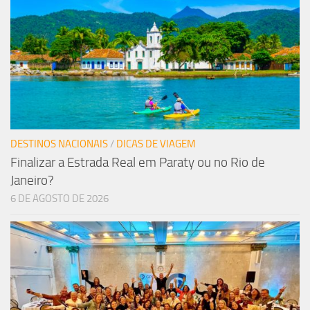
DESTINOS NACIONAIS
/
DICAS DE VIAGEM
Finalizar a Estrada Real em Paraty ou no Rio de
Janeiro?
6 DE AGOSTO DE 2026