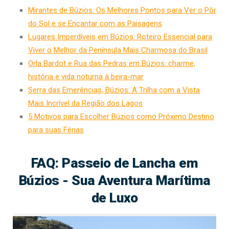
Mirantes de Búzios: Os Melhores Pontos para Ver o Pôr
do Sol e se Encantar com as Paisagens
Lugares Imperdíveis em Búzios: Roteiro Essencial para
Viver o Melhor da Península Mais Charmosa do Brasil
Orla Bardot e Rua das Pedras em Búzios: charme,
história e vida noturna à beira-mar
Serra das Emerências, Búzios: A Trilha com a Vista
Mais Incrível da Região dos Lagos
5 Motivos para Escolher Búzios como Próximo Destino
para suas Férias
FAQ: Passeio de Lancha em
Búzios - Sua Aventura Marítima
de Luxo