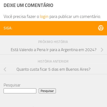
DEIXE UM COMENTÁRIO
Você precisa fazer o
login
para publicar um comentário.
SIGA:
PRÓXIMO HISTÓRIA
Está Valendo a Pena Ir para a Argentina em 2024?
HISTÓRIA ANTERIOR
Quanto custa ficar 5 dias em Buenos Aires?
Pesquisar
Pesquisar