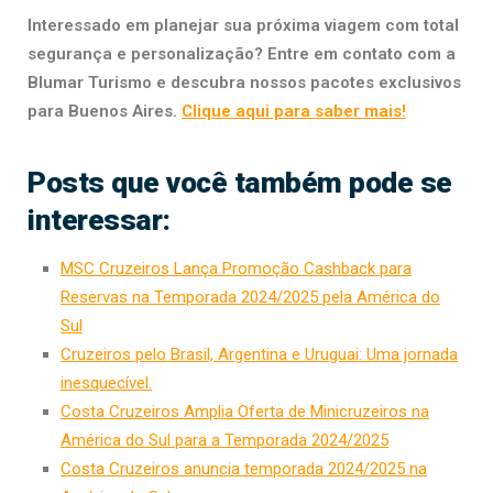
Interessado em planejar sua próxima viagem com total
segurança e personalização? Entre em contato com a
Blumar Turismo e descubra nossos pacotes exclusivos
para Buenos Aires.
Clique aqui para saber mais!
Posts que você também pode se
interessar:
MSC Cruzeiros Lança Promoção Cashback para
Reservas na Temporada 2024/2025 pela América do
Sul
Cruzeiros pelo Brasil, Argentina e Uruguai: Uma jornada
inesquecível.
Costa Cruzeiros Amplia Oferta de Minicruzeiros na
América do Sul para a Temporada 2024/2025
Costa Cruzeiros anuncia temporada 2024/2025 na