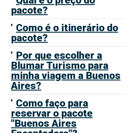
pacote?
Como é o itinerário do
pacote?
Por que escolher a
Blumar Turismo para
minha viagem a Buenos
Aires?
Como faço para
reservar o pacote
"Buenos Aires