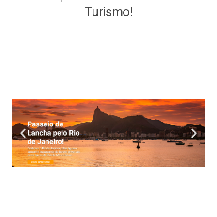
Turismo!