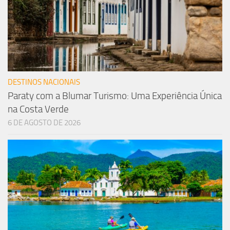
DESTINOS NACIONAIS
Paraty com a Blumar Turismo: Uma Experiência Única
na Costa Verde
6 DE AGOSTO DE 2026