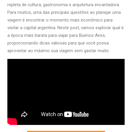
repleta de cultura, gastronomia e arquitetura encantadora.
Para muitos, uma das principais questões ao planejar uma
viagem é encontrar o momento mais econômico para
visitar a capital argentina. Neste post, vamos explorar qual é
a época mais barata para viajar para Buenos Aires,
proporcionando dicas valiosas para que você possa
aproveitar ao máximo sua viagem sem gastar muito.