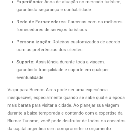
Experiência:
Anos de atuação no mercado turístico,
garantindo segurança e confiabilidade.
Rede de Fornecedores:
Parcerias com os melhores
fornecedores de serviços turísticos.
Personalização:
Roteiros customizados de acordo
com as preferências dos clientes.
Suporte:
Assistência durante toda a viagem,
garantindo tranquilidade e suporte em qualquer
eventualidade.
Viajar para Buenos Aires pode ser uma experiência
inesquecível, especialmente quando se sabe qual é a época
mais barata para visitar a cidade. Ao planejar sua viagem
durante a baixa temporada e contando com a expertise da
Blumar Turismo, você pode desfrutar de todos os encantos
da capital argentina sem comprometer o orçamento.