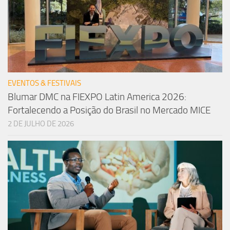
EVENTOS & FESTIVAIS
Blumar DMC na FIEXPO Latin America 2026:
Fortalecendo a Posição do Brasil no Mercado MICE
2 DE JULHO DE 2026