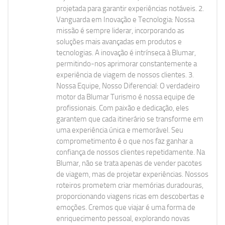
projetada para garantir experiências notáveis. 2.
Vanguarda em Inovação e Tecnologia: Nossa
missão é sempre liderar, incorporando as
soluções mais avançadas em produtos e
tecnologias. A inovação é intrínseca à Blumar,
permitindo-nos aprimorar constantemente a
experiência de viagem de nossos clientes. 3.
Nossa Equipe, Nosso Diferencial: O verdadeiro
motor da Blumar Turismo é nossa equipe de
profissionais. Com paixão e dedicação, eles
garantem que cada itinerário se transforme em
uma experiência única e memorável. Seu
comprometimento é o que nos faz ganhar a
confiança de nossos clientes repetidamente. Na
Blumar, não se trata apenas de vender pacotes
de viagem, mas de projetar experiências. Nossos
roteiros prometem criar memórias duradouras,
proporcionando viagens ricas em descobertas e
emoções. Cremos que viajar é uma forma de
enriquecimento pessoal, explorando novas