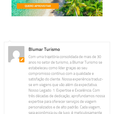
Blumar Turismo
Com uma trajetória consolidada de mais de 30
anos no setor de turismo, a Blumar Turismo se
estabeleceu como líder graças ao seu
compromisso contínuo com a qualidade e
satisfação do cliente. Nossa experiência traduz-
se em viagens que vão além da expectativa.
Nosso Legado: 1. Expertise e Excelência: Com
três décadas de dedicação, aprofundamos nossa
expertise para oferecer serviços de viagem
personalizados e de alto padrão. Cada viagem,
seja econômica ou de luxo, é meticulosamente