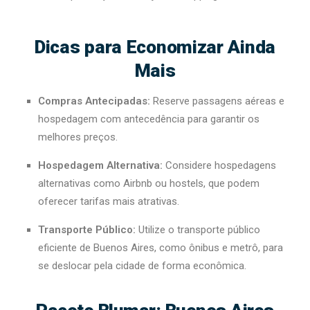
Dicas para Economizar Ainda
Mais
Compras Antecipadas:
Reserve passagens aéreas e
hospedagem com antecedência para garantir os
melhores preços.
Hospedagem Alternativa:
Considere hospedagens
alternativas como Airbnb ou hostels, que podem
oferecer tarifas mais atrativas.
Transporte Público:
Utilize o transporte público
eficiente de Buenos Aires, como ônibus e metrô, para
se deslocar pela cidade de forma econômica.