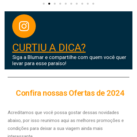
CURTIU A DICA?
Siga a Blumar e compartilhe com quem você quer
levar para esse paraíso!
Confira nossas Ofertas de 2024
Acreditamos que você possa gostar dessas novidades
abaixo, por isso r
eunimos aqui as melhores promoções e
condições para deixar a sua viagem ainda mais
interessante.