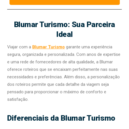
Blumar Turismo: Sua Parceira
Ideal
Viajar com a
Blumar Turismo
garante uma experiência
segura, organizada e personalizada. Com anos de expertise
e uma rede de fornecedores de alta qualidade, a Blumar
oferece roteiros que se encaixam perfeitamente nas suas
necessidades e preferências. Além disso, a personalização
dos roteiros permite que cada detalhe da viagem seja
pensado para proporcionar o máximo de conforto e
satisfação.
Diferenciais da Blumar Turismo