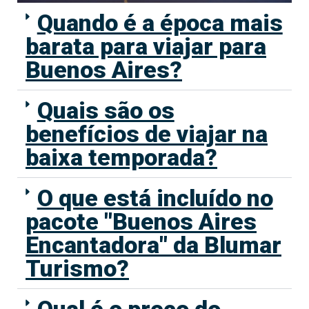
Quando é a época mais
barata para viajar para
Buenos Aires?
Quais são os
benefícios de viajar na
baixa temporada?
O que está incluído no
pacote "Buenos Aires
Encantadora" da Blumar
Turismo?
Qual é o preço do