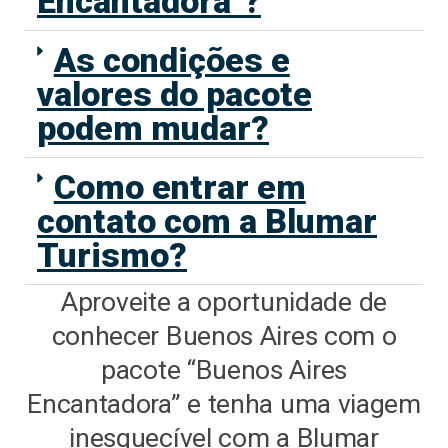
Encantadora"?
As condições e
valores do pacote
podem mudar?
Como entrar em
contato com a Blumar
Turismo?
Aproveite a oportunidade de
conhecer Buenos Aires com o
pacote “Buenos Aires
Encantadora” e tenha uma viagem
inesquecível com a Blumar