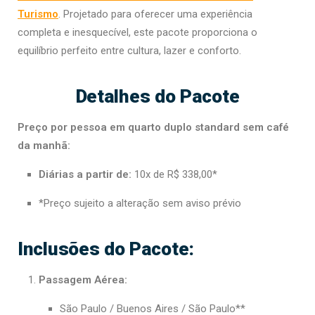
Turismo
. Projetado para oferecer uma experiência
completa e inesquecível, este pacote proporciona o
equilíbrio perfeito entre cultura, lazer e conforto.
Detalhes do Pacote
Preço por pessoa em quarto duplo standard sem café
da manhã:
Diárias a partir de:
10x de R$ 338,00*
*Preço sujeito a alteração sem aviso prévio
Inclusões do Pacote:
Passagem Aérea:
São Paulo / Buenos Aires / São Paulo**