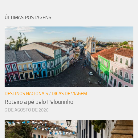
ÚLTIMAS POSTAGENS
DESTINOS NACIONAIS
/
DICAS DE VIAGEM
Roteiro a pé pelo Pelourinho
6 DE AGOSTO DE 2026