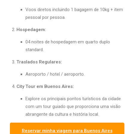
Voos diretos incluindo 1 bagagem de 10kg + item
pessoal por pessoa.
Hospedagem:
04 noites de hospedagem em quarto duplo
standard.
Traslados Regulares:
Aeroporto / hotel / aeroporto.
City Tour em Buenos Aires:
Explore os principais pontos turísticos da cidade
com um tour guiado que proporciona uma visão
abrangente da cultura e história local.
Reservar minha viagem para Buenos Aires