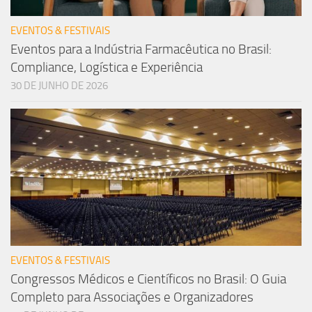
EVENTOS & FESTIVAIS
Eventos para a Indústria Farmacêutica no Brasil:
Compliance, Logística e Experiência
30 DE JUNHO DE 2026
EVENTOS & FESTIVAIS
Congressos Médicos e Científicos no Brasil: O Guia
Completo para Associações e Organizadores