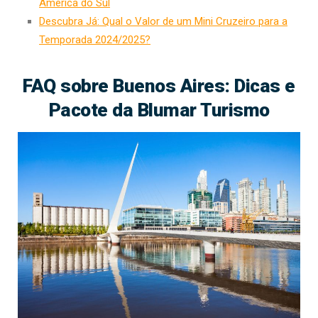
América do Sul
Descubra Já: Qual o Valor de um Mini Cruzeiro para a
Temporada 2024/2025?
FAQ sobre Buenos Aires: Dicas e
Pacote da Blumar Turismo