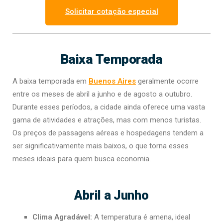
Solicitar cotação especial
Baixa Temporada
A baixa temporada em
Buenos Aires
geralmente ocorre
entre os meses de abril a junho e de agosto a outubro.
Durante esses períodos, a cidade ainda oferece uma vasta
gama de atividades e atrações, mas com menos turistas.
Os preços de passagens aéreas e hospedagens tendem a
ser significativamente mais baixos, o que torna esses
meses ideais para quem busca economia.
Abril a Junho
Clima Agradável:
A temperatura é amena, ideal