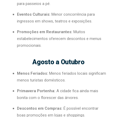
para passeios a pé.
Eventos Culturais:
Menor concorrência para
ingressos em shows, teatros e exposições.
Promoções em Restaurantes:
Muitos
estabelecimentos oferecem descontos e menus
promocionais.
Agosto a Outubro
Menos Feriados:
Menos feriados locais significam
menos turistas domésticos.
Primavera Portenha:
A cidade fica ainda mais
bonita com o florescer das árvores.
Descontos em Compras:
É possível encontrar
boas promoções em lojas e shoppings.