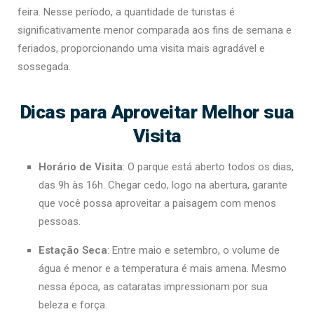
feira. Nesse período, a quantidade de turistas é
significativamente menor comparada aos fins de semana e
feriados, proporcionando uma visita mais agradável e
sossegada.
Dicas para Aproveitar Melhor sua
Visita
Horário de Visita
: O parque está aberto todos os dias,
das 9h às 16h. Chegar cedo, logo na abertura, garante
que você possa aproveitar a paisagem com menos
pessoas.
Estação Seca
: Entre maio e setembro, o volume de
água é menor e a temperatura é mais amena. Mesmo
nessa época, as cataratas impressionam por sua
beleza e força.