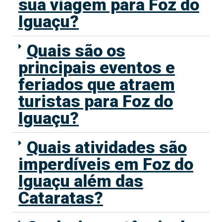
sua viagem para Foz do
Iguaçu?
Quais são os
principais eventos e
feriados que atraem
turistas para Foz do
Iguaçu?
Quais atividades são
imperdíveis em Foz do
Iguaçu além das
Cataratas?