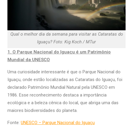
Qual o melhor dia da semana para visitar as Cataratas do
Iguaçu? Foto: Kig Koch / MTur
1. O Parque Nacional do Iguaçu é um Patrimônio
Mundial da UNESCO
Uma curiosidade interessante é que o Parque Nacional do
Iguaçu, onde estão localizadas as Cataratas do Iguaçu, foi
declarado Patrimônio Mundial Natural pela UNESCO em
1986. Esse reconhecimento destaca a importância
ecológica e a beleza cênica do local, que abriga uma das
maiores biodiversidades do planeta.
Fonte:
UNESCO – Parque Nacional do Iguaçu