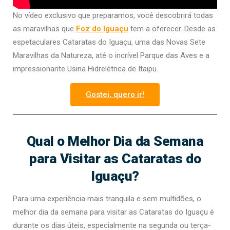
No vídeo exclusivo que preparamos, você descobrirá todas
as maravilhas que
Foz do Iguaçu
tem a oferecer. Desde as
espetaculares Cataratas do Iguaçu, uma das Novas Sete
Maravilhas da Natureza, até o incrível Parque das Aves e a
impressionante Usina Hidrelétrica de Itaipu.
Gostei, quero ir!
Qual o Melhor Dia da Semana
para Visitar as Cataratas do
Iguaçu?
Para uma experiência mais tranquila e sem multidões, o
melhor dia da semana para visitar as Cataratas do Iguaçu é
durante os dias úteis, especialmente na segunda ou terça-