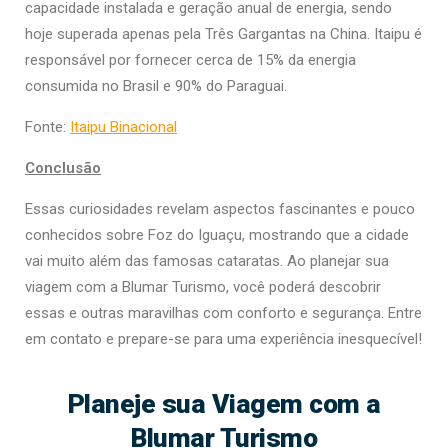
capacidade instalada e geração anual de energia, sendo
hoje superada apenas pela Três Gargantas na China. Itaipu é
responsável por fornecer cerca de 15% da energia
consumida no Brasil e 90% do Paraguai.
Fonte:
Itaipu Binacional
Conclusão
Essas curiosidades revelam aspectos fascinantes e pouco
conhecidos sobre Foz do Iguaçu, mostrando que a cidade
vai muito além das famosas cataratas. Ao planejar sua
viagem com a Blumar Turismo, você poderá descobrir
essas e outras maravilhas com conforto e segurança. Entre
em contato e prepare-se para uma experiência inesquecível!
Planeje sua Viagem com a
Blumar Turismo