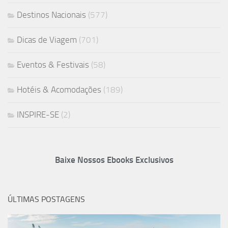
Destinos Nacionais
(577)
Dicas de Viagem
(701)
Eventos & Festivais
(58)
Hotéis & Acomodações
(189)
INSPIRE-SE
(2)
Baixe Nossos Ebooks Exclusivos
ÚLTIMAS POSTAGENS