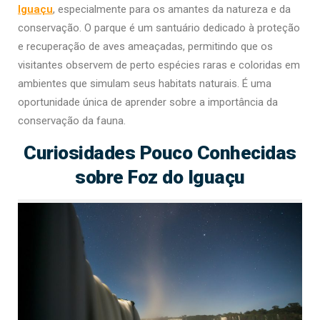
Iguaçu
, especialmente para os amantes da natureza e da
conservação. O parque é um santuário dedicado à proteção
e recuperação de aves ameaçadas, permitindo que os
visitantes observem de perto espécies raras e coloridas em
ambientes que simulam seus habitats naturais. É uma
oportunidade única de aprender sobre a importância da
conservação da fauna.
Curiosidades Pouco Conhecidas
sobre Foz do Iguaçu