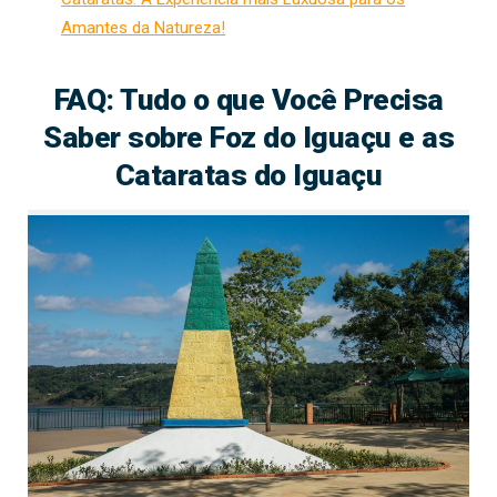
Amantes da Natureza!
FAQ: Tudo o que Você Precisa
Saber sobre Foz do Iguaçu e as
Cataratas do Iguaçu