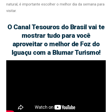
natural, é importante escolher o melhor dia da semana para
visitar.
O Canal Tesouros do Brasil vai te
mostrar tudo para você
aproveitar o melhor de Foz do
Iguaçu com a Blumar Turismo!