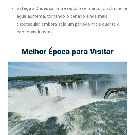
Estação Chuvosa
: Entre outubro e março, o volume de
água aumenta, tornando o cenário ainda mais
espetacular, embora seja um período mais quente e
com mais turistas.
Melhor Época para Visitar