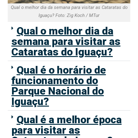
Qual o melhor dia da semana para visitar as Cataratas do
Iguaçu? Foto: Zig Koch / MTur
Qual o melhor dia da
semana para visitar as
Cataratas do Iguaçu?
Qual é o horário de
funcionamento do
Parque Nacional do
Iguaçu?
Qual é a melhor época
para visitar as