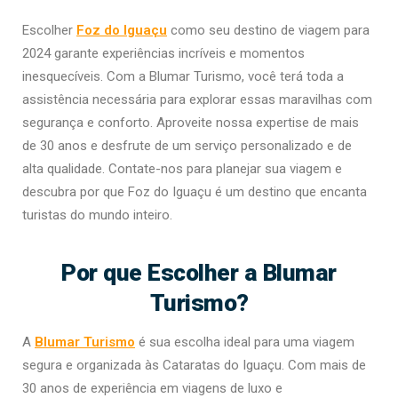
Escolher
Foz do Iguaçu
como seu destino de viagem para
2024 garante experiências incríveis e momentos
inesquecíveis. Com a Blumar Turismo, você terá toda a
assistência necessária para explorar essas maravilhas com
segurança e conforto. Aproveite nossa expertise de mais
de 30 anos e desfrute de um serviço personalizado e de
alta qualidade. Contate-nos para planejar sua viagem e
descubra por que Foz do Iguaçu é um destino que encanta
turistas do mundo inteiro.
Por que Escolher a Blumar
Turismo?
A
Blumar Turismo
é sua escolha ideal para uma viagem
segura e organizada às Cataratas do Iguaçu. Com mais de
30 anos de experiência em viagens de luxo e