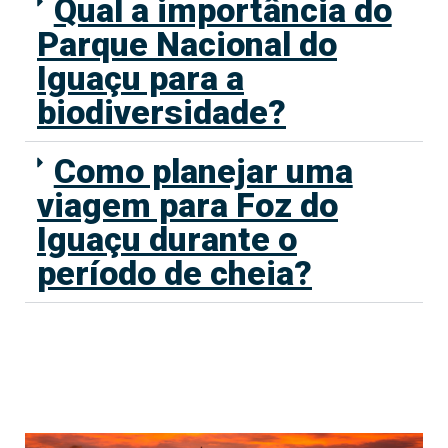
Qual a importância do
Parque Nacional do
Iguaçu para a
biodiversidade?
Como planejar uma
viagem para Foz do
Iguaçu durante o
período de cheia?