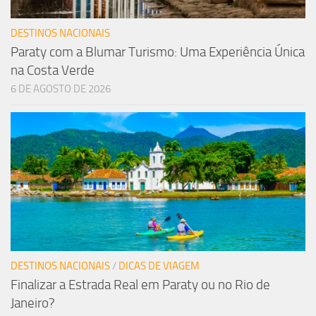
DESTINOS NACIONAIS
Paraty com a Blumar Turismo: Uma Experiência Única
na Costa Verde
6 DE AGOSTO DE 2026
DESTINOS NACIONAIS
/
DICAS DE VIAGEM
Finalizar a Estrada Real em Paraty ou no Rio de
Janeiro?