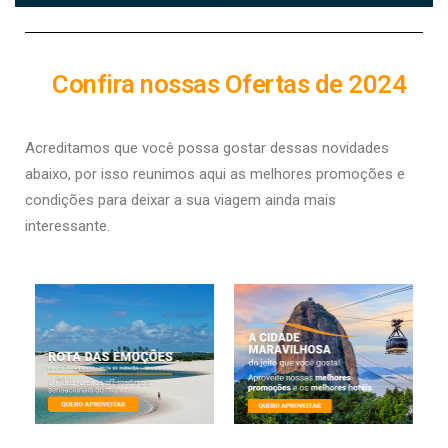
Confira nossas Ofertas de 2024
Acreditamos que você possa gostar dessas novidades
abaixo, por isso r
eunimos aqui as melhores promoções e
condições para deixar a sua viagem ainda mais
interessante.