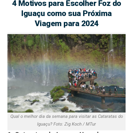
4 Motivos para Escolher Foz do
Iguaçu como sua Próxima
Viagem para 2024
Qual o melhor dia da semana para visitar as Cataratas do
Iguaçu? Foto: Zig Koch / MTur