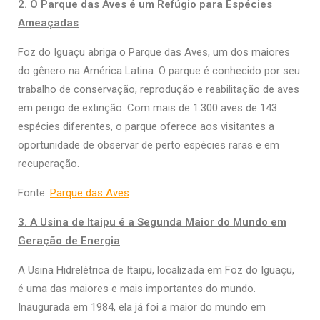
2. O Parque das Aves é um Refúgio para Espécies
Ameaçadas
Foz do Iguaçu abriga o Parque das Aves, um dos maiores
do gênero na América Latina. O parque é conhecido por seu
trabalho de conservação, reprodução e reabilitação de aves
em perigo de extinção. Com mais de 1.300 aves de 143
espécies diferentes, o parque oferece aos visitantes a
oportunidade de observar de perto espécies raras e em
recuperação.
Fonte:
Parque das Aves
3. A Usina de Itaipu é a Segunda Maior do Mundo em
Geração de Energia
A Usina Hidrelétrica de Itaipu, localizada em Foz do Iguaçu,
é uma das maiores e mais importantes do mundo.
Inaugurada em 1984, ela já foi a maior do mundo em