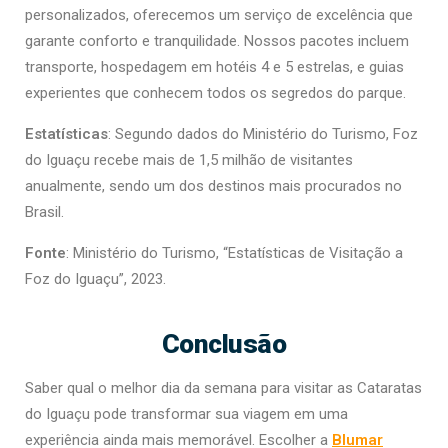
personalizados, oferecemos um serviço de excelência que
garante conforto e tranquilidade. Nossos pacotes incluem
transporte, hospedagem em hotéis 4 e 5 estrelas, e guias
experientes que conhecem todos os segredos do parque.
Estatísticas
: Segundo dados do Ministério do Turismo, Foz
do Iguaçu recebe mais de 1,5 milhão de visitantes
anualmente, sendo um dos destinos mais procurados no
Brasil.
Fonte
: Ministério do Turismo, “Estatísticas de Visitação a
Foz do Iguaçu”, 2023.
Conclusão
Saber qual o melhor dia da semana para visitar as Cataratas
do Iguaçu pode transformar sua viagem em uma
experiência ainda mais memorável. Escolher a
Blumar