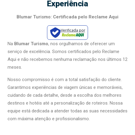
Experiência
Blumar Turismo: Certificada pelo Reclame Aqui
Verificada por
Na
Blumar Turismo
, nos orgulhamos de oferecer um
serviço de excelência. Somos certificados pelo Reclame
Aqui e não recebemos nenhuma reclamação nos últimos 12
meses.
Nosso compromisso é com a total satisfação do cliente.
Garantimos experiências de viagem únicas e memoráveis,
cuidando de cada detalhe, desde a escolha dos melhores
destinos e hotéis até a personalização de roteiros. Nossa
equipe está dedicada a atender todas as suas necessidades
com máxima atenção e profissionalismo.