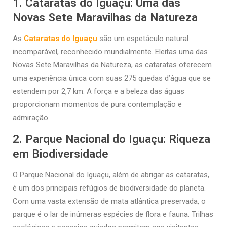
1.
Cataratas do Iguaçu: Uma das
Novas Sete Maravilhas da Natureza
As
Cataratas do Iguaçu
são um espetáculo natural
incomparável, reconhecido mundialmente. Eleitas uma das
Novas Sete Maravilhas da Natureza, as cataratas oferecem
uma experiência única com suas 275 quedas d’água que se
estendem por 2,7 km. A força e a beleza das águas
proporcionam momentos de pura contemplação e
admiração.
2.
Parque Nacional do Iguaçu: Riqueza
em Biodiversidade
O Parque Nacional do Iguaçu, além de abrigar as cataratas,
é um dos principais refúgios de biodiversidade do planeta.
Com uma vasta extensão de mata atlântica preservada, o
parque é o lar de inúmeras espécies de flora e fauna. Trilhas