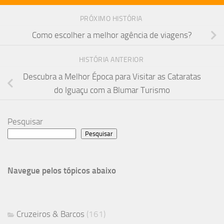
PRÓXIMO HISTÓRIA
Como escolher a melhor agência de viagens?
HISTÓRIA ANTERIOR
Descubra a Melhor Época para Visitar as Cataratas
do Iguaçu com a Blumar Turismo
Pesquisar
Pesquisar
Navegue pelos tópicos abaixo
Cruzeiros & Barcos
(161)