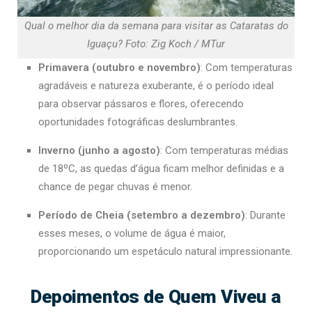
Qual o melhor dia da semana para visitar as Cataratas do
Iguaçu? Foto: Zig Koch / MTur
Primavera (outubro e novembro)
: Com temperaturas
agradáveis e natureza exuberante, é o período ideal
para observar pássaros e flores, oferecendo
oportunidades fotográficas deslumbrantes.
Inverno (junho a agosto)
: Com temperaturas médias
de 18ºC, as quedas d’água ficam melhor definidas e a
chance de pegar chuvas é menor.
Período de Cheia (setembro a dezembro)
: Durante
esses meses, o volume de água é maior,
proporcionando um espetáculo natural impressionante.
Depoimentos de Quem Viveu a