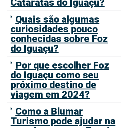
Cataratas do Iguaçu?
Quais são algumas
curiosidades pouco
conhecidas sobre Foz
do Iguaçu?
Por que escolher Foz
do Iguaçu como seu
próximo destino de
viagem em 2024?
Como a Blumar
Turismo pode ajudar na