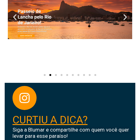
CURTIU A DICA?
Siga a Blumar e compartilhe com quem você quer
levar para esse paraíso!