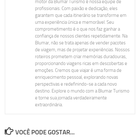
motor da Blumar Turismo é nossa equipe de
profissionais. Com paixão e dedicação, eles
garantem que cada itinerário se transforme em
uma experiência única e memorável. Seu
comprometimento é o que nos faz ganhar a
confiança de nossos clientes repetidamente. Na
Blumar, não se trata apenas de vender pacotes
de viagem, mas de projetar experiências. Nossos
roteiros prometem criar memórias duradouras,
proporcionando viagens ricas em descobertas e
emoções. Cremos que viajar é uma forma de
enriquecimento pessoal, explorando novas
perspectivas e redefinindo-se a cada novo
destino. Explore o mundo com a Blumar Turismo
e torne sua jornada verdadeiramente
extraordinária.
VOCÊ PODE GOSTAR...