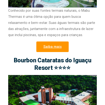
Conhecido por suas fontes termais naturais, o Mabu
Thermas é uma ótima opção para quem busca
relaxamento e bem-estar. Suas águas termais são parte
das atrações, juntamente com a infraestrutura de lazer
que inclui piscinas, spa e espaços para crianças.
Saiba mais
Bourbon Cataratas do Iguaçu
Resort ⭐⭐⭐⭐