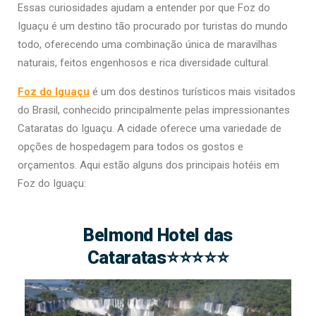
Essas curiosidades ajudam a entender por que Foz do
Iguaçu é um destino tão procurado por turistas do mundo
todo, oferecendo uma combinação única de maravilhas
naturais, feitos engenhosos e rica diversidade cultural.
Foz do Iguaçu
é um dos destinos turísticos mais visitados
do Brasil, conhecido principalmente pelas impressionantes
Cataratas do Iguaçu. A cidade oferece uma variedade de
opções de hospedagem para todos os gostos e
orçamentos. Aqui estão alguns dos principais hotéis em
Foz do Iguaçu:
Belmond Hotel das
Cataratas⭐⭐⭐⭐⭐