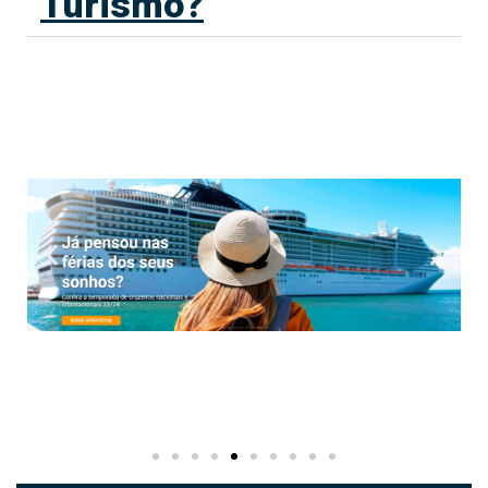
Turismo?