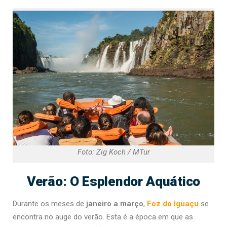
Foto: Zig Koch / MTur
Verão: O Esplendor Aquático
Durante os meses de
janeiro a março
,
Foz do Iguaçu
se
encontra no auge do verão. Esta é a época em que as