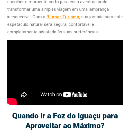
escolher o momento certo para essa aventura pode
transformar uma simples viagem em uma lembrança
inesquecível. Com a
Blumar Turismo
, sua jornada para este
espetáculo natural será segura, confortável e
completamente adaptada às suas preferências.
Quando Ir a Foz do Iguaçu para
Aproveitar ao Máximo?