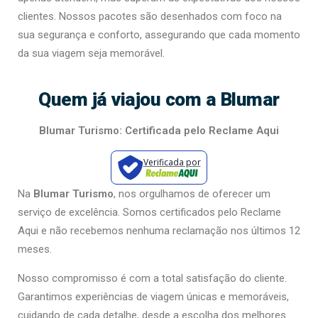
clientes. Nossos pacotes são desenhados com foco na
sua segurança e conforto, assegurando que cada momento
da sua viagem seja memorável.
Quem já viajou com a Blumar
Blumar Turismo: Certificada pelo Reclame Aqui
Verificada por
Na
Blumar Turismo
, nos orgulhamos de oferecer um
serviço de excelência. Somos certificados pelo Reclame
Aqui e não recebemos nenhuma reclamação nos últimos 12
meses.
Nosso compromisso é com a total satisfação do cliente.
Garantimos experiências de viagem únicas e memoráveis,
cuidando de cada detalhe, desde a escolha dos melhores