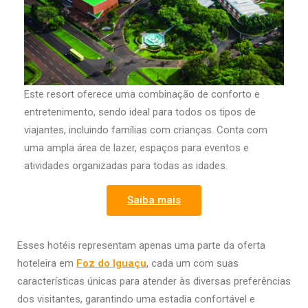
Este resort oferece uma combinação de conforto e
entretenimento, sendo ideal para todos os tipos de
viajantes, incluindo famílias com crianças. Conta com
uma ampla área de lazer, espaços para eventos e
atividades organizadas para todas as idades.
Saiba mais
Esses hotéis representam apenas uma parte da oferta
hoteleira em
Foz do Iguaçu
, cada um com suas
características únicas para atender às diversas preferências
dos visitantes, garantindo uma estadia confortável e