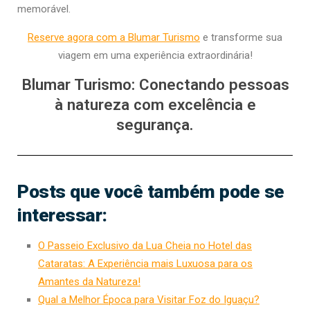
memorável.
Reserve agora com a Blumar Turismo
e transforme sua
viagem em uma experiência extraordinária!
Blumar Turismo
: Conectando pessoas
à natureza com excelência e
segurança.
Posts que você também pode se
interessar:
O Passeio Exclusivo da Lua Cheia no Hotel das
Cataratas: A Experiência mais Luxuosa para os
Amantes da Natureza!
Qual a Melhor Época para Visitar Foz do Iguaçu?