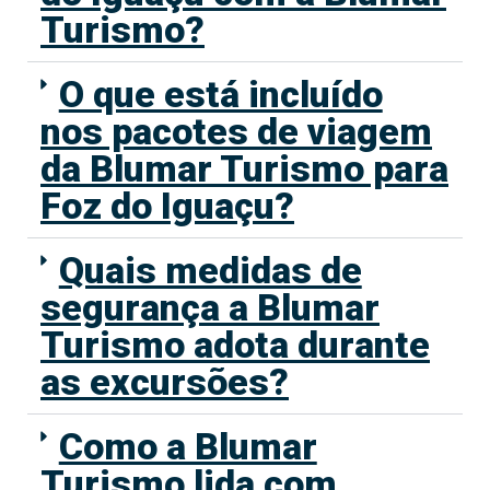
Turismo?
O que está incluído
nos pacotes de viagem
da Blumar Turismo para
Foz do Iguaçu?
Quais medidas de
segurança a Blumar
Turismo adota durante
as excursões?
Como a Blumar
Turismo lida com