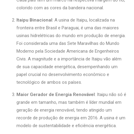
colorido com as cores da bandeira nacional.
Itaipu Binacional
: A usina de Itaipu, localizada na
fronteira entre Brasil e Paraguai, é uma das maiores
usinas hidrelétricas do mundo em produção de energia.
Foi considerada uma das Sete Maravilhas do Mundo
Moderno pela Sociedade Americana de Engenheiros
Civis. A magnitude e a importância de Itaipu vão além
de sua capacidade energética, desempenhando um
papel crucial no desenvolvimento econômico e
tecnológico de ambos os países.
Maior Gerador de Energia Renovável
: Itaipu não só é
grande em tamanho, mas também é líder mundial em
geração de energia renovável, tendo atingido um
recorde de produção de energia em 2016. A usina é um
modelo de sustentabilidade e eficiência energética.