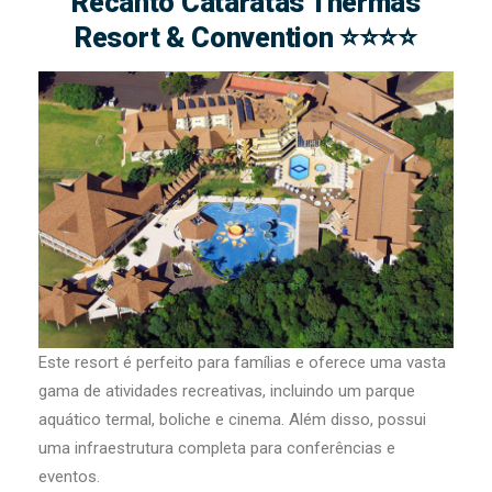
Recanto Cataratas Thermas
Resort & Convention ⭐⭐⭐⭐
Este resort é perfeito para famílias e oferece uma vasta
gama de atividades recreativas, incluindo um parque
aquático termal, boliche e cinema. Além disso, possui
uma infraestrutura completa para conferências e
eventos.