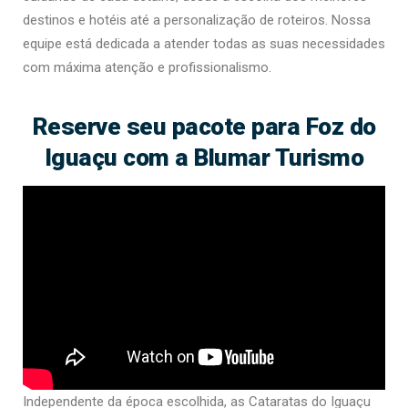
destinos e hotéis até a personalização de roteiros. Nossa
equipe está dedicada a atender todas as suas necessidades
com máxima atenção e profissionalismo.
Reserve seu pacote para Foz do
Iguaçu com a Blumar Turismo
Independente da época escolhida, as Cataratas do Iguaçu