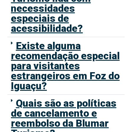
necessidades
especiais de
acessibilidade?
Existe alguma
recomendação especial
para visitantes
estrangeiros em Foz do
Iguaçu?
Quais são as políticas
de cancelamento e
reembolso da Blumar