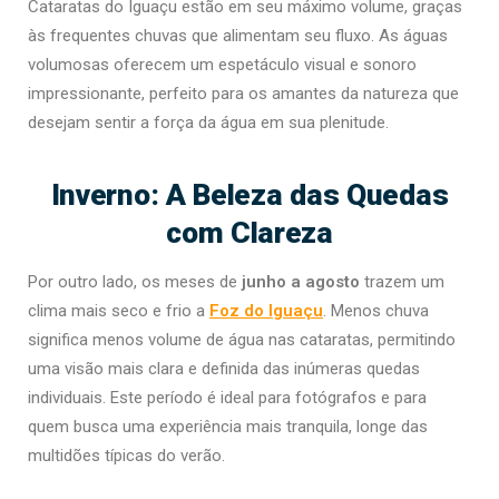
Cataratas do Iguaçu estão em seu máximo volume, graças
às frequentes chuvas que alimentam seu fluxo. As águas
volumosas oferecem um espetáculo visual e sonoro
impressionante, perfeito para os amantes da natureza que
desejam sentir a força da água em sua plenitude.
Inverno: A Beleza das Quedas
com Clareza
Por outro lado, os meses de
junho a agosto
trazem um
clima mais seco e frio a
Foz do Iguaçu
. Menos chuva
significa menos volume de água nas cataratas, permitindo
uma visão mais clara e definida das inúmeras quedas
individuais. Este período é ideal para fotógrafos e para
quem busca uma experiência mais tranquila, longe das
multidões típicas do verão.