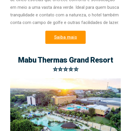
em meio a uma vasta área verde. Ideal para quem busca
tranquilidade e contato com a natureza, o hotel também
conta com campo de golfe e outras facilidades de lazer.
Saiba mais
Mabu Thermas Grand Resort
⭐⭐⭐⭐⭐