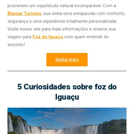
prometem um espetáculo natural incomparável. Com a
Blumar Turismo
, sua visita será enriquecida com conforto,
segurança e uma experiência totalmente personalizada.
Visite nosso site para mais informações e reserve sua
viagem para
Foz do Iguaçu
com quem entende do
assunto!
Saiba mais
5 Curiosidades sobre foz do
Iguaçu