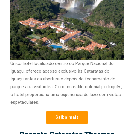
Único hotel localizado dentro do Parque Nacional do
Iguaçu, oferece acesso exclusivo às Cataratas do
Iguaçu antes da abertura e depois do fechamento do
parque aos visitantes. Com um estilo colonial português,
o hotel proporciona uma experiência de luxo com vistas
espetaculares.
Saiba mais