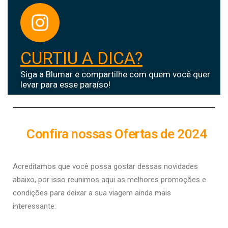
CURTIU A DICA?
Siga a Blumar e compartilhe com quem você quer
levar para esse paraíso!
Confira nossas Ofertas de 2024
Acreditamos que você possa gostar dessas novidades
abaixo, por isso r
eunimos aqui as melhores promoções e
condições para deixar a sua viagem ainda mais
interessante.