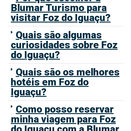
Blumar Turismo para
visitar Foz do Iguaçu?
Quais são algumas
curiosidades sobre Foz
do Iguaçu?
Quais são os melhores
hotéis em Foz do
Iguaçu?
Como posso reservar
minha viagem para Foz
do Iguaçu com a Blumar