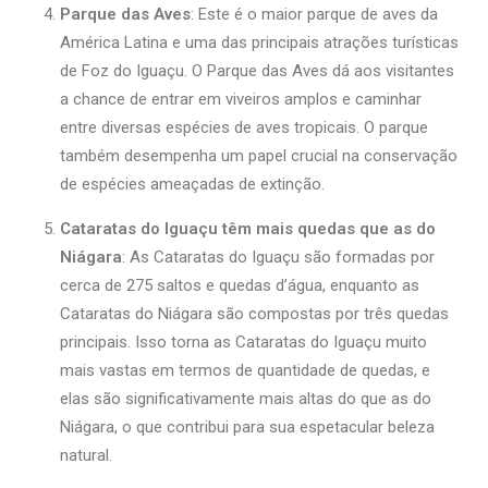
Parque das Aves
: Este é o maior parque de aves da
América Latina e uma das principais atrações turísticas
de Foz do Iguaçu. O Parque das Aves dá aos visitantes
a chance de entrar em viveiros amplos e caminhar
entre diversas espécies de aves tropicais. O parque
também desempenha um papel crucial na conservação
de espécies ameaçadas de extinção.
Cataratas do Iguaçu têm mais quedas que as do
Niágara
: As Cataratas do Iguaçu são formadas por
cerca de 275 saltos e quedas d’água, enquanto as
Cataratas do Niágara são compostas por três quedas
principais. Isso torna as Cataratas do Iguaçu muito
mais vastas em termos de quantidade de quedas, e
elas são significativamente mais altas do que as do
Niágara, o que contribui para sua espetacular beleza
natural.