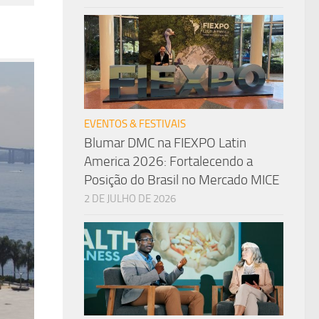
EVENTOS & FESTIVAIS
Blumar DMC na FIEXPO Latin
America 2026: Fortalecendo a
Posição do Brasil no Mercado MICE
2 DE JULHO DE 2026