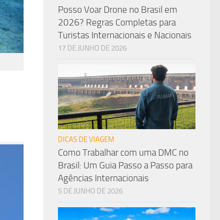
Posso Voar Drone no Brasil em
2026? Regras Completas para
Turistas Internacionais e Nacionais
17 DE JUNHO DE 2026
DICAS DE VIAGEM
Como Trabalhar com uma DMC no
Brasil: Um Guia Passo a Passo para
Agências Internacionais
5 DE JUNHO DE 2026