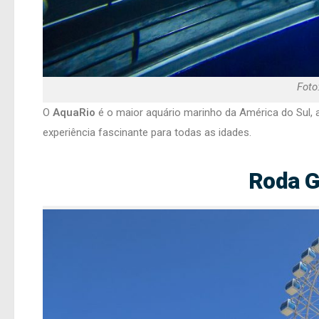
Foto
O
AquaRio
é o maior aquário marinho da América do Sul, 
experiência fascinante para todas as idades.
Roda G