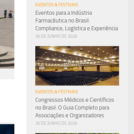
EVENTOS & FESTIVAIS
Eventos para a Indústria
Farmacêutica no Brasil:
Compliance, Logística e Experiência
30 DE JUNHO DE 2026
EVENTOS & FESTIVAIS
Congressos Médicos e Científicos
no Brasil: O Guia Completo para
Associações e Organizadores
30 DE JUNHO DE 2026