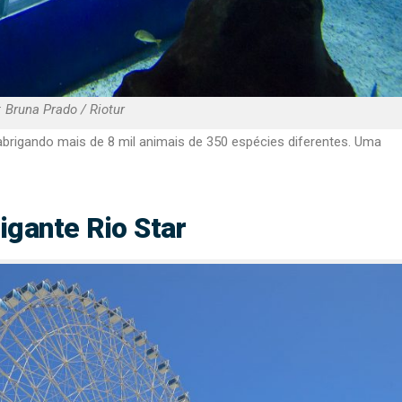
: Bruna Prado / Riotur
abrigando mais de 8 mil animais de 350 espécies diferentes. Uma
igante Rio Star