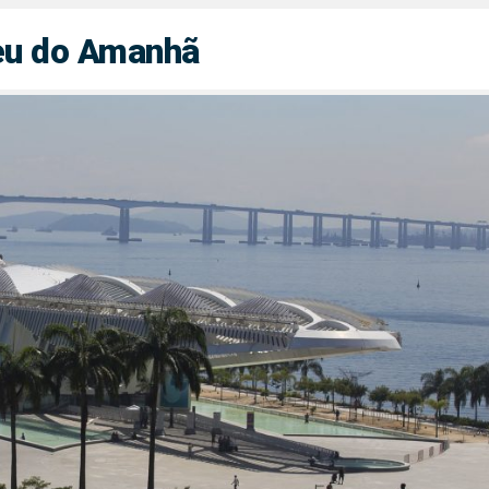
u do Amanhã