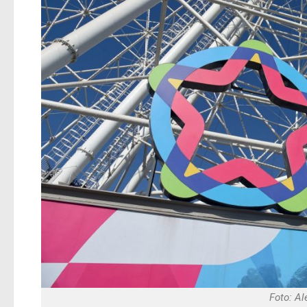
Foto: Al