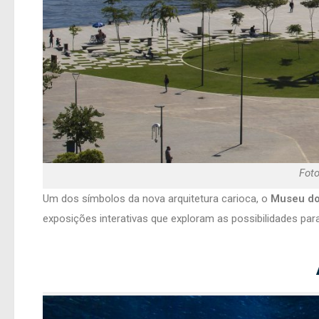
Foto
Um dos símbolos da nova arquitetura carioca, o
Museu d
exposições interativas que exploram as possibilidades par