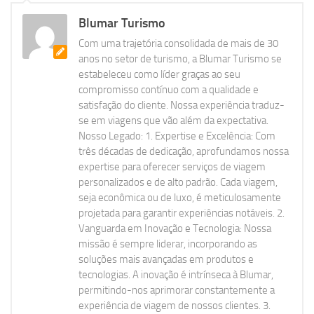
Blumar Turismo
Com uma trajetória consolidada de mais de 30
anos no setor de turismo, a Blumar Turismo se
estabeleceu como líder graças ao seu
compromisso contínuo com a qualidade e
satisfação do cliente. Nossa experiência traduz-
se em viagens que vão além da expectativa.
Nosso Legado: 1. Expertise e Excelência: Com
três décadas de dedicação, aprofundamos nossa
expertise para oferecer serviços de viagem
personalizados e de alto padrão. Cada viagem,
seja econômica ou de luxo, é meticulosamente
projetada para garantir experiências notáveis. 2.
Vanguarda em Inovação e Tecnologia: Nossa
missão é sempre liderar, incorporando as
soluções mais avançadas em produtos e
tecnologias. A inovação é intrínseca à Blumar,
permitindo-nos aprimorar constantemente a
experiência de viagem de nossos clientes. 3.