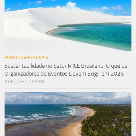
EVENTOS & FESTIVAIS
Sustentabilidade no Setor MICE Brasileiro: O que os
Organizadores de Eventos Devem Exigir em 2026
3 DE JUNHO DE 2026