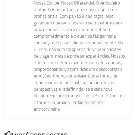
Nossa Equipe, Nosso Diferencial: O verdadeiro
motor da Blumar Turismo é nossa equipe de
profissionais. Com paixão e dedicação, eles
garantem que cada itinerário se transforme em
uma experiência única e memorável. Seu
comprometimento é o que nos faz ganhar a
confiança de nossos clientes repetidamente. Na
Blumar, não se trata apenas de vender pacotes
de viagem, mas de projetar experiências. Nossos
roteiros prometem criar memórias duradouras,
proporcionando viagens ricas em descobertas e
emoções. Cremos que viajar é uma forma de
enriquecimento pessoal, explorando novas
perspectivas e redefinindo-se a cada novo
destino. Explore o mundo com a Blumar Turismo
e torne sua jornada verdadeiramente
extraordinária.