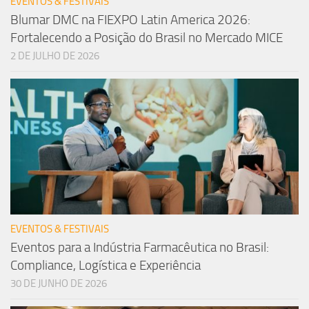
EVENTOS & FESTIVAIS
Blumar DMC na FIEXPO Latin America 2026:
Fortalecendo a Posição do Brasil no Mercado MICE
2 DE JULHO DE 2026
EVENTOS & FESTIVAIS
Eventos para a Indústria Farmacêutica no Brasil:
Compliance, Logística e Experiência
30 DE JUNHO DE 2026