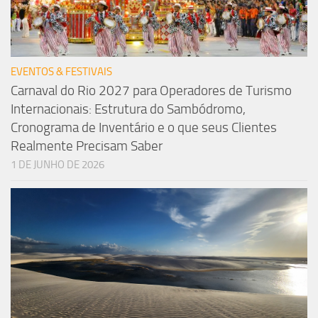
EVENTOS & FESTIVAIS
Carnaval do Rio 2027 para Operadores de Turismo
Internacionais: Estrutura do Sambódromo,
Cronograma de Inventário e o que seus Clientes
Realmente Precisam Saber
1 DE JUNHO DE 2026