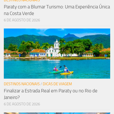
DESTINOS NACIONAIS
Paraty com a Blumar Turismo: Uma Experiência Única
na Costa Verde
6 DE AGOSTO DE 2026
DESTINOS NACIONAIS
/
DICAS DE VIAGEM
Finalizar a Estrada Real em Paraty ou no Rio de
Janeiro?
6 DE AGOSTO DE 2026