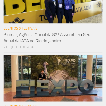
EVENTOS & FESTIVAIS
Blumar, Agência Oficial da 82ª Assembleia Geral
Anual da IATA no Rio de Janeiro
2 DE JULHO DE 2026