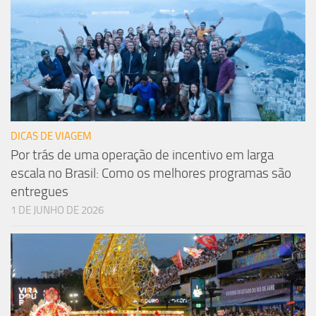
DICAS DE VIAGEM
Por trás de uma operação de incentivo em larga
escala no Brasil: Como os melhores programas são
entregues
1 DE JUNHO DE 2026