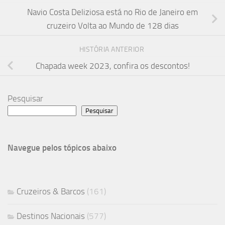
Navio Costa Deliziosa está no Rio de Janeiro em
cruzeiro Volta ao Mundo de 128 dias
HISTÓRIA ANTERIOR
Chapada week 2023, confira os descontos!
Pesquisar
Pesquisar
Navegue pelos tópicos abaixo
Cruzeiros & Barcos
(161)
Destinos Nacionais
(577)