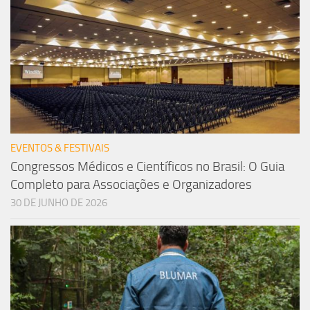
EVENTOS & FESTIVAIS
Congressos Médicos e Científicos no Brasil: O Guia
Completo para Associações e Organizadores
30 DE JUNHO DE 2026