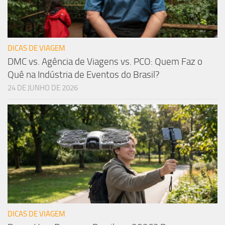
DICAS DE VIAGEM
DMC vs. Agência de Viagens vs. PCO: Quem Faz o
Quê na Indústria de Eventos do Brasil?
24 DE JUNHO DE 2026
DICAS DE VIAGEM