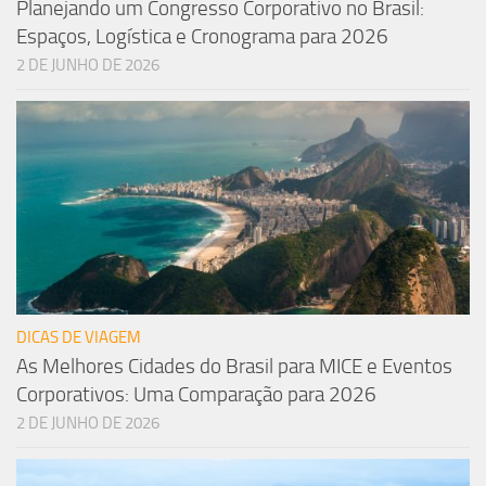
Planejando um Congresso Corporativo no Brasil:
Espaços, Logística e Cronograma para 2026
2 DE JUNHO DE 2026
DICAS DE VIAGEM
As Melhores Cidades do Brasil para MICE e Eventos
Corporativos: Uma Comparação para 2026
2 DE JUNHO DE 2026