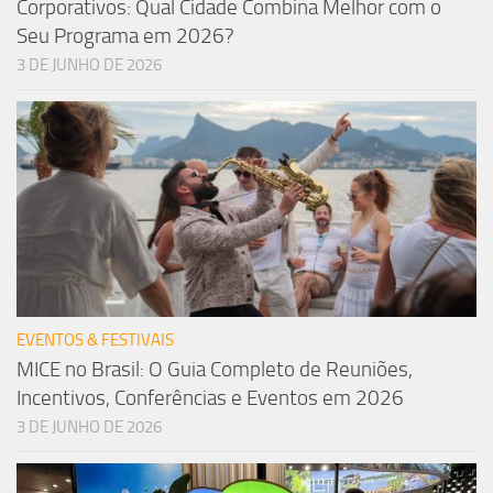
Corporativos: Qual Cidade Combina Melhor com o
Seu Programa em 2026?
3 DE JUNHO DE 2026
EVENTOS & FESTIVAIS
MICE no Brasil: O Guia Completo de Reuniões,
Incentivos, Conferências e Eventos em 2026
3 DE JUNHO DE 2026