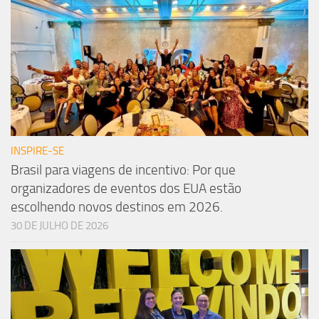
INSPIRE-SE
Brasil para viagens de incentivo: Por que
organizadores de eventos dos EUA estão
escolhendo novos destinos em 2026.
30 DE JULHO DE 2026