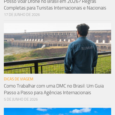
Posso Voar Drone no Brasil em 2026? Regras
Completas para Turistas Internacionais e Nacionais
17 DE JUNHO DE 2026
DICAS DE VIAGEM
Como Trabalhar com uma DMC no Brasil: Um Guia
Passo a Passo para Agências Internacionais
5 DE JUNHO DE 2026