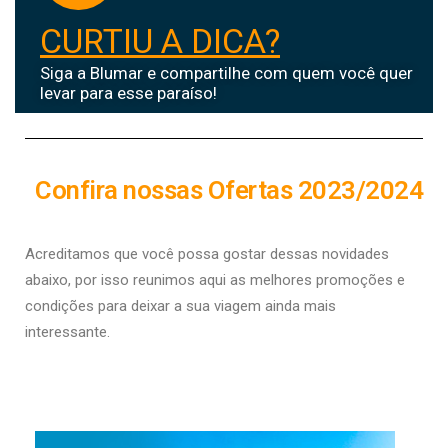
CURTIU A DICA?
Siga a Blumar e compartilhe com quem você quer
levar para esse paraíso!
Confira nossas Ofertas 2023/2024
Acreditamos que você possa gostar dessas novidades
abaixo, por isso r
eunimos aqui as melhores promoções e
condições para deixar a sua viagem ainda mais
interessante.