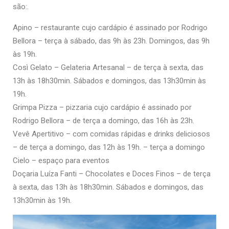
são:.
Apino – restaurante cujo cardápio é assinado por Rodrigo
Bellora – terça à sábado, das 9h às 23h. Domingos, das 9h
às 19h.
Così Gelato – Gelateria Artesanal – de terça à sexta, das
13h às 18h30min. Sábados e domingos, das 13h30min às
19h.
Grimpa Pizza – pizzaria cujo cardápio é assinado por
Rodrigo Bellora – de terça a domingo, das 16h às 23h.
Vevê Apertitivo – com comidas rápidas e drinks deliciosos
– de terça a domingo, das 12h às 19h. – terça a domingo
Cielo – espaço para eventos
Doçaria Luíza Fanti – Chocolates e Doces Finos – de terça
à sexta, das 13h às 18h30min. Sábados e domingos, das
13h30min às 19h.