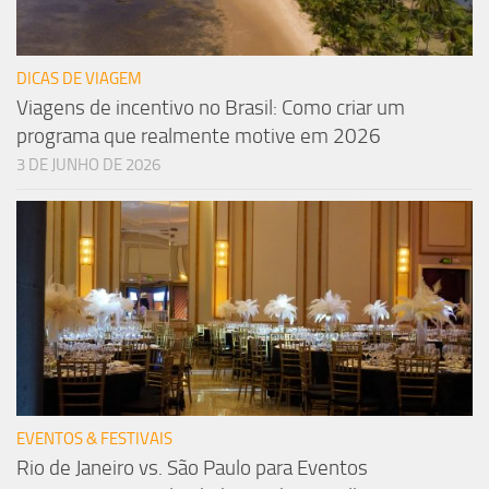
DICAS DE VIAGEM
Viagens de incentivo no Brasil: Como criar um
programa que realmente motive em 2026
3 DE JUNHO DE 2026
EVENTOS & FESTIVAIS
Rio de Janeiro vs. São Paulo para Eventos