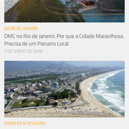
DICAS DE VIAGEM
DMC no Rio de Janeiro: Por que a Cidade Maravilhosa
Precisa de um Parceiro Local
2 DE JUNHO DE 2026
EVENTOS & FESTIVAIS