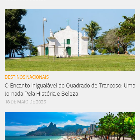
DESTINOS NACIONAIS
O Encanto Inigualável do Quadrado de Trancoso: Uma
Jornada Pela História e Beleza
18 DE MAIO DE 2026