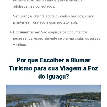
hotéis e atrações, essencial para manter os
adolescentes conectados.
Segurança
: Oriente sobre cuidados básicos, como
manter-se hidratado e usar protetor solar.
Documentação
: Não esqueça os documentos
necessários, especialmente se planeja visitar os países
vizinhos.
Por que Escolher a Blumar
Turismo para sua Viagem a Foz
do Iguaçu?