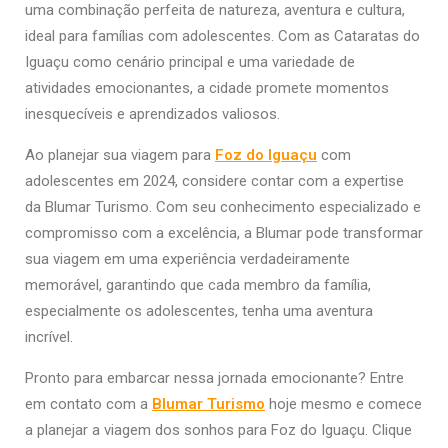
uma combinação perfeita de natureza, aventura e cultura,
ideal para famílias com adolescentes. Com as Cataratas do
Iguaçu como cenário principal e uma variedade de
atividades emocionantes, a cidade promete momentos
inesquecíveis e aprendizados valiosos.
Ao planejar sua viagem para
Foz do Iguaçu
com
adolescentes em 2024, considere contar com a expertise
da Blumar Turismo. Com seu conhecimento especializado e
compromisso com a excelência, a Blumar pode transformar
sua viagem em uma experiência verdadeiramente
memorável, garantindo que cada membro da família,
especialmente os adolescentes, tenha uma aventura
incrível.
Pronto para embarcar nessa jornada emocionante? Entre
em contato com a
Blumar Turismo
hoje mesmo e comece
a planejar a viagem dos sonhos para Foz do Iguaçu. Clique