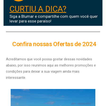
CURTIU A DICA?
Siga a Blumar e compartilhe com quem você quer
levar para esse paraíso!
Confira nossas Ofertas de 2024
Acreditamos que você possa gostar dessas novidades
abaixo, por isso r
eunimos aqui as melhores promoções e
condições para deixar a sua viagem ainda mais
interessante.