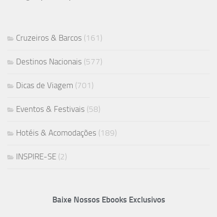
Cruzeiros & Barcos
(161)
Destinos Nacionais
(577)
Dicas de Viagem
(701)
Eventos & Festivais
(58)
Hotéis & Acomodações
(189)
INSPIRE-SE
(2)
Baixe Nossos Ebooks Exclusivos