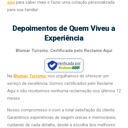
aqui
para saber mais e fazer uma cotação personalizada
para sua família!
Depoimentos de Quem Viveu a
Experiência
Blumar Turismo: Certificada pelo Reclame Aqui
Verificada por
Na
Blumar Turismo
, nos orgulhamos de oferecer um
serviço de excelência. Somos certificados pelo Reclame
Aqui e não recebemos nenhuma reclamação nos últimos 12
meses.
Nosso compromisso é com a total satisfação do cliente.
Garantimos experiências de viagem únicas e memoráveis,
cuidando de cada detalhe, desde a escolha dos melhores