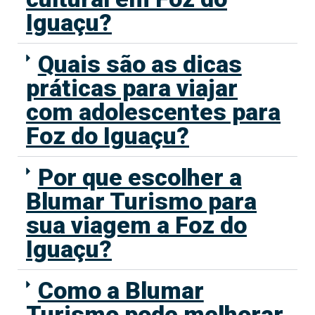
Iguaçu?
Quais são as dicas
práticas para viajar
com adolescentes para
Foz do Iguaçu?
Por que escolher a
Blumar Turismo para
sua viagem a Foz do
Iguaçu?
Como a Blumar
Turismo pode melhorar