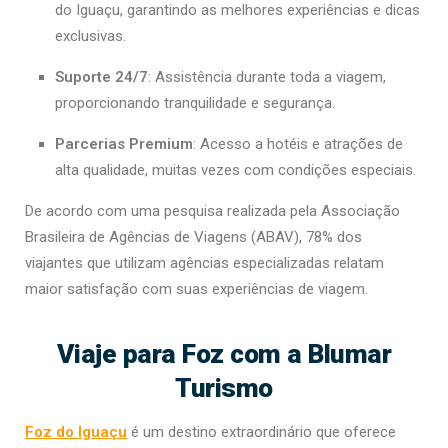
do Iguaçu, garantindo as melhores experiências e dicas
exclusivas.
Suporte 24/7
: Assistência durante toda a viagem,
proporcionando tranquilidade e segurança.
Parcerias Premium
: Acesso a hotéis e atrações de
alta qualidade, muitas vezes com condições especiais.
De acordo com uma pesquisa realizada pela Associação
Brasileira de Agências de Viagens (ABAV), 78% dos
viajantes que utilizam agências especializadas relatam
maior satisfação com suas experiências de viagem.
Viaje para Foz com a Blumar
Turismo
Foz do Iguaçu
é um destino extraordinário que oferece