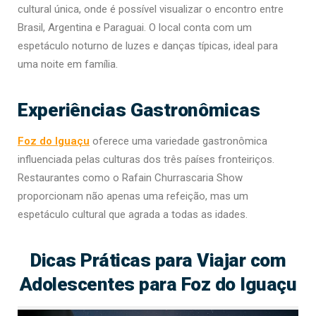
cultural única, onde é possível visualizar o encontro entre
Brasil, Argentina e Paraguai. O local conta com um
espetáculo noturno de luzes e danças típicas, ideal para
uma noite em família.
Experiências Gastronômicas
Foz do Iguaçu
oferece uma variedade gastronômica
influenciada pelas culturas dos três países fronteiriços.
Restaurantes como o Rafain Churrascaria Show
proporcionam não apenas uma refeição, mas um
espetáculo cultural que agrada a todas as idades.
Dicas Práticas para Viajar com
Adolescentes para Foz do Iguaçu