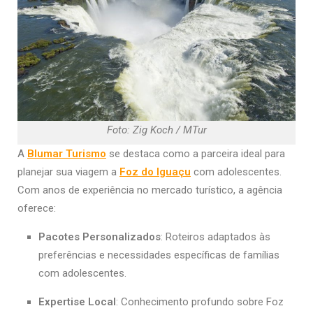
Foto: Zig Koch / MTur
A
Blumar Turismo
se destaca como a parceira ideal para
planejar sua viagem a
Foz do Iguaçu
com adolescentes.
Com anos de experiência no mercado turístico, a agência
oferece:
Pacotes Personalizados
: Roteiros adaptados às
preferências e necessidades específicas de famílias
com adolescentes.
Expertise Local
: Conhecimento profundo sobre Foz