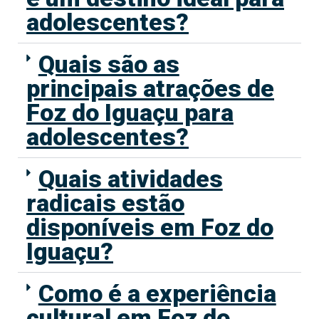
adolescentes?
Quais são as
principais atrações de
Foz do Iguaçu para
adolescentes?
Quais atividades
radicais estão
disponíveis em Foz do
Iguaçu?
Como é a experiência
cultural em Foz do