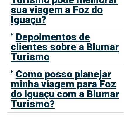
sua viagem a Foz do
Iguaçu?
Depoimentos de
clientes sobre a Blumar
Turismo
Como posso planejar
minha viagem para Foz
do Iguaçu com a Blumar
Turismo?