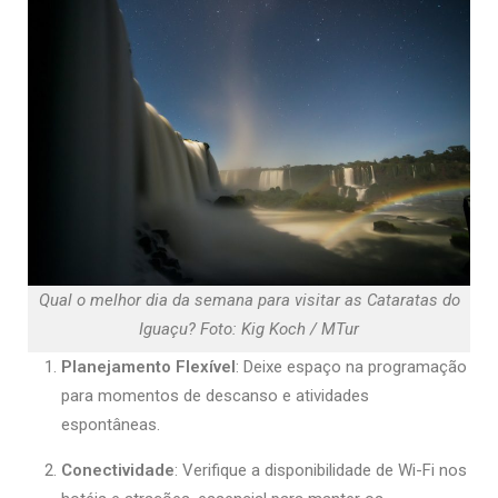
Qual o melhor dia da semana para visitar as Cataratas do
Iguaçu? Foto: Kig Koch / MTur
Planejamento Flexível
: Deixe espaço na programação
para momentos de descanso e atividades
espontâneas.
Conectividade
: Verifique a disponibilidade de Wi-Fi nos