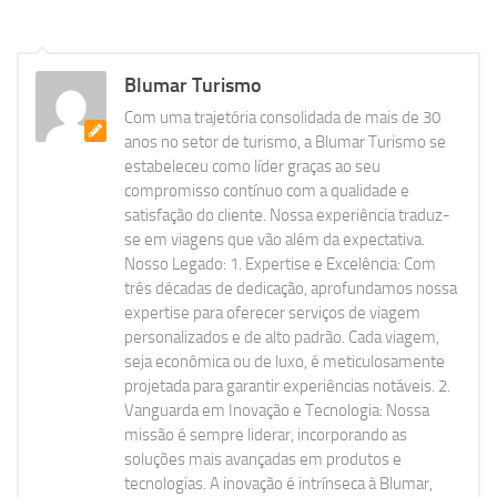
Blumar Turismo
Com uma trajetória consolidada de mais de 30
anos no setor de turismo, a Blumar Turismo se
estabeleceu como líder graças ao seu
compromisso contínuo com a qualidade e
satisfação do cliente. Nossa experiência traduz-
se em viagens que vão além da expectativa.
Nosso Legado: 1. Expertise e Excelência: Com
três décadas de dedicação, aprofundamos nossa
expertise para oferecer serviços de viagem
personalizados e de alto padrão. Cada viagem,
seja econômica ou de luxo, é meticulosamente
projetada para garantir experiências notáveis. 2.
Vanguarda em Inovação e Tecnologia: Nossa
missão é sempre liderar, incorporando as
soluções mais avançadas em produtos e
tecnologias. A inovação é intrínseca à Blumar,