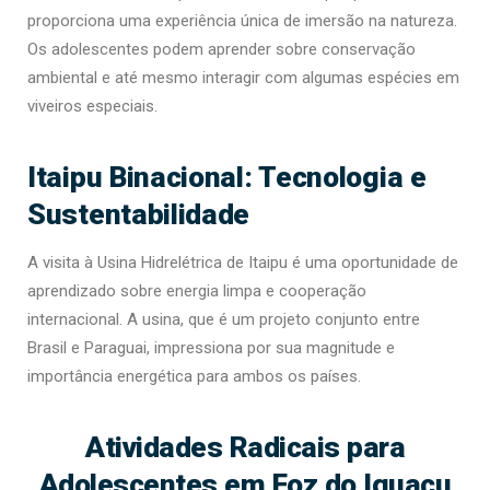
proporciona uma experiência única de imersão na natureza.
Os adolescentes podem aprender sobre conservação
ambiental e até mesmo interagir com algumas espécies em
viveiros especiais.
Itaipu Binacional: Tecnologia e
Sustentabilidade
A visita à Usina Hidrelétrica de Itaipu é uma oportunidade de
aprendizado sobre energia limpa e cooperação
internacional. A usina, que é um projeto conjunto entre
Brasil e Paraguai, impressiona por sua magnitude e
importância energética para ambos os países.
Atividades Radicais para
Adolescentes em Foz do Iguaçu