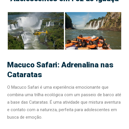
Macuco Safari: Adrenalina nas
Cataratas
O Macuco Safari é uma experiência emocionante que
combina uma trilha ecológica com um passeio de barco até
a base das Cataratas. É uma atividade que mistura aventura
e contato com a natureza, perfeita para adolescentes em
busca de emoção.