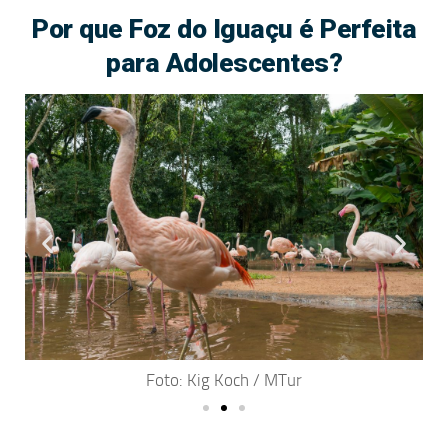
Por que Foz do Iguaçu é Perfeita
para Adolescentes?
Foto: Kig Koch / MTur