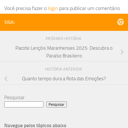
Você precisa fazer o
login
para publicar um comentário.
SIGA:
PRÓXIMO HISTÓRIA
Pacote Lençóis Maranhenses 2025: Descubra o
Paraíso Brasileiro
HISTÓRIA ANTERIOR
Quanto tempo dura a Rota das Emoções?
Pesquisar
Pesquisar
Navegue pelos tópicos abaixo