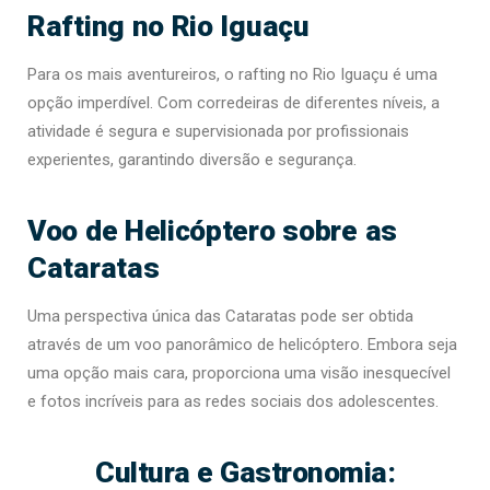
Rafting no Rio Iguaçu
Para os mais aventureiros, o rafting no Rio Iguaçu é uma
opção imperdível. Com corredeiras de diferentes níveis, a
atividade é segura e supervisionada por profissionais
experientes, garantindo diversão e segurança.
Voo de Helicóptero sobre as
Cataratas
Uma perspectiva única das Cataratas pode ser obtida
através de um voo panorâmico de helicóptero. Embora seja
uma opção mais cara, proporciona uma visão inesquecível
e fotos incríveis para as redes sociais dos adolescentes.
Cultura e Gastronomia: