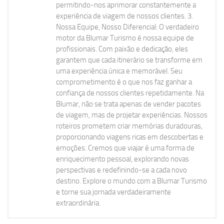
permitindo-nos aprimorar constantemente a
experiência de viagem de nossos clientes. 3.
Nossa Equipe, Nosso Diferencial: O verdadeiro
motor da Blumar Turismo é nossa equipe de
profissionais. Com paixão e dedicação, eles
garantem que cada itinerário se transforme em
uma experiência única e memorável. Seu
comprometimento é o que nos faz ganhar a
confiança de nossos clientes repetidamente. Na
Blumar, não se trata apenas de vender pacotes
de viagem, mas de projetar experiências. Nossos
roteiros prometem criar memórias duradouras,
proporcionando viagens ricas em descobertas e
emoções. Cremos que viajar é uma forma de
enriquecimento pessoal, explorando novas
perspectivas e redefinindo-se a cada novo
destino. Explore o mundo com a Blumar Turismo
e torne sua jornada verdadeiramente
extraordinária.