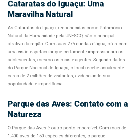
Cataratas do Iguaçu: Uma
Maravilha Natural
As Cataratas do Iguaçu, reconhecidas como Patrimônio
Natural da Humanidade pela UNESCO, são o principal
atrativo da região. Com suas 275 quedas d’água, oferecem
uma visão espetacular que certamente impressionará os
adolescentes, mesmo os mais exigentes. Segundo dados
do Parque Nacional do Iguaçu, o local recebe anualmente
cerca de 2 milhões de visitantes, evidenciando sua
popularidade e importância.
Parque das Aves: Contato com a
Natureza
O Parque das Aves é outro ponto imperdível. Com mais de
1.400 aves de 150 espécies diferentes, o parque