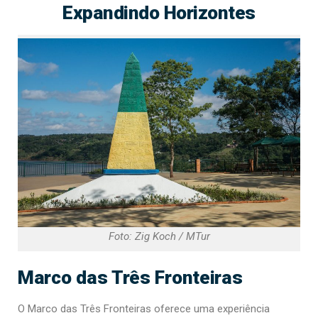
Expandindo Horizontes
Foto: Zig Koch / MTur
Marco das Três Fronteiras
O Marco das Três Fronteiras oferece uma experiência