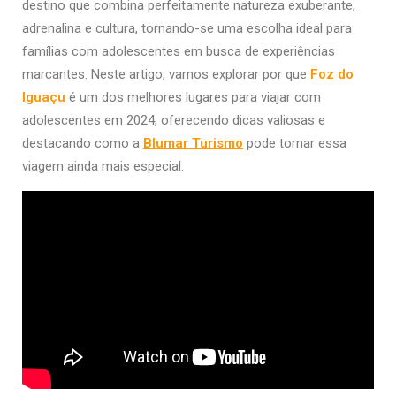
destino que combina perfeitamente natureza exuberante,
adrenalina e cultura, tornando-se uma escolha ideal para
famílias com adolescentes em busca de experiências
marcantes. Neste artigo, vamos explorar por que
Foz do
Iguaçu
é um dos melhores lugares para viajar com
adolescentes em 2024, oferecendo dicas valiosas e
destacando como a
Blumar Turismo
pode tornar essa
viagem ainda mais especial.