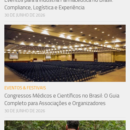
Compliance, Logística e Experiência
30 DE JUNHO DE 2026
EVENTOS & FESTIVAIS
Congressos Médicos e Científicos no Brasil: O Guia
Completo para Associações e Organizadores
30 DE JUNHO DE 2026