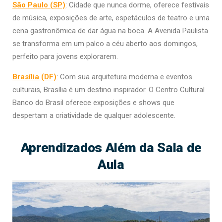
São Paulo (SP)
: Cidade que nunca dorme, oferece festivais
de música, exposições de arte, espetáculos de teatro e uma
cena gastronômica de dar água na boca. A Avenida Paulista
se transforma em um palco a céu aberto aos domingos,
perfeito para jovens explorarem.
Brasília (DF)
: Com sua arquitetura moderna e eventos
culturais, Brasília é um destino inspirador. O Centro Cultural
Banco do Brasil oferece exposições e shows que
despertam a criatividade de qualquer adolescente.
Aprendizados Além da Sala de
Aula