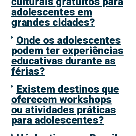
culturais gratuitos para
adolescentes em
grandes cidades?
Onde os adolescentes
podem ter experiências
educativas durante as
férias?
Existem destinos que
oferecem workshops
ou atividades práticas
para adolescentes?