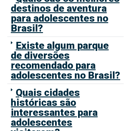
destinos de aventura
para adolescentes no
Brasil?
Existe algum parque
de diversões
recomendado para
adolescentes no Brasil?
Quais cidades
históricas são
interessantes para
adolescentes