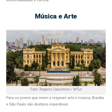
sustentabilidade e ciência.
Música e Arte
Foto: Rogerio Cassimiro / MTur
Para os jovens que vivem e respiram arte e música, Brasília
e São Paulo são destinos imperdíveis: