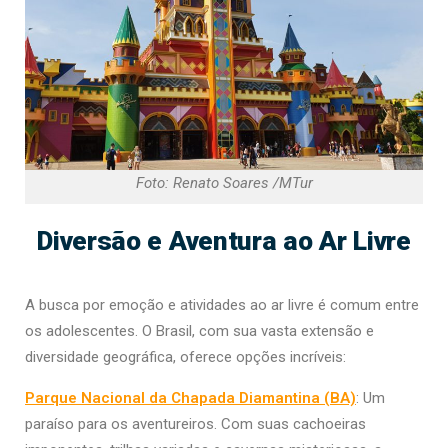
Foto: Renato Soares /MTur
Diversão e Aventura ao Ar Livre
A busca por emoção e atividades ao ar livre é comum entre
os adolescentes. O Brasil, com sua vasta extensão e
diversidade geográfica, oferece opções incríveis:
Parque Nacional da Chapada Diamantina (BA)
: Um
paraíso para os aventureiros. Com suas cachoeiras