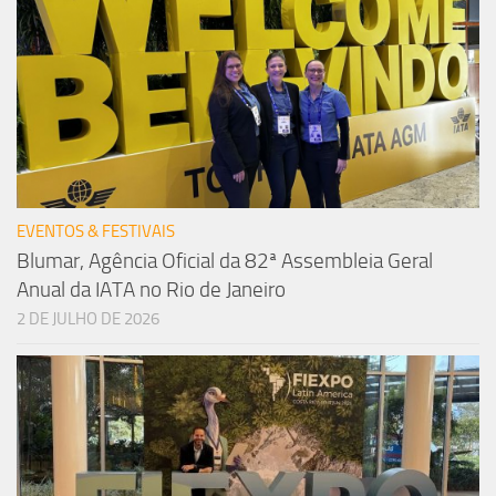
EVENTOS & FESTIVAIS
Blumar, Agência Oficial da 82ª Assembleia Geral
Anual da IATA no Rio de Janeiro
2 DE JULHO DE 2026