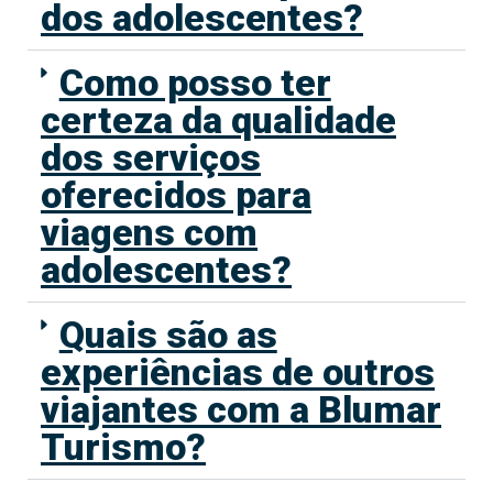
dos adolescentes?
Como posso ter
certeza da qualidade
dos serviços
oferecidos para
viagens com
adolescentes?
Quais são as
experiências de outros
viajantes com a Blumar
Turismo?