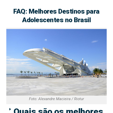
FAQ: Melhores Destinos para
Adolescentes no Brasil
Foto: Alexandre Macieira / Riotur
Quais são os melhores