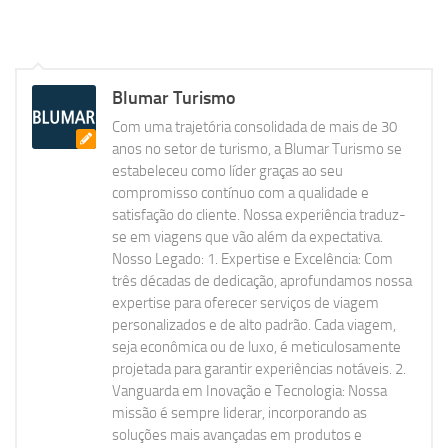
Blumar Turismo
Com uma trajetória consolidada de mais de 30
anos no setor de turismo, a Blumar Turismo se
estabeleceu como líder graças ao seu
compromisso contínuo com a qualidade e
satisfação do cliente. Nossa experiência traduz-
se em viagens que vão além da expectativa.
Nosso Legado: 1. Expertise e Excelência: Com
três décadas de dedicação, aprofundamos nossa
expertise para oferecer serviços de viagem
personalizados e de alto padrão. Cada viagem,
seja econômica ou de luxo, é meticulosamente
projetada para garantir experiências notáveis. 2.
Vanguarda em Inovação e Tecnologia: Nossa
missão é sempre liderar, incorporando as
soluções mais avançadas em produtos e