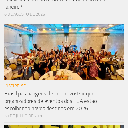
Janeiro?
6 DE AGOSTO DE 2026
INSPIRE-SE
Brasil para viagens de incentivo: Por que
organizadores de eventos dos EUA estão
escolhendo novos destinos em 2026.
30 DE JULHO DE 2026