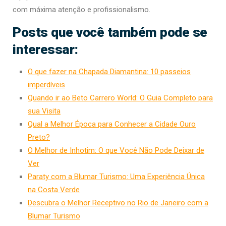
com máxima atenção e profissionalismo.
Posts que você também pode se
interessar:
O que fazer na Chapada Diamantina: 10 passeios
imperdíveis
Quando ir ao Beto Carrero World: O Guia Completo para
sua Visita
Qual a Melhor Época para Conhecer a Cidade Ouro
Preto?
O Melhor de Inhotim: O que Você Não Pode Deixar de
Ver
Paraty com a Blumar Turismo: Uma Experiência Única
na Costa Verde
Descubra o Melhor Receptivo no Rio de Janeiro com a
Blumar Turismo