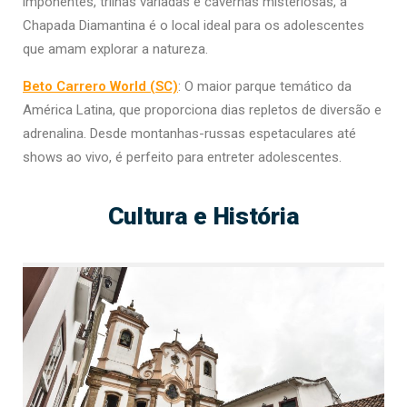
imponentes, trilhas variadas e cavernas misteriosas, a
Chapada Diamantina é o local ideal para os adolescentes
que amam explorar a natureza.
Beto Carrero World (SC)
: O maior parque temático da
América Latina, que proporciona dias repletos de diversão e
adrenalina. Desde montanhas-russas espetaculares até
shows ao vivo, é perfeito para entreter adolescentes.
Cultura e História