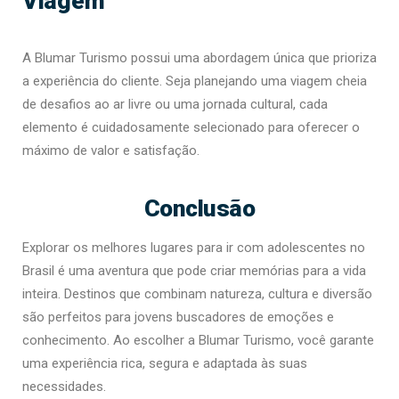
Viagem
A Blumar Turismo possui uma abordagem única que prioriza
a experiência do cliente. Seja planejando uma viagem cheia
de desafios ao ar livre ou uma jornada cultural, cada
elemento é cuidadosamente selecionado para oferecer o
máximo de valor e satisfação.
Conclusão
Explorar os melhores lugares para ir com adolescentes no
Brasil é uma aventura que pode criar memórias para a vida
inteira. Destinos que combinam natureza, cultura e diversão
são perfeitos para jovens buscadores de emoções e
conhecimento. Ao escolher a Blumar Turismo, você garante
uma experiência rica, segura e adaptada às suas
necessidades.