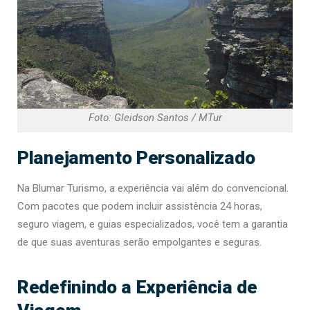
Foto: Gleidson Santos / MTur
Planejamento Personalizado
Na Blumar Turismo, a experiência vai além do convencional.
Com pacotes que podem incluir assistência 24 horas,
seguro viagem, e guias especializados, você tem a garantia
de que suas aventuras serão empolgantes e seguras.
Redefinindo a Experiência de