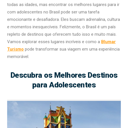
todas as idades, mas encontrar os melhores lugares para ir
com adolescentes no Brasil pode ser uma tarefa
emocionante e desafiadora. Eles buscam adrenalina, cultura
e momentos inesquecíveis. Felizmente, o Brasil é um país
repleto de destinos que oferecem tudo isso e muito mais.
Vamos explorar esses lugares incríveis e como a
Blumar
Turismo
pode transformar sua viagem em uma experiência
memorável.
Descubra os Melhores Destinos
para Adolescentes