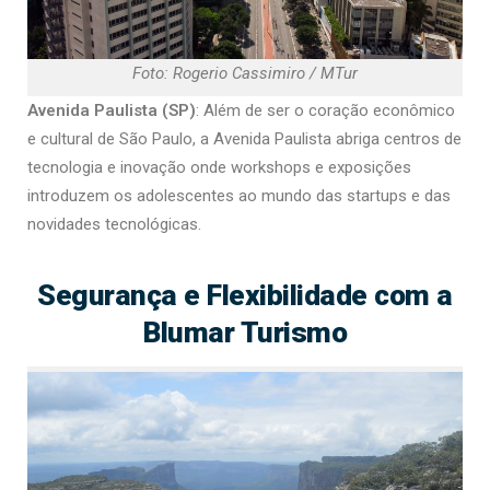
Foto: Rogerio Cassimiro / MTur
Avenida Paulista (SP)
: Além de ser o coração econômico
e cultural de São Paulo, a Avenida Paulista abriga centros de
tecnologia e inovação onde workshops e exposições
introduzem os adolescentes ao mundo das startups e das
novidades tecnológicas.
Segurança e Flexibilidade com a
Blumar Turismo