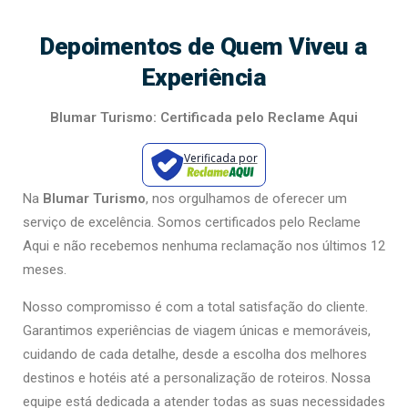
Depoimentos de Quem Viveu a
Experiência
Blumar Turismo: Certificada pelo Reclame Aqui
Verificada por
Na
Blumar Turismo
, nos orgulhamos de oferecer um
serviço de excelência. Somos certificados pelo Reclame
Aqui e não recebemos nenhuma reclamação nos últimos 12
meses.
Nosso compromisso é com a total satisfação do cliente.
Garantimos experiências de viagem únicas e memoráveis,
cuidando de cada detalhe, desde a escolha dos melhores
destinos e hotéis até a personalização de roteiros. Nossa
equipe está dedicada a atender todas as suas necessidades