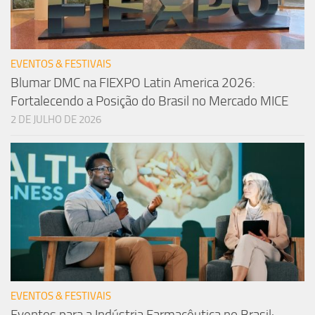
EVENTOS & FESTIVAIS
Blumar DMC na FIEXPO Latin America 2026:
Fortalecendo a Posição do Brasil no Mercado MICE
2 DE JULHO DE 2026
EVENTOS & FESTIVAIS
Eventos para a Indústria Farmacêutica no Brasil: