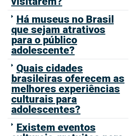
visitarem?
Há museus no Brasil
que sejam atrativos
para o público
adolescente?
Quais cidades
brasileiras oferecem as
melhores experiências
culturais para
adolescentes?
Existem eventos