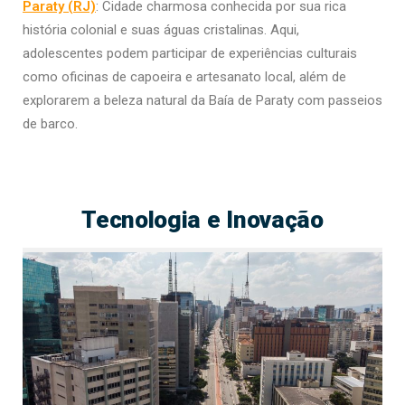
Paraty (RJ)
: Cidade charmosa conhecida por sua rica
história colonial e suas águas cristalinas. Aqui,
adolescentes podem participar de experiências culturais
como oficinas de capoeira e artesanato local, além de
explorarem a beleza natural da Baía de Paraty com passeios
de barco.
Tecnologia e Inovação