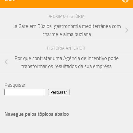
PRÓXIMO HISTÓRIA
La Gare em Búzios: gastronomia mediterrânea com
charme e alma buziana
HISTÓRIA ANTERIOR
Por que contratar uma Agência de Incentivo pode
transformar os resultados da sua empresa
Pesquisar
Pesquisar
Navegue pelos tópicos abaixo