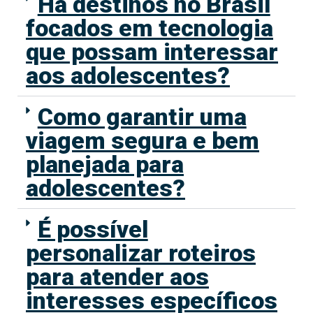
Há destinos no Brasil
focados em tecnologia
que possam interessar
aos adolescentes?
Como garantir uma
viagem segura e bem
planejada para
adolescentes?
É possível
personalizar roteiros
para atender aos
interesses específicos