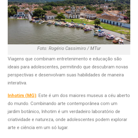
Foto: Rogério Cassimiro / MTur
Viagens que combinam entretenimento e educação são
ideais para adolescentes, permitindo que descubram novas
perspectivas e desenvolvam suas habilidades de maneira
interativa.
Inhotim (MG)
: Este é um dos maiores museus a céu aberto
do mundo. Combinando arte contemporânea com um
jardim botânico, Inhotim é um verdadeiro laboratório de
criatividade e natureza, onde adolescentes podem explorar
arte e ciência em um só lugar.