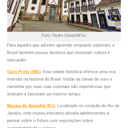
Foto: Pedro Vilela/MTur
Para aqueles que adoram aprender enquanto exploram, o
Brasil também possui destinos que misturam cultura e
educação:
Ouro Preto (MG)
: Esta cidade histórica oferece uma rica
imersão na história do Brasil. Visitar as minas de ouro e
caminhar por suas ruas coloniais são experiências que
ensinam e fascinam ao mesmo tempo.
Museu do Amanhã (RJ)
: Localizado no coração do Rio de
Janeiro, este museu interativo desafia adolescentes a
pensar sobre o futuro com exposições sobre