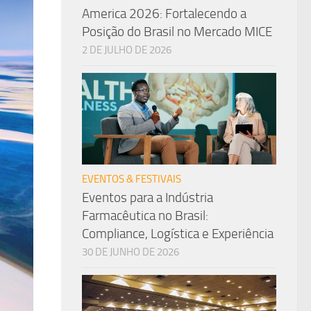
America 2026: Fortalecendo a
Posição do Brasil no Mercado MICE
2 DE JULHO DE 2026
EVENTOS & FESTIVAIS
Eventos para a Indústria
Farmacêutica no Brasil:
Compliance, Logística e Experiência
30 DE JUNHO DE 2026