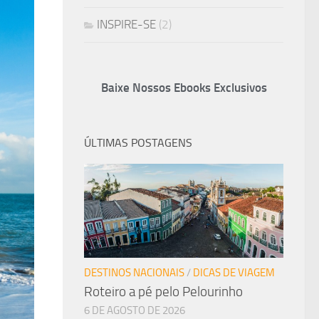
INSPIRE-SE
(2)
Baixe Nossos Ebooks Exclusivos
ÚLTIMAS POSTAGENS
DESTINOS NACIONAIS
/
DICAS DE VIAGEM
Roteiro a pé pelo Pelourinho
6 DE AGOSTO DE 2026