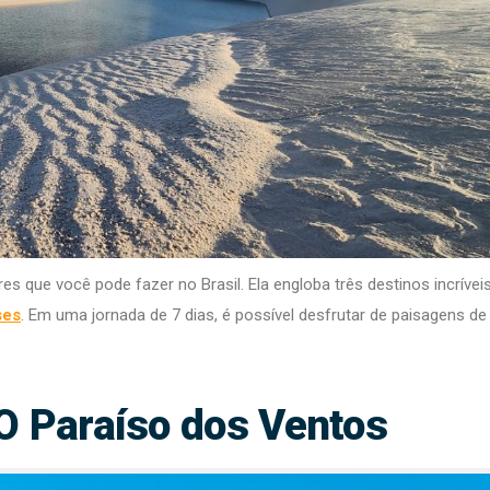
 que você pode fazer no Brasil. Ela engloba três destinos incríveis
ses
. Em uma jornada de 7 dias, é possível desfrutar de paisagens de 
 O Paraíso dos Ventos