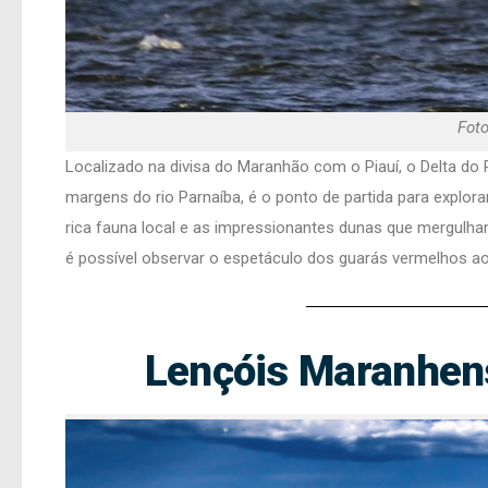
Foto
Localizado na divisa do Maranhão com o Piauí, o Delta do
margens do rio Parnaíba, é o ponto de partida para explora
rica fauna local e as impressionantes dunas que mergulha
é possível observar o espetáculo dos guarás vermelhos ao
Lençóis Maranhen