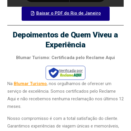
Baixar o PDF do Rio de Janeiro
Depoimentos de Quem Viveu a
Experiência
Blumar Turismo: Certificada pelo Reclame Aqui
Verificada por
Na
Blumar Turismo
, nos orgulhamos de oferecer um
serviço de excelência. Somos certificados pelo Reclame
Aqui e não recebemos nenhuma reclamação nos últimos 12
meses.
Nosso compromisso é com a total satisfação do cliente.
Garantimos experiências de viagem únicas e memoráveis,