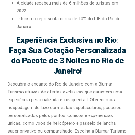
A cidade recebeu mais de 6 milhões de turistas em
2022.
O turismo representa cerca de 10% do PIB do Rio de
Janeiro.
Experiência Exclusiva no Rio:
Faça Sua Cotação Personalizada
do Pacote de 3 Noites no Rio de
Janeiro!
Descubra o encanto do Rio de Janeiro com a Blumar
Turismo através de ofertas exclusivas que garantem uma
experiência personalizada e inesquecível. Oferecemos
hospedagem de luxo com vistas espetaculares, passeios
personalizados pelos pontos icônicos e experiências
únicas, como voos de helicóptero e passeio de lancha
super privativo ou compartilhado. Escolha a Blumar Turismo