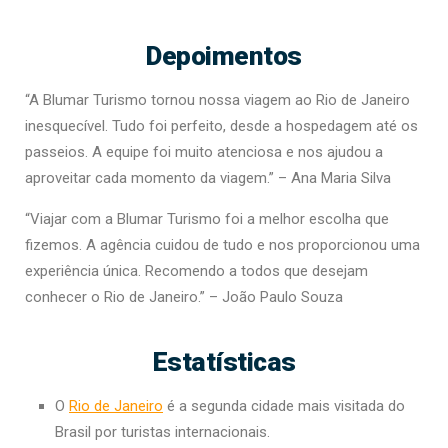
Depoimentos
“A Blumar Turismo tornou nossa viagem ao Rio de Janeiro
inesquecível. Tudo foi perfeito, desde a hospedagem até os
passeios. A equipe foi muito atenciosa e nos ajudou a
aproveitar cada momento da viagem.” – Ana Maria Silva
“Viajar com a Blumar Turismo foi a melhor escolha que
fizemos. A agência cuidou de tudo e nos proporcionou uma
experiência única. Recomendo a todos que desejam
conhecer o Rio de Janeiro.” – João Paulo Souza
Estatísticas
O
Rio de Janeiro
é a segunda cidade mais visitada do
Brasil por turistas internacionais.