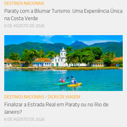
DESTINOS NACIONAIS
Paraty com a Blumar Turismo: Uma Experiência Única
na Costa Verde
6 DE AGOSTO DE 2026
DESTINOS NACIONAIS
/
DICAS DE VIAGEM
Finalizar a Estrada Real em Paraty ou no Rio de
Janeiro?
6 DE AGOSTO DE 2026