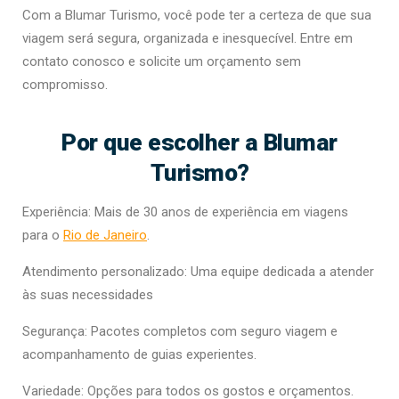
Com a Blumar Turismo, você pode ter a certeza de que sua
viagem será segura, organizada e inesquecível. Entre em
contato conosco e solicite um orçamento sem
compromisso.
Por que escolher a Blumar
Turismo?
Experiência: Mais de 30 anos de experiência em viagens
para o
Rio de Janeiro
.
Atendimento personalizado: Uma equipe dedicada a atender
às suas necessidades
Segurança: Pacotes completos com seguro viagem e
acompanhamento de guias experientes.
Variedade: Opções para todos os gostos e orçamentos.