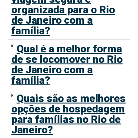
organizada para o Rio
de Janeiro com a
família?
Qual é a melhor forma
de se locomover no Rio
de Janeiro com a
família?
Quais são as melhores
opções de hospedagem
para famílias no Rio de
Janeiro?