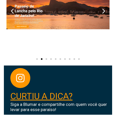
CURTIU A DICA?
Siga a Blumar e compartilhe com quem você quer
levar para esse paraíso!