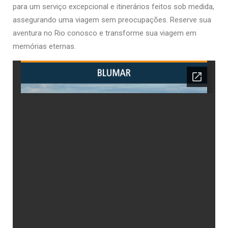
para um serviço excepcional e itinerários feitos sob medida,
assegurando uma viagem sem preocupações. Reserve sua
aventura no Rio conosco e transforme sua viagem em
memórias eternas.