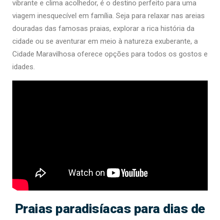
vibrante e clima acolhedor, é o destino perfeito para uma
viagem inesquecível em família. Seja para relaxar nas areias
douradas das famosas praias, explorar a rica história da
cidade ou se aventurar em meio à natureza exuberante, a
Cidade Maravilhosa oferece opções para todos os gostos e
idades.
Praias paradisíacas para dias de