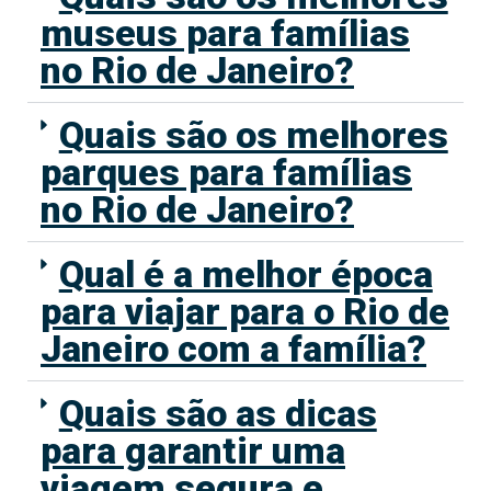
museus para famílias
no Rio de Janeiro?
Quais são os melhores
parques para famílias
no Rio de Janeiro?
Qual é a melhor época
para viajar para o Rio de
Janeiro com a família?
Quais são as dicas
para garantir uma
viagem segura e