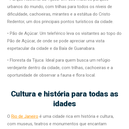
urbanos do mundo, com trilhas para todos os níveis de
dificuldade, cachoeiras, mirantes e a estátua do Cristo
Redentor, um dos principais pontos turísticos da cidade.
• Pão de Açúcar: Um teleférico leva os visitantes ao topo do
Pão de Açúcar, de onde se pode apreciar uma vista
espetacular da cidade e da Baía de Guanabara.
• Floresta da Tijuca: Ideal para quem busca um refúgio
verdejante dentro da cidade, com trilhas, cachoeiras e a
oportunidade de observar a fauna e flora local.
Cultura e história para todas as
idades
O
Rio de Janeiro
é uma cidade rica em história e cultura,
com museus, teatros e monumentos que encantam