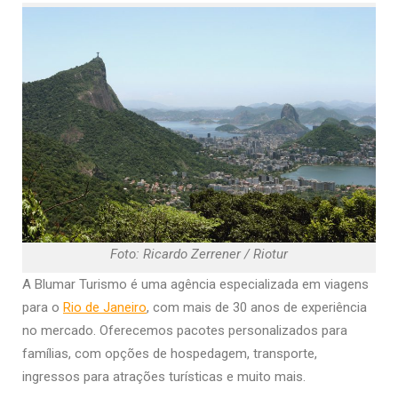
Foto: Ricardo Zerrener / Riotur
A Blumar Turismo é uma agência especializada em viagens
para o
Rio de Janeiro
, com mais de 30 anos de experiência
no mercado. Oferecemos pacotes personalizados para
famílias, com opções de hospedagem, transporte,
ingressos para atrações turísticas e muito mais.