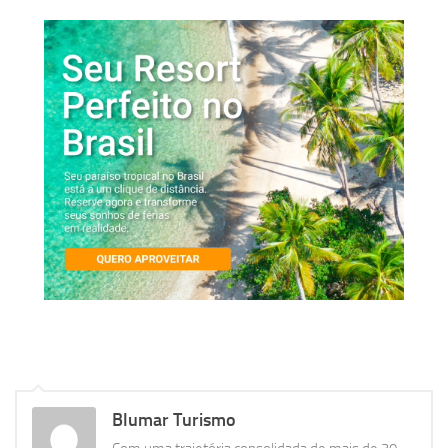
Blumar Turismo