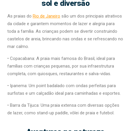
sol e diversão
As praias do
Rio de Janeiro
são um dos principais atrativos
da cidade e garantem momentos de lazer e alegria para
toda a família. As crianças podem se divertir construindo
castelos de areia, brincando nas ondas e se refrescando no
mar calmo.
• Copacabana: A praia mais famosa do Brasil, ideal para
famílias com crianças pequenas, por sua infraestrutura
completa, com quiosques, restaurantes e salva-vidas.
• Ipanema: Um point badalado com ondas perfeitas para
surfistas e um calçadão ideal para caminhadas e esportes.
• Barra da Tijuca: Uma praia extensa com diversas opções
de lazer, como stand-up paddle, vôlei de praia e futebol.