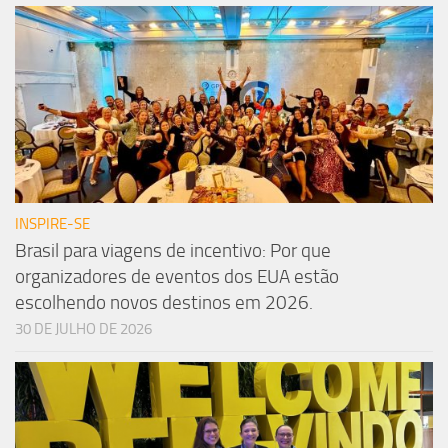
INSPIRE-SE
Brasil para viagens de incentivo: Por que
organizadores de eventos dos EUA estão
escolhendo novos destinos em 2026.
30 DE JULHO DE 2026