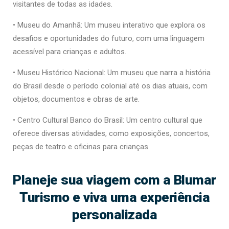
visitantes de todas as idades.
• Museu do Amanhã: Um museu interativo que explora os
desafios e oportunidades do futuro, com uma linguagem
acessível para crianças e adultos.
• Museu Histórico Nacional: Um museu que narra a história
do Brasil desde o período colonial até os dias atuais, com
objetos, documentos e obras de arte.
• Centro Cultural Banco do Brasil: Um centro cultural que
oferece diversas atividades, como exposições, concertos,
peças de teatro e oficinas para crianças.
Planeje sua viagem com a Blumar
Turismo e viva uma experiência
personalizada