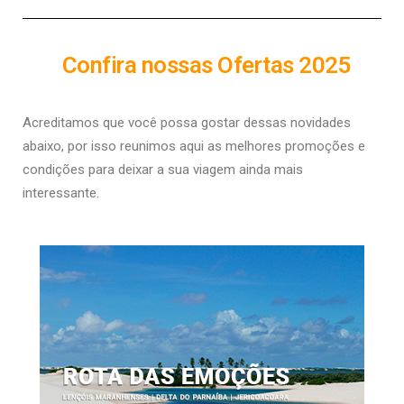
Confira nossas Ofertas 2025
Acreditamos que você possa gostar dessas novidades
abaixo, por isso r
eunimos aqui as melhores promoções e
condições para deixar a sua viagem ainda mais
interessante.