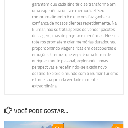
garantem que cada itinerário se transforme em
uma experiência única e memorável. Seu
comprometimento é o que nos faz ganhar a
confiança de nossos clientes repetidamente. Na
Blumar, não se trata apenas de vender pacotes
de viagem, mas de projetar experiências. Nossos
roteiros prometem criar memórias duradouras,
proporcionando viagens ricas em descobertas e
emoções. Cremos que viajar é uma forma de
enriquecimento pessoal, explorando novas
perspectivas e redefinindo-se a cada novo
destino. Explore o mundo com a Blumar Turismo
e torne sua jornada verdadeiramente
extraordinária.
VOCÊ PODE GOSTAR...
0
0